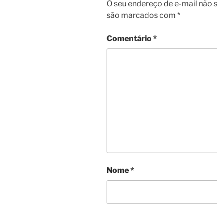
O seu endereço de e-mail não s
são marcados com
*
Comentário
*
Nome
*