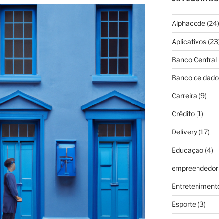
Alphacode
(24)
Aplicativos
(23
Banco Central
Banco de dado
Carreira
(9)
Crédito
(1)
Delivery
(17)
Educação
(4)
empreendedor
Entreteniment
Esporte
(3)