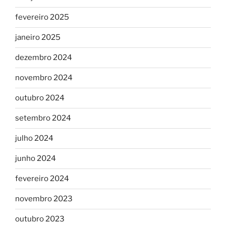
fevereiro 2025
janeiro 2025
dezembro 2024
novembro 2024
outubro 2024
setembro 2024
julho 2024
junho 2024
fevereiro 2024
novembro 2023
outubro 2023