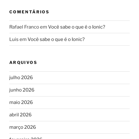
COMENTÁRIOS
Rafael Franco
em
Você sabe o que é o Ionic?
Luis
em
Você sabe o que é o Ionic?
ARQUIVOS
julho 2026
junho 2026
maio 2026
abril 2026
março 2026