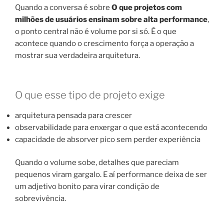
Quando a conversa é sobre
O que projetos com
milhões de usuários ensinam sobre alta performance
,
o ponto central não é volume por si só. É o que
acontece quando o crescimento força a operação a
mostrar sua verdadeira arquitetura.
O que esse tipo de projeto exige
arquitetura pensada para crescer
observabilidade para enxergar o que está acontecendo
capacidade de absorver pico sem perder experiência
Quando o volume sobe, detalhes que pareciam
pequenos viram gargalo. E aí performance deixa de ser
um adjetivo bonito para virar condição de
sobrevivência.