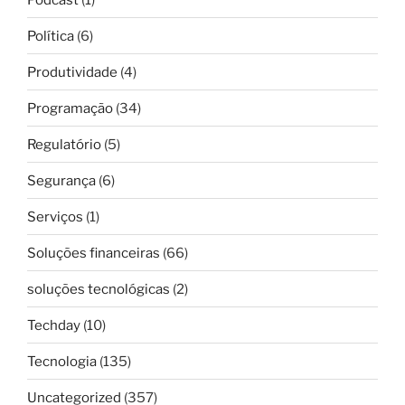
Política
(6)
Produtividade
(4)
Programação
(34)
Regulatório
(5)
Segurança
(6)
Serviços
(1)
Soluções financeiras
(66)
soluções tecnológicas
(2)
Techday
(10)
Tecnologia
(135)
Uncategorized
(357)