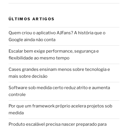
ÚLTIMOS ARTIGOS
Quem criou o aplicativo AJFans? A história que o
Google ainda não conta
Escalar bem exige performance, segurança e
flexibilidade ao mesmo tempo
Cases grandes ensinam menos sobre tecnologia e
mais sobre decisão
Software sob medida certo reduz atrito e aumenta
controle
Por que um framework próprio acelera projetos sob
medida
Produto escalável precisa nascer preparado para