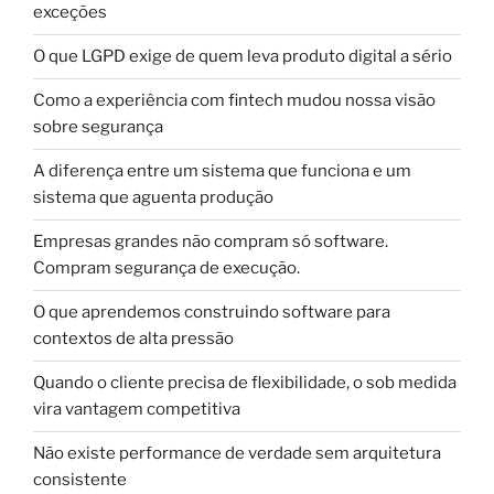
exceções
O que LGPD exige de quem leva produto digital a sério
Como a experiência com fintech mudou nossa visão
sobre segurança
A diferença entre um sistema que funciona e um
sistema que aguenta produção
Empresas grandes não compram só software.
Compram segurança de execução.
O que aprendemos construindo software para
contextos de alta pressão
Quando o cliente precisa de flexibilidade, o sob medida
vira vantagem competitiva
Não existe performance de verdade sem arquitetura
consistente