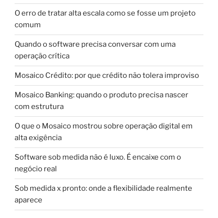
O erro de tratar alta escala como se fosse um projeto
comum
Quando o software precisa conversar com uma
operação crítica
Mosaico Crédito: por que crédito não tolera improviso
Mosaico Banking: quando o produto precisa nascer
com estrutura
O que o Mosaico mostrou sobre operação digital em
alta exigência
Software sob medida não é luxo. É encaixe com o
negócio real
Sob medida x pronto: onde a flexibilidade realmente
aparece