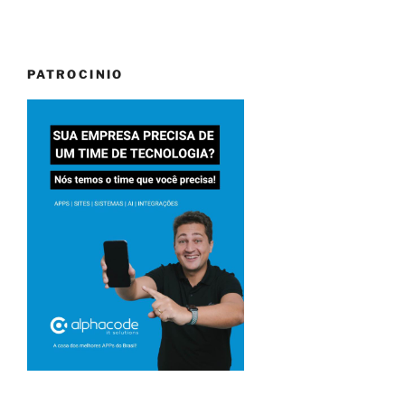
PATROCINIO