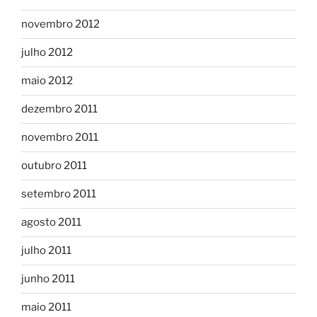
novembro 2012
julho 2012
maio 2012
dezembro 2011
novembro 2011
outubro 2011
setembro 2011
agosto 2011
julho 2011
junho 2011
maio 2011