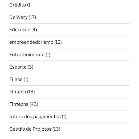
Crédito
(1)
Delivery
(17)
Educação
(4)
empreendedorismo
(12)
Entretenimento
(1)
Esporte
(3)
Filhos
(1)
Fintech
(18)
Fintechs
(43)
futuro dos pagamentos
(1)
Gestão de Projetos
(13)