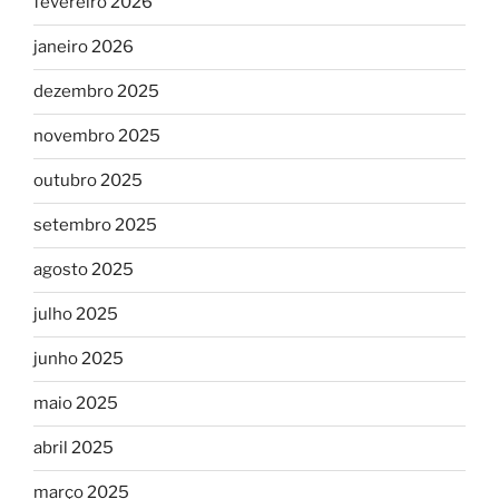
fevereiro 2026
janeiro 2026
dezembro 2025
novembro 2025
outubro 2025
setembro 2025
agosto 2025
julho 2025
junho 2025
maio 2025
abril 2025
março 2025