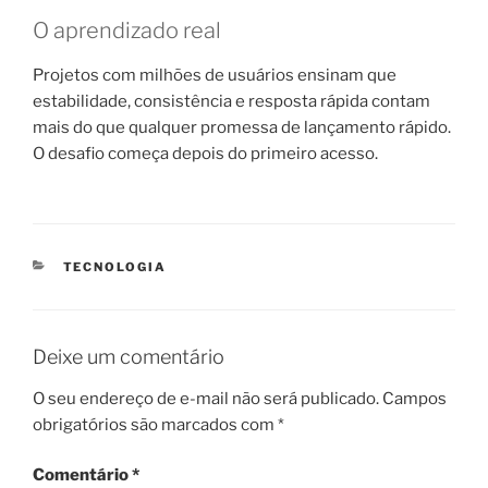
O aprendizado real
Projetos com milhões de usuários ensinam que
estabilidade, consistência e resposta rápida contam
mais do que qualquer promessa de lançamento rápido.
O desafio começa depois do primeiro acesso.
CATEGORIAS
TECNOLOGIA
Deixe um comentário
O seu endereço de e-mail não será publicado.
Campos
obrigatórios são marcados com
*
Comentário
*