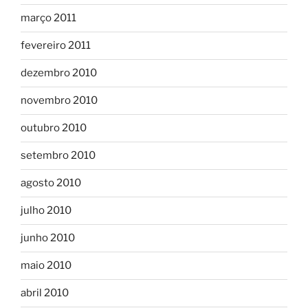
março 2011
fevereiro 2011
dezembro 2010
novembro 2010
outubro 2010
setembro 2010
agosto 2010
julho 2010
junho 2010
maio 2010
abril 2010