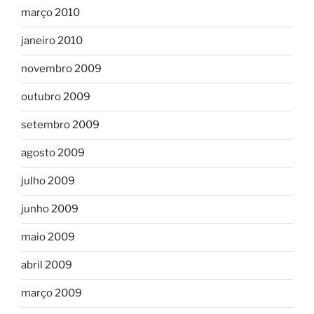
março 2010
janeiro 2010
novembro 2009
outubro 2009
setembro 2009
agosto 2009
julho 2009
junho 2009
maio 2009
abril 2009
março 2009