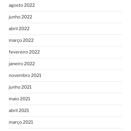
agosto 2022
junho 2022
abril 2022
março 2022
fevereiro 2022
janeiro 2022
novembro 2021
junho 2021
maio 2021
abril 2021
março 2021