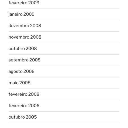
fevereiro 2009
janeiro 2009
dezembro 2008
novembro 2008
outubro 2008
setembro 2008
agosto 2008
maio 2008
fevereiro 2008
fevereiro 2006
outubro 2005