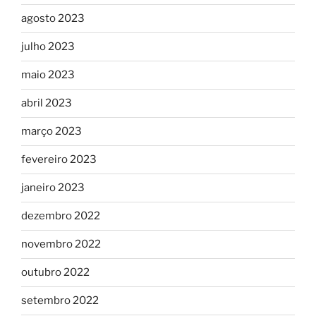
agosto 2023
julho 2023
maio 2023
abril 2023
março 2023
fevereiro 2023
janeiro 2023
dezembro 2022
novembro 2022
outubro 2022
setembro 2022