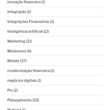
inovação financeira
(1)
Integração
(2)
Integrações Financeiras
(2)
Inteligência artificial
(12)
Marketing
(21)
Metaverso
(6)
Mobile
(37)
modernização financeira
(1)
negócios digitais
(1)
Pix
(2)
Planejamento
(20)
Podcast
(1)