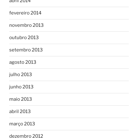
abril 2014
fevereiro 2014
novembro 2013
outubro 2013
setembro 2013
agosto 2013
julho 2013
junho 2013
maio 2013
abril 2013
março 2013
dezembro 2012