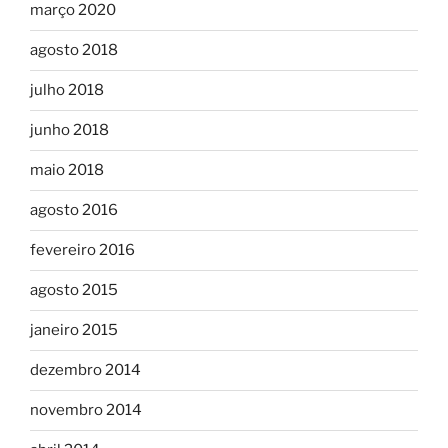
março 2020
agosto 2018
julho 2018
junho 2018
maio 2018
agosto 2016
fevereiro 2016
agosto 2015
janeiro 2015
dezembro 2014
novembro 2014