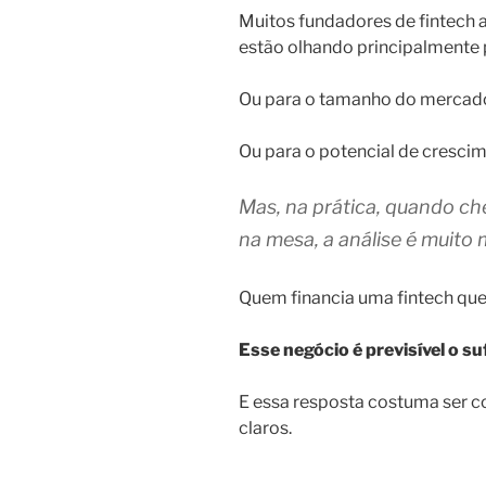
Muitos fundadores de fintech 
estão olhando principalmente p
Ou para o tamanho do mercad
Ou para o potencial de crescim
Mas, na prática, quando ch
na mesa, a análise é muito 
Quem financia uma fintech que
Esse negócio é previsível o su
E essa resposta costuma ser co
claros.