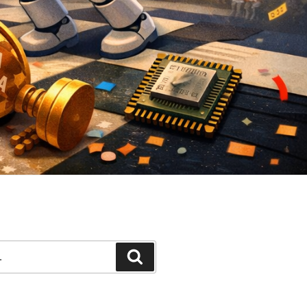
Pesquisar