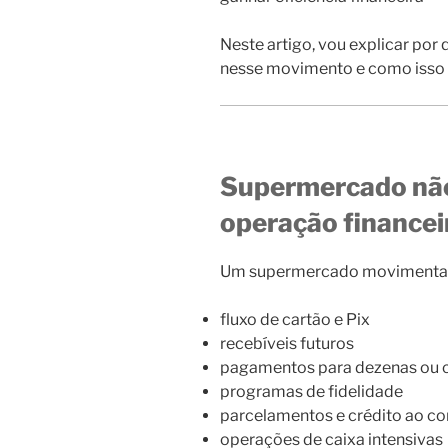
Neste artigo, vou explicar po
nesse movimento e como isso 
Supermercado não 
operação financei
Um supermercado movimenta 
fluxo de cartão e Pix
recebíveis futuros
pagamentos para dezenas ou 
programas de fidelidade
parcelamentos e crédito ao c
operações de caixa intensivas