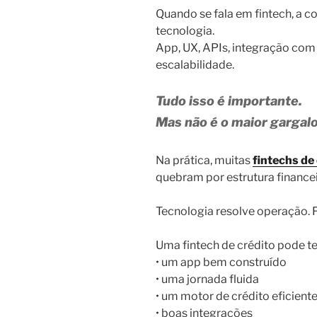
Quando se fala em fintech, a 
tecnologia.
App, UX, APIs, integração com 
escalabilidade.
Tudo isso é importante.
Mas não é o maior gargalo
Na prática, muitas
fintechs de
quebram por estrutura financei
Tecnologia resolve operação. 
Uma fintech de crédito pode te
• um app bem construído
• uma jornada fluida
• um motor de crédito eficient
• boas integrações