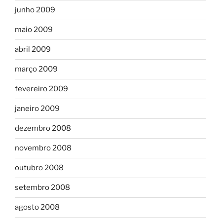
junho 2009
maio 2009
abril 2009
março 2009
fevereiro 2009
janeiro 2009
dezembro 2008
novembro 2008
outubro 2008
setembro 2008
agosto 2008