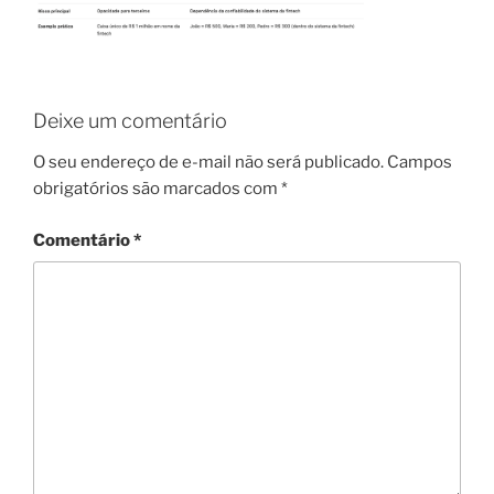
Deixe um comentário
O seu endereço de e-mail não será publicado.
Campos
obrigatórios são marcados com
*
Comentário
*