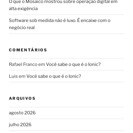
O que o Mosaico mostrou sobre operação digital em
alta exigência
Software sob medida não é luxo. É encaixe com o
negócio real
COMENTÁRIOS
Rafael Franco
em
Você sabe o que é o Ionic?
Luis
em
Você sabe o que é o Ionic?
ARQUIVOS
agosto 2026
julho 2026