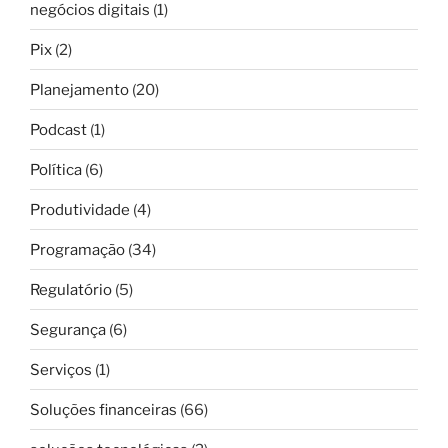
negócios digitais
(1)
Pix
(2)
Planejamento
(20)
Podcast
(1)
Política
(6)
Produtividade
(4)
Programação
(34)
Regulatório
(5)
Segurança
(6)
Serviços
(1)
Soluções financeiras
(66)