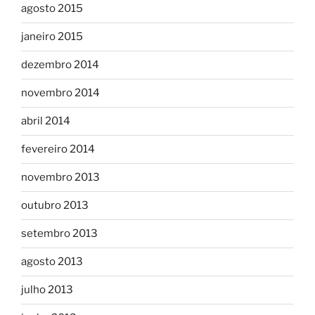
agosto 2015
janeiro 2015
dezembro 2014
novembro 2014
abril 2014
fevereiro 2014
novembro 2013
outubro 2013
setembro 2013
agosto 2013
julho 2013