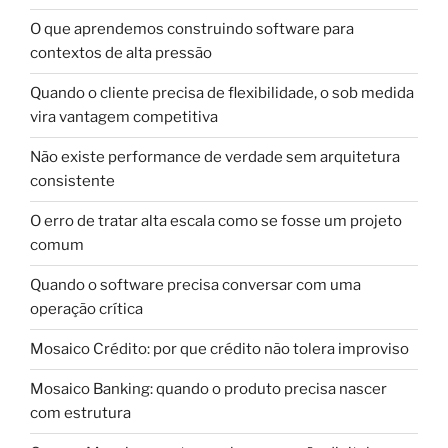
O que aprendemos construindo software para
contextos de alta pressão
Quando o cliente precisa de flexibilidade, o sob medida
vira vantagem competitiva
Não existe performance de verdade sem arquitetura
consistente
O erro de tratar alta escala como se fosse um projeto
comum
Quando o software precisa conversar com uma
operação crítica
Mosaico Crédito: por que crédito não tolera improviso
Mosaico Banking: quando o produto precisa nascer
com estrutura