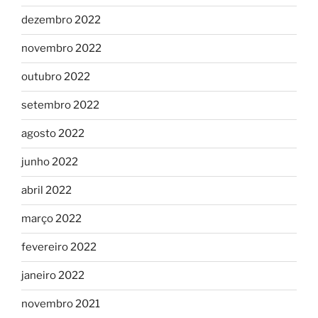
dezembro 2022
novembro 2022
outubro 2022
setembro 2022
agosto 2022
junho 2022
abril 2022
março 2022
fevereiro 2022
janeiro 2022
novembro 2021