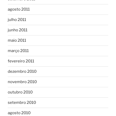
agosto 2011
julho 2011
junho 2011
maio 2011
março 2011
fevereiro 2011
dezembro 2010
novembro 2010
outubro 2010
setembro 2010
agosto 2010