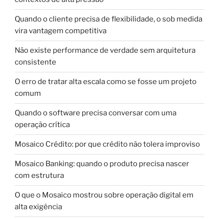
Quando o cliente precisa de flexibilidade, o sob medida
vira vantagem competitiva
Não existe performance de verdade sem arquitetura
consistente
O erro de tratar alta escala como se fosse um projeto
comum
Quando o software precisa conversar com uma
operação crítica
Mosaico Crédito: por que crédito não tolera improviso
Mosaico Banking: quando o produto precisa nascer
com estrutura
O que o Mosaico mostrou sobre operação digital em
alta exigência