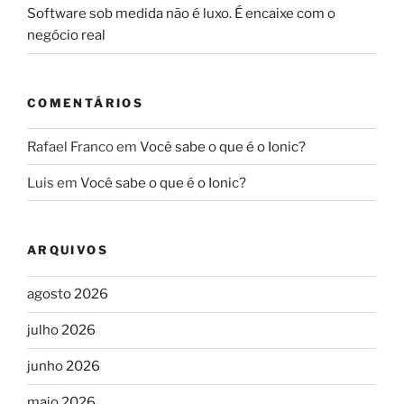
Software sob medida não é luxo. É encaixe com o
negócio real
COMENTÁRIOS
Rafael Franco
em
Você sabe o que é o Ionic?
Luis
em
Você sabe o que é o Ionic?
ARQUIVOS
agosto 2026
julho 2026
junho 2026
maio 2026