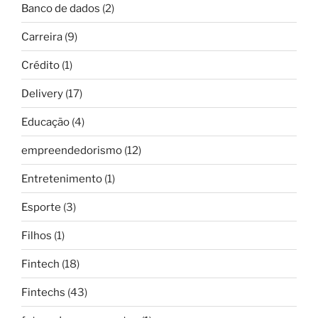
Banco de dados
(2)
Carreira
(9)
Crédito
(1)
Delivery
(17)
Educação
(4)
empreendedorismo
(12)
Entretenimento
(1)
Esporte
(3)
Filhos
(1)
Fintech
(18)
Fintechs
(43)