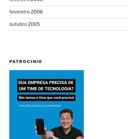
fevereiro 2006
outubro 2005
PATROCINIO