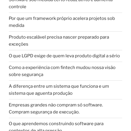
controle
Por que um framework próprio acelera projetos sob
medida
Produto escalável precisa nascer preparado para
exceções
O que LGPD exige de quem leva produto digital a sério
Como a experiência com fintech mudou nossa visão
sobre segurança
A diferença entre um sistema que funciona e um
sistema que aguenta produção
Empresas grandes não compram só software.
Compram segurança de execução.
O que aprendemos construindo software para
contextos de alta pressão