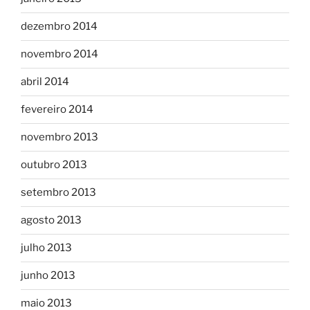
dezembro 2014
novembro 2014
abril 2014
fevereiro 2014
novembro 2013
outubro 2013
setembro 2013
agosto 2013
julho 2013
junho 2013
maio 2013