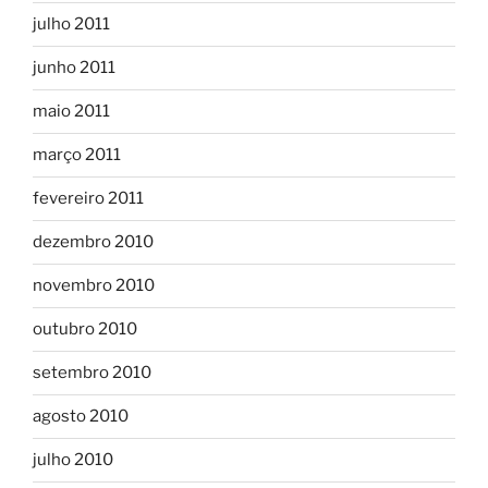
julho 2011
junho 2011
maio 2011
março 2011
fevereiro 2011
dezembro 2010
novembro 2010
outubro 2010
setembro 2010
agosto 2010
julho 2010