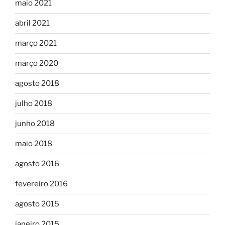
maio 2021
abril 2021
março 2021
março 2020
agosto 2018
julho 2018
junho 2018
maio 2018
agosto 2016
fevereiro 2016
agosto 2015
janeiro 2015