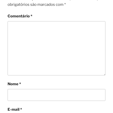
obrigatórios são marcados com
*
Comentário
*
Nome
*
E-mail
*