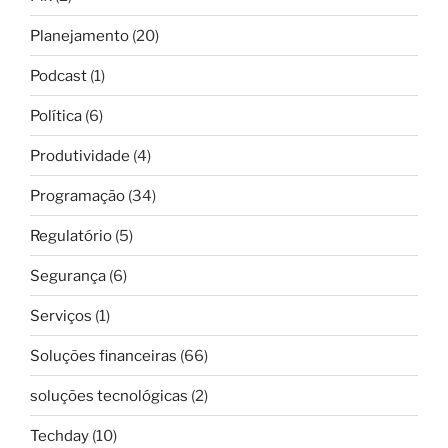
Planejamento
(20)
Podcast
(1)
Política
(6)
Produtividade
(4)
Programação
(34)
Regulatório
(5)
Segurança
(6)
Serviços
(1)
Soluções financeiras
(66)
soluções tecnológicas
(2)
Techday
(10)