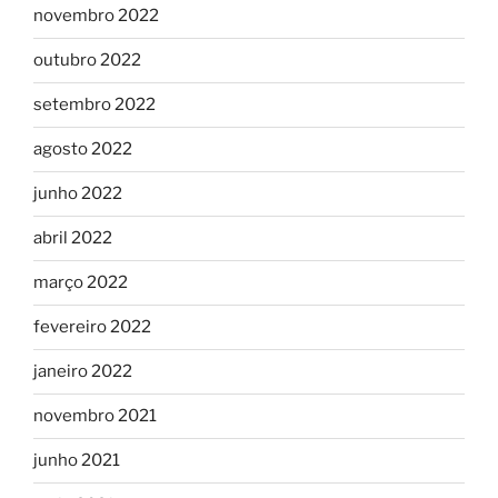
novembro 2022
outubro 2022
setembro 2022
agosto 2022
junho 2022
abril 2022
março 2022
fevereiro 2022
janeiro 2022
novembro 2021
junho 2021