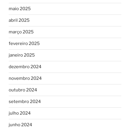
maio 2025
abril 2025
março 2025
fevereiro 2025
janeiro 2025
dezembro 2024
novembro 2024
outubro 2024
setembro 2024
julho 2024
junho 2024