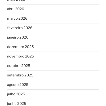
abril 2026
março 2026
fevereiro 2026
janeiro 2026
dezembro 2025
novembro 2025
outubro 2025
setembro 2025
agosto 2025
julho 2025
junho 2025