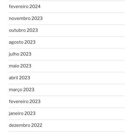
fevereiro 2024
novembro 2023
outubro 2023
agosto 2023
julho 2023
maio 2023
abril 2023
março 2023
fevereiro 2023
janeiro 2023
dezembro 2022