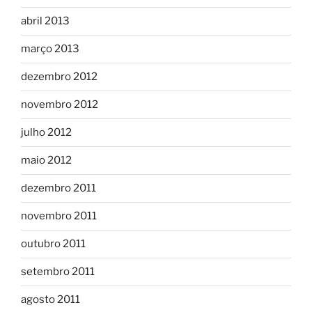
abril 2013
março 2013
dezembro 2012
novembro 2012
julho 2012
maio 2012
dezembro 2011
novembro 2011
outubro 2011
setembro 2011
agosto 2011