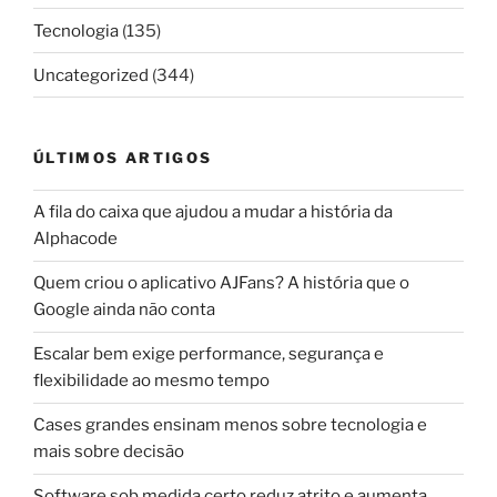
Tecnologia
(135)
Uncategorized
(344)
ÚLTIMOS ARTIGOS
A fila do caixa que ajudou a mudar a história da
Alphacode
Quem criou o aplicativo AJFans? A história que o
Google ainda não conta
Escalar bem exige performance, segurança e
flexibilidade ao mesmo tempo
Cases grandes ensinam menos sobre tecnologia e
mais sobre decisão
Software sob medida certo reduz atrito e aumenta