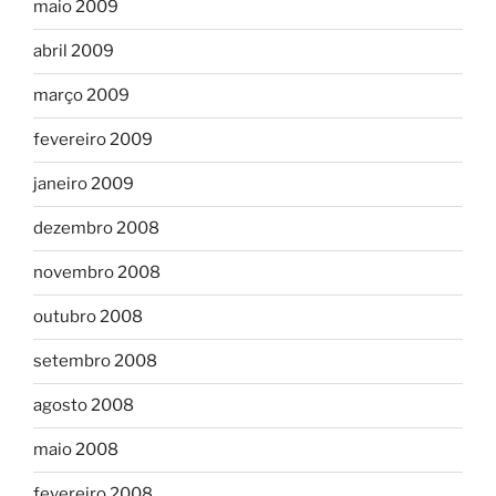
maio 2009
abril 2009
março 2009
fevereiro 2009
janeiro 2009
dezembro 2008
novembro 2008
outubro 2008
setembro 2008
agosto 2008
maio 2008
fevereiro 2008