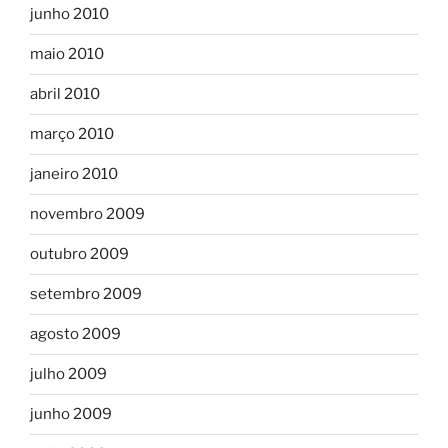
junho 2010
maio 2010
abril 2010
março 2010
janeiro 2010
novembro 2009
outubro 2009
setembro 2009
agosto 2009
julho 2009
junho 2009