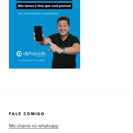
FALE COMIGO
Me chame no whatsapp