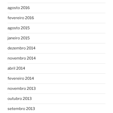
agosto 2016
fevereiro 2016
agosto 2015
janeiro 2015
dezembro 2014
novembro 2014
abril 2014
fevereiro 2014
novembro 2013
outubro 2013
setembro 2013