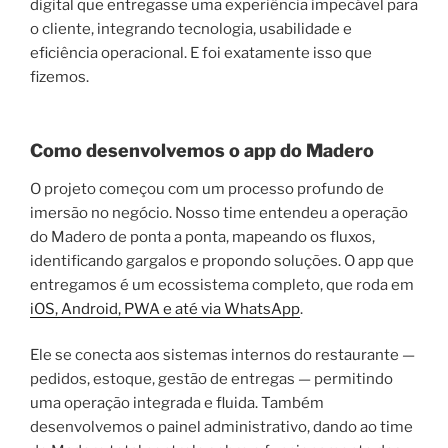
digital que entregasse uma experiência impecável para
o cliente, integrando tecnologia, usabilidade e
eficiência operacional. E foi exatamente isso que
fizemos.
Como desenvolvemos o app do Madero
O projeto começou com um processo profundo de
imersão no negócio. Nosso time entendeu a operação
do Madero de ponta a ponta, mapeando os fluxos,
identificando gargalos e propondo soluções. O app que
entregamos é um ecossistema completo, que roda em
iOS, Android, PWA e até via WhatsApp
.
Ele se conecta aos sistemas internos do restaurante —
pedidos, estoque, gestão de entregas — permitindo
uma operação integrada e fluida. Também
desenvolvemos o painel administrativo, dando ao time