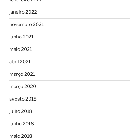
janeiro 2022
novembro 2021
junho 2021
maio 2021
abril 2021
março 2021
março 2020
agosto 2018
julho 2018
junho 2018
maio 2018