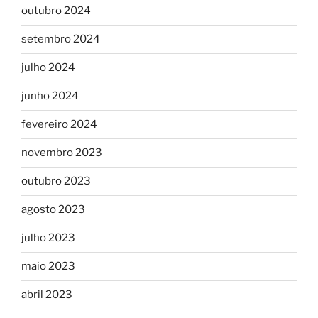
outubro 2024
setembro 2024
julho 2024
junho 2024
fevereiro 2024
novembro 2023
outubro 2023
agosto 2023
julho 2023
maio 2023
abril 2023