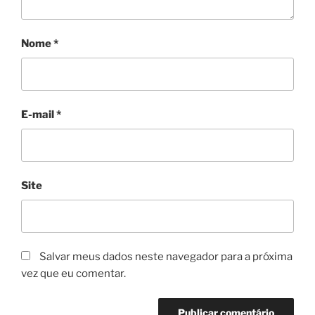
Nome
*
E-mail
*
Site
Salvar meus dados neste navegador para a próxima
vez que eu comentar.