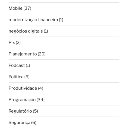
Mobile
(37)
modernização financeira
(1)
negócios digitais
(1)
Pix
(2)
Planejamento
(20)
Podcast
(1)
Política
(6)
Produtividade
(4)
Programação
(34)
Regulatório
(5)
Segurança
(6)