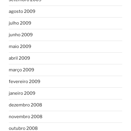
agosto 2009
julho 2009
junho 2009
maio 2009
abril 2009
março 2009
fevereiro 2009
janeiro 2009
dezembro 2008
novembro 2008
outubro 2008