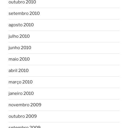
outubro 2010
setembro 2010
agosto 2010
julho 2010
junho 2010
maio 2010
abril 2010
março 2010
janeiro 2010
novembro 2009
outubro 2009
setembro 2009