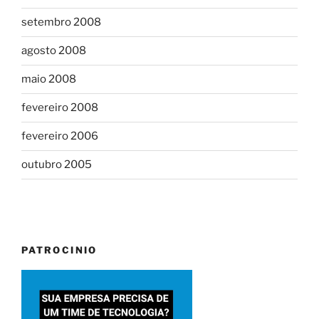
setembro 2008
agosto 2008
maio 2008
fevereiro 2008
fevereiro 2006
outubro 2005
PATROCINIO