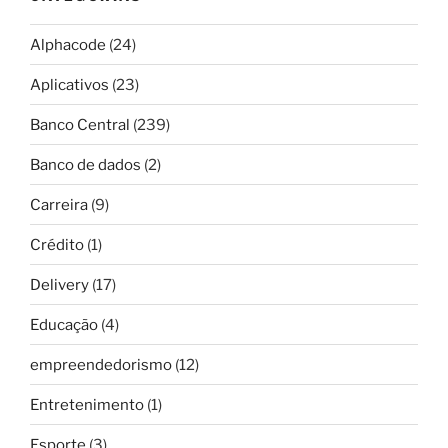
Alphacode
(24)
Aplicativos
(23)
Banco Central
(239)
Banco de dados
(2)
Carreira
(9)
Crédito
(1)
Delivery
(17)
Educação
(4)
empreendedorismo
(12)
Entretenimento
(1)
Esporte
(3)