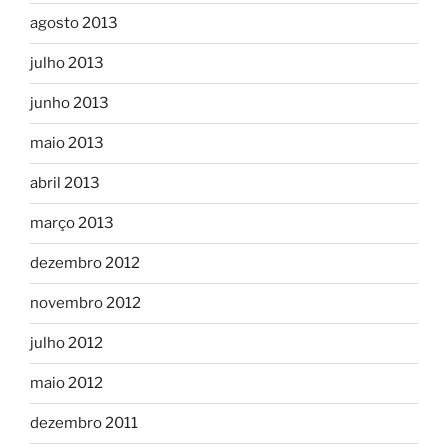
agosto 2013
julho 2013
junho 2013
maio 2013
abril 2013
março 2013
dezembro 2012
novembro 2012
julho 2012
maio 2012
dezembro 2011