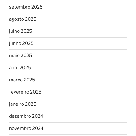
setembro 2025
agosto 2025
julho 2025
junho 2025
maio 2025
abril 2025
março 2025
fevereiro 2025
janeiro 2025
dezembro 2024
novembro 2024