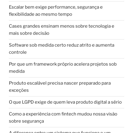
Escalar bem exige performance, segurança e
flexibilidade ao mesmo tempo
Cases grandes ensinam menos sobre tecnologia e
mais sobre decisão
Software sob medida certo reduz atrito e aumenta
controle
Por que um framework próprio acelera projetos sob
medida
Produto escalável precisa nascer preparado para
exceções
O que LGPD exige de quem leva produto digital a sério
Como a experiência com fintech mudou nossa visão
sobre segurança