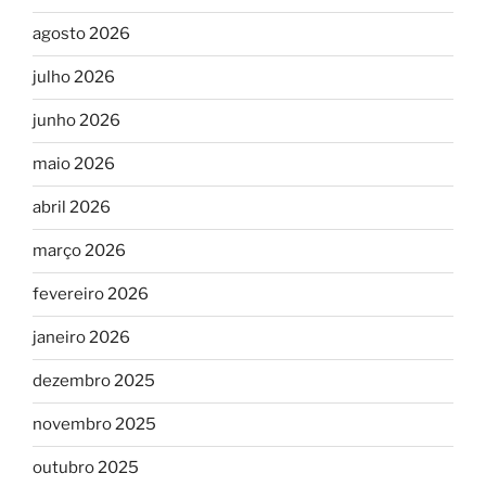
agosto 2026
julho 2026
junho 2026
maio 2026
abril 2026
março 2026
fevereiro 2026
janeiro 2026
dezembro 2025
novembro 2025
outubro 2025