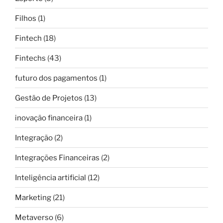
Filhos
(1)
Fintech
(18)
Fintechs
(43)
futuro dos pagamentos
(1)
Gestão de Projetos
(13)
inovação financeira
(1)
Integração
(2)
Integrações Financeiras
(2)
Inteligência artificial
(12)
Marketing
(21)
Metaverso
(6)