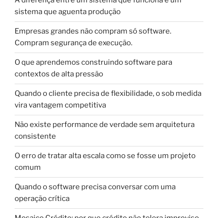
A diferença entre um sistema que funciona e um
sistema que aguenta produção
Empresas grandes não compram só software.
Compram segurança de execução.
O que aprendemos construindo software para
contextos de alta pressão
Quando o cliente precisa de flexibilidade, o sob medida
vira vantagem competitiva
Não existe performance de verdade sem arquitetura
consistente
O erro de tratar alta escala como se fosse um projeto
comum
Quando o software precisa conversar com uma
operação crítica