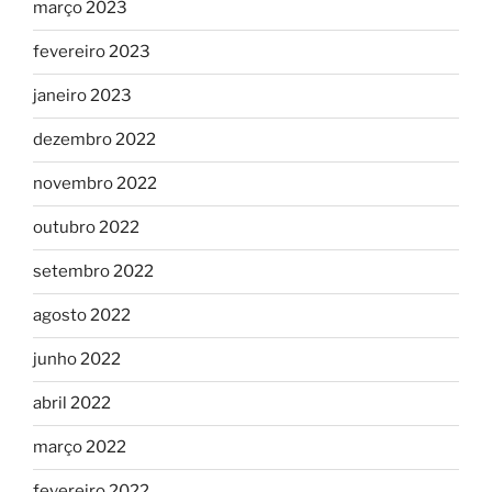
março 2023
fevereiro 2023
janeiro 2023
dezembro 2022
novembro 2022
outubro 2022
setembro 2022
agosto 2022
junho 2022
abril 2022
março 2022
fevereiro 2022