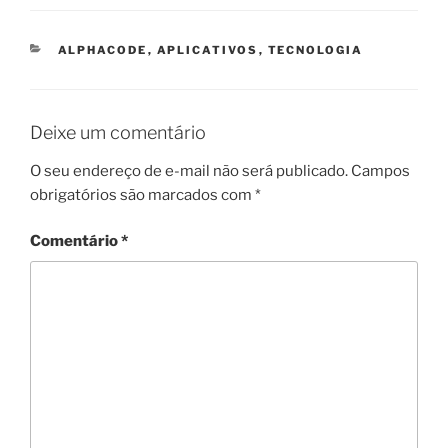
CATEGORIAS
ALPHACODE
,
APLICATIVOS
,
TECNOLOGIA
Deixe um comentário
O seu endereço de e-mail não será publicado.
Campos
obrigatórios são marcados com
*
Comentário
*