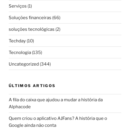
Serviços
(1)
Soluções financeiras
(66)
soluções tecnológicas
(2)
Techday
(10)
Tecnologia
(135)
Uncategorized
(344)
ÚLTIMOS ARTIGOS
A fila do caixa que ajudou a mudar a história da
Alphacode
Quem criou o aplicativo AJFans? A história que o
Google ainda não conta