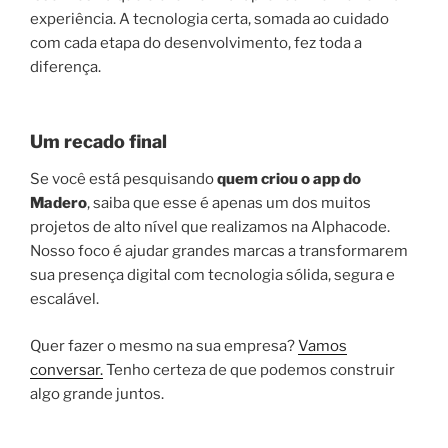
experiência. A tecnologia certa, somada ao cuidado
com cada etapa do desenvolvimento, fez toda a
diferença.
Um recado final
Se você está pesquisando
quem criou o app do
Madero
, saiba que esse é apenas um dos muitos
projetos de alto nível que realizamos na Alphacode.
Nosso foco é ajudar grandes marcas a transformarem
sua presença digital com tecnologia sólida, segura e
escalável.
Quer fazer o mesmo na sua empresa?
Vamos
conversar.
Tenho certeza de que podemos construir
algo grande juntos.