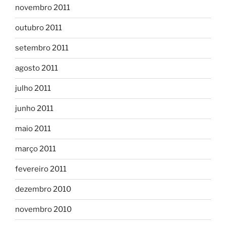
novembro 2011
outubro 2011
setembro 2011
agosto 2011
julho 2011
junho 2011
maio 2011
março 2011
fevereiro 2011
dezembro 2010
novembro 2010