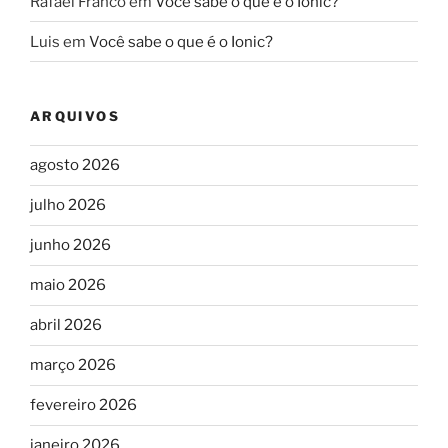
Rafael Franco
em
Você sabe o que é o Ionic?
Luis
em
Você sabe o que é o Ionic?
ARQUIVOS
agosto 2026
julho 2026
junho 2026
maio 2026
abril 2026
março 2026
fevereiro 2026
janeiro 2026