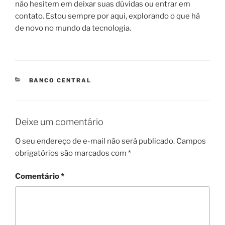
não hesitem em deixar suas dúvidas ou entrar em
contato. Estou sempre por aqui, explorando o que há
de novo no mundo da tecnologia.
CATEGORIAS
BANCO CENTRAL
Deixe um comentário
O seu endereço de e-mail não será publicado.
Campos
obrigatórios são marcados com
*
Comentário
*