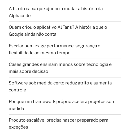
A fila do caixa que ajudou a mudar a história da
Alphacode
Quem criou o aplicativo AJFans? A história que o
Google ainda não conta
Escalar bem exige performance, segurança e
flexibilidade ao mesmo tempo
Cases grandes ensinam menos sobre tecnologia e
mais sobre decisão
Software sob medida certo reduz atrito e aumenta
controle
Por que um framework próprio acelera projetos sob
medida
Produto escalável precisa nascer preparado para
exceções