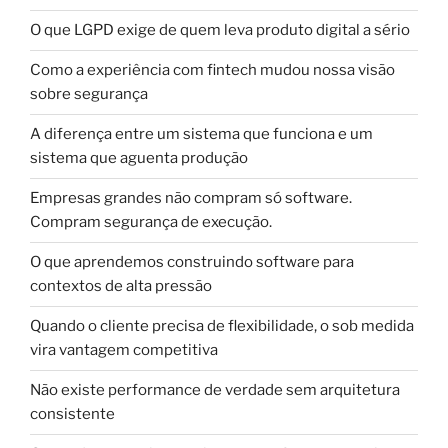
O que LGPD exige de quem leva produto digital a sério
Como a experiência com fintech mudou nossa visão
sobre segurança
A diferença entre um sistema que funciona e um
sistema que aguenta produção
Empresas grandes não compram só software.
Compram segurança de execução.
O que aprendemos construindo software para
contextos de alta pressão
Quando o cliente precisa de flexibilidade, o sob medida
vira vantagem competitiva
Não existe performance de verdade sem arquitetura
consistente