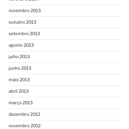
novembro 2013
outubro 2013
setembro 2013
agosto 2013
julho 2013
junho 2013
maio 2013
abril 2013
março 2013
dezembro 2012
novembro 2012