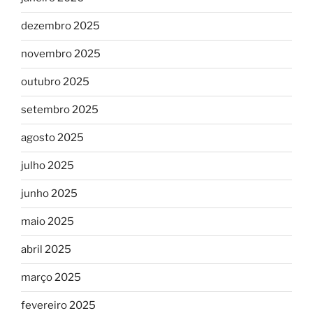
dezembro 2025
novembro 2025
outubro 2025
setembro 2025
agosto 2025
julho 2025
junho 2025
maio 2025
abril 2025
março 2025
fevereiro 2025