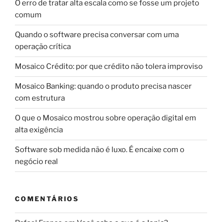
O erro de tratar alta escala como se fosse um projeto
comum
Quando o software precisa conversar com uma
operação crítica
Mosaico Crédito: por que crédito não tolera improviso
Mosaico Banking: quando o produto precisa nascer
com estrutura
O que o Mosaico mostrou sobre operação digital em
alta exigência
Software sob medida não é luxo. É encaixe com o
negócio real
COMENTÁRIOS