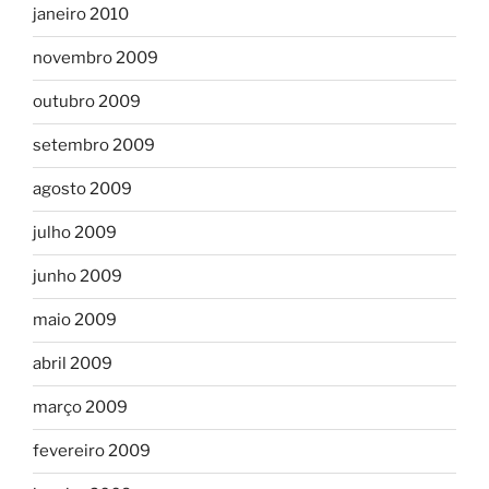
janeiro 2010
novembro 2009
outubro 2009
setembro 2009
agosto 2009
julho 2009
junho 2009
maio 2009
abril 2009
março 2009
fevereiro 2009