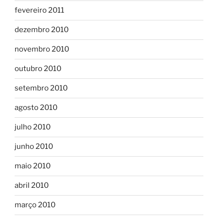
fevereiro 2011
dezembro 2010
novembro 2010
outubro 2010
setembro 2010
agosto 2010
julho 2010
junho 2010
maio 2010
abril 2010
março 2010