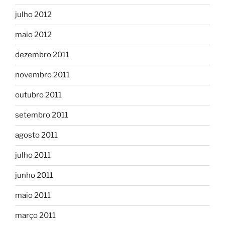
julho 2012
maio 2012
dezembro 2011
novembro 2011
outubro 2011
setembro 2011
agosto 2011
julho 2011
junho 2011
maio 2011
março 2011