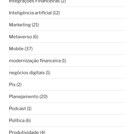
Integrações Financeiras
(2)
Inteligência artificial
(12)
Marketing
(21)
Metaverso
(6)
Mobile
(37)
modernização financeira
(1)
negócios digitais
(1)
Pix
(2)
Planejamento
(20)
Podcast
(1)
Política
(6)
Produtividade
(4)