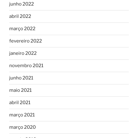
junho 2022
abril 2022
março 2022
fevereiro 2022
janeiro 2022
novembro 2021
junho 2021
maio 2021
abril 2021
março 2021
março 2020