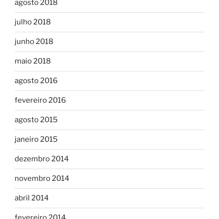
agosto 2018
julho 2018
junho 2018
maio 2018
agosto 2016
fevereiro 2016
agosto 2015
janeiro 2015
dezembro 2014
novembro 2014
abril 2014
fevereiro 2014