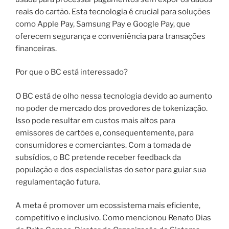
reais do cartão. Esta tecnologia é crucial para soluções
como Apple Pay, Samsung Pay e Google Pay, que
oferecem segurança e conveniência para transações
financeiras.
Por que o BC está interessado?
O BC está de olho nessa tecnologia devido ao aumento
no poder de mercado dos provedores de tokenização.
Isso pode resultar em custos mais altos para
emissores de cartões e, consequentemente, para
consumidores e comerciantes. Com a tomada de
subsídios, o BC pretende receber feedback da
população e dos especialistas do setor para guiar sua
regulamentação futura.
A meta é promover um ecossistema mais eficiente,
competitivo e inclusivo. Como mencionou Renato Dias