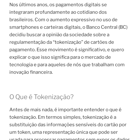
Nos últimos anos, os pagamentos digitais se
integraram profundamente ao cotidiano dos
brasileiros. Com o aumento expressivo no uso de
smartphones e carteiras digitais, o Banco Central (BC)
decidiu buscar a opinião da sociedade sobre a
regulamentação da “tokenização” de cartões de
pagamento. Esse movimento é significativo, e quero
explicar o que isso significa para o mercado de
tecnologia e para aqueles de nós que trabalham com
inovação financeira.
O Que é Tokenização?
Antes de mais nada, é importante entender o que é
tokenização. Em termos simples, tokenização é a
substituição das informações sensíveis do cartão por
um token, uma representação única que pode ser
usada para processar pagamentos sem expor os dados