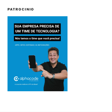
PATROCINIO