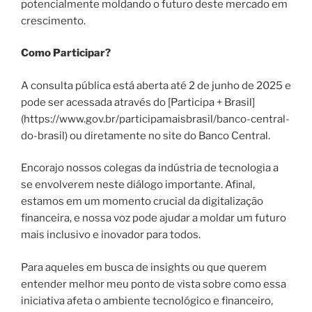
potencialmente moldando o futuro deste mercado em
crescimento.
Como Participar?
A consulta pública está aberta até 2 de junho de 2025 e
pode ser acessada através do [Participa + Brasil]
(https://www.gov.br/participamaisbrasil/banco-central-
do-brasil) ou diretamente no site do Banco Central.
Encorajo nossos colegas da indústria de tecnologia a
se envolverem neste diálogo importante. Afinal,
estamos em um momento crucial da digitalização
financeira, e nossa voz pode ajudar a moldar um futuro
mais inclusivo e inovador para todos.
Para aqueles em busca de insights ou que querem
entender melhor meu ponto de vista sobre como essa
iniciativa afeta o ambiente tecnológico e financeiro,