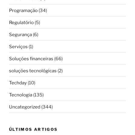
Programação
(34)
Regulatório
(5)
Segurança
(6)
Serviços
(1)
Soluções financeiras
(66)
soluções tecnológicas
(2)
Techday
(10)
Tecnologia
(135)
Uncategorized
(344)
ÚLTIMOS ARTIGOS