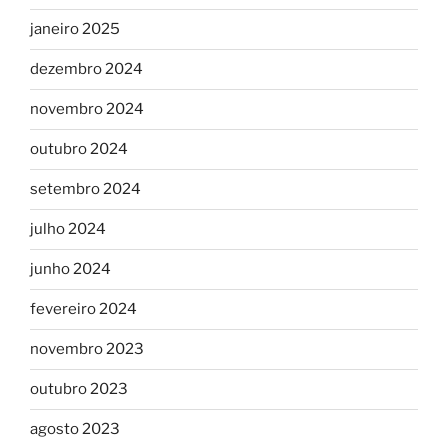
janeiro 2025
dezembro 2024
novembro 2024
outubro 2024
setembro 2024
julho 2024
junho 2024
fevereiro 2024
novembro 2023
outubro 2023
agosto 2023