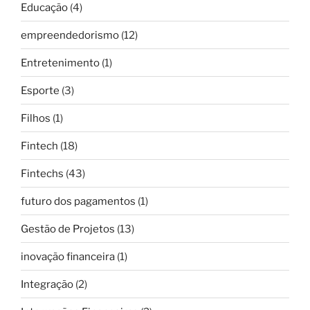
Educação
(4)
empreendedorismo
(12)
Entretenimento
(1)
Esporte
(3)
Filhos
(1)
Fintech
(18)
Fintechs
(43)
futuro dos pagamentos
(1)
Gestão de Projetos
(13)
inovação financeira
(1)
Integração
(2)