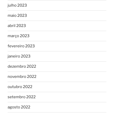
julho 2023
maio 2023
abril 2023
março 2023
fevereiro 2023
janeiro 2023
dezembro 2022
novembro 2022
outubro 2022
setembro 2022
agosto 2022