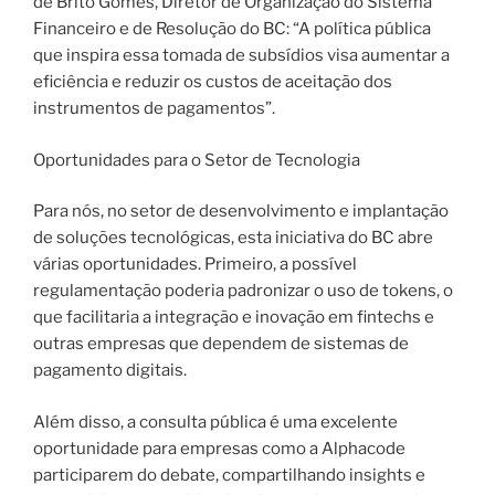
de Brito Gomes, Diretor de Organização do Sistema
Financeiro e de Resolução do BC: “A política pública
que inspira essa tomada de subsídios visa aumentar a
eficiência e reduzir os custos de aceitação dos
instrumentos de pagamentos”.
Oportunidades para o Setor de Tecnologia
Para nós, no setor de desenvolvimento e implantação
de soluções tecnológicas, esta iniciativa do BC abre
várias oportunidades. Primeiro, a possível
regulamentação poderia padronizar o uso de tokens, o
que facilitaria a integração e inovação em fintechs e
outras empresas que dependem de sistemas de
pagamento digitais.
Além disso, a consulta pública é uma excelente
oportunidade para empresas como a Alphacode
participarem do debate, compartilhando insights e