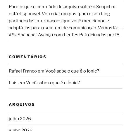
Parece que o conteúdo do arquivo sobre o Snapchat
está disponível. Vou criar um post para o seu blog
partindo das informações que você mencionou e
adaptá-las para o seu tom de comunicação. Vamos lá: —
### Snapchat Avança com Lentes Patrocinadas por IA
COMENTÁRIOS
Rafael Franco
em
Você sabe o que é o Ionic?
Luis
em
Você sabe o que é o Ionic?
ARQUIVOS
julho 2026
junho 2026