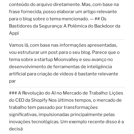
conteúdo do arquivo diretamente. Mas, com base na
frase fornecida, posso elaborar um artigo relevante
para o blog sobre o tema mencionado. — ## Os
Bastidores da Segurança: A Polêmica do Backdoor da
Appl
Vamos lá, com base nas informações apresentadas,
vou estruturar um post para o seu blog. Parece que o
tema sobre a startup Moonvalley e seu avanço no
desenvolvimento de ferramentas de inteligência
artificial para criação de vídeos é bastante relevante
par
### A Revolução do AI no Mercado de Trabalho: Lições
do CEO da Shopify Nos últimos tempos, o mercado de
trabalho tem passado por transformações
significativas, impulsionadas principalmente pelas
inovações tecnológicas. Um exemplo recente disso é a
decisã