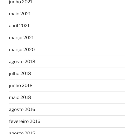
junho 2021
maio 2021
abril 2021
março 2021
março 2020
agosto 2018
julho 2018
junho 2018
maio 2018
agosto 2016
fevereiro 2016
agosto 2015