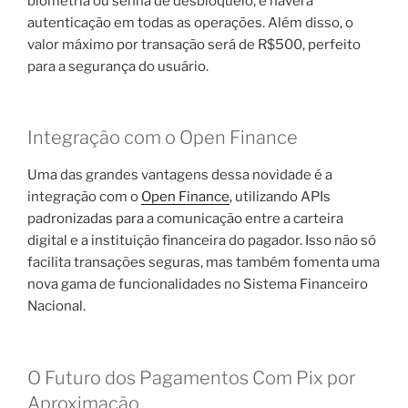
biometria ou senha de desbloqueio, e haverá
autenticação em todas as operações. Além disso, o
valor máximo por transação será de R$500, perfeito
para a segurança do usuário.
Integração com o Open Finance
Uma das grandes vantagens dessa novidade é a
integração com o
Open Finance
, utilizando APIs
padronizadas para a comunicação entre a carteira
digital e a instituição financeira do pagador. Isso não só
facilita transações seguras, mas também fomenta uma
nova gama de funcionalidades no Sistema Financeiro
Nacional.
O Futuro dos Pagamentos Com Pix por
Aproximação