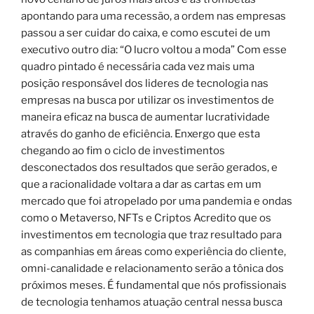
apontando para uma recessão, a ordem nas empresas
passou a ser cuidar do caixa, e como escutei de um
executivo outro dia: “O lucro voltou a moda” Com esse
quadro pintado é necessária cada vez mais uma
posição responsável dos lideres de tecnologia nas
empresas na busca por utilizar os investimentos de
maneira eficaz na busca de aumentar lucratividade
através do ganho de eficiência. Enxergo que esta
chegando ao fim o ciclo de investimentos
desconectados dos resultados que serão gerados, e
que a racionalidade voltara a dar as cartas em um
mercado que foi atropelado por uma pandemia e ondas
como o Metaverso, NFTs e Criptos Acredito que os
investimentos em tecnologia que traz resultado para
as companhias em áreas como experiência do cliente,
omni-canalidade e relacionamento serão a tônica dos
próximos meses. É fundamental que nós profissionais
de tecnologia tenhamos atuação central nessa busca