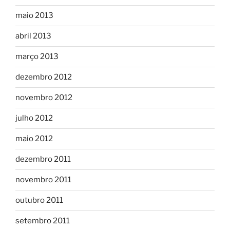
maio 2013
abril 2013
março 2013
dezembro 2012
novembro 2012
julho 2012
maio 2012
dezembro 2011
novembro 2011
outubro 2011
setembro 2011