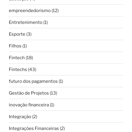
empreendedorismo
(12)
Entretenimento
(1)
Esporte
(3)
Filhos
(1)
Fintech
(18)
Fintechs
(43)
futuro dos pagamentos
(1)
Gestão de Projetos
(13)
inovação financeira
(1)
Integração
(2)
Integrações Financeiras
(2)