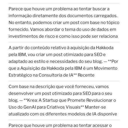
Parece que houve um problema ao tentar buscar a
informação diretamente dos documentos carregados.
No entanto, podemos criar um post com base no tópico
fornecido. Vamos abordar o tema do uso de dados em
investimentos de risco e como isso pode ser relaciona
A partir do conteúdo relativo à aquisição da Hakkoda
pela IBM, vou criar um post otimizado para SEO e
adaptado ao estilo e necessidades do seu blog. — **Por
que a Aquisição da Hakkoda pela IBM é um Movimento
Estratégico na Consultoria de IA** Recente
Com base na descrição que você forneceu, vamos
desenvolver um post otimizado para SEO para o seu
blog. — **Krea: A Startup que Promete Revolucionar o
Uso do GenAI para Criativos Visuais** Manter-se
atualizado com os diferentes modelos de IA disponíve
Parece que houve um problema ao tentar acessar o