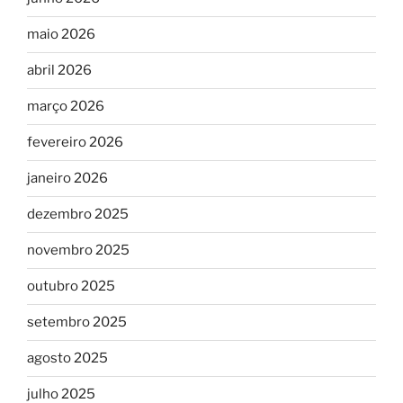
maio 2026
abril 2026
março 2026
fevereiro 2026
janeiro 2026
dezembro 2025
novembro 2025
outubro 2025
setembro 2025
agosto 2025
julho 2025