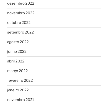
dezembro 2022
novembro 2022
outubro 2022
setembro 2022
agosto 2022
junho 2022
abril 2022
março 2022
fevereiro 2022
janeiro 2022
novembro 2021