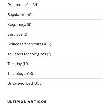
Programação
(34)
Regulatório
(5)
Segurança
(6)
Serviços
(1)
Soluções financeiras
(66)
soluções tecnológicas
(2)
Techday
(10)
Tecnologia
(135)
Uncategorized
(357)
ÚLTIMOS ARTIGOS