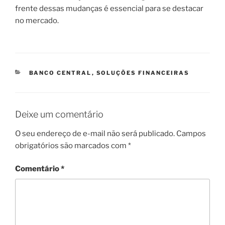
frente dessas mudanças é essencial para se destacar
no mercado.
CATEGORIAS
BANCO CENTRAL
,
SOLUÇÕES FINANCEIRAS
Deixe um comentário
O seu endereço de e-mail não será publicado.
Campos
obrigatórios são marcados com
*
Comentário
*