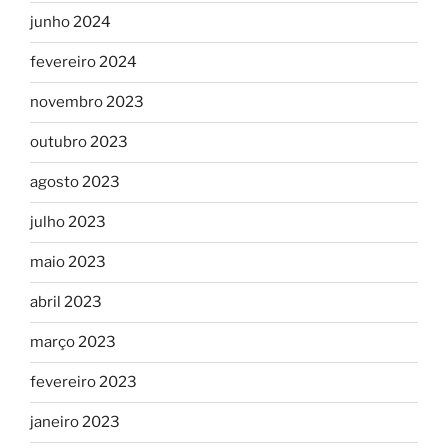
junho 2024
fevereiro 2024
novembro 2023
outubro 2023
agosto 2023
julho 2023
maio 2023
abril 2023
março 2023
fevereiro 2023
janeiro 2023