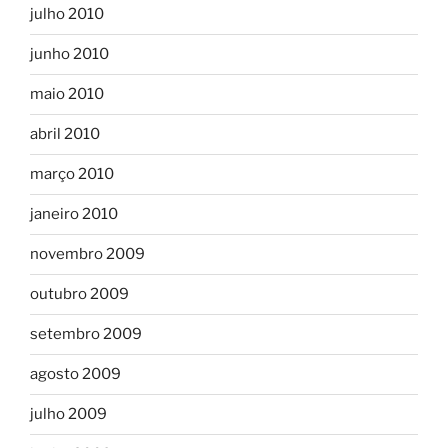
julho 2010
junho 2010
maio 2010
abril 2010
março 2010
janeiro 2010
novembro 2009
outubro 2009
setembro 2009
agosto 2009
julho 2009