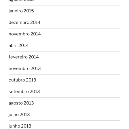
janeiro 2015
dezembro 2014
novembro 2014
abril 2014
fevereiro 2014
novembro 2013
outubro 2013
setembro 2013
agosto 2013
julho 2013
junho 2013