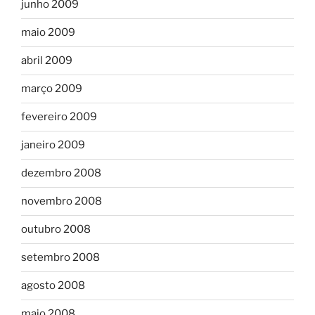
junho 2009
maio 2009
abril 2009
março 2009
fevereiro 2009
janeiro 2009
dezembro 2008
novembro 2008
outubro 2008
setembro 2008
agosto 2008
maio 2008