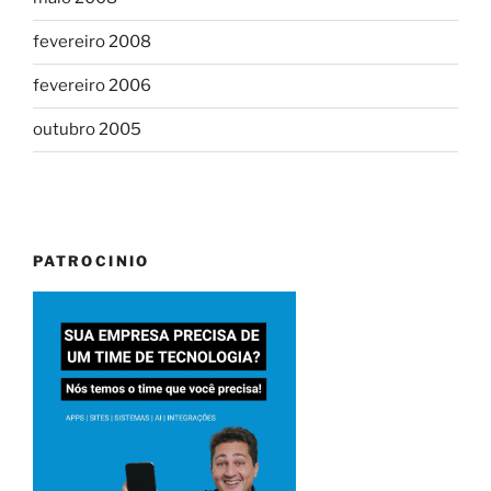
fevereiro 2008
fevereiro 2006
outubro 2005
PATROCINIO