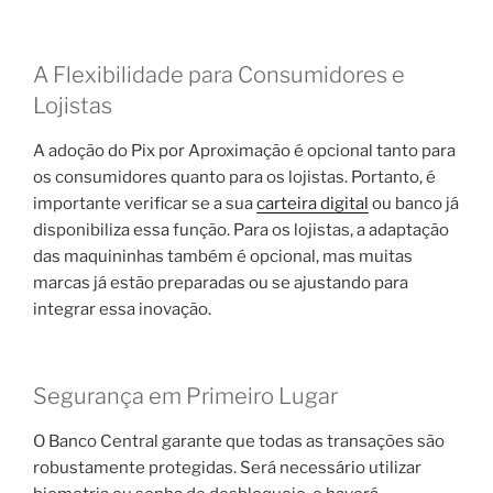
A Flexibilidade para Consumidores e
Lojistas
A adoção do Pix por Aproximação é opcional tanto para
os consumidores quanto para os lojistas. Portanto, é
importante verificar se a sua
carteira digital
ou banco já
disponibiliza essa função. Para os lojistas, a adaptação
das maquininhas também é opcional, mas muitas
marcas já estão preparadas ou se ajustando para
integrar essa inovação.
Segurança em Primeiro Lugar
O Banco Central garante que todas as transações são
robustamente protegidas. Será necessário utilizar