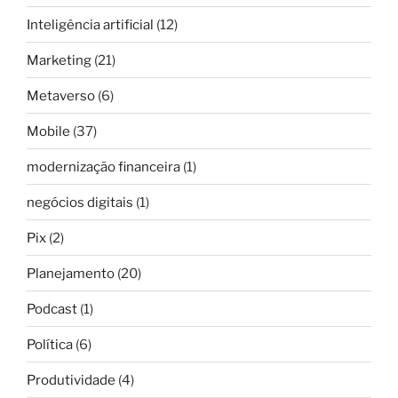
Inteligência artificial
(12)
Marketing
(21)
Metaverso
(6)
Mobile
(37)
modernização financeira
(1)
negócios digitais
(1)
Pix
(2)
Planejamento
(20)
Podcast
(1)
Política
(6)
Produtividade
(4)