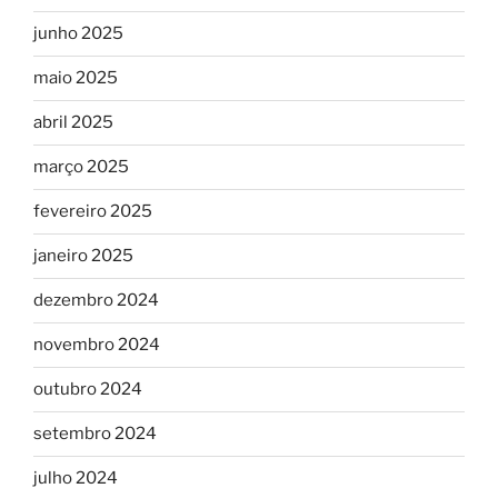
junho 2025
maio 2025
abril 2025
março 2025
fevereiro 2025
janeiro 2025
dezembro 2024
novembro 2024
outubro 2024
setembro 2024
julho 2024