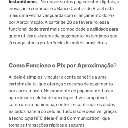
Instantâneos
– No universo dos pagamentos digitais, a
inovação é contínua, e o Banco Central do Brasil está
mais uma vez na vanguarda com o lançamento do Pix
por Aproximação. A partir de 28 de fevereiro, essa
funcionalidade trará mais comodidade e agilidade para
quem utiliza o sistema de pagamento instantâneo que
já conquistou a preferência de muitos brasileiros.
Como Funciona o Pix por Aproximação
?
A ideia é simples: vincular a conta bancária a uma
carteira digital que ofereça o recurso de pagamento
por aproximação. No momento do pagamento, basta
aproximar o celular de um dispositivo compatível,
como uma maquininha, conferir e confirmar os dados
exibidos na tela do celular. Tudo isso é possível graças
à tecnologia NFC (Near-Field Communication), que
torna as transações rápidas e seguras.