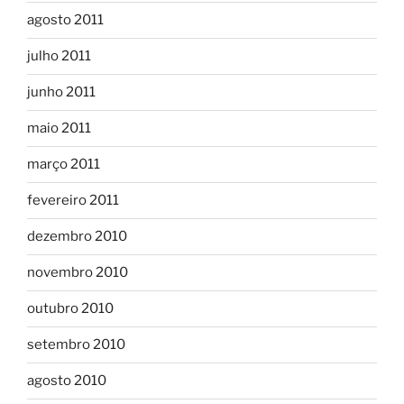
agosto 2011
julho 2011
junho 2011
maio 2011
março 2011
fevereiro 2011
dezembro 2010
novembro 2010
outubro 2010
setembro 2010
agosto 2010