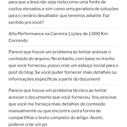
para que a área não seja vista como uma fonte de
custos elevados e sim como uma geradora de soluções
para o cenário desafiador que teremos adiante. Faz
sentido pra você?
Alta Performance na Carreira: Lições de 1.000 Km
Correndo
Parece que houve um problema ao tentar acessar o
conteúdo do arquivo. No entanto, com base no trecho
que você forneceu, posso criar um esboço inicial para o
post do blog. Se você puder fornecer mais detalhes ou
informações específicas a partir do document
Parece que houve um problema técnico ao tentar
acessar o documento que você forneceu. Vou precisar
que você me forneça mais detalhes do conteúdo
manualmente ou que encontre outra forma de
compartilhar o texto completo do artigo. Assim,
poderei criar um po