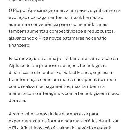
O Pix por Aproximação marca um passo significativo na
evolução dos pagamentos no Brasil. Ele não só
aumenta a conveniência para o consumidor, mas
também aumenta a competitividade e reduz custos,
alavancando o Pix a novos patamares no cenário
financeiro.
Essa inovação se alinha perfeitamente com a visão da
Alphacode em promover soluções tecnológicas
dinâmicas e eficientes. Eu, Rafael Franco, vejo essa
transformação como um marco não apenas no modo
como realizamos pagamentos, mas também na
maneira como interagimos com a tecnologia em nosso
dia a dia.
Acompanhe as novidades e prepare-se para
experimentar uma forma ainda mais prática de utilizar
o Pix. Afinal, inovação é a alma do negócio e estar à