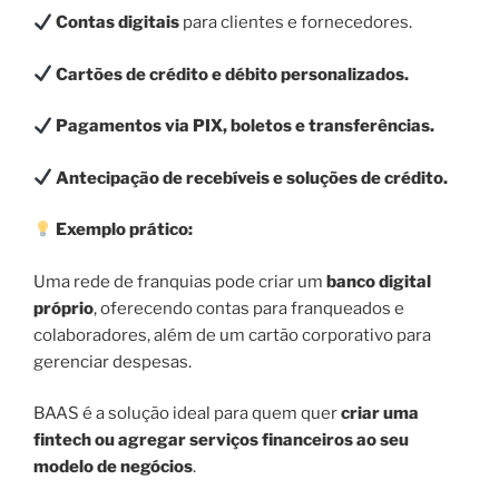
Contas digitais
para clientes e fornecedores.
Cartões de crédito e débito personalizados.
Pagamentos via PIX, boletos e transferências.
Antecipação de recebíveis e soluções de crédito.
Exemplo prático:
Uma rede de franquias pode criar um
banco digital
próprio
, oferecendo contas para franqueados e
colaboradores, além de um cartão corporativo para
gerenciar despesas.
BAAS é a solução ideal para quem quer
criar uma
fintech ou agregar serviços financeiros ao seu
modelo de negócios
.