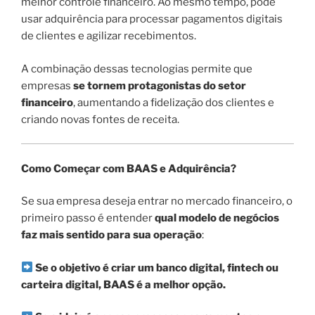
melhor controle financeiro. Ao mesmo tempo, pode
usar adquirência para processar pagamentos digitais
de clientes e agilizar recebimentos.
A combinação dessas tecnologias permite que
empresas
se tornem protagonistas do setor
financeiro
, aumentando a fidelização dos clientes e
criando novas fontes de receita.
Como Começar com BAAS e Adquirência?
Se sua empresa deseja entrar no mercado financeiro, o
primeiro passo é entender
qual modelo de negócios
faz mais sentido para sua operação
:
Se o objetivo é criar um banco digital, fintech ou
carteira digital, BAAS é a melhor opção.