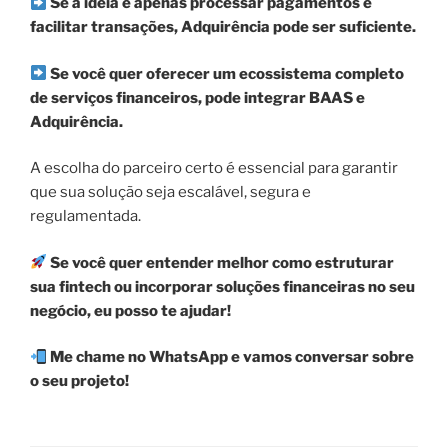
Se a ideia é apenas processar pagamentos e
facilitar transações, Adquirência pode ser suficiente.
Se você quer oferecer um ecossistema completo
de serviços financeiros, pode integrar BAAS e
Adquirência.
A escolha do parceiro certo é essencial para garantir
que sua solução seja escalável, segura e
regulamentada.
Se você quer entender melhor como estruturar
sua fintech ou incorporar soluções financeiras no seu
negócio, eu posso te ajudar!
Me chame no WhatsApp e vamos conversar sobre
o seu projeto!