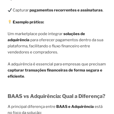
Capturar
pagamentos recorrentes e assinaturas
.
Exemplo prático:
Um marketplace pode integrar
soluções de
adquirência
para oferecer pagamentos dentro da sua
plataforma, facilitando o fluxo financeiro entre
vendedores e compradores.
A adquirência é essencial para empresas que precisam
capturar transações financeiras de forma segura e
eficiente
.
BAAS vs Adquirência: Qual a Diferença?
A principal diferença entre
BAAS e Adquirência
está
no foco da solução: