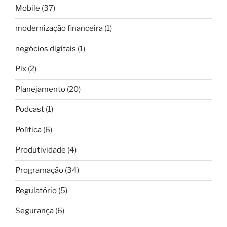
Mobile
(37)
modernização financeira
(1)
negócios digitais
(1)
Pix
(2)
Planejamento
(20)
Podcast
(1)
Política
(6)
Produtividade
(4)
Programação
(34)
Regulatório
(5)
Segurança
(6)