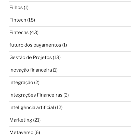
Filhos
(1)
Fintech
(18)
Fintechs
(43)
futuro dos pagamentos
(1)
Gestão de Projetos
(13)
inovação financeira
(1)
Integração
(2)
Integrações Financeiras
(2)
Inteligência artificial
(12)
Marketing
(21)
Metaverso
(6)