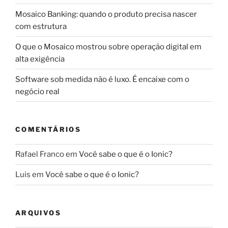
Mosaico Banking: quando o produto precisa nascer
com estrutura
O que o Mosaico mostrou sobre operação digital em
alta exigência
Software sob medida não é luxo. É encaixe com o
negócio real
COMENTÁRIOS
Rafael Franco
em
Você sabe o que é o Ionic?
Luis
em
Você sabe o que é o Ionic?
ARQUIVOS