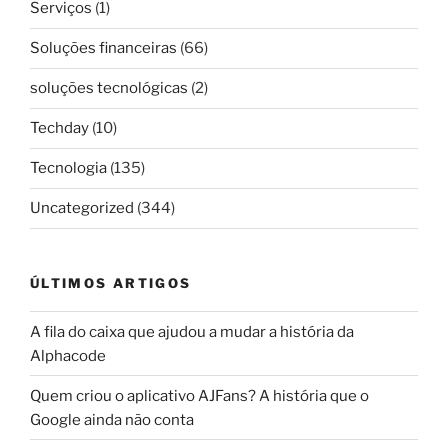
Serviços
(1)
Soluções financeiras
(66)
soluções tecnológicas
(2)
Techday
(10)
Tecnologia
(135)
Uncategorized
(344)
ÚLTIMOS ARTIGOS
A fila do caixa que ajudou a mudar a história da
Alphacode
Quem criou o aplicativo AJFans? A história que o
Google ainda não conta