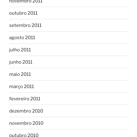
novembro 2011
outubro 2011
setembro 2011
agosto 2011
julho 2011
junho 2011
maio 2011
março 2011
fevereiro 2011
dezembro 2010
novembro 2010
outubro 2010