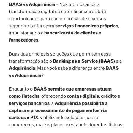
BAAS vs Adquirência
– Nos últimos anos, a
transformação digital do setor financeiro abriu
oportunidades para que empresas de diversos
segmentos ofereçam
serviços financeiros próprios
,
impulsionando a
bancarização de clientes e
fornecedores
.
Duas das principais soluções que permitem essa
transformação são o
Banking as a Service (BAAS)
e a
Adquirência
. Mas você sabe a diferença entre
BAAS
vs Adquirência
?
Enquanto o
BAAS permite que empresas atuem
como fintechs
, oferecendo
contas digitais, crédito e
serviços bancários
, a
Adquirência possibilita a
captura e processamento de pagamentos via
cartões e PIX
, viabilizando soluções para e-
commerces, marketplaces e estabelecimentos físicos.