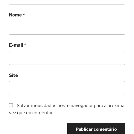
Nome
*
E-mail
*
Site
Salvar meus dados neste navegador para a próxima
vez que eu comentar.