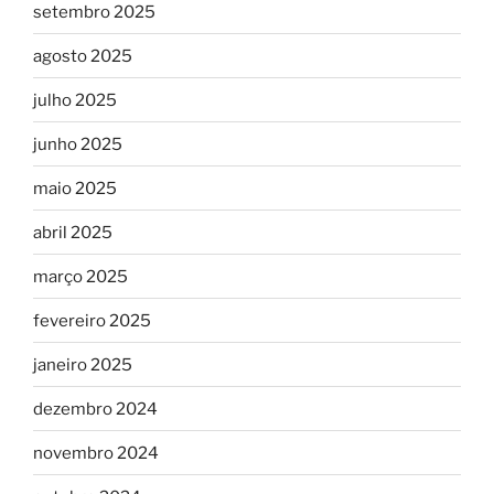
setembro 2025
agosto 2025
julho 2025
junho 2025
maio 2025
abril 2025
março 2025
fevereiro 2025
janeiro 2025
dezembro 2024
novembro 2024