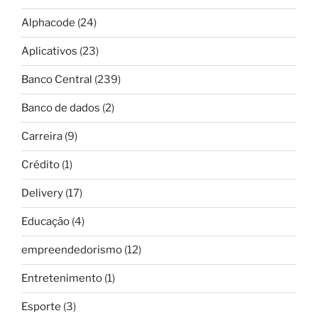
Alphacode
(24)
Aplicativos
(23)
Banco Central
(239)
Banco de dados
(2)
Carreira
(9)
Crédito
(1)
Delivery
(17)
Educação
(4)
empreendedorismo
(12)
Entretenimento
(1)
Esporte
(3)