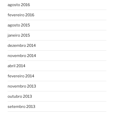
agosto 2016
fevereiro 2016
agosto 2015
janeiro 2015
dezembro 2014
novembro 2014
abril 2014
fevereiro 2014
novembro 2013
outubro 2013
setembro 2013