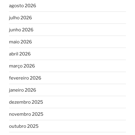
agosto 2026
julho 2026
junho 2026
maio 2026
abril 2026
março 2026
fevereiro 2026
janeiro 2026
dezembro 2025
novembro 2025
outubro 2025