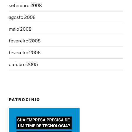
setembro 2008
agosto 2008
maio 2008
fevereiro 2008
fevereiro 2006
outubro 2005
PATROCINIO