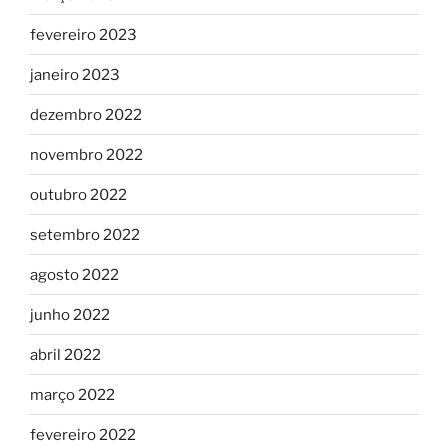
fevereiro 2023
janeiro 2023
dezembro 2022
novembro 2022
outubro 2022
setembro 2022
agosto 2022
junho 2022
abril 2022
março 2022
fevereiro 2022