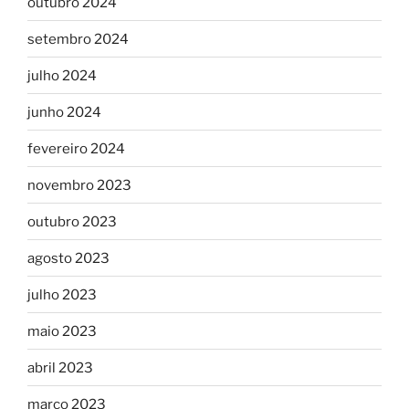
outubro 2024
setembro 2024
julho 2024
junho 2024
fevereiro 2024
novembro 2023
outubro 2023
agosto 2023
julho 2023
maio 2023
abril 2023
março 2023