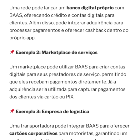
Uma rede pode lançar um
banco digital próprio
com
BAAS, oferecendo crédito e contas digitais para
clientes. Além disso, pode integrar adquirência para
processar pagamentos e oferecer cashback dentro do
próprio app.
Exemplo 2: Marketplace de serviços
Um marketplace pode utilizar BAAS para criar contas
digitais para seus prestadores de serviço, permitindo
que eles recebam pagamentos diretamente. Já a
adquirência seria utilizada para capturar pagamentos
dos clientes via cartão ou PIX.
Exemplo 3: Empresa de logística
Uma transportadora pode integrar BAAS para oferecer
cartões corporativos
para motoristas, garantindo um