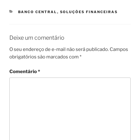
CATEGORIAS
BANCO CENTRAL
,
SOLUÇÕES FINANCEIRAS
Deixe um comentário
O seu endereço de e-mail não será publicado.
Campos
obrigatórios são marcados com
*
Comentário
*