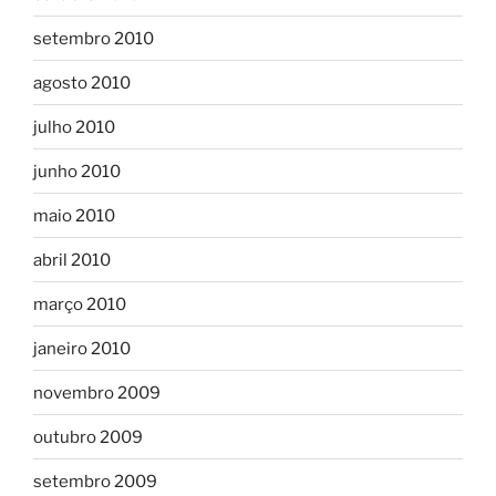
setembro 2010
agosto 2010
julho 2010
junho 2010
maio 2010
abril 2010
março 2010
janeiro 2010
novembro 2009
outubro 2009
setembro 2009