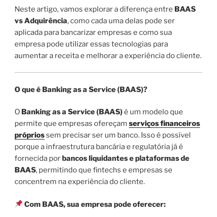
Neste artigo, vamos explorar a diferença entre
BAAS
vs Adquirência
, como cada uma delas pode ser
aplicada para bancarizar empresas e como sua
empresa pode utilizar essas tecnologias para
aumentar a receita e melhorar a experiência do cliente.
O que é Banking as a Service (BAAS)?
O
Banking as a Service (BAAS)
é um modelo que
permite que empresas ofereçam
serviços financeiros
próprios
sem precisar ser um banco. Isso é possível
porque a infraestrutura bancária e regulatória já é
fornecida por
bancos liquidantes e plataformas de
BAAS
, permitindo que fintechs e empresas se
concentrem na experiência do cliente.
Com BAAS, sua empresa pode oferecer: