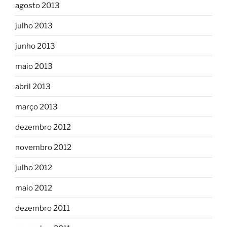
agosto 2013
julho 2013
junho 2013
maio 2013
abril 2013
março 2013
dezembro 2012
novembro 2012
julho 2012
maio 2012
dezembro 2011