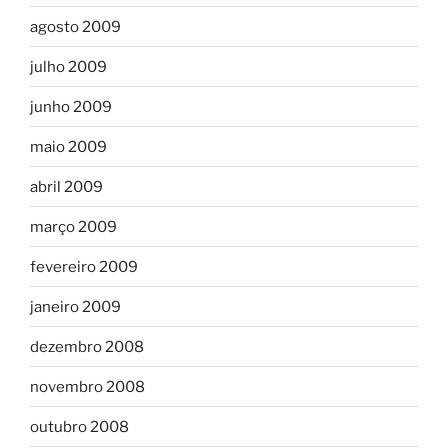
agosto 2009
julho 2009
junho 2009
maio 2009
abril 2009
março 2009
fevereiro 2009
janeiro 2009
dezembro 2008
novembro 2008
outubro 2008