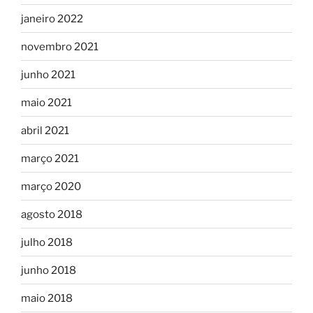
janeiro 2022
novembro 2021
junho 2021
maio 2021
abril 2021
março 2021
março 2020
agosto 2018
julho 2018
junho 2018
maio 2018