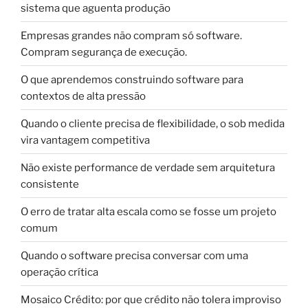
sistema que aguenta produção
Empresas grandes não compram só software.
Compram segurança de execução.
O que aprendemos construindo software para
contextos de alta pressão
Quando o cliente precisa de flexibilidade, o sob medida
vira vantagem competitiva
Não existe performance de verdade sem arquitetura
consistente
O erro de tratar alta escala como se fosse um projeto
comum
Quando o software precisa conversar com uma
operação crítica
Mosaico Crédito: por que crédito não tolera improviso