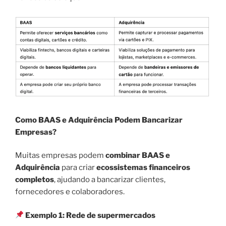
Como BAAS e Adquirência Podem Bancarizar
Empresas?
Muitas empresas podem
combinar BAAS e
Adquirência
para criar
ecossistemas financeiros
completos
, ajudando a bancarizar clientes,
fornecedores e colaboradores.
Exemplo 1: Rede de supermercados