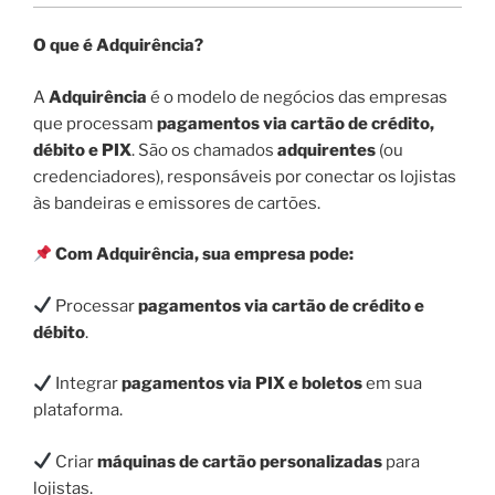
O que é Adquirência?
A
Adquirência
é o modelo de negócios das empresas
que processam
pagamentos via cartão de crédito,
débito e PIX
. São os chamados
adquirentes
(ou
credenciadores), responsáveis por conectar os lojistas
às bandeiras e emissores de cartões.
Com Adquirência, sua empresa pode:
Processar
pagamentos via cartão de crédito e
débito
.
Integrar
pagamentos via PIX e boletos
em sua
plataforma.
Criar
máquinas de cartão personalizadas
para
lojistas.