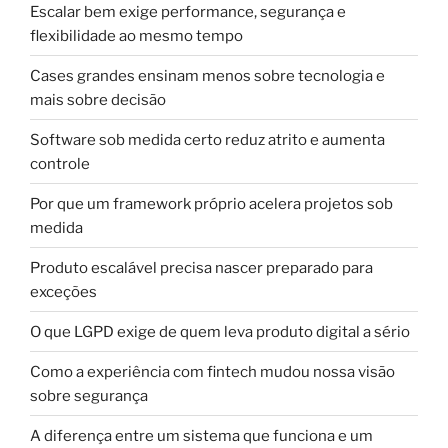
Escalar bem exige performance, segurança e
flexibilidade ao mesmo tempo
Cases grandes ensinam menos sobre tecnologia e
mais sobre decisão
Software sob medida certo reduz atrito e aumenta
controle
Por que um framework próprio acelera projetos sob
medida
Produto escalável precisa nascer preparado para
exceções
O que LGPD exige de quem leva produto digital a sério
Como a experiência com fintech mudou nossa visão
sobre segurança
A diferença entre um sistema que funciona e um