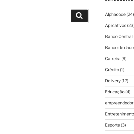
Alphacode
(24)
Pesquisar
Aplicativos
(23
Banco Central
Banco de dado
Carreira
(9)
Crédito
(1)
Delivery
(17)
Educação
(4)
empreendedor
Entreteniment
Esporte
(3)