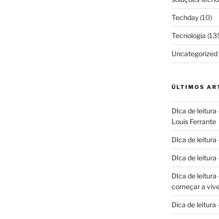
Techday
(10)
Tecnologia
(13
Uncategorized
ÚLTIMOS AR
DIca de leitura
Louis Ferrante
DIca de leitura
DIca de leitur
DIca de leitur
começar a vive
Dica de leitura