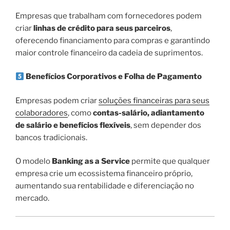
Empresas que trabalham com fornecedores podem
criar
linhas de crédito para seus parceiros
,
oferecendo financiamento para compras e garantindo
maior controle financeiro da cadeia de suprimentos.
Benefícios Corporativos e Folha de Pagamento
Empresas podem criar
soluções financeiras para seus
colaboradores
, como
contas-salário, adiantamento
de salário e benefícios flexíveis
, sem depender dos
bancos tradicionais.
O modelo
Banking as a Service
permite que qualquer
empresa crie um ecossistema financeiro próprio,
aumentando sua rentabilidade e diferenciação no
mercado.