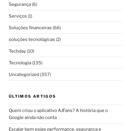
Segurança
(6)
Serviços
(1)
Soluções financeiras
(66)
soluções tecnológicas
(2)
Techday
(10)
Tecnologia
(135)
Uncategorized
(357)
ÚLTIMOS ARTIGOS
Quem criou o aplicativo AJFans? A história que o
Google ainda não conta
Escalar bem exige performance, segurança e