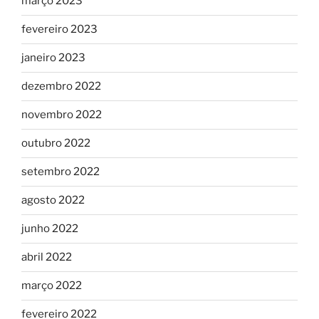
março 2023
fevereiro 2023
janeiro 2023
dezembro 2022
novembro 2022
outubro 2022
setembro 2022
agosto 2022
junho 2022
abril 2022
março 2022
fevereiro 2022