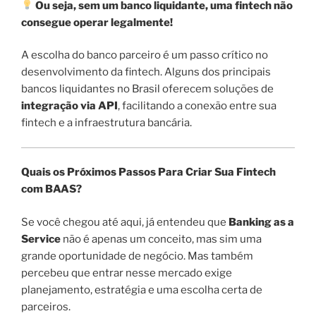
Ou seja, sem um banco liquidante, uma fintech não
consegue operar legalmente!
A escolha do banco parceiro é um passo crítico no
desenvolvimento da fintech. Alguns dos principais
bancos liquidantes no Brasil oferecem soluções de
integração via API
, facilitando a conexão entre sua
fintech e a infraestrutura bancária.
Quais os Próximos Passos Para Criar Sua Fintech
com BAAS?
Se você chegou até aqui, já entendeu que
Banking as a
Service
não é apenas um conceito, mas sim uma
grande oportunidade de negócio. Mas também
percebeu que entrar nesse mercado exige
planejamento, estratégia e uma escolha certa de
parceiros.