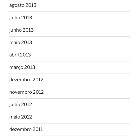
agosto 2013
julho 2013
junho 2013
maio 2013
abril 2013
março 2013
dezembro 2012
novembro 2012
julho 2012
maio 2012
dezembro 2011