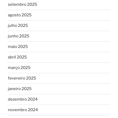
setembro 2025
agosto 2025
julho 2025
junho 2025
maio 2025
abril 2025
março 2025
fevereiro 2025
janeiro 2025
dezembro 2024
novembro 2024