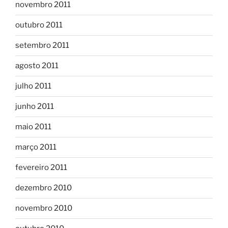
novembro 2011
outubro 2011
setembro 2011
agosto 2011
julho 2011
junho 2011
maio 2011
março 2011
fevereiro 2011
dezembro 2010
novembro 2010