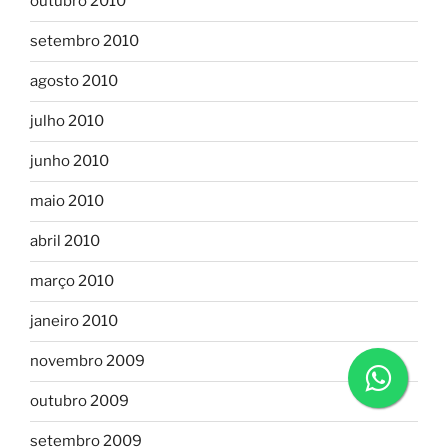
outubro 2010
setembro 2010
agosto 2010
julho 2010
junho 2010
maio 2010
abril 2010
março 2010
janeiro 2010
novembro 2009
outubro 2009
setembro 2009