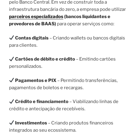
pelo Banco Central. Em vez de construir toda a
infraestrutura bancária do zero, a empresa pode utilizar
parceiros especializados
(bancos liquidantes e
provedores de BAAS)
para operar serviços como:
Contas digitais
– Criando wallets ou bancos digitais
para clientes.
Cartões de débito e crédito
– Emitindo cartões
personalizados.
Pagamentos e PIX
– Permitindo transferências,
pagamentos de boletos e recargas.
Crédito e financiamento
– Viabilizando linhas de
crédito e antecipação de recebíveis.
Investimentos
– Criando produtos financeiros
integrados ao seu ecossistema.