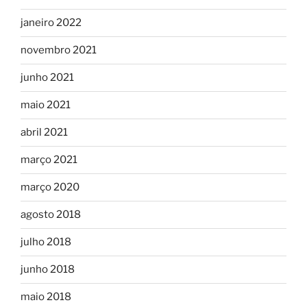
janeiro 2022
novembro 2021
junho 2021
maio 2021
abril 2021
março 2021
março 2020
agosto 2018
julho 2018
junho 2018
maio 2018