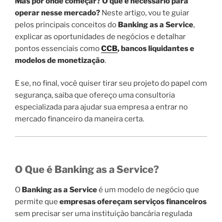
Mas por onde começar? O que é necessário para
operar nesse mercado?
Neste artigo, vou te guiar
pelos principais conceitos do
Banking as a Service
,
explicar as oportunidades de negócios e detalhar
pontos essenciais como
CCB
, bancos liquidantes e
modelos de monetização
.
E se, no final, você quiser tirar seu projeto do papel com
segurança, saiba que ofereço uma consultoria
especializada para ajudar sua empresa a entrar no
mercado financeiro da maneira certa.
O Que é Banking as a Service?
O
Banking as a Service
é um modelo de negócio que
permite que
empresas ofereçam serviços financeiros
sem precisar ser uma instituição bancária regulada