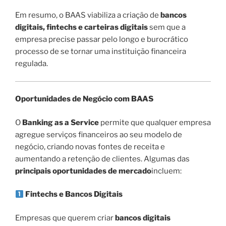
Em resumo, o BAAS viabiliza a criação de
bancos
digitais, fintechs e carteiras digitais
sem que a
empresa precise passar pelo longo e burocrático
processo de se tornar uma instituição financeira
regulada.
Oportunidades de Negócio com BAAS
O
Banking as a Service
permite que qualquer empresa
agregue serviços financeiros ao seu modelo de
negócio, criando novas fontes de receita e
aumentando a retenção de clientes. Algumas das
principais oportunidades de mercado
incluem:
Fintechs e Bancos Digitais
Empresas que querem criar
bancos digitais