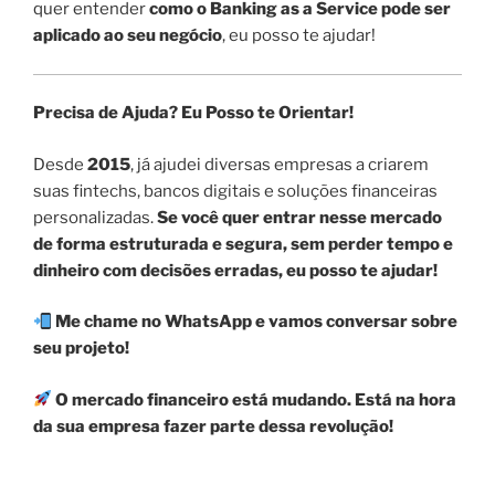
quer entender
como o Banking as a Service pode ser
aplicado ao seu negócio
, eu posso te ajudar!
Precisa de Ajuda? Eu Posso te Orientar!
Desde
2015
, já ajudei diversas empresas a criarem
suas fintechs, bancos digitais e soluções financeiras
personalizadas.
Se você quer entrar nesse mercado
de forma estruturada e segura, sem perder tempo e
dinheiro com decisões erradas, eu posso te ajudar!
Me chame no WhatsApp e vamos conversar sobre
seu projeto!
O mercado financeiro está mudando. Está na hora
da sua empresa fazer parte dessa revolução!