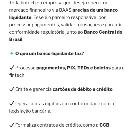
Toda fintech ou empresa que deseja operar no
mercado financeiro via BAAS
precisa de um banco
liquidante
. Esse é o parceiro responsável por
processar pagamentos, validar transações e garantir
conformidade regulatória junto ao
Banco Central do
Brasil
.
O que um banco liquidante faz?
Processa
pagamentos, PIX, TEDs e boletos
para a
fintech.
Emite e gerencia
cartões de débito e crédito
.
Opera contas digitais em conformidade com a
legislação bancária.
Formaliza contratos de crédito, como a
CCB
.