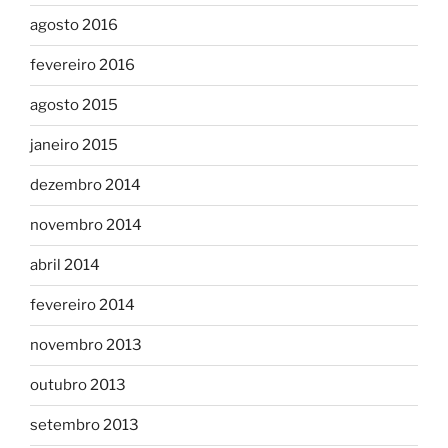
agosto 2016
fevereiro 2016
agosto 2015
janeiro 2015
dezembro 2014
novembro 2014
abril 2014
fevereiro 2014
novembro 2013
outubro 2013
setembro 2013