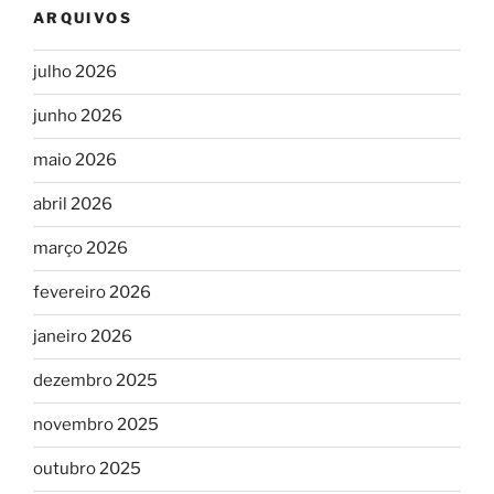
ARQUIVOS
julho 2026
junho 2026
maio 2026
abril 2026
março 2026
fevereiro 2026
janeiro 2026
dezembro 2025
novembro 2025
outubro 2025