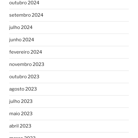
outubro 2024
setembro 2024
julho 2024
junho 2024
fevereiro 2024
novembro 2023
outubro 2023
agosto 2023
julho 2023
maio 2023
abril 2023