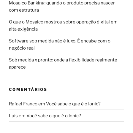
Mosaico Banking: quando o produto precisa nascer
com estrutura
O que o Mosaico mostrou sobre operação digital em
alta exigência
Software sob medida não é luxo. É encaixe com o
negócio real
Sob medida x pronto: onde a flexibilidade realmente
aparece
COMENTÁRIOS
Rafael Franco
em
Você sabe o que é o Ionic?
Luis
em
Você sabe o que é o Ionic?