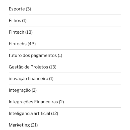
Esporte
(3)
Filhos
(1)
Fintech
(18)
Fintechs
(43)
futuro dos pagamentos
(1)
Gestão de Projetos
(13)
inovação financeira
(1)
Integração
(2)
Integrações Financeiras
(2)
Inteligência artificial
(12)
Marketing
(21)