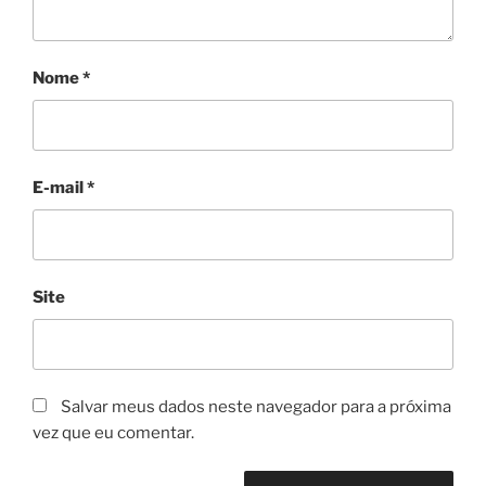
Nome
*
E-mail
*
Site
Salvar meus dados neste navegador para a próxima
vez que eu comentar.