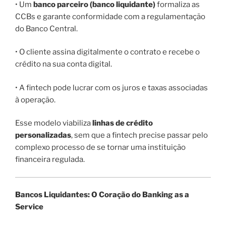
• Um
banco parceiro (banco liquidante)
formaliza as
CCBs e garante conformidade com a regulamentação
do Banco Central.
• O cliente assina digitalmente o contrato e recebe o
crédito na sua conta digital.
• A fintech pode lucrar com os juros e taxas associadas
à operação.
Esse modelo viabiliza
linhas de crédito
personalizadas
, sem que a fintech precise passar pelo
complexo processo de se tornar uma instituição
financeira regulada.
Bancos Liquidantes: O Coração do Banking as a
Service