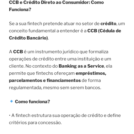
CCB e Crédito Direto ao Consumidor: Como
Funciona?
Se a sua fintech pretende atuar no setor de
crédito
, um
conceito fundamental a entender é a
CCB (Cédula de
Crédito Bancário)
.
A
CCB
é um instrumento jurídico que formaliza
operações de crédito entre uma instituição e um
cliente. No contexto do
Banking as a Service
, ela
permite que fintechs ofereçam
empréstimos,
parcelamentos e financiamentos
de forma
regulamentada, mesmo sem serem bancos.
Como funciona?
• A fintech estrutura sua operação de crédito e define
critérios para concessão.