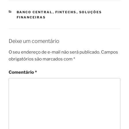
CATEGORIAS
BANCO CENTRAL
,
FINTECHS
,
SOLUÇÕES
FINANCEIRAS
Deixe um comentário
O seu endereço de e-mail não será publicado.
Campos
obrigatórios são marcados com
*
Comentário
*