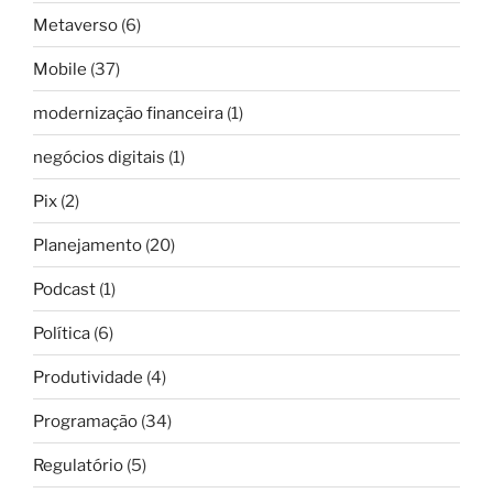
Metaverso
(6)
Mobile
(37)
modernização financeira
(1)
negócios digitais
(1)
Pix
(2)
Planejamento
(20)
Podcast
(1)
Política
(6)
Produtividade
(4)
Programação
(34)
Regulatório
(5)