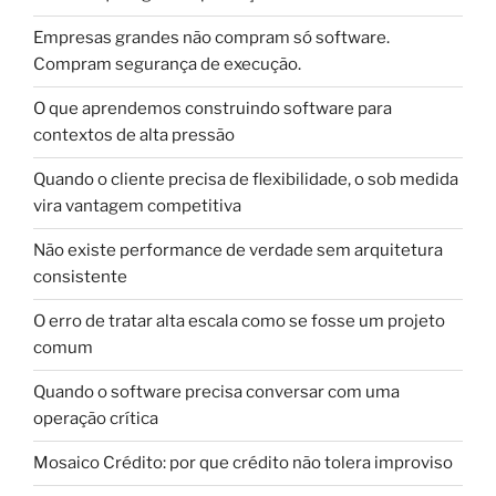
Empresas grandes não compram só software.
Compram segurança de execução.
O que aprendemos construindo software para
contextos de alta pressão
Quando o cliente precisa de flexibilidade, o sob medida
vira vantagem competitiva
Não existe performance de verdade sem arquitetura
consistente
O erro de tratar alta escala como se fosse um projeto
comum
Quando o software precisa conversar com uma
operação crítica
Mosaico Crédito: por que crédito não tolera improviso