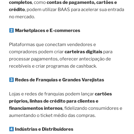
completos
, como
contas de pagamento, cartões e
crédito
, podem utilizar BAAS para acelerar sua entrada
no mercado.
Marketplaces e E-commerces
Plataformas que conectam vendedores e
compradores podem criar
carteiras digitais
para
processar pagamentos, oferecer antecipação de
recebíveis e criar programas de cashback.
Redes de Franquias e Grandes Varejistas
Lojas e redes de franquias podem lançar
cartões
próprios, linhas de crédito para clientes e
financiamentos internos
, fidelizando consumidores e
aumentando o ticket médio das compras.
Indústrias e Distribuidores