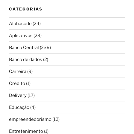
CATEGORIAS
Alphacode
(24)
Aplicativos
(23)
Banco Central
(239)
Banco de dados
(2)
Carreira
(9)
Crédito
(1)
Delivery
(17)
Educação
(4)
empreendedorismo
(12)
Entretenimento
(1)