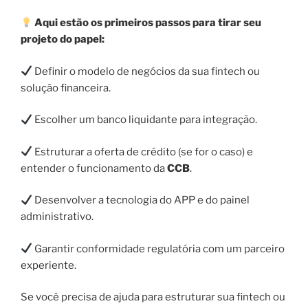
Aqui estão os primeiros passos para tirar seu
projeto do papel:
Definir o modelo de negócios da sua fintech ou
solução financeira.
Escolher um banco liquidante para integração.
Estruturar a oferta de crédito (se for o caso) e
entender o funcionamento da
CCB
.
Desenvolver a tecnologia do APP e do painel
administrativo.
Garantir conformidade regulatória com um parceiro
experiente.
Se você precisa de ajuda para estruturar sua fintech ou