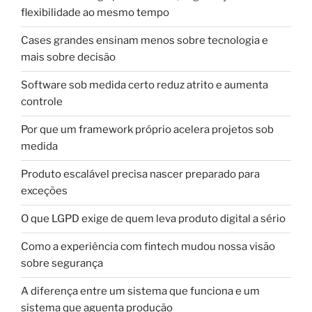
flexibilidade ao mesmo tempo
Cases grandes ensinam menos sobre tecnologia e
mais sobre decisão
Software sob medida certo reduz atrito e aumenta
controle
Por que um framework próprio acelera projetos sob
medida
Produto escalável precisa nascer preparado para
exceções
O que LGPD exige de quem leva produto digital a sério
Como a experiência com fintech mudou nossa visão
sobre segurança
A diferença entre um sistema que funciona e um
sistema que aguenta produção