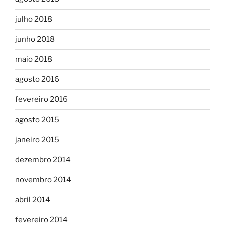
julho 2018
junho 2018
maio 2018
agosto 2016
fevereiro 2016
agosto 2015
janeiro 2015
dezembro 2014
novembro 2014
abril 2014
fevereiro 2014