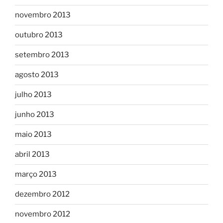
novembro 2013
outubro 2013
setembro 2013
agosto 2013
julho 2013
junho 2013
maio 2013
abril 2013
março 2013
dezembro 2012
novembro 2012