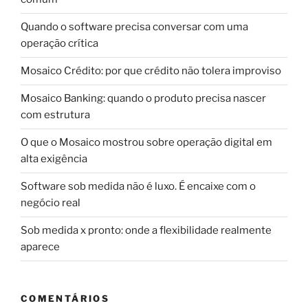
Quando o software precisa conversar com uma
operação crítica
Mosaico Crédito: por que crédito não tolera improviso
Mosaico Banking: quando o produto precisa nascer
com estrutura
O que o Mosaico mostrou sobre operação digital em
alta exigência
Software sob medida não é luxo. É encaixe com o
negócio real
Sob medida x pronto: onde a flexibilidade realmente
aparece
COMENTÁRIOS