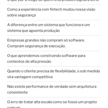
Como a experiência com fintech mudou nossa visão
sobre segurança
A diferença entre um sistema que funciona e um
sistema que aguenta produção
Empresas grandes não compram só software.
Compram segurança de execução.
O que aprendemos construindo software para
contextos de alta pressão
Quando o cliente precisa de flexibilidade, o sob medida
vira vantagem competitiva
Não existe performance de verdade sem arquitetura
consistente
O erro de tratar alta escala como se fosse um projeto
comum