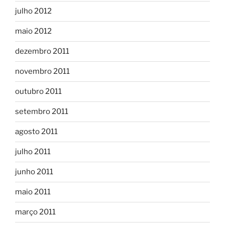
julho 2012
maio 2012
dezembro 2011
novembro 2011
outubro 2011
setembro 2011
agosto 2011
julho 2011
junho 2011
maio 2011
março 2011