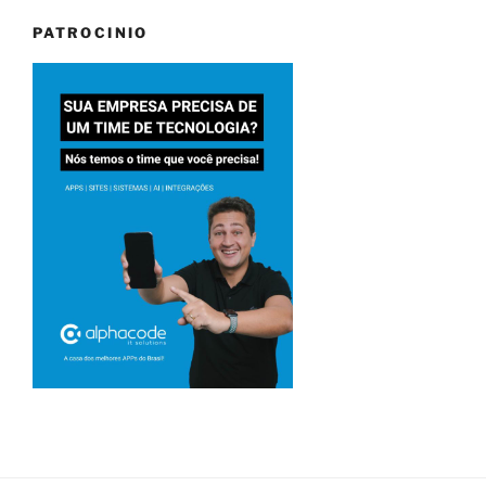
PATROCINIO