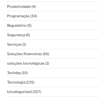
Produtividade
(4)
Programação
(34)
Regulatório
(5)
Segurança
(6)
Serviços
(1)
Soluções financeiras
(66)
soluções tecnológicas
(2)
Techday
(10)
Tecnologia
(135)
Uncategorized
(357)