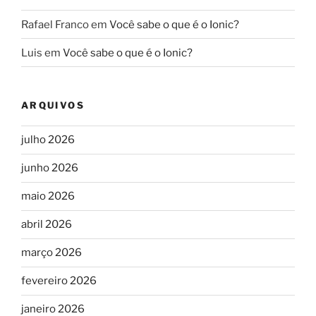
Rafael Franco
em
Você sabe o que é o Ionic?
Luis
em
Você sabe o que é o Ionic?
ARQUIVOS
julho 2026
junho 2026
maio 2026
abril 2026
março 2026
fevereiro 2026
janeiro 2026