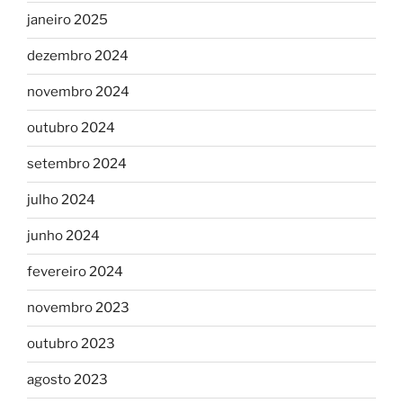
janeiro 2025
dezembro 2024
novembro 2024
outubro 2024
setembro 2024
julho 2024
junho 2024
fevereiro 2024
novembro 2023
outubro 2023
agosto 2023