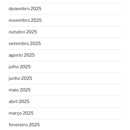
dezembro 2025
novembro 2025
outubro 2025
setembro 2025
agosto 2025
julho 2025
junho 2025
maio 2025
abril 2025
março 2025
fevereiro 2025