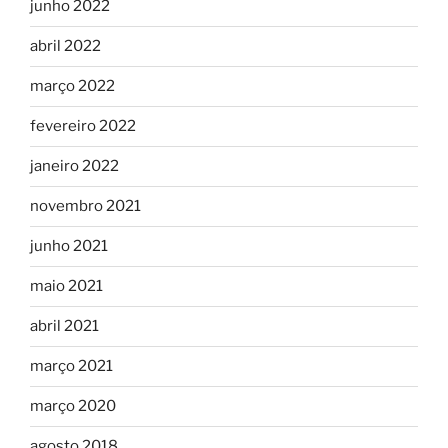
junho 2022
abril 2022
março 2022
fevereiro 2022
janeiro 2022
novembro 2021
junho 2021
maio 2021
abril 2021
março 2021
março 2020
agosto 2018