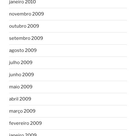
janeiro 2010
novembro 2009
outubro 2009
setembro 2009
agosto 2009
julho 2009
junho 2009
maio 2009
abril 2009
março 2009
fevereiro 2009
janeiro 2009