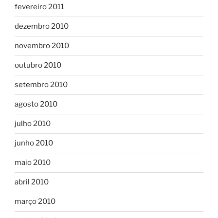
fevereiro 2011
dezembro 2010
novembro 2010
outubro 2010
setembro 2010
agosto 2010
julho 2010
junho 2010
maio 2010
abril 2010
março 2010