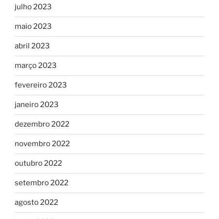
julho 2023
maio 2023
abril 2023
março 2023
fevereiro 2023
janeiro 2023
dezembro 2022
novembro 2022
outubro 2022
setembro 2022
agosto 2022