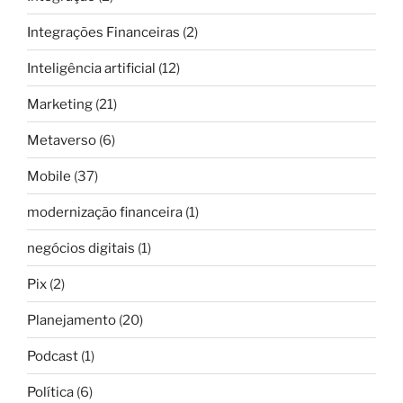
Integrações Financeiras
(2)
Inteligência artificial
(12)
Marketing
(21)
Metaverso
(6)
Mobile
(37)
modernização financeira
(1)
negócios digitais
(1)
Pix
(2)
Planejamento
(20)
Podcast
(1)
Política
(6)