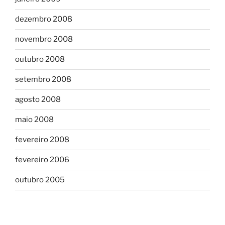
dezembro 2008
novembro 2008
outubro 2008
setembro 2008
agosto 2008
maio 2008
fevereiro 2008
fevereiro 2006
outubro 2005