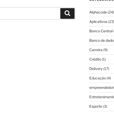
Alphacode
(24)
Pesquisar
Aplicativos
(23
Banco Central
Banco de dado
Carreira
(9)
Crédito
(1)
Delivery
(17)
Educação
(4)
empreendedor
Entreteniment
Esporte
(3)