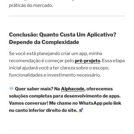
práticas do mercado.
Conclusão: Quanto Custa Um Aplicativo?
Depende da Complexidade
Se você está planejando criar um app, minha
recomendação é começar pelo
pré-projeto
. Essa etapa
inicial ajudará você a ter clareza sobre o escopo,
funcionalidades e investimento necessário.
Quer saber mais? Na
Alphacode
, oferecemos
soluções completas para desenvolvimento de apps.
Vamos conversar! Me chame no WhatsApp pelo link
no canto inferior direito do site.