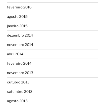
fevereiro 2016
agosto 2015
janeiro 2015
dezembro 2014
novembro 2014
abril 2014
fevereiro 2014
novembro 2013
outubro 2013
setembro 2013
agosto 2013