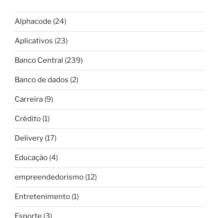
Alphacode
(24)
Aplicativos
(23)
Banco Central
(239)
Banco de dados
(2)
Carreira
(9)
Crédito
(1)
Delivery
(17)
Educação
(4)
empreendedorismo
(12)
Entretenimento
(1)
Esporte
(3)