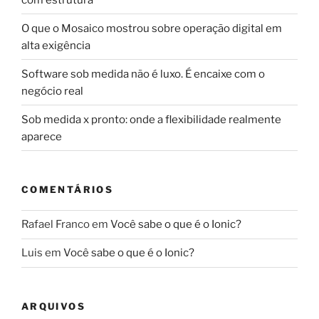
O que o Mosaico mostrou sobre operação digital em
alta exigência
Software sob medida não é luxo. É encaixe com o
negócio real
Sob medida x pronto: onde a flexibilidade realmente
aparece
COMENTÁRIOS
Rafael Franco
em
Você sabe o que é o Ionic?
Luis
em
Você sabe o que é o Ionic?
ARQUIVOS