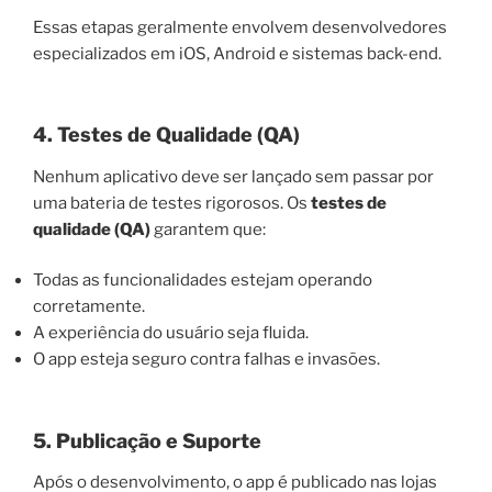
Essas etapas geralmente envolvem desenvolvedores
especializados em iOS, Android e sistemas back-end.
4. Testes de Qualidade (QA)
Nenhum aplicativo deve ser lançado sem passar por
uma bateria de testes rigorosos. Os
testes de
qualidade (QA)
garantem que:
Todas as funcionalidades estejam operando
corretamente.
A experiência do usuário seja fluida.
O app esteja seguro contra falhas e invasões.
5. Publicação e Suporte
Após o desenvolvimento, o app é publicado nas lojas