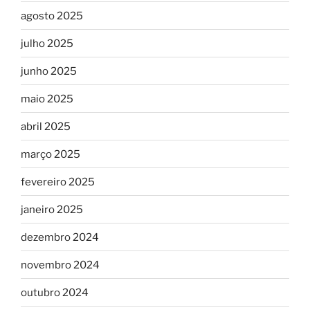
agosto 2025
julho 2025
junho 2025
maio 2025
abril 2025
março 2025
fevereiro 2025
janeiro 2025
dezembro 2024
novembro 2024
outubro 2024