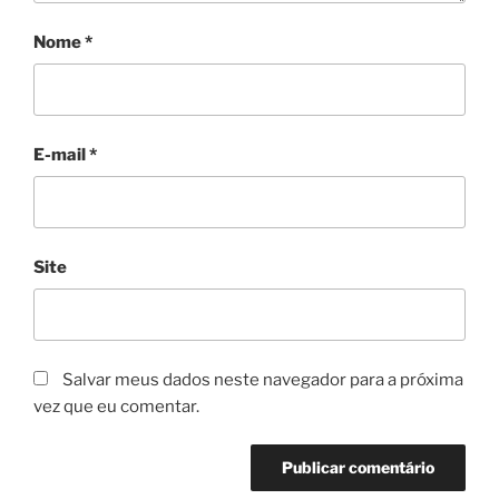
Nome
*
E-mail
*
Site
Salvar meus dados neste navegador para a próxima
vez que eu comentar.