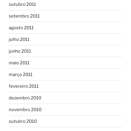
outubro 2011
setembro 2011
agosto 2011
julho 2011
junho 2011
maio 2011
março 2011
fevereiro 2011
dezembro 2010
novembro 2010
outubro 2010