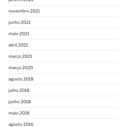
novembro 2021
junho 2021
maio 2021
abril 2021
março 2021
março 2020
agosto 2018
julho 2018
junho 2018
maio 2018
agosto 2016