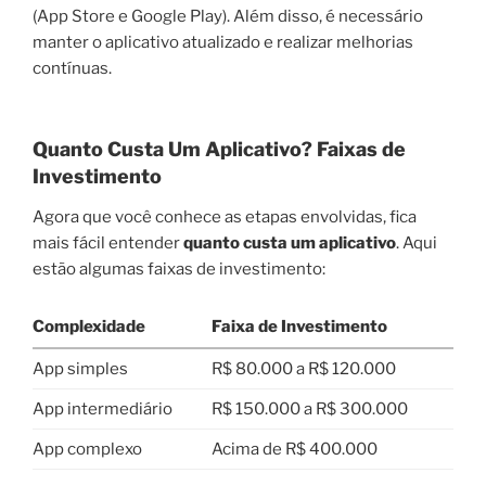
(App Store e Google Play). Além disso, é necessário
manter o aplicativo atualizado e realizar melhorias
contínuas.
Quanto Custa Um Aplicativo? Faixas de
Investimento
Agora que você conhece as etapas envolvidas, fica
mais fácil entender
quanto custa um aplicativo
. Aqui
estão algumas faixas de investimento:
Complexidade
Faixa de Investimento
App simples
R$ 80.000 a R$ 120.000
App intermediário
R$ 150.000 a R$ 300.000
App complexo
Acima de R$ 400.000