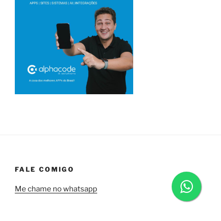
FALE COMIGO
Me chame no whatsapp