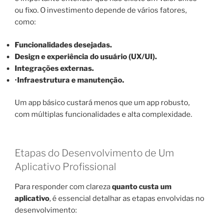
ou fixo. O investimento depende de vários fatores,
como:
Funcionalidades desejadas.
Design e experiência do usuário (UX/UI).
Integrações externas.
•
Infraestrutura e manutenção.
Um app básico custará menos que um app robusto,
com múltiplas funcionalidades e alta complexidade.
Etapas do Desenvolvimento de Um
Aplicativo Profissional
Para responder com clareza
quanto custa um
aplicativo
, é essencial detalhar as etapas envolvidas no
desenvolvimento: