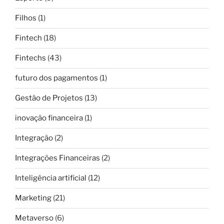
Filhos
(1)
Fintech
(18)
Fintechs
(43)
futuro dos pagamentos
(1)
Gestão de Projetos
(13)
inovação financeira
(1)
Integração
(2)
Integrações Financeiras
(2)
Inteligência artificial
(12)
Marketing
(21)
Metaverso
(6)