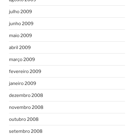
julho 2009
junho 2009
maio 2009
abril 2009
março 2009
fevereiro 2009
janeiro 2009
dezembro 2008
novembro 2008
outubro 2008
setembro 2008