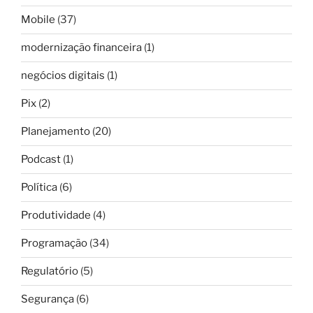
Mobile
(37)
modernização financeira
(1)
negócios digitais
(1)
Pix
(2)
Planejamento
(20)
Podcast
(1)
Política
(6)
Produtividade
(4)
Programação
(34)
Regulatório
(5)
Segurança
(6)