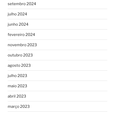
setembro 2024
julho 2024
junho 2024
fevereiro 2024
novembro 2023
outubro 2023
agosto 2023
julho 2023
maio 2023
abril 2023
março 2023