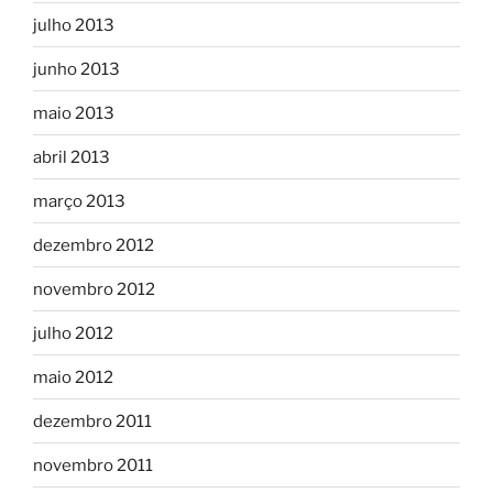
julho 2013
junho 2013
maio 2013
abril 2013
março 2013
dezembro 2012
novembro 2012
julho 2012
maio 2012
dezembro 2011
novembro 2011