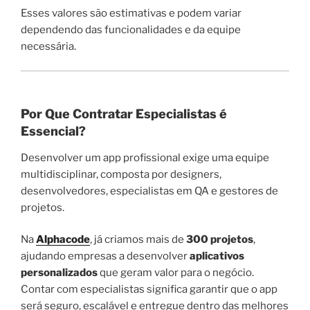
Esses valores são estimativas e podem variar
dependendo das funcionalidades e da equipe
necessária.
Por Que Contratar Especialistas é
Essencial?
Desenvolver um app profissional exige uma equipe
multidisciplinar, composta por designers,
desenvolvedores, especialistas em QA e gestores de
projetos.
Na
Alphacode
, já criamos mais de
300 projetos
,
ajudando empresas a desenvolver
aplicativos
personalizados
que geram valor para o negócio.
Contar com especialistas significa garantir que o app
será seguro, escalável e entregue dentro das melhores