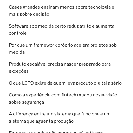
Cases grandes ensinam menos sobre tecnologia e
mais sobre decisão
Software sob medida certo reduz atrito e aumenta
controle
Por que um framework próprio acelera projetos sob
medida
Produto escalável precisa nascer preparado para
exceções
O que LGPD exige de quem leva produto digital a sério
Como a experiência com fintech mudou nossa visão
sobre segurança
A diferença entre um sistema que funciona e um
sistema que aguenta produção
Empresas grandes não compram só software.