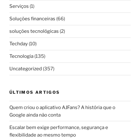
Serviços
(1)
Soluções financeiras
(66)
soluções tecnológicas
(2)
Techday
(10)
Tecnologia
(135)
Uncategorized
(357)
ÚLTIMOS ARTIGOS
Quem criou o aplicativo AJFans? A história que o
Google ainda não conta
Escalar bem exige performance, segurança e
flexibilidade ao mesmo tempo