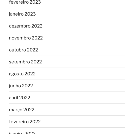
fevereiro 2023
janeiro 2023
dezembro 2022
novembro 2022
outubro 2022
setembro 2022
agosto 2022
junho 2022
abril 2022
março 2022
fevereiro 2022
janeiro 2022