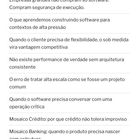
Compram segurança de execução.
O que aprendemos construindo software para
contextos de alta pressão
Quando o cliente precisa de flexibilidade, o sob medida
vira vantagem competitiva
Não existe performance de verdade sem arquitetura
consistente
O erro de tratar alta escala como se fosse um projeto
comum
Quando o software precisa conversar com uma
operação crítica
Mosaico Crédito: por que crédito não tolera improviso
Mosaico Banking: quando o produto precisa nascer
com estrutura