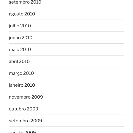
setembro 2010
agosto 2010
julho 2010
junho 2010
maio 2010
abril 2010
março 2010
janeiro 2010
novembro 2009
outubro 2009
setembro 2009
agosto 2009