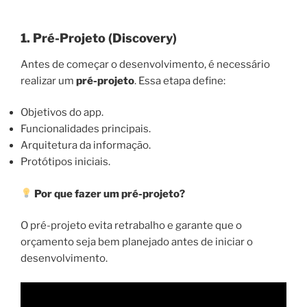
1. Pré-Projeto (Discovery)
Antes de começar o desenvolvimento, é necessário
realizar um
pré-projeto
. Essa etapa define:
Objetivos do app.
Funcionalidades principais.
Arquitetura da informação.
Protótipos iniciais.
Por que fazer um pré-projeto?
O pré-projeto evita retrabalho e garante que o
orçamento seja bem planejado antes de iniciar o
desenvolvimento.