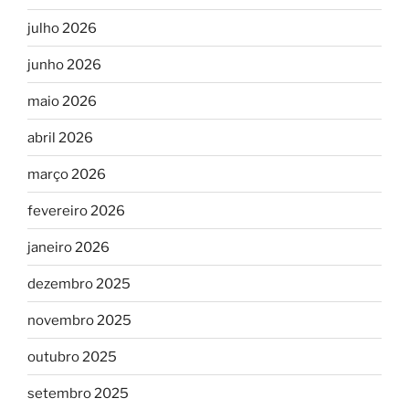
julho 2026
junho 2026
maio 2026
abril 2026
março 2026
fevereiro 2026
janeiro 2026
dezembro 2025
novembro 2025
outubro 2025
setembro 2025