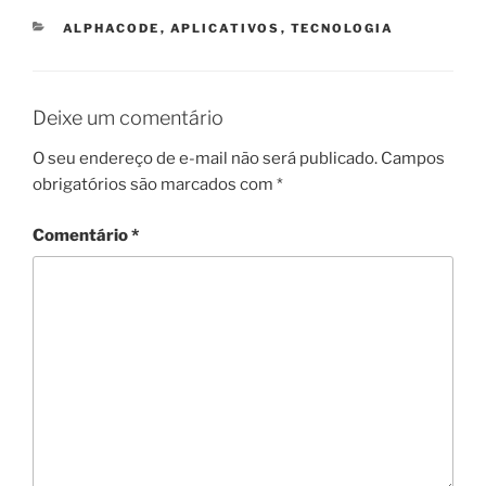
CATEGORIAS
ALPHACODE
,
APLICATIVOS
,
TECNOLOGIA
Deixe um comentário
O seu endereço de e-mail não será publicado.
Campos
obrigatórios são marcados com
*
Comentário
*