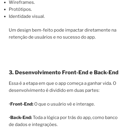
Wireframes.
Protótipos.
Identidade visual.
Um design bem-feito pode impactar diretamente na
retenção de usuários e no sucesso do app.
3. Desenvolvimento Front-End e Back-End
Essa é a etapa em que o app começa a ganhar vida. O
desenvolvimento é dividido em duas partes:
•
Front-End:
O que o usuário vê e interage.
•
Back-End:
Toda a lógica por trás do app, como banco
de dados e integrações.