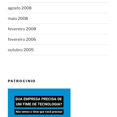
agosto 2008
maio 2008
fevereiro 2008
fevereiro 2006
outubro 2005
PATROCINIO