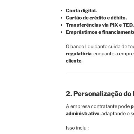
Conta digital.
Cartão de crédito e débito.
Transferências via PIX e TED.
Empréstimos e financiament
O banco liquidante cuida de to
regulatória
, enquanto a empre
cliente
.
2. Personalização do
A empresa contratante pode
p
administrativo
, adaptando o s
Isso inclui: