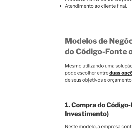
Atendimento ao cliente final.
Modelos de Negóc
do Código-Fonte 
Mesmo utilizando uma solução
pode escolher entre
duas opçõ
de seus objetivos e orçamento
1. Compra do Código-
Investimento)
Neste modelo, a empresa cont