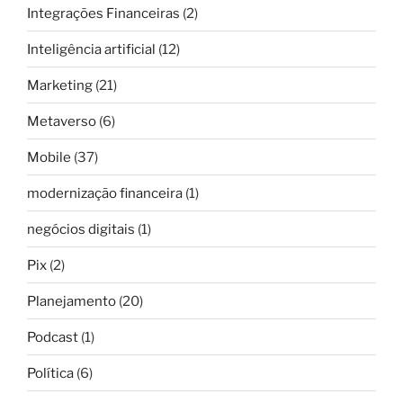
Integrações Financeiras
(2)
Inteligência artificial
(12)
Marketing
(21)
Metaverso
(6)
Mobile
(37)
modernização financeira
(1)
negócios digitais
(1)
Pix
(2)
Planejamento
(20)
Podcast
(1)
Política
(6)