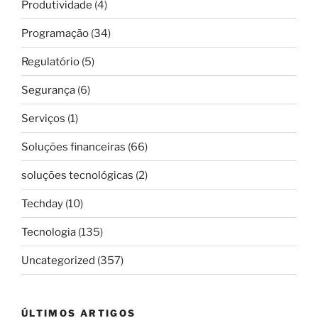
Produtividade
(4)
Programação
(34)
Regulatório
(5)
Segurança
(6)
Serviços
(1)
Soluções financeiras
(66)
soluções tecnológicas
(2)
Techday
(10)
Tecnologia
(135)
Uncategorized
(357)
ÚLTIMOS ARTIGOS