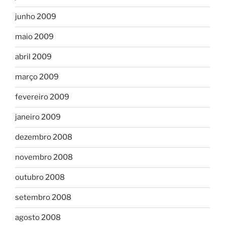
junho 2009
maio 2009
abril 2009
março 2009
fevereiro 2009
janeiro 2009
dezembro 2008
novembro 2008
outubro 2008
setembro 2008
agosto 2008