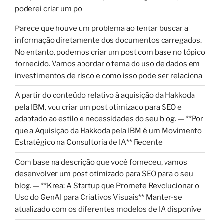
poderei criar um po
Parece que houve um problema ao tentar buscar a
informação diretamente dos documentos carregados.
No entanto, podemos criar um post com base no tópico
fornecido. Vamos abordar o tema do uso de dados em
investimentos de risco e como isso pode ser relaciona
A partir do conteúdo relativo à aquisição da Hakkoda
pela IBM, vou criar um post otimizado para SEO e
adaptado ao estilo e necessidades do seu blog. — **Por
que a Aquisição da Hakkoda pela IBM é um Movimento
Estratégico na Consultoria de IA** Recente
Com base na descrição que você forneceu, vamos
desenvolver um post otimizado para SEO para o seu
blog. — **Krea: A Startup que Promete Revolucionar o
Uso do GenAI para Criativos Visuais** Manter-se
atualizado com os diferentes modelos de IA disponíve