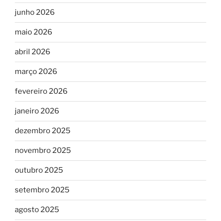
junho 2026
maio 2026
abril 2026
março 2026
fevereiro 2026
janeiro 2026
dezembro 2025
novembro 2025
outubro 2025
setembro 2025
agosto 2025