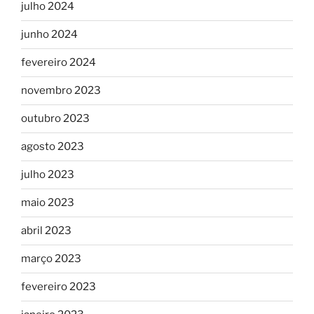
julho 2024
junho 2024
fevereiro 2024
novembro 2023
outubro 2023
agosto 2023
julho 2023
maio 2023
abril 2023
março 2023
fevereiro 2023