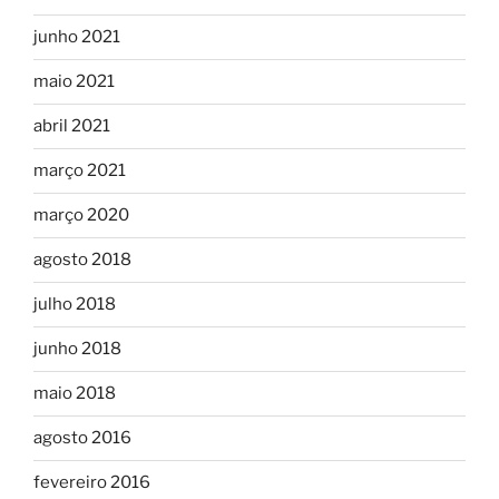
junho 2021
maio 2021
abril 2021
março 2021
março 2020
agosto 2018
julho 2018
junho 2018
maio 2018
agosto 2016
fevereiro 2016