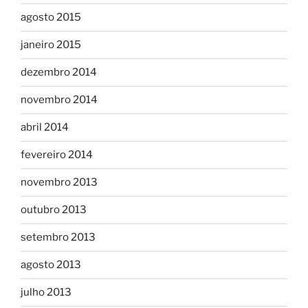
agosto 2015
janeiro 2015
dezembro 2014
novembro 2014
abril 2014
fevereiro 2014
novembro 2013
outubro 2013
setembro 2013
agosto 2013
julho 2013