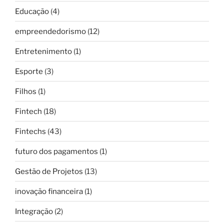
Educação
(4)
empreendedorismo
(12)
Entretenimento
(1)
Esporte
(3)
Filhos
(1)
Fintech
(18)
Fintechs
(43)
futuro dos pagamentos
(1)
Gestão de Projetos
(13)
inovação financeira
(1)
Integração
(2)