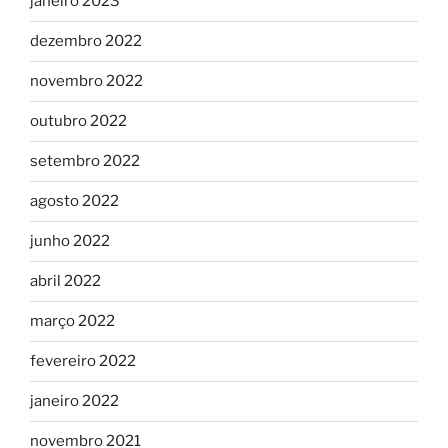
janeiro 2023
dezembro 2022
novembro 2022
outubro 2022
setembro 2022
agosto 2022
junho 2022
abril 2022
março 2022
fevereiro 2022
janeiro 2022
novembro 2021