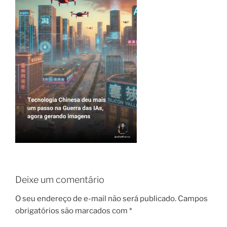
Deixe um comentário
O seu endereço de e-mail não será publicado.
Campos
obrigatórios são marcados com
*