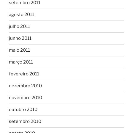
setembro 2011
agosto 2011
julho 2011
junho 2011
maio 2011
março 2011
fevereiro 2011
dezembro 2010
novembro 2010
outubro 2010
setembro 2010