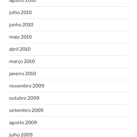
agosto 2010
julho 2010
junho 2010
maio 2010
abril 2010
março 2010
janeiro 2010
novembro 2009
outubro 2009
setembro 2009
agosto 2009
julho 2009