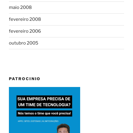
maio 2008
fevereiro 2008
fevereiro 2006
outubro 2005
PATROCINIO