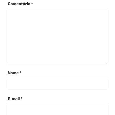
Comentário
*
Nome
*
E-mail
*