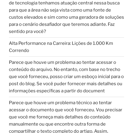
de tecnologia tenhamos atuação central nessa busca
para que a área não seja vista como uma fonte de
custos elevados e sim como uma geradora de soluções
para o cenário desafiador que teremos adiante. Faz
sentido pra você?
Alta Performance na Carreira: Lições de 1.000 Km
Correndo
Parece que houve um problema ao tentar acessar o
conteúdo do arquivo. No entanto, com base no trecho
que você forneceu, posso criar um esboço inicial para o
post do blog. Se você puder fornecer mais detalhes ou
informações específicas a partir do document
Parece que houve um problema técnico ao tentar
acessar o documento que você forneceu. Vou precisar
que você me forneça mais detalhes do conteúdo
manualmente ou que encontre outra forma de
compartilhar o texto completo do artigo. Assim,