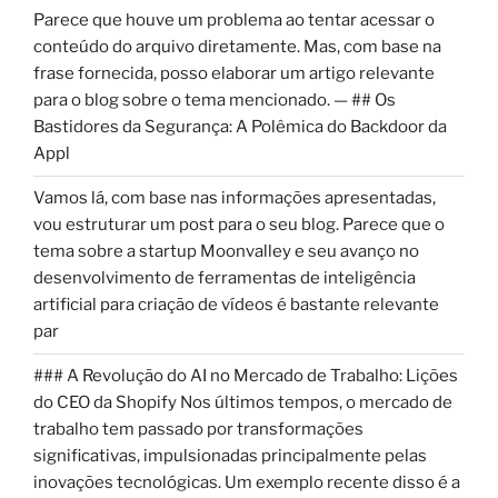
Parece que houve um problema ao tentar acessar o
conteúdo do arquivo diretamente. Mas, com base na
frase fornecida, posso elaborar um artigo relevante
para o blog sobre o tema mencionado. — ## Os
Bastidores da Segurança: A Polêmica do Backdoor da
Appl
Vamos lá, com base nas informações apresentadas,
vou estruturar um post para o seu blog. Parece que o
tema sobre a startup Moonvalley e seu avanço no
desenvolvimento de ferramentas de inteligência
artificial para criação de vídeos é bastante relevante
par
### A Revolução do AI no Mercado de Trabalho: Lições
do CEO da Shopify Nos últimos tempos, o mercado de
trabalho tem passado por transformações
significativas, impulsionadas principalmente pelas
inovações tecnológicas. Um exemplo recente disso é a