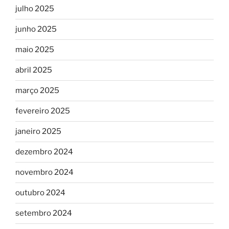
julho 2025
junho 2025
maio 2025
abril 2025
março 2025
fevereiro 2025
janeiro 2025
dezembro 2024
novembro 2024
outubro 2024
setembro 2024