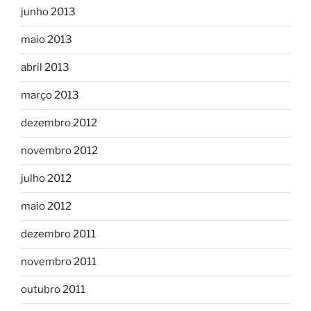
junho 2013
maio 2013
abril 2013
março 2013
dezembro 2012
novembro 2012
julho 2012
maio 2012
dezembro 2011
novembro 2011
outubro 2011