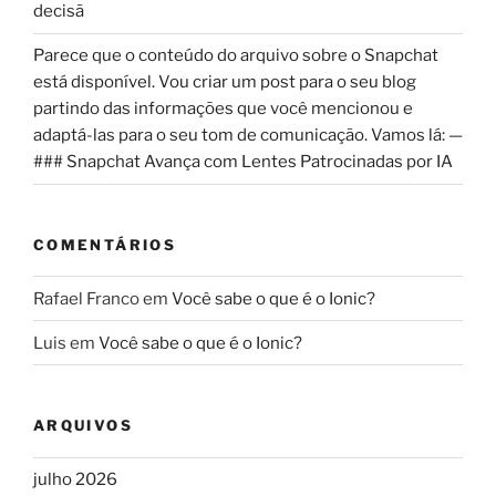
decisã
Parece que o conteúdo do arquivo sobre o Snapchat
está disponível. Vou criar um post para o seu blog
partindo das informações que você mencionou e
adaptá-las para o seu tom de comunicação. Vamos lá: —
### Snapchat Avança com Lentes Patrocinadas por IA
COMENTÁRIOS
Rafael Franco
em
Você sabe o que é o Ionic?
Luis
em
Você sabe o que é o Ionic?
ARQUIVOS
julho 2026