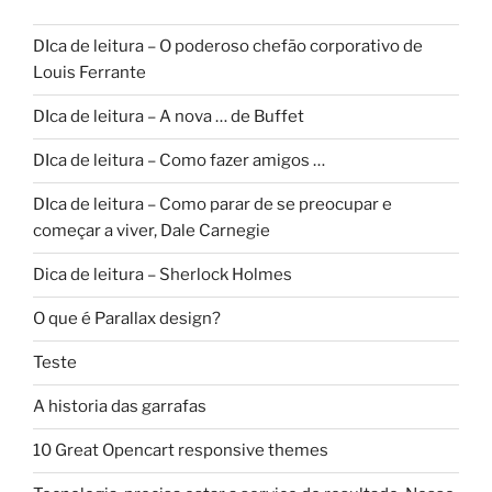
DIca de leitura – O poderoso chefão corporativo de
Louis Ferrante
DIca de leitura – A nova … de Buffet
DIca de leitura – Como fazer amigos …
DIca de leitura – Como parar de se preocupar e
começar a viver, Dale Carnegie
Dica de leitura – Sherlock Holmes
O que é Parallax design?
Teste
A historia das garrafas
10 Great Opencart responsive themes