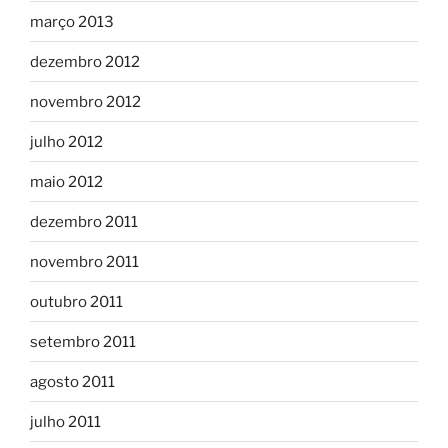
março 2013
dezembro 2012
novembro 2012
julho 2012
maio 2012
dezembro 2011
novembro 2011
outubro 2011
setembro 2011
agosto 2011
julho 2011