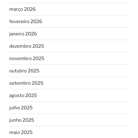
março 2026
fevereiro 2026
janeiro 2026
dezembro 2025
novembro 2025
outubro 2025
setembro 2025
agosto 2025
julho 2025
junho 2025
maio 2025