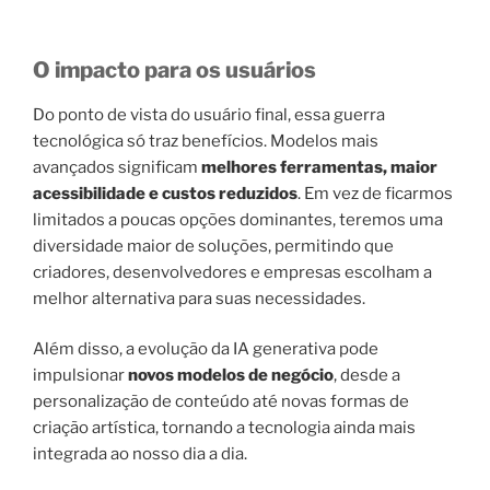
O impacto para os usuários
Do ponto de vista do usuário final, essa guerra
tecnológica só traz benefícios. Modelos mais
avançados significam
melhores ferramentas, maior
acessibilidade e custos reduzidos
. Em vez de ficarmos
limitados a poucas opções dominantes, teremos uma
diversidade maior de soluções, permitindo que
criadores, desenvolvedores e empresas escolham a
melhor alternativa para suas necessidades.
Além disso, a evolução da IA generativa pode
impulsionar
novos modelos de negócio
, desde a
personalização de conteúdo até novas formas de
criação artística, tornando a tecnologia ainda mais
integrada ao nosso dia a dia.