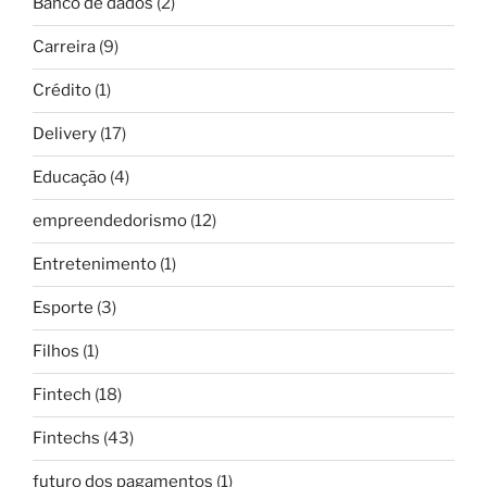
Banco de dados
(2)
Carreira
(9)
Crédito
(1)
Delivery
(17)
Educação
(4)
empreendedorismo
(12)
Entretenimento
(1)
Esporte
(3)
Filhos
(1)
Fintech
(18)
Fintechs
(43)
futuro dos pagamentos
(1)