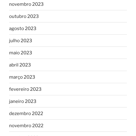
novembro 2023
outubro 2023
agosto 2023
julho 2023
maio 2023
abril 2023
março 2023
fevereiro 2023
janeiro 2023
dezembro 2022
novembro 2022