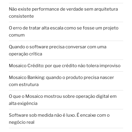
Não existe performance de verdade sem arquitetura
consistente
O erro de tratar alta escala como se fosse um projeto
comum
Quando o software precisa conversar com uma
operação crítica
Mosaico Crédito: por que crédito não tolera improviso
Mosaico Banking: quando o produto precisa nascer
com estrutura
O que o Mosaico mostrou sobre operação digital em
alta exigência
Software sob medida não é luxo. É encaixe com o
negócio real