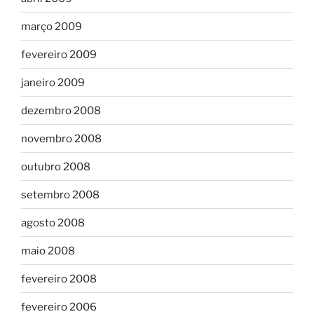
março 2009
fevereiro 2009
janeiro 2009
dezembro 2008
novembro 2008
outubro 2008
setembro 2008
agosto 2008
maio 2008
fevereiro 2008
fevereiro 2006