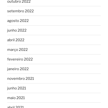
outubro 2022
setembro 2022
agosto 2022
junho 2022
abril 2022
março 2022
fevereiro 2022
janeiro 2022
novembro 2021
junho 2021
maio 2021
abril 2021