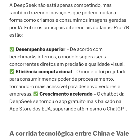
A DeepSeek não está apenas competindo, mas
também trazendo inovações que podem mudar a
forma como criamos e consumimos imagens geradas
por IA. Entre os principais diferenciais do Janus-Pro-7B
estão:
Desempenho superior
– De acordo com
benchmarks internos, o modelo supera seus
concorrentes diretos em precisão e qualidade visual.
Eficiência computacional
– O modelo foi projetado
para consumir menos poder de processamento,
tornando-o mais acessível para desenvolvedores e
empresas.
Crescimento acelerado
– O chatbot da
DeepSeek se tornou o app gratuito mais baixado na
App Store dos EUA, superando até mesmo o ChatGPT.
A corrida tecnológica entre China e Vale