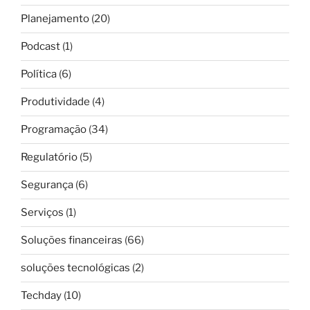
Planejamento
(20)
Podcast
(1)
Política
(6)
Produtividade
(4)
Programação
(34)
Regulatório
(5)
Segurança
(6)
Serviços
(1)
Soluções financeiras
(66)
soluções tecnológicas
(2)
Techday
(10)