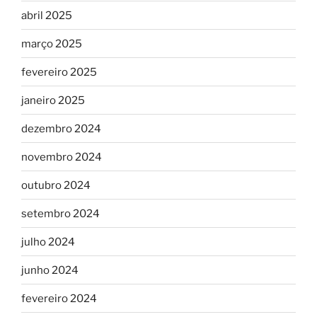
abril 2025
março 2025
fevereiro 2025
janeiro 2025
dezembro 2024
novembro 2024
outubro 2024
setembro 2024
julho 2024
junho 2024
fevereiro 2024