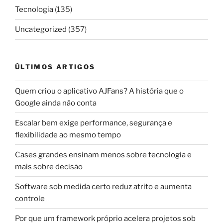
Tecnologia
(135)
Uncategorized
(357)
ÚLTIMOS ARTIGOS
Quem criou o aplicativo AJFans? A história que o
Google ainda não conta
Escalar bem exige performance, segurança e
flexibilidade ao mesmo tempo
Cases grandes ensinam menos sobre tecnologia e
mais sobre decisão
Software sob medida certo reduz atrito e aumenta
controle
Por que um framework próprio acelera projetos sob