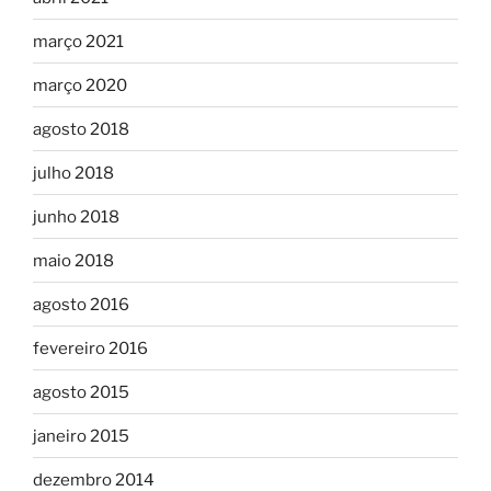
março 2021
março 2020
agosto 2018
julho 2018
junho 2018
maio 2018
agosto 2016
fevereiro 2016
agosto 2015
janeiro 2015
dezembro 2014