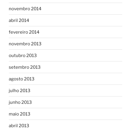
novembro 2014
abril 2014
fevereiro 2014
novembro 2013
outubro 2013
setembro 2013
agosto 2013
julho 2013
junho 2013
maio 2013
abril 2013