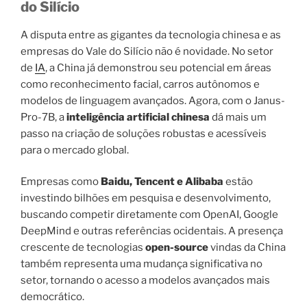
do Silício
A disputa entre as gigantes da tecnologia chinesa e as
empresas do Vale do Silício não é novidade. No setor
de
IA
, a China já demonstrou seu potencial em áreas
como reconhecimento facial, carros autônomos e
modelos de linguagem avançados. Agora, com o Janus-
Pro-7B, a
inteligência artificial chinesa
dá mais um
passo na criação de soluções robustas e acessíveis
para o mercado global.
Empresas como
Baidu, Tencent e Alibaba
estão
investindo bilhões em pesquisa e desenvolvimento,
buscando competir diretamente com OpenAI, Google
DeepMind e outras referências ocidentais. A presença
crescente de tecnologias
open-source
vindas da China
também representa uma mudança significativa no
setor, tornando o acesso a modelos avançados mais
democrático.