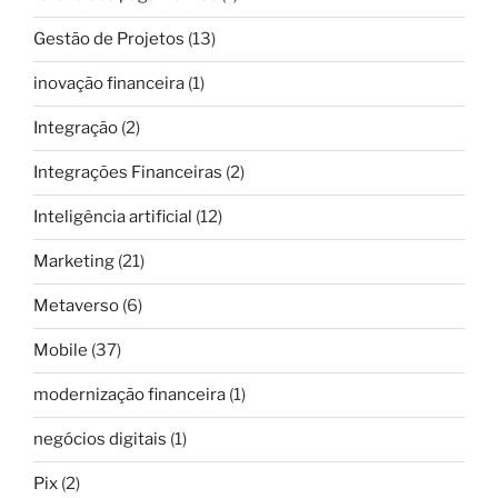
Gestão de Projetos
(13)
inovação financeira
(1)
Integração
(2)
Integrações Financeiras
(2)
Inteligência artificial
(12)
Marketing
(21)
Metaverso
(6)
Mobile
(37)
modernização financeira
(1)
negócios digitais
(1)
Pix
(2)