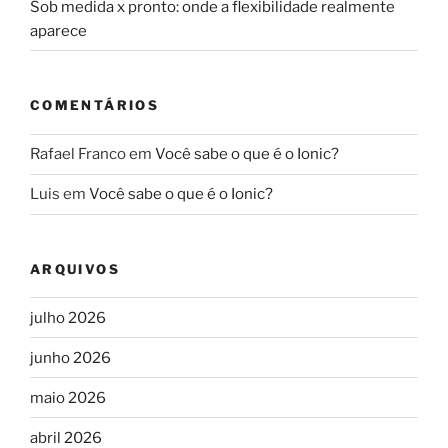
Sob medida x pronto: onde a flexibilidade realmente
aparece
COMENTÁRIOS
Rafael Franco
em
Você sabe o que é o Ionic?
Luis
em
Você sabe o que é o Ionic?
ARQUIVOS
julho 2026
junho 2026
maio 2026
abril 2026