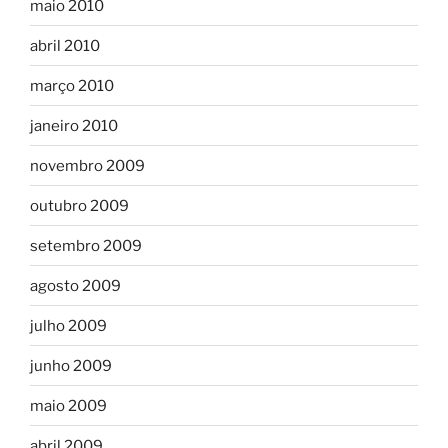
maio 2010
abril 2010
março 2010
janeiro 2010
novembro 2009
outubro 2009
setembro 2009
agosto 2009
julho 2009
junho 2009
maio 2009
abril 2009