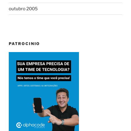
outubro 2005
PATROCINIO