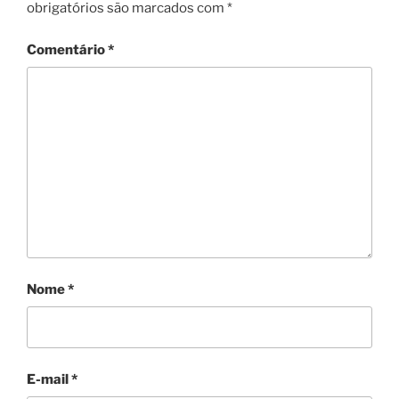
obrigatórios são marcados com
*
Comentário
*
Nome
*
E-mail
*