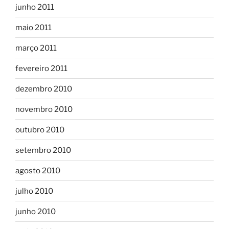
junho 2011
maio 2011
março 2011
fevereiro 2011
dezembro 2010
novembro 2010
outubro 2010
setembro 2010
agosto 2010
julho 2010
junho 2010