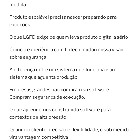
medida
Produto escalável precisa nascer preparado para
exceções
O que LGPD exige de quem leva produto digital a sério
Como a experiência com fintech mudou nossa visão
sobre segurança
A diferença entre um sistema que funciona e um
sistema que aguenta produção
Empresas grandes não compram só software.
Compram segurança de execução.
O que aprendemos construindo software para
contextos de alta pressão
Quando o cliente precisa de flexibilidade, o sob medida
vira vantagem competitiva