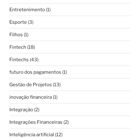
Entretenimento
(1)
Esporte
(3)
Filhos
(1)
Fintech
(18)
Fintechs
(43)
futuro dos pagamentos
(1)
Gestão de Projetos
(13)
inovação financeira
(1)
Integração
(2)
Integrações Financeiras
(2)
Inteligência artificial
(12)