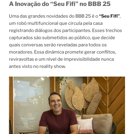
A Inovação do “Seu Fifi” no BBB 25
Uma das grandes novidades do BBB 25 é o
“Seu Fifi”
,
um robô multifuncional que circula pela casa
registrando diálogos dos participantes. Esses trechos
capturados são submetidos ao público, que decide
quais conversas serão reveladas para todos os
moradores. Essa dinâmica promete gerar conflitos,
reviravoltas e um nível de imprevisibilidade nunca
antes visto no reality show.