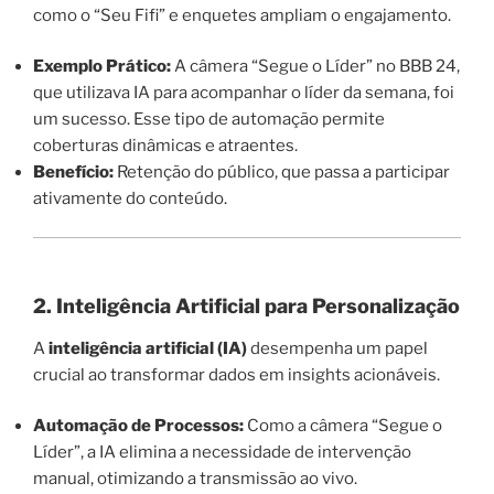
como o “Seu Fifi” e enquetes ampliam o engajamento.
Exemplo Prático:
A câmera “Segue o Líder” no BBB 24,
que utilizava IA para acompanhar o líder da semana, foi
um sucesso. Esse tipo de automação permite
coberturas dinâmicas e atraentes.
Benefício:
Retenção do público, que passa a participar
ativamente do conteúdo.
2. Inteligência Artificial para Personalização
A
inteligência artificial (IA)
desempenha um papel
crucial ao transformar dados em insights acionáveis.
Automação de Processos:
Como a câmera “Segue o
Líder”, a IA elimina a necessidade de intervenção
manual, otimizando a transmissão ao vivo.