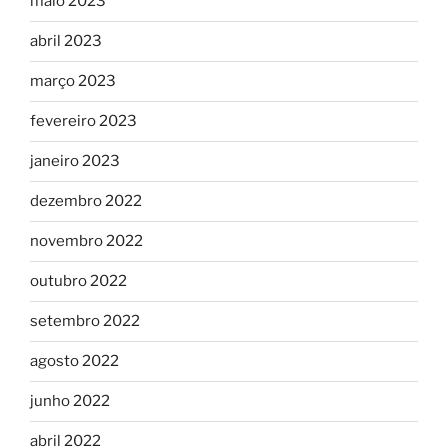
maio 2023
abril 2023
março 2023
fevereiro 2023
janeiro 2023
dezembro 2022
novembro 2022
outubro 2022
setembro 2022
agosto 2022
junho 2022
abril 2022