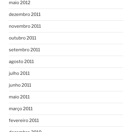
maio 2012
dezembro 2011
novembro 2011
outubro 2011
setembro 2011
agosto 2011
julho 2011
junho 2011
maio 2011
março 2011
fevereiro 2011