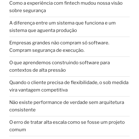
Como a experiência com fintech mudou nossa visão
sobre segurança
A diferença entre um sistema que funciona e um
sistema que aguenta produção
Empresas grandes não compram só software.
Compram segurança de execução.
O que aprendemos construindo software para
contextos de alta pressão
Quando o cliente precisa de flexibilidade, o sob medida
vira vantagem competitiva
Não existe performance de verdade sem arquitetura
consistente
O erro de tratar alta escala como se fosse um projeto
comum