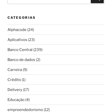
por:
CATEGORIAS
Alphacode
(24)
Aplicativos
(23)
Banco Central
(239)
Banco de dados
(2)
Carreira
(9)
Crédito
(1)
Delivery
(17)
Educação
(4)
empreendedorismo
(12)