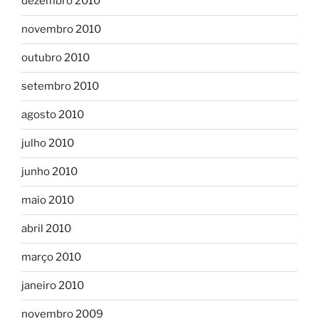
dezembro 2010
novembro 2010
outubro 2010
setembro 2010
agosto 2010
julho 2010
junho 2010
maio 2010
abril 2010
março 2010
janeiro 2010
novembro 2009