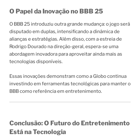
O Papel da Inovação no BBB 25
O BBB 25 introduziu outra grande mudança: o jogo será
disputado em duplas, intensificando a dinâmica de
alianças e estratégias. Além disso, com a estreia de
Rodrigo Dourado na direção-geral, espera-se uma
abordagem inovadora para aproveitar ainda mais as
tecnologias disponíveis.
Essas inovações demonstram como a Globo continua
investindo em ferramentas tecnológicas para manter o
BBB como referência em entretenimento.
Conclusão: O Futuro do Entretenimento
Está na Tecnologia