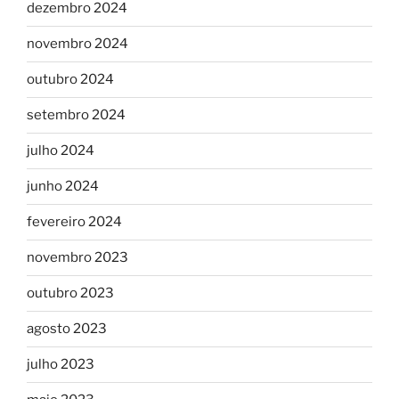
dezembro 2024
novembro 2024
outubro 2024
setembro 2024
julho 2024
junho 2024
fevereiro 2024
novembro 2023
outubro 2023
agosto 2023
julho 2023