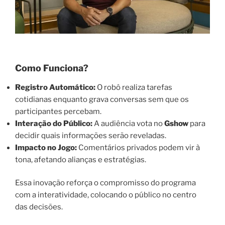
Como Funciona?
Registro Automático:
O robô realiza tarefas
cotidianas enquanto grava conversas sem que os
participantes percebam.
Interação do Público:
A audiência vota no
Gshow
para
decidir quais informações serão reveladas.
Impacto no Jogo:
Comentários privados podem vir à
tona, afetando alianças e estratégias.
Essa inovação reforça o compromisso do programa
com a interatividade, colocando o público no centro
das decisões.