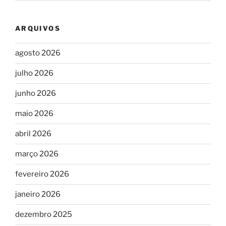
ARQUIVOS
agosto 2026
julho 2026
junho 2026
maio 2026
abril 2026
março 2026
fevereiro 2026
janeiro 2026
dezembro 2025