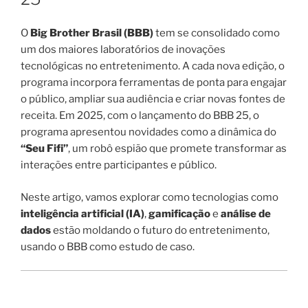
O
Big Brother Brasil (BBB)
tem se consolidado como
um dos maiores laboratórios de inovações
tecnológicas no entretenimento. A cada nova edição, o
programa incorpora ferramentas de ponta para engajar
o público, ampliar sua audiência e criar novas fontes de
receita. Em 2025, com o lançamento do BBB 25, o
programa apresentou novidades como a dinâmica do
“Seu Fifi”
, um robô espião que promete transformar as
interações entre participantes e público.
Neste artigo, vamos explorar como tecnologias como
inteligência artificial (IA)
,
gamificação
e
análise de
dados
estão moldando o futuro do entretenimento,
usando o BBB como estudo de caso.