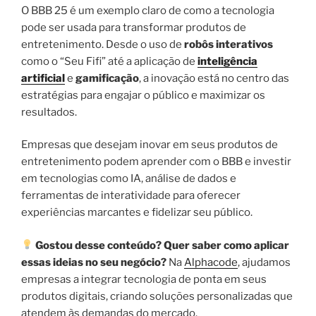
O BBB 25 é um exemplo claro de como a tecnologia
pode ser usada para transformar produtos de
entretenimento. Desde o uso de
robôs interativos
como o “Seu Fifi” até a aplicação de
inteligência
artificial
e
gamificação
, a inovação está no centro das
estratégias para engajar o público e maximizar os
resultados.
Empresas que desejam inovar em seus produtos de
entretenimento podem aprender com o BBB e investir
em tecnologias como IA, análise de dados e
ferramentas de interatividade para oferecer
experiências marcantes e fidelizar seu público.
Gostou desse conteúdo? Quer saber como aplicar
essas ideias no seu negócio?
Na
Alphacode
, ajudamos
empresas a integrar tecnologia de ponta em seus
produtos digitais, criando soluções personalizadas que
atendem às demandas do mercado.