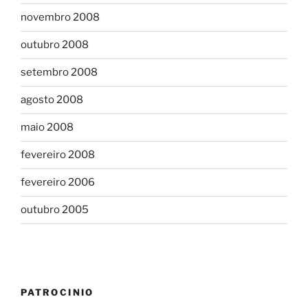
novembro 2008
outubro 2008
setembro 2008
agosto 2008
maio 2008
fevereiro 2008
fevereiro 2006
outubro 2005
PATROCINIO