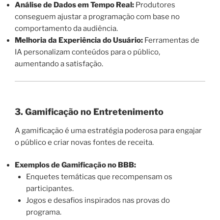
Análise de Dados em Tempo Real:
Produtores
conseguem ajustar a programação com base no
comportamento da audiência.
Melhoria da Experiência do Usuário:
Ferramentas de
IA personalizam conteúdos para o público,
aumentando a satisfação.
3. Gamificação no Entretenimento
A gamificação é uma estratégia poderosa para engajar
o público e criar novas fontes de receita.
Exemplos de Gamificação no BBB:
Enquetes temáticas que recompensam os
participantes.
Jogos e desafios inspirados nas provas do
programa.