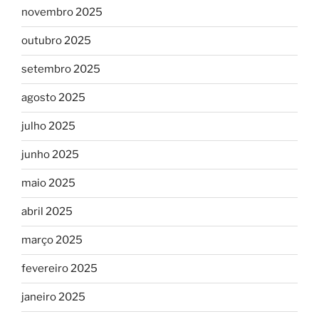
novembro 2025
outubro 2025
setembro 2025
agosto 2025
julho 2025
junho 2025
maio 2025
abril 2025
março 2025
fevereiro 2025
janeiro 2025