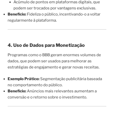
Acúmulo de pontos em plataformas digitais, que
podem ser trocados por vantagens exclusivas.
Benefício:
Fideliza o público, incentivando-o a voltar
regularmente à plataforma.
4. Uso de Dados para Monetização
Programas como o BBB geram enormes volumes de
dados, que podem ser usados para melhorar as
estratégias de engajamento e gerar novas receitas.
Exemplo Prático:
Segmentação publicitária baseada
no comportamento do público.
Benefício:
Anúncios mais relevantes aumentam a
conversão e o retorno sobre o investimento.