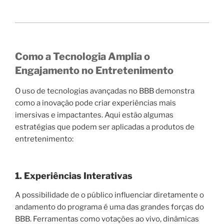
Como a Tecnologia Amplia o
Engajamento no Entretenimento
O uso de tecnologias avançadas no BBB demonstra
como a inovação pode criar experiências mais
imersivas e impactantes. Aqui estão algumas
estratégias que podem ser aplicadas a produtos de
entretenimento:
1. Experiências Interativas
A possibilidade de o público influenciar diretamente o
andamento do programa é uma das grandes forças do
BBB. Ferramentas como votações ao vivo, dinâmicas