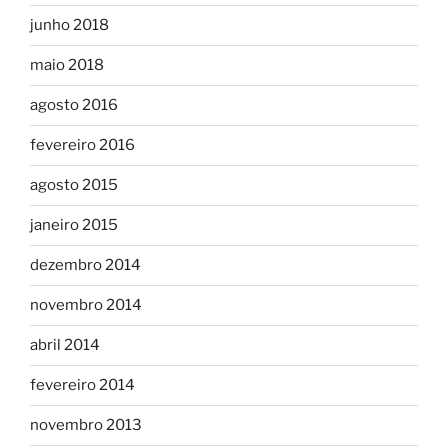
junho 2018
maio 2018
agosto 2016
fevereiro 2016
agosto 2015
janeiro 2015
dezembro 2014
novembro 2014
abril 2014
fevereiro 2014
novembro 2013