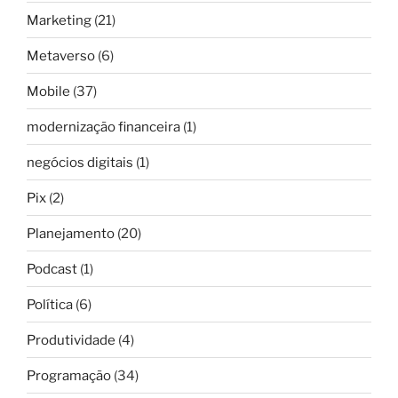
Marketing
(21)
Metaverso
(6)
Mobile
(37)
modernização financeira
(1)
negócios digitais
(1)
Pix
(2)
Planejamento
(20)
Podcast
(1)
Política
(6)
Produtividade
(4)
Programação
(34)