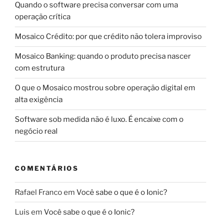
Quando o software precisa conversar com uma
operação crítica
Mosaico Crédito: por que crédito não tolera improviso
Mosaico Banking: quando o produto precisa nascer
com estrutura
O que o Mosaico mostrou sobre operação digital em
alta exigência
Software sob medida não é luxo. É encaixe com o
negócio real
COMENTÁRIOS
Rafael Franco
em
Você sabe o que é o Ionic?
Luis
em
Você sabe o que é o Ionic?