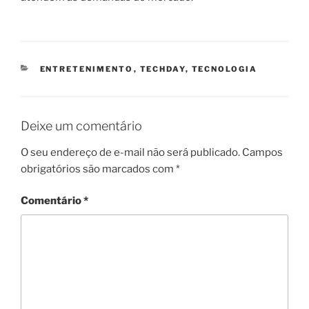
CATEGORIAS
ENTRETENIMENTO
,
TECHDAY
,
TECNOLOGIA
Deixe um comentário
O seu endereço de e-mail não será publicado.
Campos
obrigatórios são marcados com
*
Comentário
*