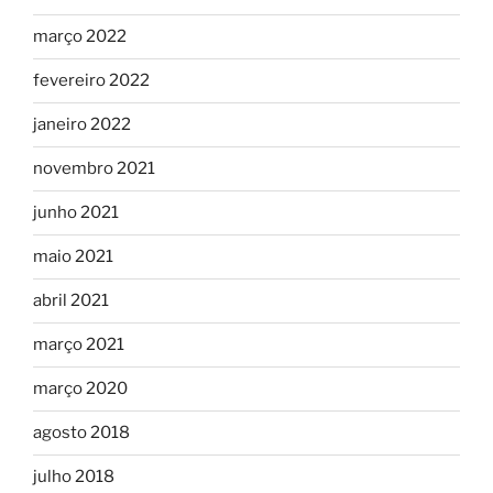
março 2022
fevereiro 2022
janeiro 2022
novembro 2021
junho 2021
maio 2021
abril 2021
março 2021
março 2020
agosto 2018
julho 2018