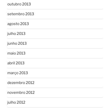
outubro 2013
setembro 2013
agosto 2013
julho 2013
junho 2013
maio 2013
abril 2013
março 2013
dezembro 2012
novembro 2012
julho 2012