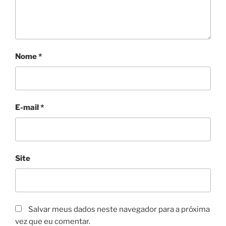
Nome
*
E-mail
*
Site
Salvar meus dados neste navegador para a próxima
vez que eu comentar.