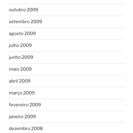
outubro 2009
setembro 2009
agosto 2009
julho 2009
junho 2009
maio 2009
abril 2009
março 2009
fevereiro 2009
janeiro 2009
dezembro 2008