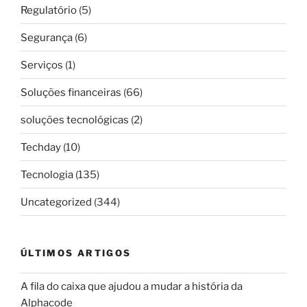
Regulatório
(5)
Segurança
(6)
Serviços
(1)
Soluções financeiras
(66)
soluções tecnológicas
(2)
Techday
(10)
Tecnologia
(135)
Uncategorized
(344)
ÚLTIMOS ARTIGOS
A fila do caixa que ajudou a mudar a história da
Alphacode