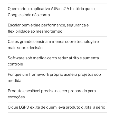
Quem criou o aplicativo AJFans? A história que o
Google ainda não conta
Escalar bem exige performance, segurança e
flexibilidade ao mesmo tempo
Cases grandes ensinam menos sobre tecnologia e
mais sobre decisão
Software sob medida certo reduz atrito e aumenta
controle
Por que um framework próprio acelera projetos sob
medida
Produto escalável precisa nascer preparado para
exceções
O que LGPD exige de quem leva produto digital a sério