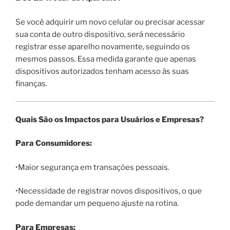
Se você adquirir um novo celular ou precisar acessar
sua conta de outro dispositivo, será necessário
registrar esse aparelho novamente, seguindo os
mesmos passos. Essa medida garante que apenas
dispositivos autorizados tenham acesso às suas
finanças.
Quais São os Impactos para Usuários e Empresas?
Para Consumidores:
•Maior segurança em transações pessoais.
•Necessidade de registrar novos dispositivos, o que
pode demandar um pequeno ajuste na rotina.
Para Empresas: