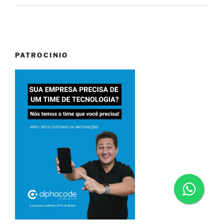
PATROCINIO