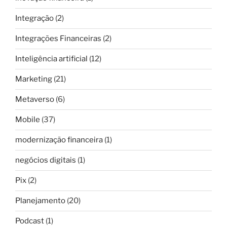
Integração
(2)
Integrações Financeiras
(2)
Inteligência artificial
(12)
Marketing
(21)
Metaverso
(6)
Mobile
(37)
modernização financeira
(1)
negócios digitais
(1)
Pix
(2)
Planejamento
(20)
Podcast
(1)