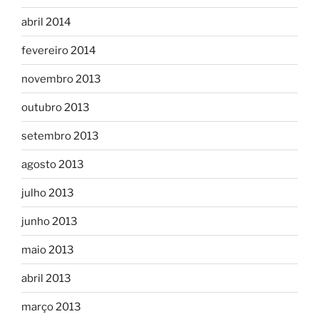
abril 2014
fevereiro 2014
novembro 2013
outubro 2013
setembro 2013
agosto 2013
julho 2013
junho 2013
maio 2013
abril 2013
março 2013