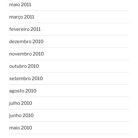
maio 2011
março 2011
fevereiro 2011
dezembro 2010
novembro 2010
outubro 2010
setembro 2010
agosto 2010
julho 2010
junho 2010
maio 2010