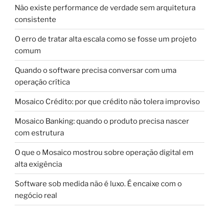
Não existe performance de verdade sem arquitetura
consistente
O erro de tratar alta escala como se fosse um projeto
comum
Quando o software precisa conversar com uma
operação crítica
Mosaico Crédito: por que crédito não tolera improviso
Mosaico Banking: quando o produto precisa nascer
com estrutura
O que o Mosaico mostrou sobre operação digital em
alta exigência
Software sob medida não é luxo. É encaixe com o
negócio real