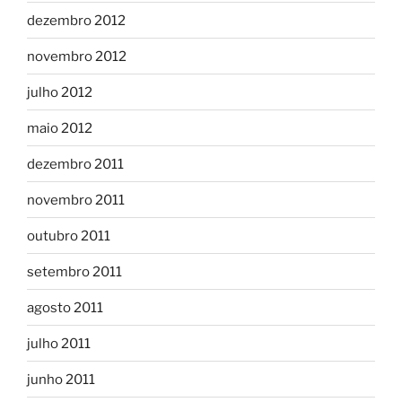
dezembro 2012
novembro 2012
julho 2012
maio 2012
dezembro 2011
novembro 2011
outubro 2011
setembro 2011
agosto 2011
julho 2011
junho 2011