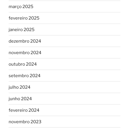
março 2025
fevereiro 2025
janeiro 2025
dezembro 2024
novembro 2024
outubro 2024
setembro 2024
julho 2024
junho 2024
fevereiro 2024
novembro 2023