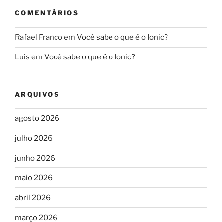
COMENTÁRIOS
Rafael Franco
em
Você sabe o que é o Ionic?
Luis
em
Você sabe o que é o Ionic?
ARQUIVOS
agosto 2026
julho 2026
junho 2026
maio 2026
abril 2026
março 2026