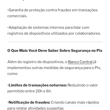
•Garantia de proteção contra fraudes em transações
comerciais.
•Adaptação de sistemas internos para lidar com
registros de dispositivos utilizados por colaboradores.
O Que Mais Você Deve Saber Sobre Segurança no Pix
Além do registro de dispositivos, o
Banco Central
já
implementou outras medidas de segurança para o Pix,
como:
•
Limites de transações noturnas:
Reduzindo o valor
permitido entre 20h e 6h.
•
Notificação de fraudes:
Criando canais mais rápidos
para relatar atividades suspeitas.