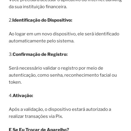
da sua instituição financeira.
2.
Identificação do Dispositivo:
Ao logar em um novo dispositivo, ele será identificado
automaticamente pelo sistema.
3.
Confirmação de Registro:
Será necessário validar o registro por meio de
autenticação, como senha, reconhecimento facial ou
token.
4.
Ativação:
Após a validação, o dispositivo estará autorizado a
realizar transações via Pix.
E Se Eu Trocar de Aparelho?