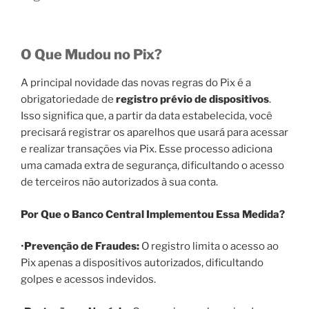
O Que Mudou no Pix?
A principal novidade das novas regras do Pix é a
obrigatoriedade de
registro prévio de dispositivos
.
Isso significa que, a partir da data estabelecida, você
precisará registrar os aparelhos que usará para acessar
e realizar transações via Pix. Esse processo adiciona
uma camada extra de segurança, dificultando o acesso
de terceiros não autorizados à sua conta.
Por Que o Banco Central Implementou Essa Medida?
•
Prevenção de Fraudes:
O registro limita o acesso ao
Pix apenas a dispositivos autorizados, dificultando
golpes e acessos indevidos.