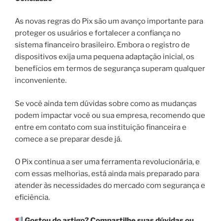
As novas regras do Pix são um avanço importante para
proteger os usuários e fortalecer a confiança no
sistema financeiro brasileiro. Embora o registro de
dispositivos exija uma pequena adaptação inicial, os
benefícios em termos de segurança superam qualquer
inconveniente.
Se você ainda tem dúvidas sobre como as mudanças
podem impactar você ou sua empresa, recomendo que
entre em contato com sua instituição financeira e
comece a se preparar desde já.
O Pix continua a ser uma ferramenta revolucionária, e
com essas melhorias, está ainda mais preparado para
atender às necessidades do mercado com segurança e
eficiência.
Gostou do artigo? Compartilhe suas dúvidas ou