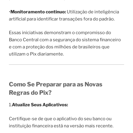
•
Monitoramento contínuo:
Utilização de inteligência
artificial para identificar transações fora do padrão.
Essas iniciativas demonstram o compromisso do
Banco Central com a segurança do sistema financeiro
e com a proteção dos milhões de brasileiros que
utilizam o Pix diariamente.
Como Se Preparar para as Novas
Regras do Pix?
1.
Atualize Seus Aplicativos:
Certifique-se de que o aplicativo do seu banco ou
instituição financeira está na versão mais recente.