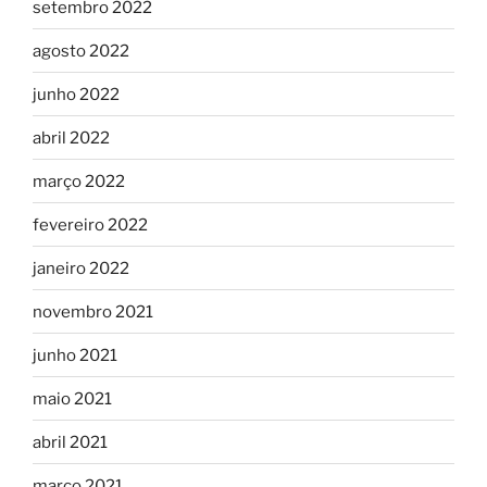
setembro 2022
agosto 2022
junho 2022
abril 2022
março 2022
fevereiro 2022
janeiro 2022
novembro 2021
junho 2021
maio 2021
abril 2021
março 2021