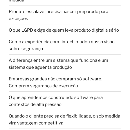
Produto escalável precisa nascer preparado para
exceções
O que LGPD exige de quem leva produto digital a sério
Como a experiência com fintech mudou nossa visão
sobre segurança
A diferença entre um sistema que funciona e um
sistema que aguenta produção
Empresas grandes não compram só software.
Compram segurança de execução.
O que aprendemos construindo software para
contextos de alta pressão
Quando o cliente precisa de flexibilidade, o sob medida
vira vantagem competitiva