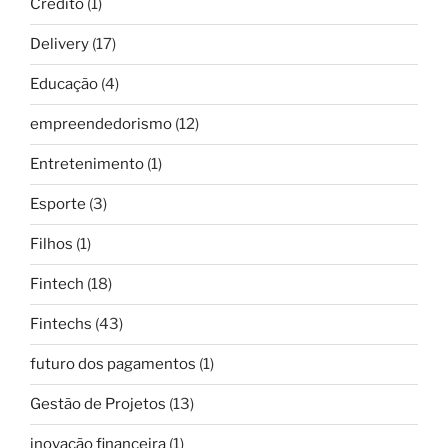
Crédito
(1)
Delivery
(17)
Educação
(4)
empreendedorismo
(12)
Entretenimento
(1)
Esporte
(3)
Filhos
(1)
Fintech
(18)
Fintechs
(43)
futuro dos pagamentos
(1)
Gestão de Projetos
(13)
inovação financeira
(1)