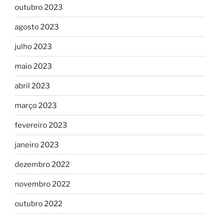
outubro 2023
agosto 2023
julho 2023
maio 2023
abril 2023
março 2023
fevereiro 2023
janeiro 2023
dezembro 2022
novembro 2022
outubro 2022