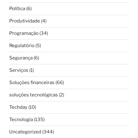
Política
(6)
Produtividade
(4)
Programação
(34)
Regulatório
(5)
Segurança
(6)
Serviços
(1)
Soluções financeiras
(66)
soluções tecnológicas
(2)
Techday
(10)
Tecnologia
(135)
Uncategorized
(344)