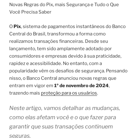
Novas Regras do Pix, mais Segurança e Tudo o Que
Você Precisa Saber
O
Pix
, sistema de pagamentos instantâneos do Banco
Central do Brasil, transformou a forma como
realizamos transações financeiras. Desde seu
lançamento, tem sido amplamente adotado por
consumidores e empresas devido à sua praticidade,
rapidez e acessibilidade. No entanto, com a
popularidade vêm os desafios de segurança. Pensando
nisso, o Banco Central anunciou novas regras que
entram em vigor em
1º de novembro de 2024
,
trazendo mais
proteção para os usuários
.
Neste artigo, vamos detalhar as mudanças,
como elas afetam você e o que fazer para
garantir que suas transações continuem
seguras.