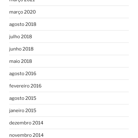
março 2020
agosto 2018
julho 2018
junho 2018
maio 2018
agosto 2016
fevereiro 2016
agosto 2015
janeiro 2015
dezembro 2014
novembro 2014