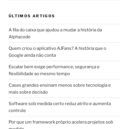
ÚLTIMOS ARTIGOS
A fila do caixa que ajudou a mudar a história da
Alphacode
Quem criou o aplicativo AJFans? A história que o
Google ainda não conta
Escalar bem exige performance, segurança e
flexibilidade ao mesmo tempo
Cases grandes ensinam menos sobre tecnologia e
mais sobre decisão
Software sob medida certo reduz atrito e aumenta
controle
Por que um framework próprio acelera projetos sob
medida