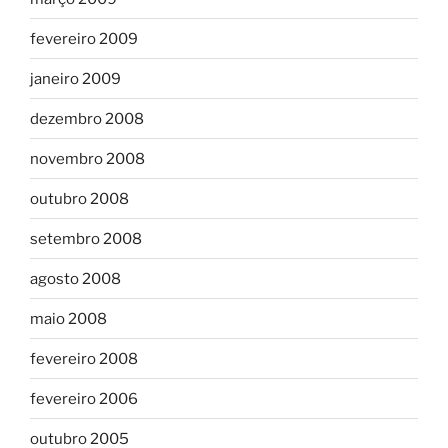
fevereiro 2009
janeiro 2009
dezembro 2008
novembro 2008
outubro 2008
setembro 2008
agosto 2008
maio 2008
fevereiro 2008
fevereiro 2006
outubro 2005