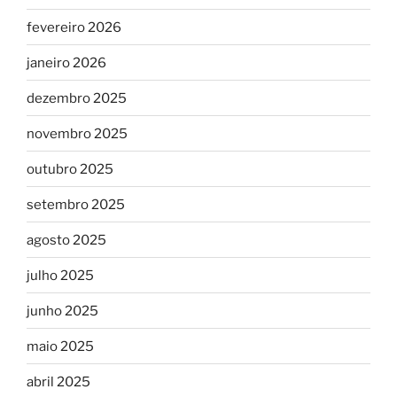
fevereiro 2026
janeiro 2026
dezembro 2025
novembro 2025
outubro 2025
setembro 2025
agosto 2025
julho 2025
junho 2025
maio 2025
abril 2025