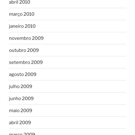
abril 2010
março 2010
janeiro 2010
novembro 2009
outubro 2009
setembro 2009
agosto 2009
julho 2009
junho 2009
maio 2009
abril 2009
março 2009