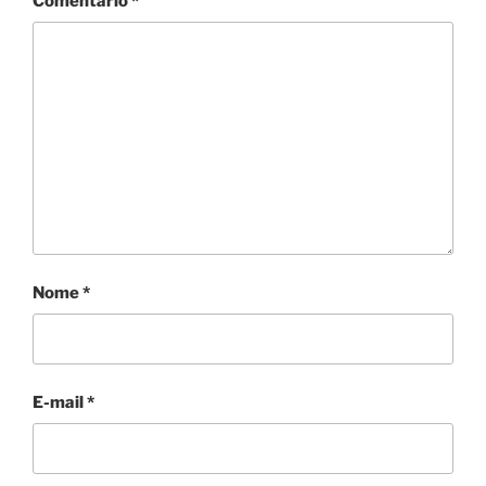
Comentário
*
Nome
*
E-mail
*