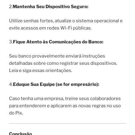
2.
Mantenha Seu Dispositivo Seguro:
Utilize senhas fortes, atualize o sistema operacional e
evite acessos em redes Wi-Fi públicas.
3.
Fique Atento às Comunicações do Banco:
Seu banco provavelmente enviará instruções
detalhadas sobre como registrar seus dispositivos.
Leia e siga essas orientações.
4.
Eduque Sua Equipe (se for empresário):
Caso tenha uma empresa, treine seus colaboradores
para entenderem e aplicarem as novas regras no uso
do Pix.
Conclusão