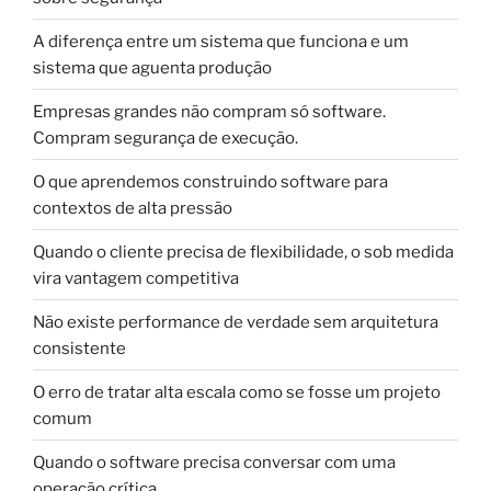
A diferença entre um sistema que funciona e um
sistema que aguenta produção
Empresas grandes não compram só software.
Compram segurança de execução.
O que aprendemos construindo software para
contextos de alta pressão
Quando o cliente precisa de flexibilidade, o sob medida
vira vantagem competitiva
Não existe performance de verdade sem arquitetura
consistente
O erro de tratar alta escala como se fosse um projeto
comum
Quando o software precisa conversar com uma
operação crítica