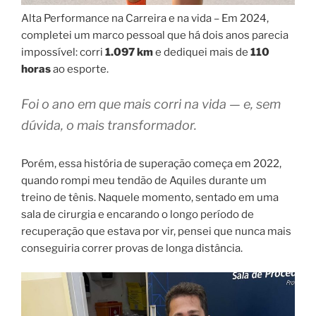
Alta Performance na Carreira e na vida – Em 2024,
completei um marco pessoal que há dois anos parecia
impossível: corri
1.097 km
e dediquei mais de
110
horas
ao esporte.
Foi o ano em que mais corri na vida — e, sem
dúvida, o mais transformador.
Porém, essa história de superação começa em 2022,
quando rompi meu tendão de Aquiles durante um
treino de tênis. Naquele momento, sentado em uma
sala de cirurgia e encarando o longo período de
recuperação que estava por vir, pensei que nunca mais
conseguiria correr provas de longa distância.