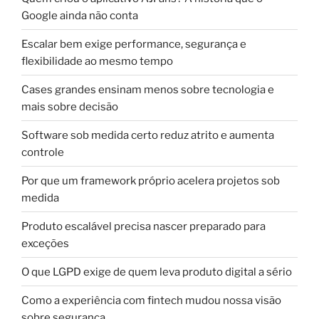
Google ainda não conta
Escalar bem exige performance, segurança e
flexibilidade ao mesmo tempo
Cases grandes ensinam menos sobre tecnologia e
mais sobre decisão
Software sob medida certo reduz atrito e aumenta
controle
Por que um framework próprio acelera projetos sob
medida
Produto escalável precisa nascer preparado para
exceções
O que LGPD exige de quem leva produto digital a sério
Como a experiência com fintech mudou nossa visão
sobre segurança