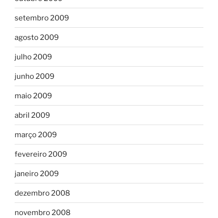
setembro 2009
agosto 2009
julho 2009
junho 2009
maio 2009
abril 2009
março 2009
fevereiro 2009
janeiro 2009
dezembro 2008
novembro 2008