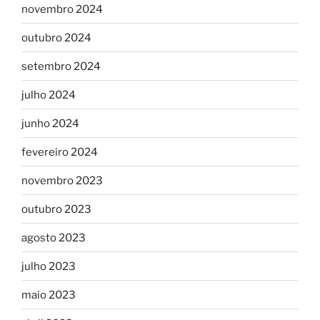
novembro 2024
outubro 2024
setembro 2024
julho 2024
junho 2024
fevereiro 2024
novembro 2023
outubro 2023
agosto 2023
julho 2023
maio 2023