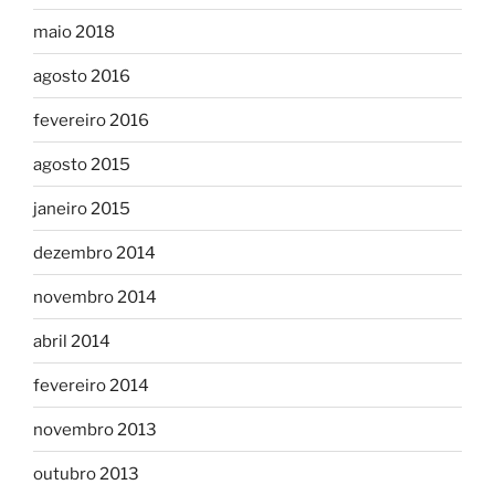
maio 2018
agosto 2016
fevereiro 2016
agosto 2015
janeiro 2015
dezembro 2014
novembro 2014
abril 2014
fevereiro 2014
novembro 2013
outubro 2013