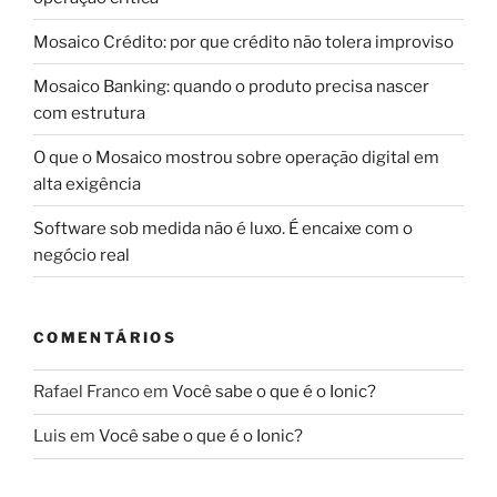
Mosaico Crédito: por que crédito não tolera improviso
Mosaico Banking: quando o produto precisa nascer
com estrutura
O que o Mosaico mostrou sobre operação digital em
alta exigência
Software sob medida não é luxo. É encaixe com o
negócio real
COMENTÁRIOS
Rafael Franco
em
Você sabe o que é o Ionic?
Luis
em
Você sabe o que é o Ionic?