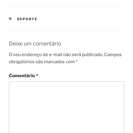
CATEGORIAS
ESPORTE
Deixe um comentário
O seu endereço de e-mail não será publicado.
Campos
obrigatórios são marcados com
*
Comentário
*