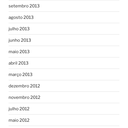
setembro 2013
agosto 2013
julho 2013
junho 2013
maio 2013
abril 2013
março 2013
dezembro 2012
novembro 2012
julho 2012
maio 2012