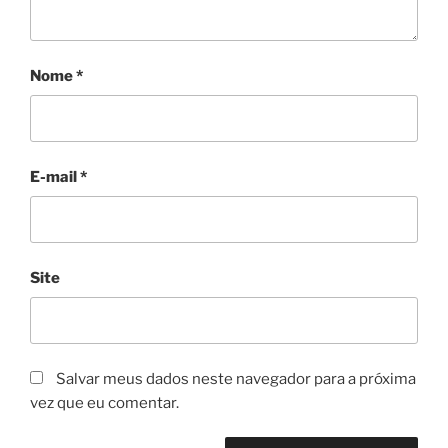
Nome
*
E-mail
*
Site
Salvar meus dados neste navegador para a próxima
vez que eu comentar.