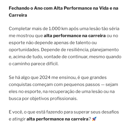
Fechando o Ano com Alta Performance na Vida e na
Carreira
Completar mais de 1.000 km após uma lesão tão séria
me mostrou que
alta performance na carreira
ou no
esporte não depende apenas de talento ou
oportunidades. Depende de resiliência, planejamento
e, acima de tudo, vontade de continuar, mesmo quando
o caminho parece difícil.
Se há algo que 2024 me ensinou, é que grandes
conquistas começam com pequenos passos — sejam
eles no esporte, na recuperação de uma lesão ou na
busca por objetivos profissionais.
E você, o que está fazendo para superar seus desafios
e atingir
alta performance na carreira
?