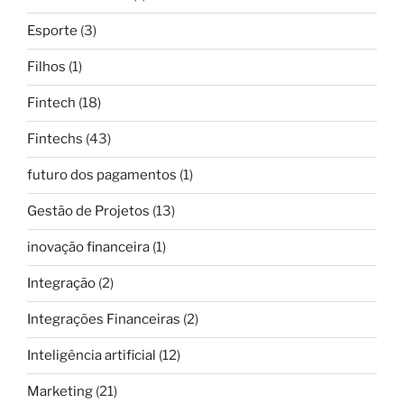
Esporte
(3)
Filhos
(1)
Fintech
(18)
Fintechs
(43)
futuro dos pagamentos
(1)
Gestão de Projetos
(13)
inovação financeira
(1)
Integração
(2)
Integrações Financeiras
(2)
Inteligência artificial
(12)
Marketing
(21)