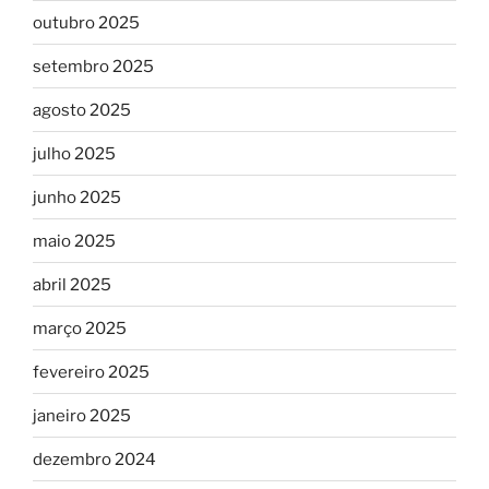
outubro 2025
setembro 2025
agosto 2025
julho 2025
junho 2025
maio 2025
abril 2025
março 2025
fevereiro 2025
janeiro 2025
dezembro 2024