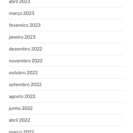
abril 2023
março 2023
fevereiro 2023
janeiro 2023
dezembro 2022
novembro 2022
outubro 2022
setembro 2022
agosto 2022
junho 2022
abril 2022
março 2022