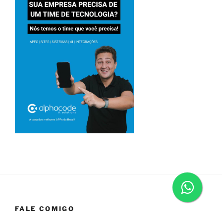
FALE COMIGO