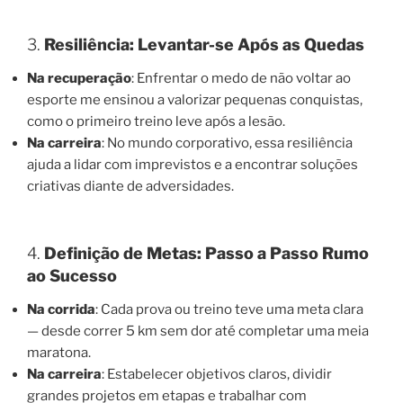
3.
Resiliência: Levantar-se Após as Quedas
Na recuperação
: Enfrentar o medo de não voltar ao
esporte me ensinou a valorizar pequenas conquistas,
como o primeiro treino leve após a lesão.
Na carreira
: No mundo corporativo, essa resiliência
ajuda a lidar com imprevistos e a encontrar soluções
criativas diante de adversidades.
4.
Definição de Metas: Passo a Passo Rumo
ao Sucesso
Na corrida
: Cada prova ou treino teve uma meta clara
— desde correr 5 km sem dor até completar uma meia
maratona.
Na carreira
: Estabelecer objetivos claros, dividir
grandes projetos em etapas e trabalhar com