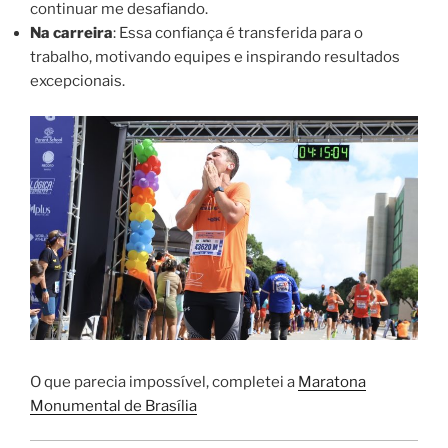
continuar me desafiando.
Na carreira
: Essa confiança é transferida para o
trabalho, motivando equipes e inspirando resultados
excepcionais.
O que parecia impossível, completei a
Maratona
Monumental de Brasília