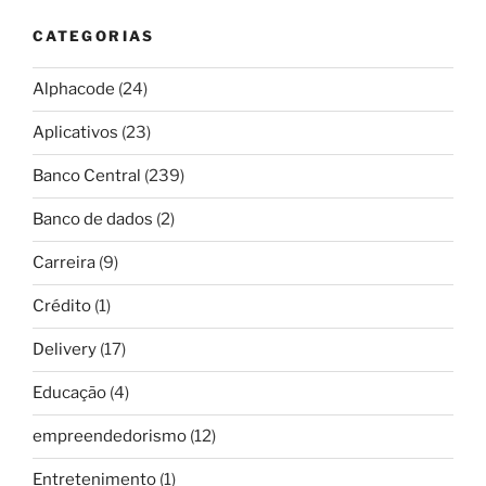
CATEGORIAS
Alphacode
(24)
Aplicativos
(23)
Banco Central
(239)
Banco de dados
(2)
Carreira
(9)
Crédito
(1)
Delivery
(17)
Educação
(4)
empreendedorismo
(12)
Entretenimento
(1)