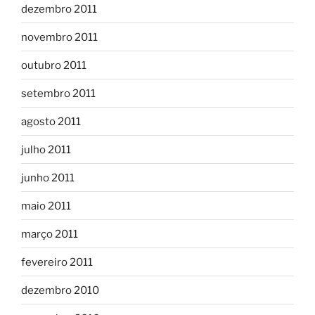
dezembro 2011
novembro 2011
outubro 2011
setembro 2011
agosto 2011
julho 2011
junho 2011
maio 2011
março 2011
fevereiro 2011
dezembro 2010