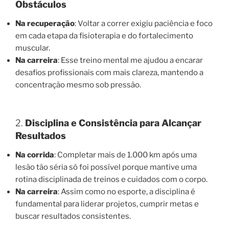
Obstáculos
Na recuperação
: Voltar a correr exigiu paciência e foco
em cada etapa da fisioterapia e do fortalecimento
muscular.
Na carreira
: Esse treino mental me ajudou a encarar
desafios profissionais com mais clareza, mantendo a
concentração mesmo sob pressão.
2.
Disciplina e Consistência para Alcançar
Resultados
Na corrida
: Completar mais de 1.000 km após uma
lesão tão séria só foi possível porque mantive uma
rotina disciplinada de treinos e cuidados com o corpo.
Na carreira
: Assim como no esporte, a disciplina é
fundamental para liderar projetos, cumprir metas e
buscar resultados consistentes.