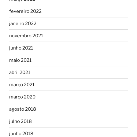
fevereiro 2022
janeiro 2022
novembro 2021
junho 2021
maio 2021
abril 2021
março 2021
março 2020
agosto 2018
julho 2018
junho 2018