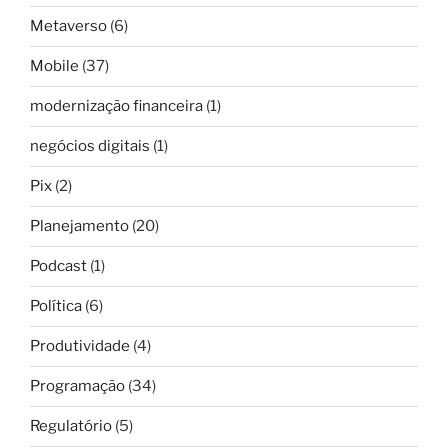
Metaverso
(6)
Mobile
(37)
modernização financeira
(1)
negócios digitais
(1)
Pix
(2)
Planejamento
(20)
Podcast
(1)
Política
(6)
Produtividade
(4)
Programação
(34)
Regulatório
(5)