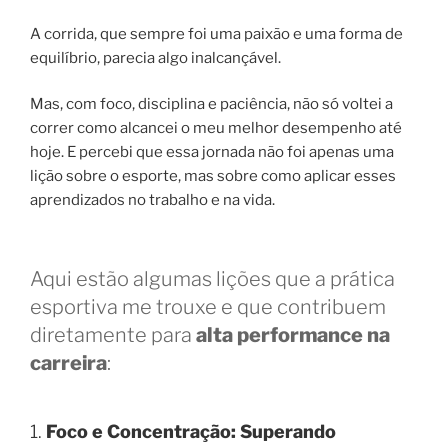
A corrida, que sempre foi uma paixão e uma forma de
equilíbrio, parecia algo inalcançável.
Mas, com foco, disciplina e paciência, não só voltei a
correr como alcancei o meu melhor desempenho até
hoje. E percebi que essa jornada não foi apenas uma
lição sobre o esporte, mas sobre como aplicar esses
aprendizados no trabalho e na vida.
Aqui estão algumas lições que a prática
esportiva me trouxe e que contribuem
diretamente para
alta performance na
carreira
:
1.
Foco e Concentração: Superando