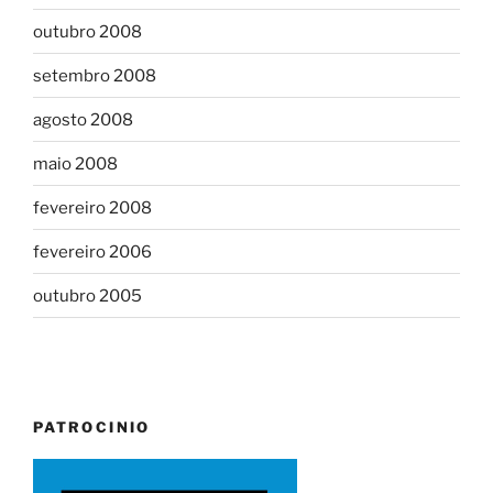
outubro 2008
setembro 2008
agosto 2008
maio 2008
fevereiro 2008
fevereiro 2006
outubro 2005
PATROCINIO