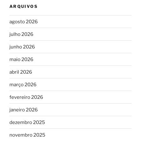
ARQUIVOS
agosto 2026
julho 2026
junho 2026
maio 2026
abril 2026
março 2026
fevereiro 2026
janeiro 2026
dezembro 2025
novembro 2025