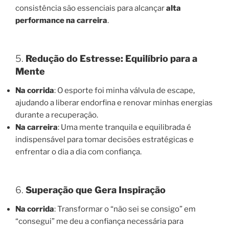
consistência são essenciais para alcançar
alta
performance na carreira
.
5.
Redução do Estresse: Equilíbrio para a
Mente
Na corrida
: O esporte foi minha válvula de escape,
ajudando a liberar endorfina e renovar minhas energias
durante a recuperação.
Na carreira
: Uma mente tranquila e equilibrada é
indispensável para tomar decisões estratégicas e
enfrentar o dia a dia com confiança.
6.
Superação que Gera Inspiração
Na corrida
: Transformar o “não sei se consigo” em
“consegui” me deu a confiança necessária para