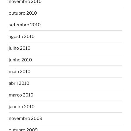
novembro 2010
outubro 2010
setembro 2010
agosto 2010
julho 2010
junho 2010
maio 2010
abril 2010
março 2010
janeiro 2010
novembro 2009
outubro 2009