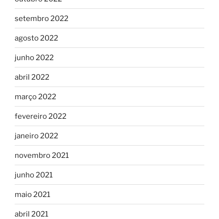
setembro 2022
agosto 2022
junho 2022
abril 2022
março 2022
fevereiro 2022
janeiro 2022
novembro 2021
junho 2021
maio 2021
abril 2021