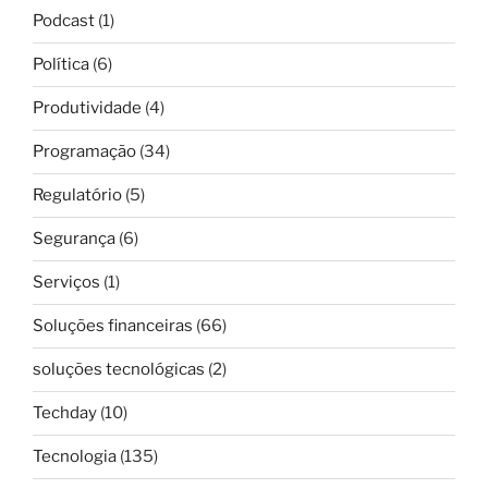
Podcast
(1)
Política
(6)
Produtividade
(4)
Programação
(34)
Regulatório
(5)
Segurança
(6)
Serviços
(1)
Soluções financeiras
(66)
soluções tecnológicas
(2)
Techday
(10)
Tecnologia
(135)