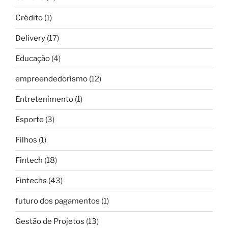
Crédito
(1)
Delivery
(17)
Educação
(4)
empreendedorismo
(12)
Entretenimento
(1)
Esporte
(3)
Filhos
(1)
Fintech
(18)
Fintechs
(43)
futuro dos pagamentos
(1)
Gestão de Projetos
(13)