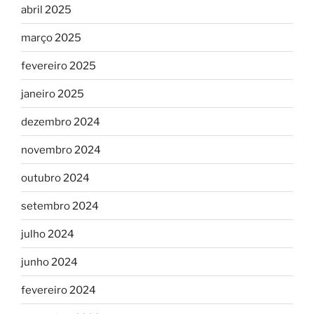
abril 2025
março 2025
fevereiro 2025
janeiro 2025
dezembro 2024
novembro 2024
outubro 2024
setembro 2024
julho 2024
junho 2024
fevereiro 2024