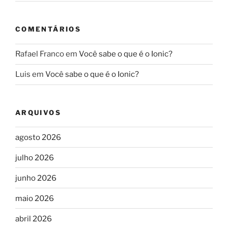
COMENTÁRIOS
Rafael Franco
em
Você sabe o que é o Ionic?
Luis
em
Você sabe o que é o Ionic?
ARQUIVOS
agosto 2026
julho 2026
junho 2026
maio 2026
abril 2026