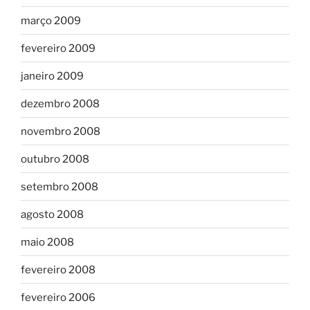
março 2009
fevereiro 2009
janeiro 2009
dezembro 2008
novembro 2008
outubro 2008
setembro 2008
agosto 2008
maio 2008
fevereiro 2008
fevereiro 2006