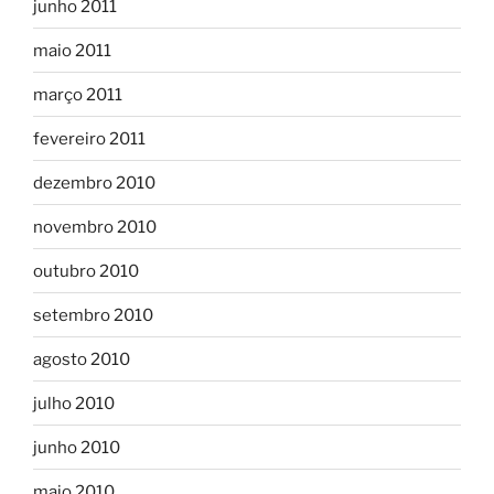
junho 2011
maio 2011
março 2011
fevereiro 2011
dezembro 2010
novembro 2010
outubro 2010
setembro 2010
agosto 2010
julho 2010
junho 2010
maio 2010