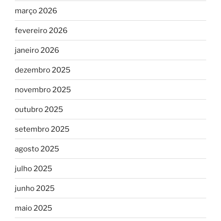
março 2026
fevereiro 2026
janeiro 2026
dezembro 2025
novembro 2025
outubro 2025
setembro 2025
agosto 2025
julho 2025
junho 2025
maio 2025