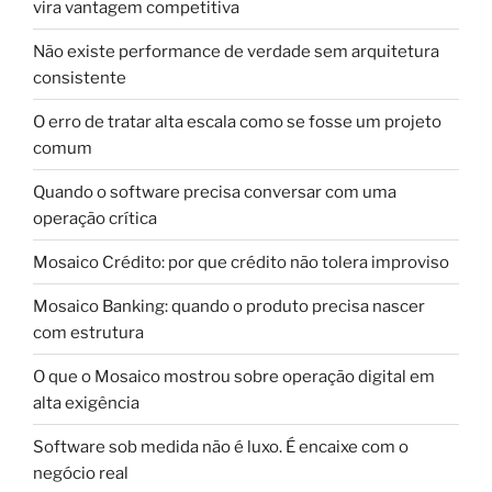
vira vantagem competitiva
Não existe performance de verdade sem arquitetura
consistente
O erro de tratar alta escala como se fosse um projeto
comum
Quando o software precisa conversar com uma
operação crítica
Mosaico Crédito: por que crédito não tolera improviso
Mosaico Banking: quando o produto precisa nascer
com estrutura
O que o Mosaico mostrou sobre operação digital em
alta exigência
Software sob medida não é luxo. É encaixe com o
negócio real