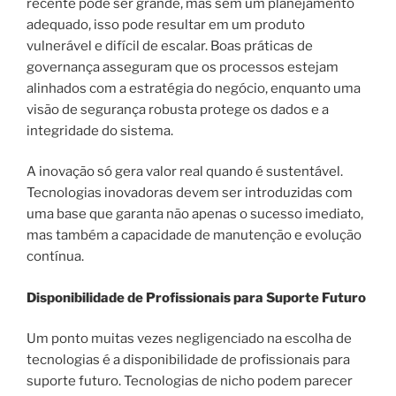
recente pode ser grande, mas sem um planejamento
adequado, isso pode resultar em um produto
vulnerável e difícil de escalar. Boas práticas de
governança asseguram que os processos estejam
alinhados com a estratégia do negócio, enquanto uma
visão de segurança robusta protege os dados e a
integridade do sistema.
A inovação só gera valor real quando é sustentável.
Tecnologias inovadoras devem ser introduzidas com
uma base que garanta não apenas o sucesso imediato,
mas também a capacidade de manutenção e evolução
contínua.
Disponibilidade de Profissionais para Suporte Futuro
Um ponto muitas vezes negligenciado na escolha de
tecnologias é a disponibilidade de profissionais para
suporte futuro. Tecnologias de nicho podem parecer