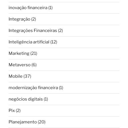
inovação financeira
(1)
Integração
(2)
Integrações Financeiras
(2)
Inteligência artificial
(12)
Marketing
(21)
Metaverso
(6)
Mobile
(37)
modernização financeira
(1)
negócios digitais
(1)
Pix
(2)
Planejamento
(20)