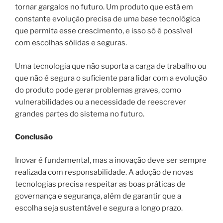
tornar gargalos no futuro. Um produto que está em
constante evolução precisa de uma base tecnológica
que permita esse crescimento, e isso só é possível
com escolhas sólidas e seguras.
Uma tecnologia que não suporta a carga de trabalho ou
que não é segura o suficiente para lidar com a evolução
do produto pode gerar problemas graves, como
vulnerabilidades ou a necessidade de reescrever
grandes partes do sistema no futuro.
Conclusão
Inovar é fundamental, mas a inovação deve ser sempre
realizada com responsabilidade. A adoção de novas
tecnologias precisa respeitar as boas práticas de
governança e segurança, além de garantir que a
escolha seja sustentável e segura a longo prazo.