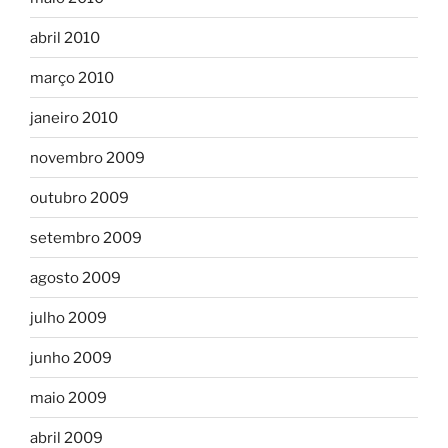
abril 2010
março 2010
janeiro 2010
novembro 2009
outubro 2009
setembro 2009
agosto 2009
julho 2009
junho 2009
maio 2009
abril 2009