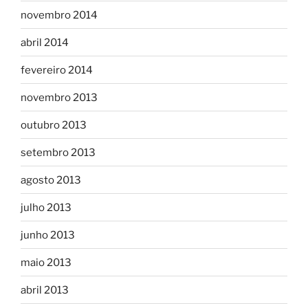
novembro 2014
abril 2014
fevereiro 2014
novembro 2013
outubro 2013
setembro 2013
agosto 2013
julho 2013
junho 2013
maio 2013
abril 2013