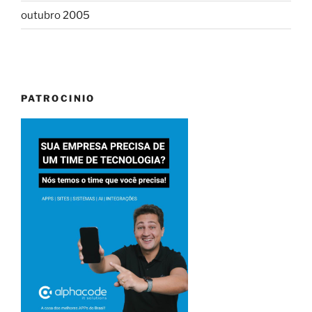
outubro 2005
PATROCINIO