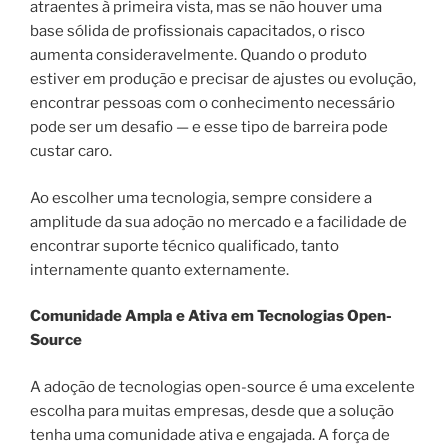
atraentes à primeira vista, mas se não houver uma
base sólida de profissionais capacitados, o risco
aumenta consideravelmente. Quando o produto
estiver em produção e precisar de ajustes ou evolução,
encontrar pessoas com o conhecimento necessário
pode ser um desafio — e esse tipo de barreira pode
custar caro.
Ao escolher uma tecnologia, sempre considere a
amplitude da sua adoção no mercado e a facilidade de
encontrar suporte técnico qualificado, tanto
internamente quanto externamente.
Comunidade Ampla e Ativa em Tecnologias Open-
Source
A adoção de tecnologias open-source é uma excelente
escolha para muitas empresas, desde que a solução
tenha uma comunidade ativa e engajada. A força de