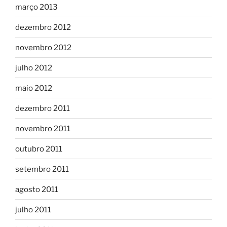
março 2013
dezembro 2012
novembro 2012
julho 2012
maio 2012
dezembro 2011
novembro 2011
outubro 2011
setembro 2011
agosto 2011
julho 2011