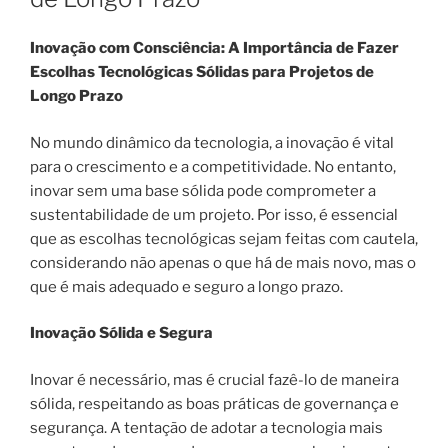
Inovação com Consciência: A Importância de Fazer
Escolhas Tecnológicas Sólidas para Projetos de
Longo Prazo
No mundo dinâmico da tecnologia, a inovação é vital
para o crescimento e a competitividade. No entanto,
inovar sem uma base sólida pode comprometer a
sustentabilidade de um projeto. Por isso, é essencial
que as escolhas tecnológicas sejam feitas com cautela,
considerando não apenas o que há de mais novo, mas o
que é mais adequado e seguro a longo prazo.
Inovação Sólida e Segura
Inovar é necessário, mas é crucial fazê-lo de maneira
sólida, respeitando as boas práticas de governança e
segurança. A tentação de adotar a tecnologia mais