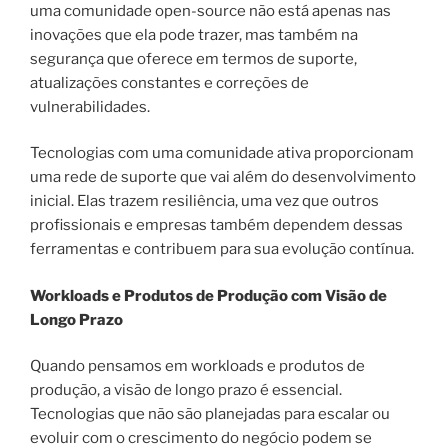
uma comunidade open-source não está apenas nas
inovações que ela pode trazer, mas também na
segurança que oferece em termos de suporte,
atualizações constantes e correções de
vulnerabilidades.
Tecnologias com uma comunidade ativa proporcionam
uma rede de suporte que vai além do desenvolvimento
inicial. Elas trazem resiliência, uma vez que outros
profissionais e empresas também dependem dessas
ferramentas e contribuem para sua evolução contínua.
Workloads e Produtos de Produção com Visão de
Longo Prazo
Quando pensamos em workloads e produtos de
produção, a visão de longo prazo é essencial.
Tecnologias que não são planejadas para escalar ou
evoluir com o crescimento do negócio podem se