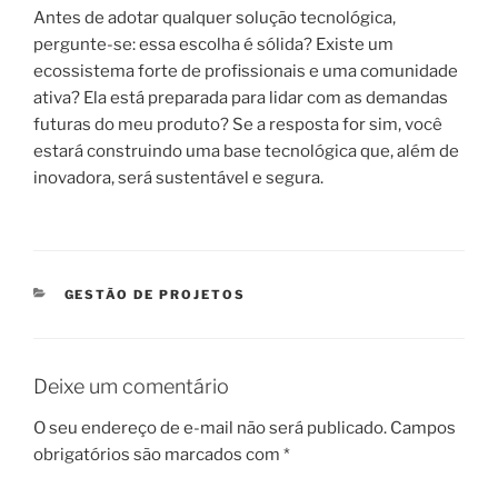
Antes de adotar qualquer solução tecnológica,
pergunte-se: essa escolha é sólida? Existe um
ecossistema forte de profissionais e uma comunidade
ativa? Ela está preparada para lidar com as demandas
futuras do meu produto? Se a resposta for sim, você
estará construindo uma base tecnológica que, além de
inovadora, será sustentável e segura.
CATEGORIAS
GESTÃO DE PROJETOS
Deixe um comentário
O seu endereço de e-mail não será publicado.
Campos
obrigatórios são marcados com
*