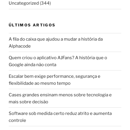
Uncategorized
(344)
ÚLTIMOS ARTIGOS
A fila do caixa que ajudou a mudar a história da
Alphacode
Quem criou o aplicativo AJFans? A história que o
Google ainda não conta
Escalar bem exige performance, segurança e
flexibilidade ao mesmo tempo
Cases grandes ensinam menos sobre tecnologia e
mais sobre decisão
Software sob medida certo reduz atrito e aumenta
controle