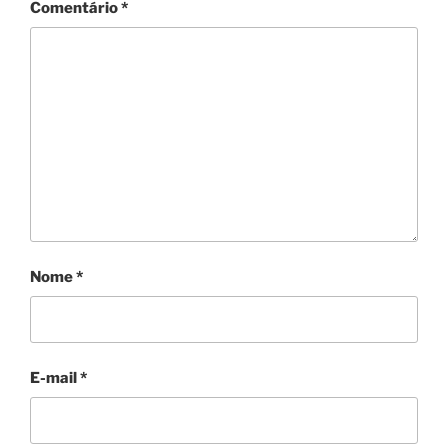
Comentário
*
Nome
*
E-mail
*