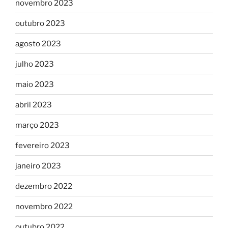
novembro 2023
outubro 2023
agosto 2023
julho 2023
maio 2023
abril 2023
março 2023
fevereiro 2023
janeiro 2023
dezembro 2022
novembro 2022
outubro 2022