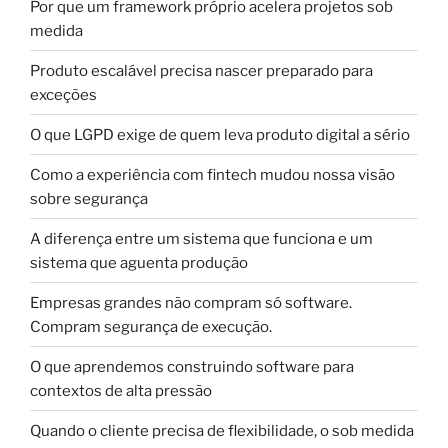
Por que um framework próprio acelera projetos sob
medida
Produto escalável precisa nascer preparado para
exceções
O que LGPD exige de quem leva produto digital a sério
Como a experiência com fintech mudou nossa visão
sobre segurança
A diferença entre um sistema que funciona e um
sistema que aguenta produção
Empresas grandes não compram só software.
Compram segurança de execução.
O que aprendemos construindo software para
contextos de alta pressão
Quando o cliente precisa de flexibilidade, o sob medida