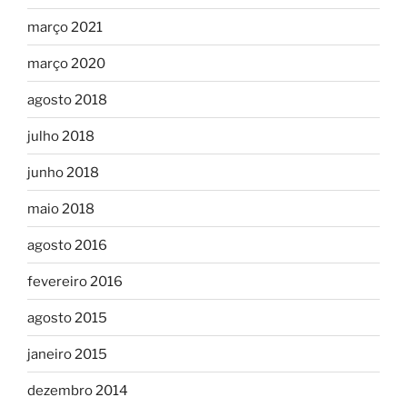
março 2021
março 2020
agosto 2018
julho 2018
junho 2018
maio 2018
agosto 2016
fevereiro 2016
agosto 2015
janeiro 2015
dezembro 2014