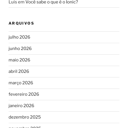
Luis
em
Você sabe o que é o Ionic?
ARQUIVOS
julho 2026
junho 2026
maio 2026
abril 2026
março 2026
fevereiro 2026
janeiro 2026
dezembro 2025