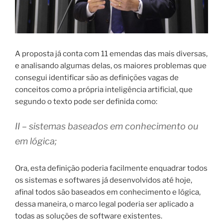
A proposta já conta com 11 emendas das mais diversas,
e analisando algumas delas, os maiores problemas que
consegui identificar são as definições vagas de
conceitos como a própria inteligência artificial, que
segundo o texto pode ser definida como:
II – sistemas baseados em conhecimento ou
em lógica;
Ora, esta definição poderia facilmente enquadrar todos
os sistemas e softwares já desenvolvidos até hoje,
afinal todos são baseados em conhecimento e lógica,
dessa maneira, o marco legal poderia ser aplicado a
todas as soluções de software existentes.