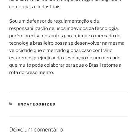
comerciais e industriais.
Sou um defensor da regulamentação e da
responsabilização de usos indevidos da tecnologia,
porém precisamos antes garantir que o mercado de
tecnologia brasileiro possa se desenvolver na mesma
velocidade que o mercado global, caso contrário
estaremos prejudicando a evolução de um mercado
que muito pode colaborar para que o Brasil retome a
rota do crescimento.
CATEGORIAS
UNCATEGORIZED
Deixe um comentário