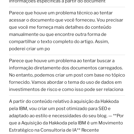
informações específicas a partir do document
Parece que houve um problema técnico ao tentar
acessar o documento que você forneceu. Vou precisar
que você me forneça mais detalhes do conteúdo
manualmente ou que encontre outra forma de
compartilhar o texto completo do artigo. Assim,
poderei criar um po
Parece que houve um problema ao tentar buscar a
informação diretamente dos documentos carregados.
No entanto, podemos criar um post com base no tópico
fornecido. Vamos abordar o tema do uso de dados em
investimentos de risco e como isso pode ser relaciona
A partir do conteúdo relativo à aquisição da Hakkoda
pela IBM, vou criar um post otimizado para SEO e
adaptado ao estilo e necessidades do seu blog. — **Por
que a Aquisição da Hakkoda pela IBM é um Movimento
Estratégico na Consultoria de IA** Recente