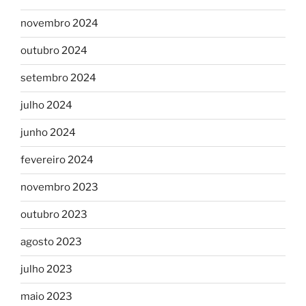
novembro 2024
outubro 2024
setembro 2024
julho 2024
junho 2024
fevereiro 2024
novembro 2023
outubro 2023
agosto 2023
julho 2023
maio 2023