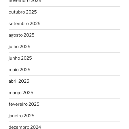
novembro 2025
outubro 2025
setembro 2025
agosto 2025
julho 2025
junho 2025
maio 2025
abril 2025
março 2025
fevereiro 2025
janeiro 2025
dezembro 2024