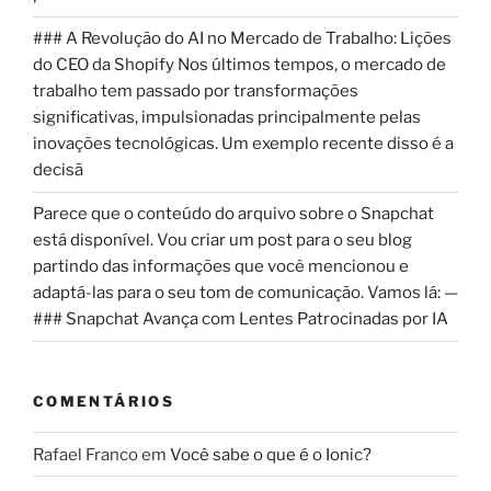
### A Revolução do AI no Mercado de Trabalho: Lições
do CEO da Shopify Nos últimos tempos, o mercado de
trabalho tem passado por transformações
significativas, impulsionadas principalmente pelas
inovações tecnológicas. Um exemplo recente disso é a
decisã
Parece que o conteúdo do arquivo sobre o Snapchat
está disponível. Vou criar um post para o seu blog
partindo das informações que você mencionou e
adaptá-las para o seu tom de comunicação. Vamos lá: —
### Snapchat Avança com Lentes Patrocinadas por IA
COMENTÁRIOS
Rafael Franco
em
Você sabe o que é o Ionic?