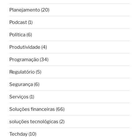
Planejamento
(20)
Podcast
(1)
Política
(6)
Produtividade
(4)
Programação
(34)
Regulatório
(5)
Segurança
(6)
Serviços
(1)
Soluções financeiras
(66)
soluções tecnológicas
(2)
Techday
(10)