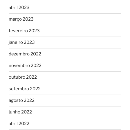
abril 2023
março 2023
fevereiro 2023
janeiro 2023
dezembro 2022
novembro 2022
outubro 2022
setembro 2022
agosto 2022
junho 2022
abril 2022