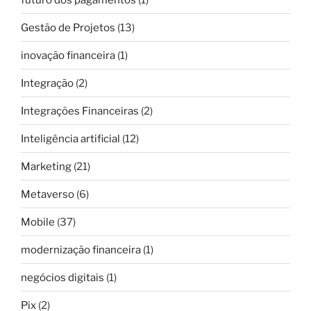
Gestão de Projetos
(13)
inovação financeira
(1)
Integração
(2)
Integrações Financeiras
(2)
Inteligência artificial
(12)
Marketing
(21)
Metaverso
(6)
Mobile
(37)
modernização financeira
(1)
negócios digitais
(1)
Pix
(2)