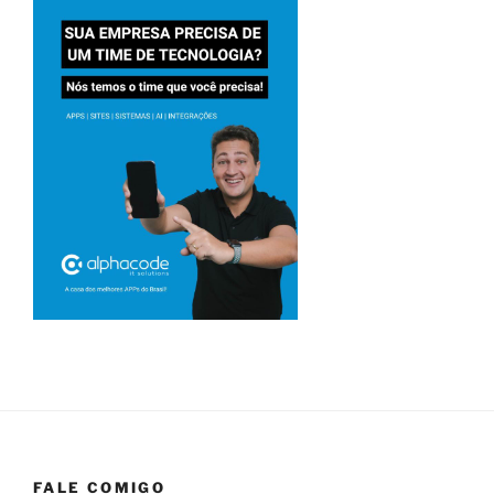
FALE COMIGO