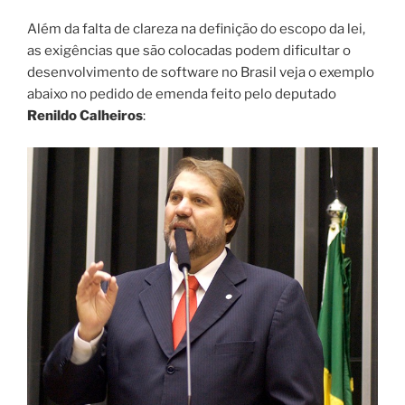
Além da falta de clareza na definição do escopo da lei,
as exigências que são colocadas podem dificultar o
desenvolvimento de software no Brasil veja o exemplo
abaixo no pedido de emenda feito pelo deputado
Renildo Calheiros
: