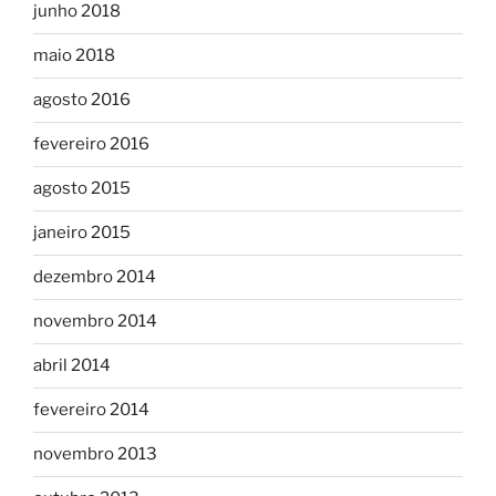
junho 2018
maio 2018
agosto 2016
fevereiro 2016
agosto 2015
janeiro 2015
dezembro 2014
novembro 2014
abril 2014
fevereiro 2014
novembro 2013