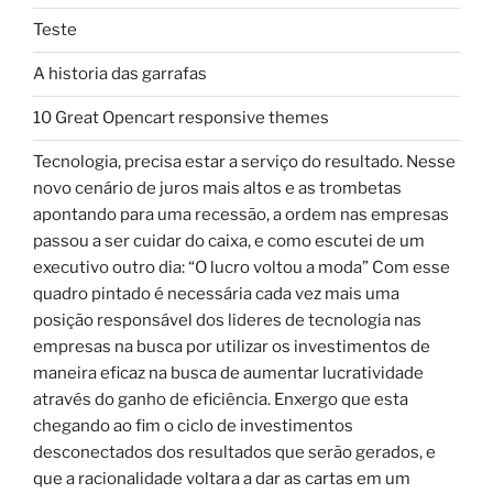
Teste
A historia das garrafas
10 Great Opencart responsive themes
Tecnologia, precisa estar a serviço do resultado. Nesse
novo cenário de juros mais altos e as trombetas
apontando para uma recessão, a ordem nas empresas
passou a ser cuidar do caixa, e como escutei de um
executivo outro dia: “O lucro voltou a moda” Com esse
quadro pintado é necessária cada vez mais uma
posição responsável dos lideres de tecnologia nas
empresas na busca por utilizar os investimentos de
maneira eficaz na busca de aumentar lucratividade
através do ganho de eficiência. Enxergo que esta
chegando ao fim o ciclo de investimentos
desconectados dos resultados que serão gerados, e
que a racionalidade voltara a dar as cartas em um