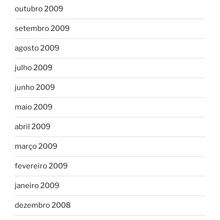
outubro 2009
setembro 2009
agosto 2009
julho 2009
junho 2009
maio 2009
abril 2009
março 2009
fevereiro 2009
janeiro 2009
dezembro 2008