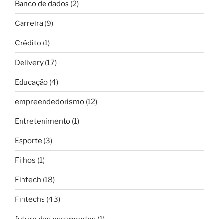
Banco de dados
(2)
Carreira
(9)
Crédito
(1)
Delivery
(17)
Educação
(4)
empreendedorismo
(12)
Entretenimento
(1)
Esporte
(3)
Filhos
(1)
Fintech
(18)
Fintechs
(43)
futuro dos pagamentos
(1)