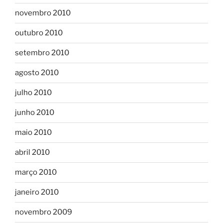
novembro 2010
outubro 2010
setembro 2010
agosto 2010
julho 2010
junho 2010
maio 2010
abril 2010
março 2010
janeiro 2010
novembro 2009