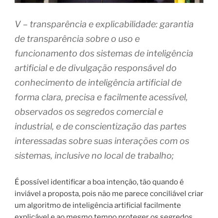
V – transparência e explicabilidade: garantia
de transparência sobre o uso e
funcionamento dos sistemas de inteligência
artificial e de divulgação responsável do
conhecimento de inteligência artificial de
forma clara, precisa e facilmente acessível,
observados os segredos comercial e
industrial, e de conscientização das partes
interessadas sobre suas interações com os
sistemas, inclusive no local de trabalho;
É possível identificar a boa intenção, tão quando é
inviável a proposta, pois não me parece conciliável criar
um algoritmo de inteligência artificial facilmente
explicável e ao mesmo tempo proteger os segredos