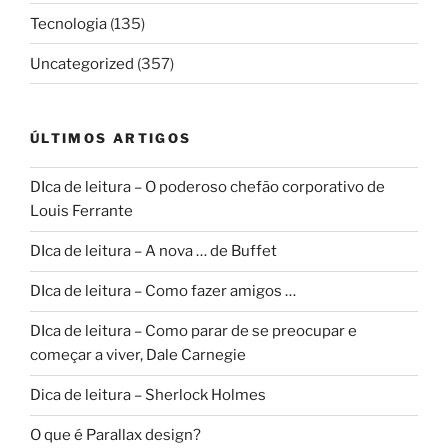
Tecnologia
(135)
Uncategorized
(357)
ÚLTIMOS ARTIGOS
DIca de leitura – O poderoso chefão corporativo de
Louis Ferrante
DIca de leitura – A nova … de Buffet
DIca de leitura – Como fazer amigos …
DIca de leitura – Como parar de se preocupar e
começar a viver, Dale Carnegie
Dica de leitura – Sherlock Holmes
O que é Parallax design?