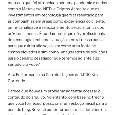
mercado que foi atropelado por uma pandemia e ondas
como o Metaverso, NFTs e Criptos Acredito que os
investimentos em tecnologia que traz resultado para
as companhias em áreas como experiência do cliente,
omni-canalidade e relacionamento serão a tônica dos
próximos meses. É fundamental que nós profissionais
de tecnologia tenhamos atuação central nessa busca
para que a área não seja vista como uma fonte de
custos elevados e sim como uma geradora de soluções
para o cenário desafiador que teremos adiante. Faz
sentido pra você?
Alta Performance na Carreira: Lições de 1.000 Km
Correndo
Parece que houve um problema ao tentar acessar o
conteúdo do arquivo. No entanto, com base no trecho
que você forneceu, posso criar um esboço inicial para o
post do blog. Se você puder fornecer mais detalhes ou