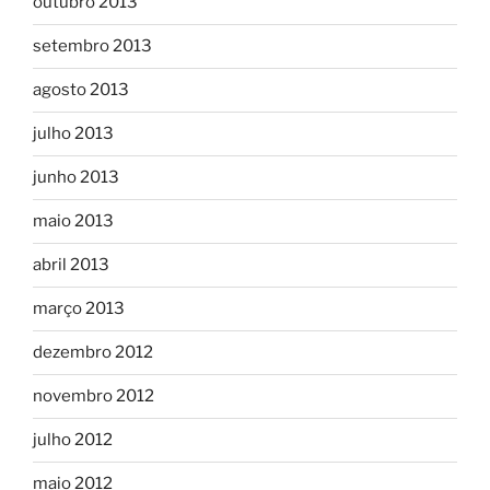
outubro 2013
setembro 2013
agosto 2013
julho 2013
junho 2013
maio 2013
abril 2013
março 2013
dezembro 2012
novembro 2012
julho 2012
maio 2012