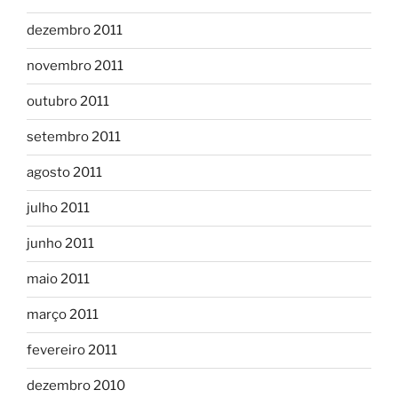
dezembro 2011
novembro 2011
outubro 2011
setembro 2011
agosto 2011
julho 2011
junho 2011
maio 2011
março 2011
fevereiro 2011
dezembro 2010