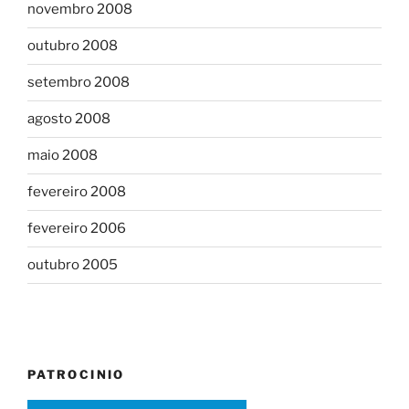
novembro 2008
outubro 2008
setembro 2008
agosto 2008
maio 2008
fevereiro 2008
fevereiro 2006
outubro 2005
PATROCINIO