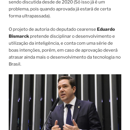
sendo discutida desde de 2020 (Só isso já é um
problema, pois quando aprovada já estará de certa
forma ultrapassada).
O projeto de autoria do deputado cearense
Eduardo
Bismarck
pretende disciplinar o desenvolvimento e
utilização da inteligência, e conta com uma série de
boas intenções, porém, em caso de aprovação deverá
atrasar ainda mais o desenvolvimento da tecnologia no
Brasil.