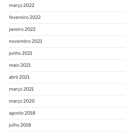
março 2022
fevereiro 2022
janeiro 2022
novembro 2021
junho 2021
maio 2021
abril 2021
março 2021
março 2020
agosto 2018
julho 2018