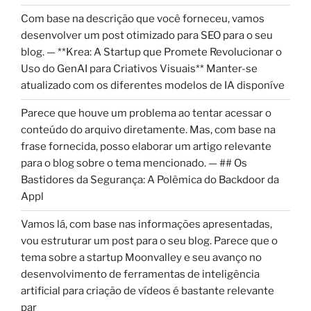
Com base na descrição que você forneceu, vamos
desenvolver um post otimizado para SEO para o seu
blog. — **Krea: A Startup que Promete Revolucionar o
Uso do GenAI para Criativos Visuais** Manter-se
atualizado com os diferentes modelos de IA disponíve
Parece que houve um problema ao tentar acessar o
conteúdo do arquivo diretamente. Mas, com base na
frase fornecida, posso elaborar um artigo relevante
para o blog sobre o tema mencionado. — ## Os
Bastidores da Segurança: A Polêmica do Backdoor da
Appl
Vamos lá, com base nas informações apresentadas,
vou estruturar um post para o seu blog. Parece que o
tema sobre a startup Moonvalley e seu avanço no
desenvolvimento de ferramentas de inteligência
artificial para criação de vídeos é bastante relevante
par