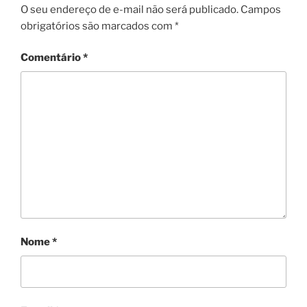
O seu endereço de e-mail não será publicado.
Campos
obrigatórios são marcados com
*
Comentário
*
Nome
*