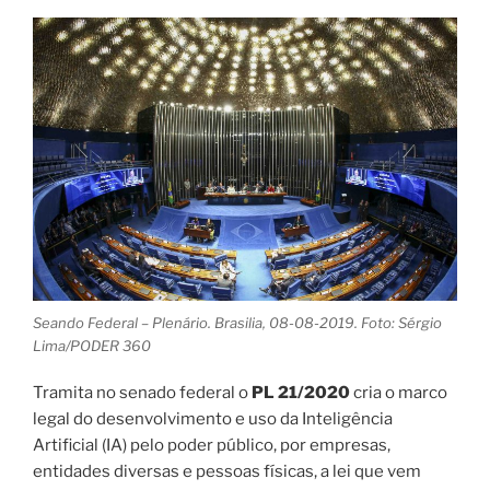
Seando Federal – Plenário. Brasilia, 08-08-2019. Foto: Sérgio
Lima/PODER 360
Tramita no senado federal o
PL 21/2020
cria o marco
legal do desenvolvimento e uso da Inteligência
Artificial (IA) pelo poder público, por empresas,
entidades diversas e pessoas físicas, a lei que vem