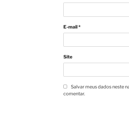
E-mail
*
Site
Salvar meus dados neste n
comentar.