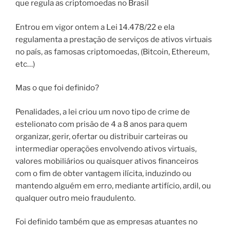
que regula as criptomoedas no Brasil
Entrou em vigor ontem a Lei 14.478/22 e ela
regulamenta a prestação de serviços de ativos virtuais
no país, as famosas criptomoedas, (Bitcoin, Ethereum,
etc…)
Mas o que foi definido?
Penalidades, a lei criou um novo tipo de crime de
estelionato com prisão de 4 a 8 anos para quem
organizar, gerir, ofertar ou distribuir carteiras ou
intermediar operações envolvendo ativos virtuais,
valores mobiliários ou quaisquer ativos financeiros
com o fim de obter vantagem ilícita, induzindo ou
mantendo alguém em erro, mediante artifício, ardil, ou
qualquer outro meio fraudulento.
Foi definido também que as empresas atuantes no