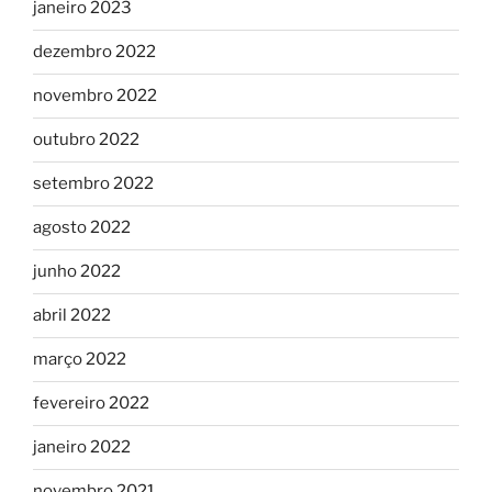
janeiro 2023
dezembro 2022
novembro 2022
outubro 2022
setembro 2022
agosto 2022
junho 2022
abril 2022
março 2022
fevereiro 2022
janeiro 2022
novembro 2021