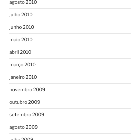
agosto 2010
julho 2010
junho 2010
maio 2010
abril 2010
março 2010
janeiro 2010
novembro 2009
outubro 2009
setembro 2009
agosto 2009
julho 2009