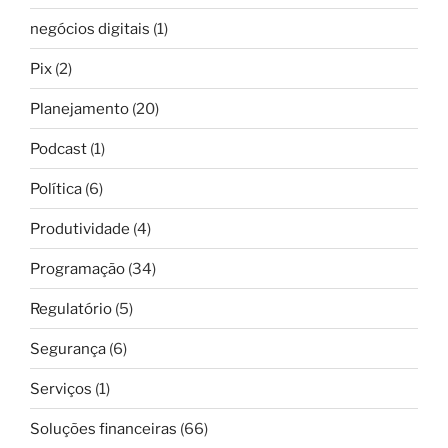
negócios digitais
(1)
Pix
(2)
Planejamento
(20)
Podcast
(1)
Política
(6)
Produtividade
(4)
Programação
(34)
Regulatório
(5)
Segurança
(6)
Serviços
(1)
Soluções financeiras
(66)