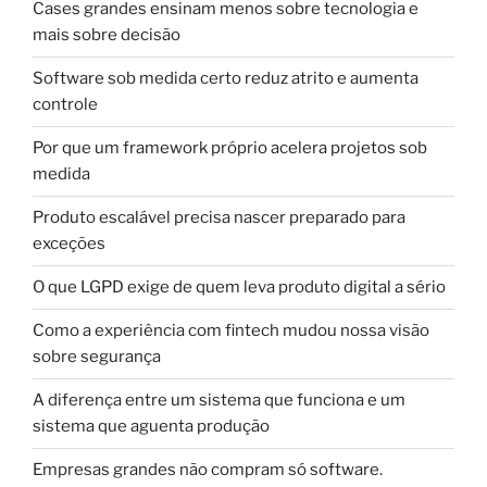
Cases grandes ensinam menos sobre tecnologia e
mais sobre decisão
Software sob medida certo reduz atrito e aumenta
controle
Por que um framework próprio acelera projetos sob
medida
Produto escalável precisa nascer preparado para
exceções
O que LGPD exige de quem leva produto digital a sério
Como a experiência com fintech mudou nossa visão
sobre segurança
A diferença entre um sistema que funciona e um
sistema que aguenta produção
Empresas grandes não compram só software.