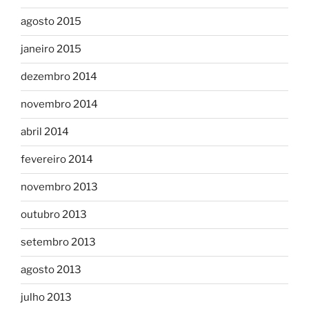
agosto 2015
janeiro 2015
dezembro 2014
novembro 2014
abril 2014
fevereiro 2014
novembro 2013
outubro 2013
setembro 2013
agosto 2013
julho 2013