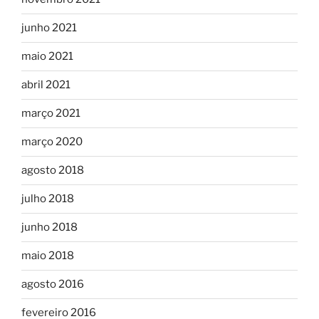
junho 2021
maio 2021
abril 2021
março 2021
março 2020
agosto 2018
julho 2018
junho 2018
maio 2018
agosto 2016
fevereiro 2016