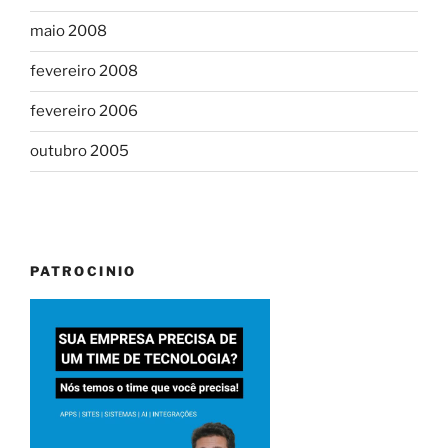
maio 2008
fevereiro 2008
fevereiro 2006
outubro 2005
PATROCINIO