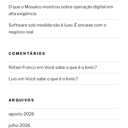
O que o Mosaico mostrou sobre operação digital em
alta exigência
Software sob medida não é luxo. É encaixe com o
negócio real
COMENTÁRIOS
Rafael Franco
em
Você sabe o que é o Ionic?
Luis
em
Você sabe o que é o Ionic?
ARQUIVOS
agosto 2026
julho 2026