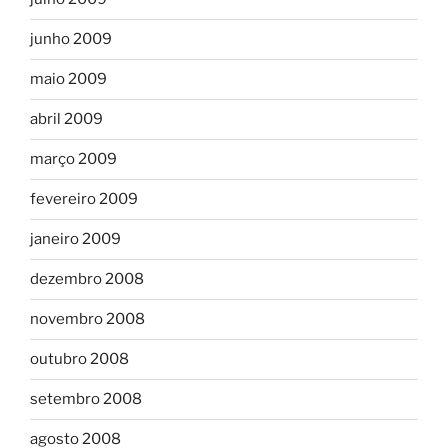
junho 2009
maio 2009
abril 2009
março 2009
fevereiro 2009
janeiro 2009
dezembro 2008
novembro 2008
outubro 2008
setembro 2008
agosto 2008