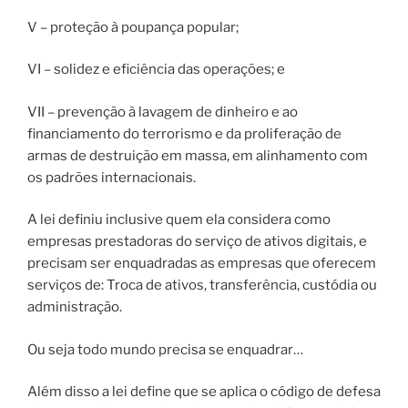
V – proteção à poupança popular;
VI – solidez e eficiência das operações; e
VII – prevenção à lavagem de dinheiro e ao
financiamento do terrorismo e da proliferação de
armas de destruição em massa, em alinhamento com
os padrões internacionais.
A lei definiu inclusive quem ela considera como
empresas prestadoras do serviço de ativos digitais, e
precisam ser enquadradas as empresas que oferecem
serviços de: Troca de ativos, transferência, custódia ou
administração.
Ou seja todo mundo precisa se enquadrar…
Além disso a lei define que se aplica o código de defesa