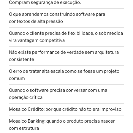
Compram segurança de execução.
O que aprendemos construindo software para
contextos de alta pressão
Quando o cliente precisa de flexibilidade, o sob medida
vira vantagem competitiva
Não existe performance de verdade sem arquitetura
consistente
O erro de tratar alta escala como se fosse um projeto
comum
Quando o software precisa conversar com uma
operação crítica
Mosaico Crédito: por que crédito não tolera improviso
Mosaico Banking: quando o produto precisa nascer
com estrutura