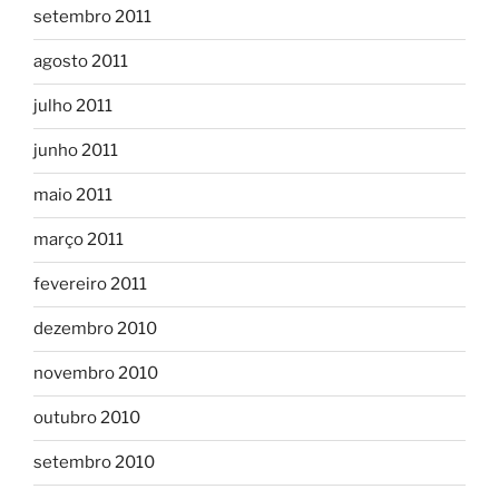
setembro 2011
agosto 2011
julho 2011
junho 2011
maio 2011
março 2011
fevereiro 2011
dezembro 2010
novembro 2010
outubro 2010
setembro 2010