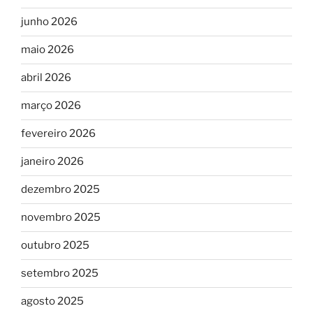
junho 2026
maio 2026
abril 2026
março 2026
fevereiro 2026
janeiro 2026
dezembro 2025
novembro 2025
outubro 2025
setembro 2025
agosto 2025