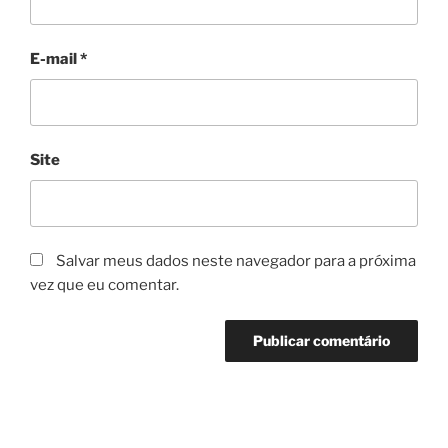
E-mail
*
Site
Salvar meus dados neste navegador para a próxima
vez que eu comentar.