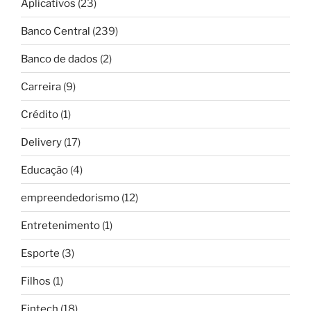
Aplicativos
(23)
Banco Central
(239)
Banco de dados
(2)
Carreira
(9)
Crédito
(1)
Delivery
(17)
Educação
(4)
empreendedorismo
(12)
Entretenimento
(1)
Esporte
(3)
Filhos
(1)
Fintech
(18)