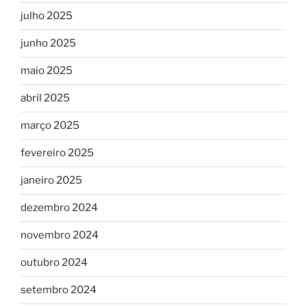
julho 2025
junho 2025
maio 2025
abril 2025
março 2025
fevereiro 2025
janeiro 2025
dezembro 2024
novembro 2024
outubro 2024
setembro 2024