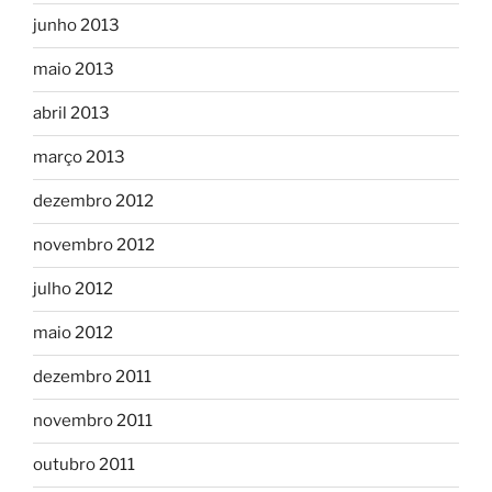
junho 2013
maio 2013
abril 2013
março 2013
dezembro 2012
novembro 2012
julho 2012
maio 2012
dezembro 2011
novembro 2011
outubro 2011