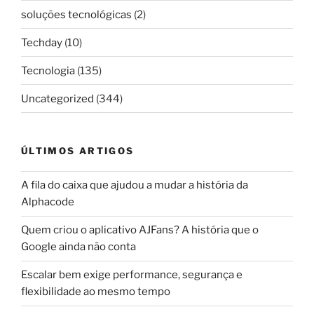
soluções tecnológicas
(2)
Techday
(10)
Tecnologia
(135)
Uncategorized
(344)
ÚLTIMOS ARTIGOS
A fila do caixa que ajudou a mudar a história da
Alphacode
Quem criou o aplicativo AJFans? A história que o
Google ainda não conta
Escalar bem exige performance, segurança e
flexibilidade ao mesmo tempo