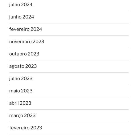
julho 2024
junho 2024
fevereiro 2024
novembro 2023
outubro 2023
agosto 2023
julho 2023
maio 2023
abril 2023
março 2023
fevereiro 2023