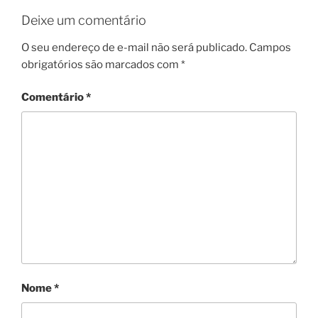
Deixe um comentário
O seu endereço de e-mail não será publicado.
Campos
obrigatórios são marcados com
*
Comentário
*
Nome
*