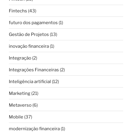
Fintechs
(43)
futuro dos pagamentos
(1)
Gestão de Projetos
(13)
inovação financeira
(1)
Integração
(2)
Integrações Financeiras
(2)
Inteligência artificial
(12)
Marketing
(21)
Metaverso
(6)
Mobile
(37)
modernização financeira
(1)