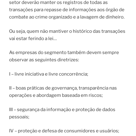
setor deverão manter os registros de todas as
transações para repasse de informações aos órgão de
combate ao crime organizado e a lavagem de dinheiro.
Ou seja, quem não mantiver o histórico das transações
vai estar ferindo a lei…
As empresas do segmento também devem sempre
observar as seguintes diretrizes:
I – livre iniciativa e livre concorrência;
II – boas práticas de governança, transparência nas
operações e abordagem baseada em riscos;
III – segurança da informação e proteção de dados
pessoais;
IV – proteção e defesa de consumidores e usuários;