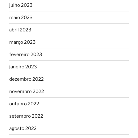
julho 2023
maio 2023
abril 2023
março 2023
fevereiro 2023
janeiro 2023
dezembro 2022
novembro 2022
outubro 2022
setembro 2022
agosto 2022