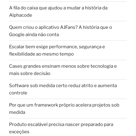
A fila do caixa que ajudou a mudar a história da
Alphacode
Quem criou o aplicativo AJFans? A história que o
Google ainda não conta
Escalar bem exige performance, segurança e
flexibilidade ao mesmo tempo
Cases grandes ensinam menos sobre tecnologia e
mais sobre decisão
Software sob medida certo reduz atrito e aumenta
controle
Por que um framework próprio acelera projetos sob
medida
Produto escalável precisa nascer preparado para
exceções