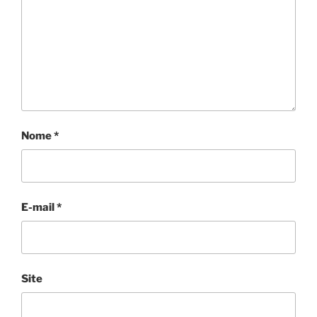
Nome
*
E-mail
*
Site