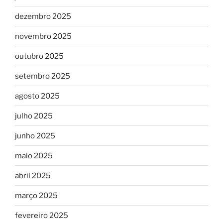
dezembro 2025
novembro 2025
outubro 2025
setembro 2025
agosto 2025
julho 2025
junho 2025
maio 2025
abril 2025
março 2025
fevereiro 2025