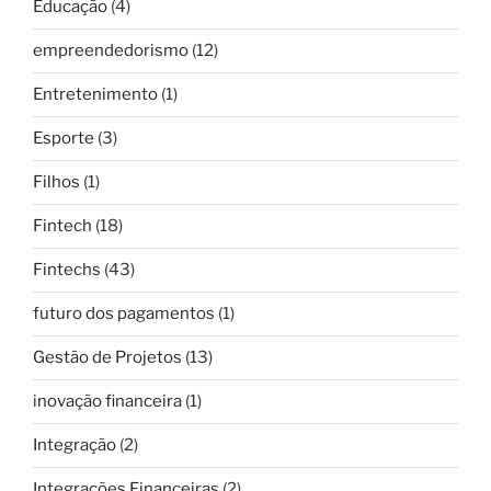
Educação
(4)
empreendedorismo
(12)
Entretenimento
(1)
Esporte
(3)
Filhos
(1)
Fintech
(18)
Fintechs
(43)
futuro dos pagamentos
(1)
Gestão de Projetos
(13)
inovação financeira
(1)
Integração
(2)
Integrações Financeiras
(2)