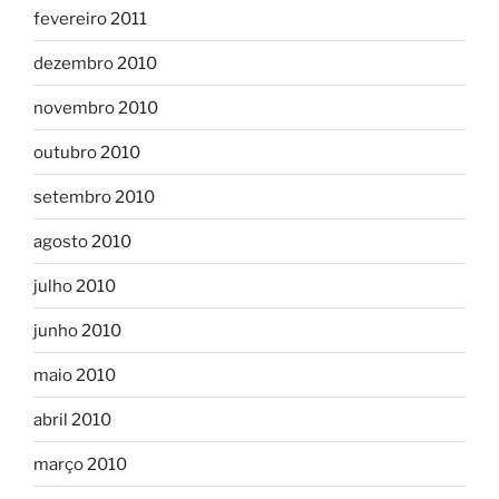
fevereiro 2011
dezembro 2010
novembro 2010
outubro 2010
setembro 2010
agosto 2010
julho 2010
junho 2010
maio 2010
abril 2010
março 2010