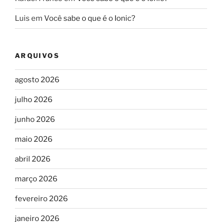
Luis
em
Você sabe o que é o Ionic?
ARQUIVOS
agosto 2026
julho 2026
junho 2026
maio 2026
abril 2026
março 2026
fevereiro 2026
janeiro 2026