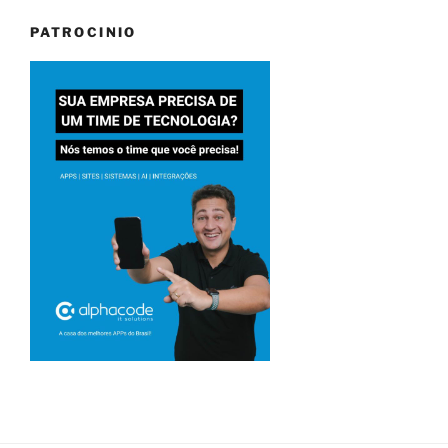
PATROCINIO