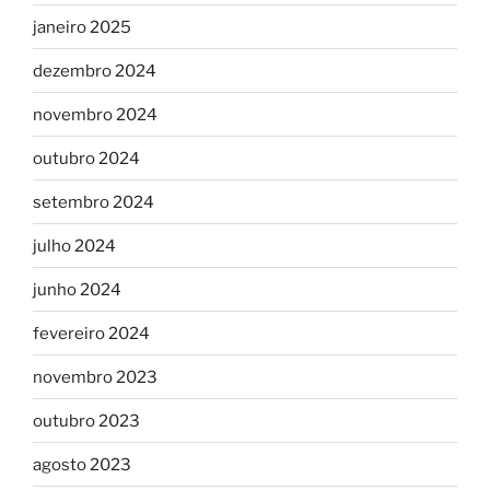
janeiro 2025
dezembro 2024
novembro 2024
outubro 2024
setembro 2024
julho 2024
junho 2024
fevereiro 2024
novembro 2023
outubro 2023
agosto 2023