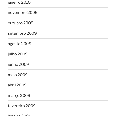
janeiro 2010
novembro 2009
outubro 2009
setembro 2009
agosto 2009
julho 2009
junho 2009
maio 2009
abril 2009
março 2009
fevereiro 2009