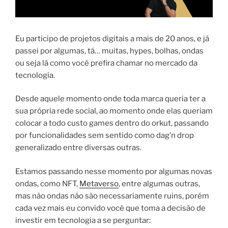
Eu participo de projetos digitais a mais de 20 anos, e já
passei por algumas, tá… muitas, hypes, bolhas, ondas
ou seja lá como você prefira chamar no mercado da
tecnologia.
Desde aquele momento onde toda marca queria ter a
sua própria rede social, ao momento onde elas queriam
colocar a todo custo games dentro do orkut, passando
por funcionalidades sem sentido como dag’n drop
generalizado entre diversas outras.
Estamos passando nesse momento por algumas novas
ondas, como NFT,
Metaverso
, entre algumas outras,
mas não ondas não são necessariamente ruins, porém
cada vez mais eu convido você que toma a decisão de
investir em tecnologia a se perguntar: