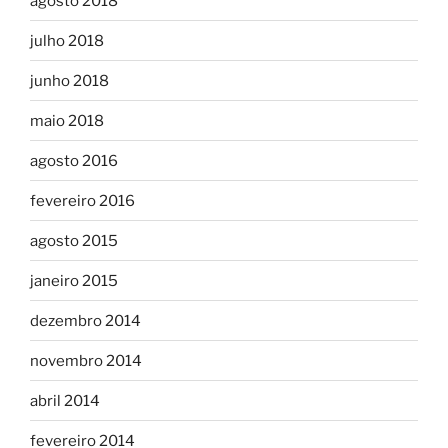
agosto 2018
julho 2018
junho 2018
maio 2018
agosto 2016
fevereiro 2016
agosto 2015
janeiro 2015
dezembro 2014
novembro 2014
abril 2014
fevereiro 2014