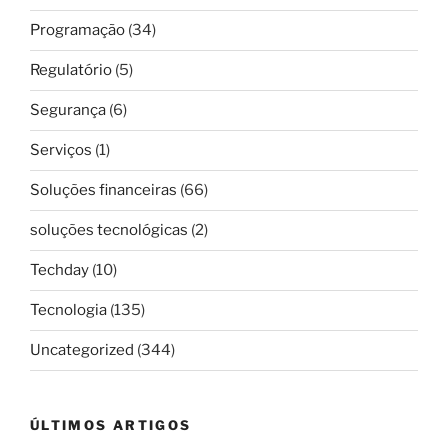
Programação
(34)
Regulatório
(5)
Segurança
(6)
Serviços
(1)
Soluções financeiras
(66)
soluções tecnológicas
(2)
Techday
(10)
Tecnologia
(135)
Uncategorized
(344)
ÚLTIMOS ARTIGOS