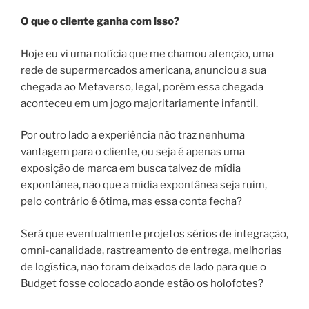
O que o cliente ganha com isso?
Hoje eu vi uma notícia que me chamou atenção, uma
rede de supermercados americana, anunciou a sua
chegada ao Metaverso, legal, porém essa chegada
aconteceu em um jogo majoritariamente infantil.
Por outro lado a experiência não traz nenhuma
vantagem para o cliente, ou seja é apenas uma
exposição de marca em busca talvez de mídia
expontânea, não que a mídia expontânea seja ruim,
pelo contrário é ótima, mas essa conta fecha?
Será que eventualmente projetos sérios de integração,
omni-canalidade, rastreamento de entrega, melhorias
de logística, não foram deixados de lado para que o
Budget fosse colocado aonde estão os holofotes?