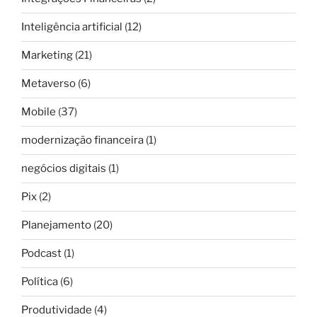
Inteligência artificial
(12)
Marketing
(21)
Metaverso
(6)
Mobile
(37)
modernização financeira
(1)
negócios digitais
(1)
Pix
(2)
Planejamento
(20)
Podcast
(1)
Política
(6)
Produtividade
(4)