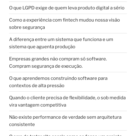
O que LGPD exige de quem leva produto digital a sério
Como a experiência com fintech mudou nossa visão
sobre segurança
A diferença entre um sistema que funciona e um
sistema que aguenta produção
Empresas grandes não compram só software.
Compram segurança de execução.
O que aprendemos construindo software para
contextos de alta pressão
Quando o cliente precisa de flexibilidade, o sob medida
vira vantagem competitiva
Não existe performance de verdade sem arquitetura
consistente