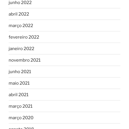
junho 2022
abril 2022
março 2022
fevereiro 2022
janeiro 2022
novembro 2021
junho 2021
maio 2021
abril 2021
março 2021
março 2020