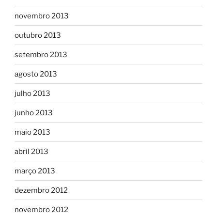
novembro 2013
outubro 2013
setembro 2013
agosto 2013
julho 2013
junho 2013
maio 2013
abril 2013
março 2013
dezembro 2012
novembro 2012