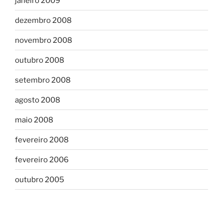
janeiro 2009
dezembro 2008
novembro 2008
outubro 2008
setembro 2008
agosto 2008
maio 2008
fevereiro 2008
fevereiro 2006
outubro 2005