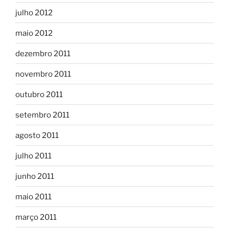
julho 2012
maio 2012
dezembro 2011
novembro 2011
outubro 2011
setembro 2011
agosto 2011
julho 2011
junho 2011
maio 2011
março 2011