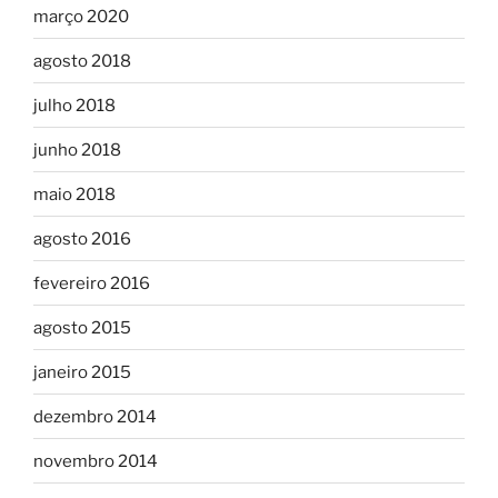
março 2020
agosto 2018
julho 2018
junho 2018
maio 2018
agosto 2016
fevereiro 2016
agosto 2015
janeiro 2015
dezembro 2014
novembro 2014