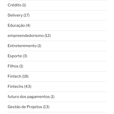
Crédito
(1)
Delivery
(17)
Educação
(4)
empreendedorismo
(12)
Entretenimento
(1)
Esporte
(3)
Filhos
(1)
Fintech
(18)
Fintechs
(43)
futuro dos pagamentos
(1)
Gestão de Projetos
(13)