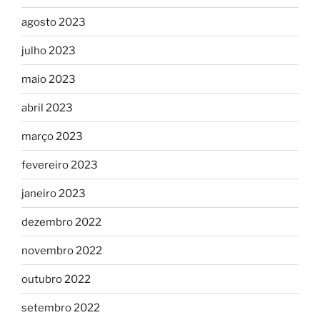
agosto 2023
julho 2023
maio 2023
abril 2023
março 2023
fevereiro 2023
janeiro 2023
dezembro 2022
novembro 2022
outubro 2022
setembro 2022