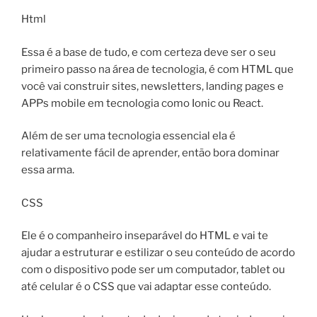
Html
Essa é a base de tudo, e com certeza deve ser o seu
primeiro passo na área de tecnologia, é com HTML que
você vai construir sites, newsletters, landing pages e
APPs mobile em tecnologia como Ionic ou React.
Além de ser uma tecnologia essencial ela é
relativamente fácil de aprender, então bora dominar
essa arma.
CSS
Ele é o companheiro inseparável do HTML e vai te
ajudar a estruturar e estilizar o seu conteúdo de acordo
com o dispositivo pode ser um computador, tablet ou
até celular é o CSS que vai adaptar esse conteúdo.