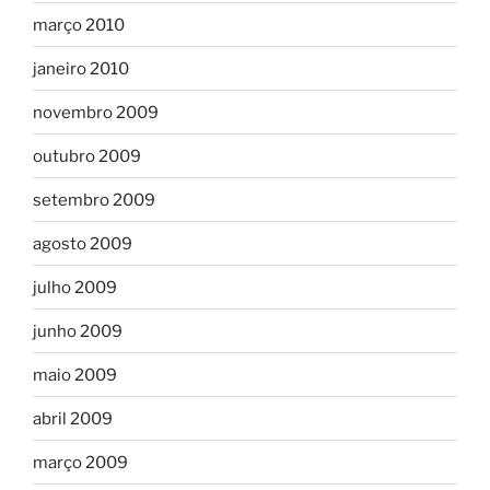
março 2010
janeiro 2010
novembro 2009
outubro 2009
setembro 2009
agosto 2009
julho 2009
junho 2009
maio 2009
abril 2009
março 2009