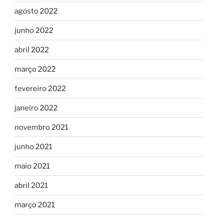
agosto 2022
junho 2022
abril 2022
março 2022
fevereiro 2022
janeiro 2022
novembro 2021
junho 2021
maio 2021
abril 2021
março 2021