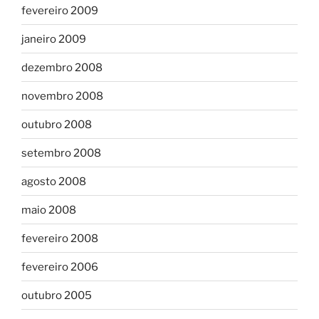
fevereiro 2009
janeiro 2009
dezembro 2008
novembro 2008
outubro 2008
setembro 2008
agosto 2008
maio 2008
fevereiro 2008
fevereiro 2006
outubro 2005