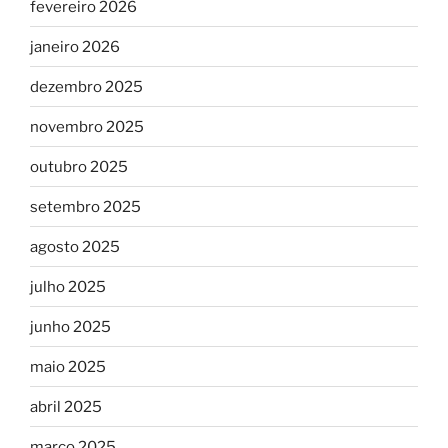
fevereiro 2026
janeiro 2026
dezembro 2025
novembro 2025
outubro 2025
setembro 2025
agosto 2025
julho 2025
junho 2025
maio 2025
abril 2025
março 2025