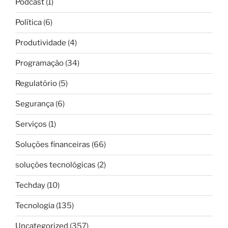
Podcast
(1)
Política
(6)
Produtividade
(4)
Programação
(34)
Regulatório
(5)
Segurança
(6)
Serviços
(1)
Soluções financeiras
(66)
soluções tecnológicas
(2)
Techday
(10)
Tecnologia
(135)
Uncategorized
(357)