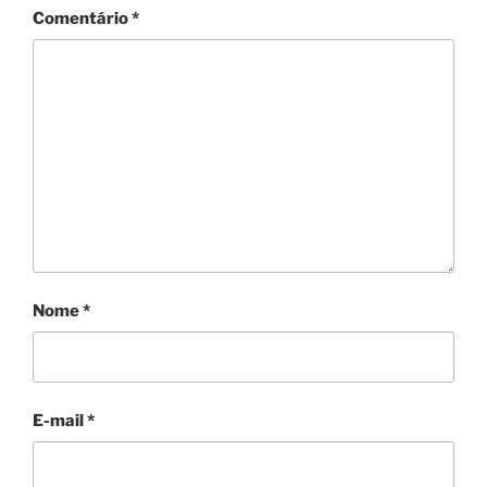
Comentário
*
Nome
*
E-mail
*