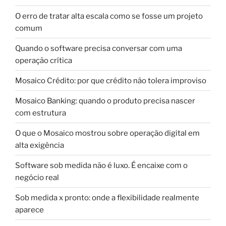
O erro de tratar alta escala como se fosse um projeto
comum
Quando o software precisa conversar com uma
operação crítica
Mosaico Crédito: por que crédito não tolera improviso
Mosaico Banking: quando o produto precisa nascer
com estrutura
O que o Mosaico mostrou sobre operação digital em
alta exigência
Software sob medida não é luxo. É encaixe com o
negócio real
Sob medida x pronto: onde a flexibilidade realmente
aparece