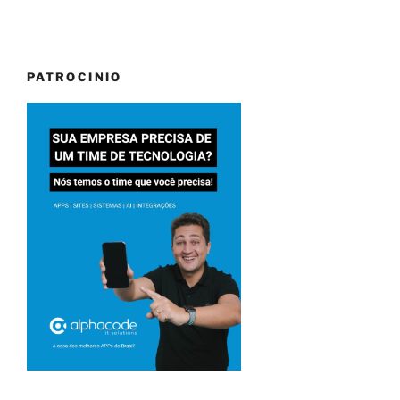
PATROCINIO