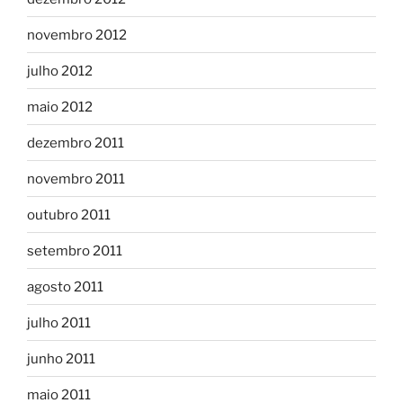
novembro 2012
julho 2012
maio 2012
dezembro 2011
novembro 2011
outubro 2011
setembro 2011
agosto 2011
julho 2011
junho 2011
maio 2011