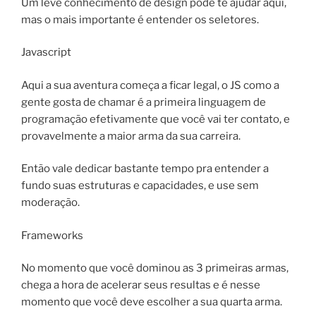
Um leve conhecimento de design pode te ajudar aqui,
mas o mais importante é entender os seletores.
Javascript
Aqui a sua aventura começa a ficar legal, o JS como a
gente gosta de chamar é a primeira linguagem de
programação efetivamente que você vai ter contato, e
provavelmente a maior arma da sua carreira.
Então vale dedicar bastante tempo pra entender a
fundo suas estruturas e capacidades, e use sem
moderação.
Frameworks
No momento que você dominou as 3 primeiras armas,
chega a hora de acelerar seus resultas e é nesse
momento que você deve escolher a sua quarta arma.