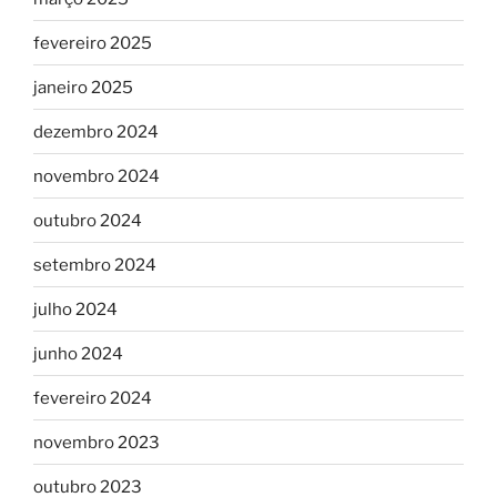
fevereiro 2025
janeiro 2025
dezembro 2024
novembro 2024
outubro 2024
setembro 2024
julho 2024
junho 2024
fevereiro 2024
novembro 2023
outubro 2023