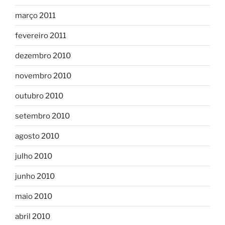
março 2011
fevereiro 2011
dezembro 2010
novembro 2010
outubro 2010
setembro 2010
agosto 2010
julho 2010
junho 2010
maio 2010
abril 2010