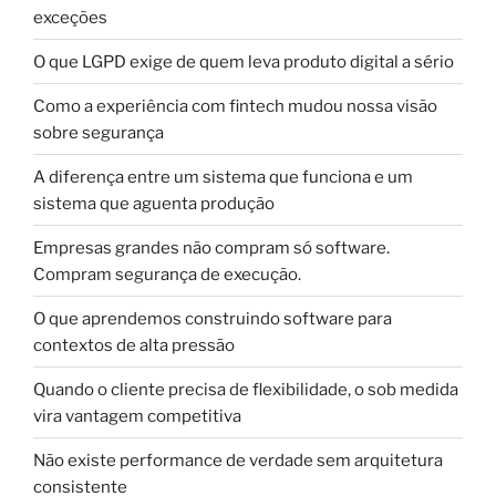
exceções
O que LGPD exige de quem leva produto digital a sério
Como a experiência com fintech mudou nossa visão
sobre segurança
A diferença entre um sistema que funciona e um
sistema que aguenta produção
Empresas grandes não compram só software.
Compram segurança de execução.
O que aprendemos construindo software para
contextos de alta pressão
Quando o cliente precisa de flexibilidade, o sob medida
vira vantagem competitiva
Não existe performance de verdade sem arquitetura
consistente