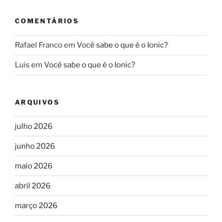
COMENTÁRIOS
Rafael Franco
em
Você sabe o que é o Ionic?
Luis
em
Você sabe o que é o Ionic?
ARQUIVOS
julho 2026
junho 2026
maio 2026
abril 2026
março 2026