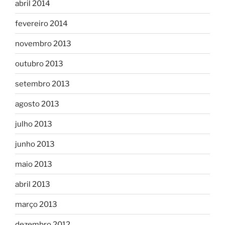
abril 2014
fevereiro 2014
novembro 2013
outubro 2013
setembro 2013
agosto 2013
julho 2013
junho 2013
maio 2013
abril 2013
março 2013
dezembro 2012