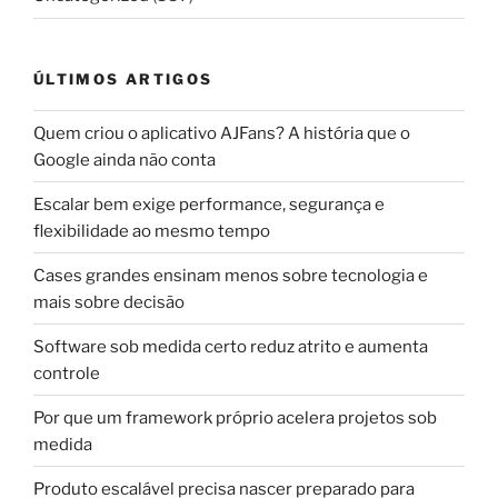
ÚLTIMOS ARTIGOS
Quem criou o aplicativo AJFans? A história que o
Google ainda não conta
Escalar bem exige performance, segurança e
flexibilidade ao mesmo tempo
Cases grandes ensinam menos sobre tecnologia e
mais sobre decisão
Software sob medida certo reduz atrito e aumenta
controle
Por que um framework próprio acelera projetos sob
medida
Produto escalável precisa nascer preparado para