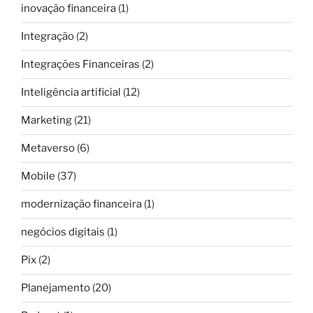
inovação financeira
(1)
Integração
(2)
Integrações Financeiras
(2)
Inteligência artificial
(12)
Marketing
(21)
Metaverso
(6)
Mobile
(37)
modernização financeira
(1)
negócios digitais
(1)
Pix
(2)
Planejamento
(20)