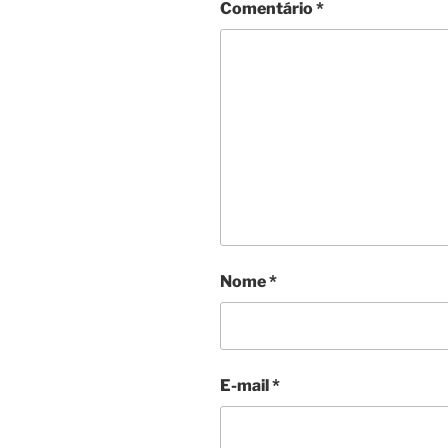
Comentário
*
Nome
*
E-mail
*