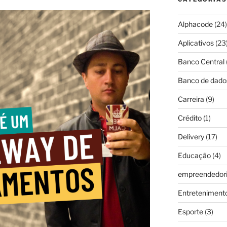
Alphacode
(24)
Aplicativos
(23
Banco Central
Banco de dado
Carreira
(9)
Crédito
(1)
Delivery
(17)
Educação
(4)
empreendedor
Entreteniment
Esporte
(3)