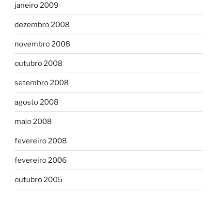
janeiro 2009
dezembro 2008
novembro 2008
outubro 2008
setembro 2008
agosto 2008
maio 2008
fevereiro 2008
fevereiro 2006
outubro 2005