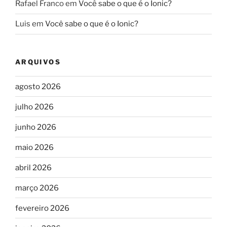
Rafael Franco
em
Você sabe o que é o Ionic?
Luis
em
Você sabe o que é o Ionic?
ARQUIVOS
agosto 2026
julho 2026
junho 2026
maio 2026
abril 2026
março 2026
fevereiro 2026