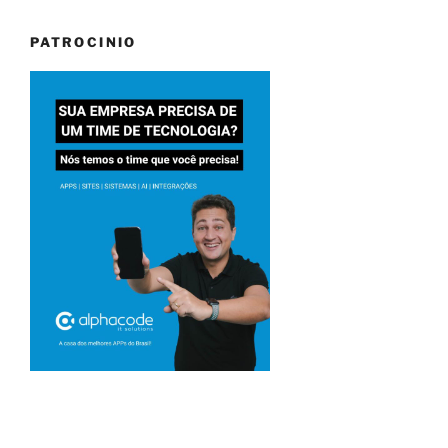
PATROCINIO