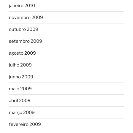
janeiro 2010
novembro 2009
outubro 2009
setembro 2009
agosto 2009
julho 2009
junho 2009
maio 2009
abril 2009
março 2009
fevereiro 2009