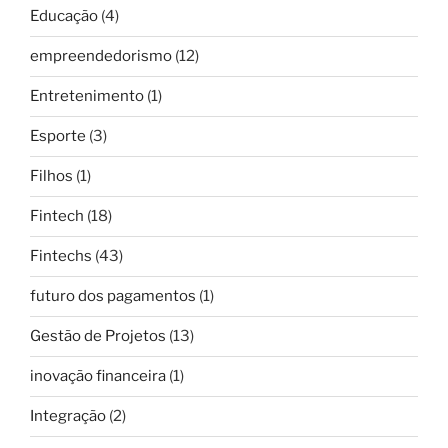
Educação
(4)
empreendedorismo
(12)
Entretenimento
(1)
Esporte
(3)
Filhos
(1)
Fintech
(18)
Fintechs
(43)
futuro dos pagamentos
(1)
Gestão de Projetos
(13)
inovação financeira
(1)
Integração
(2)