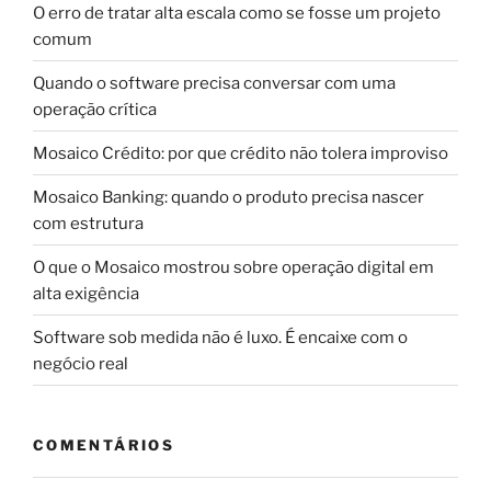
O erro de tratar alta escala como se fosse um projeto
comum
Quando o software precisa conversar com uma
operação crítica
Mosaico Crédito: por que crédito não tolera improviso
Mosaico Banking: quando o produto precisa nascer
com estrutura
O que o Mosaico mostrou sobre operação digital em
alta exigência
Software sob medida não é luxo. É encaixe com o
negócio real
COMENTÁRIOS