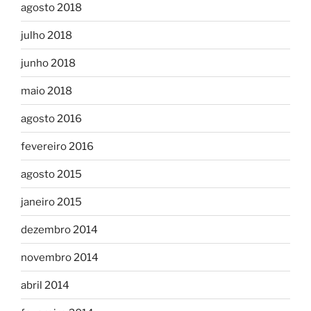
agosto 2018
julho 2018
junho 2018
maio 2018
agosto 2016
fevereiro 2016
agosto 2015
janeiro 2015
dezembro 2014
novembro 2014
abril 2014