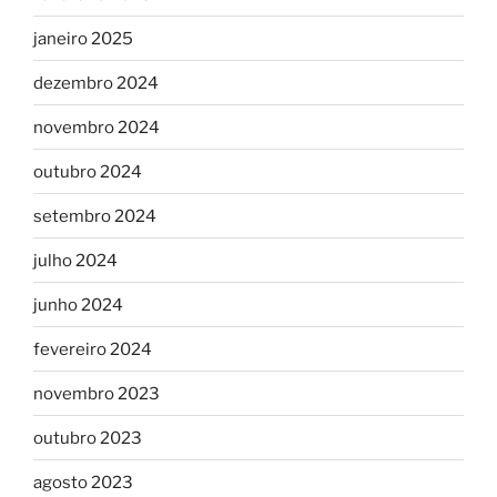
janeiro 2025
dezembro 2024
novembro 2024
outubro 2024
setembro 2024
julho 2024
junho 2024
fevereiro 2024
novembro 2023
outubro 2023
agosto 2023