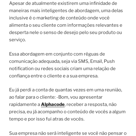
Apesar de atualmente existirem uma infinidade de
maneiras mais inteligentes de abordagem, uma delas
inclusive é o marketing de conteúdo onde você
alimenta o seu cliente com informações relevantes e
desperta nele o senso de desejo pelo seu produto ou
serviço.
Essa abordagem em conjunto com réguas de
comunicação adequada, seja via SMS, Email, Push
notification ou redes sociais criam uma relação de
confiança entre o cliente e a sua empresa.
Eu já perdi a conta de quantas vezes em uma reunião,
ao falar para o cliente: -Bom, vou apresentar
rapidamente a
Alphacode
, receber a resposta, não
precisa, eu já acompanho o conteúdo de vocês a algum
tempo e por isso fui atras de vocês.
Sua empresa não será inteligente se você não pensar o