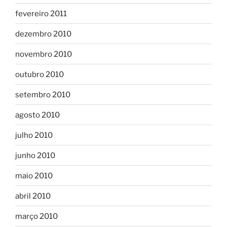
fevereiro 2011
dezembro 2010
novembro 2010
outubro 2010
setembro 2010
agosto 2010
julho 2010
junho 2010
maio 2010
abril 2010
março 2010