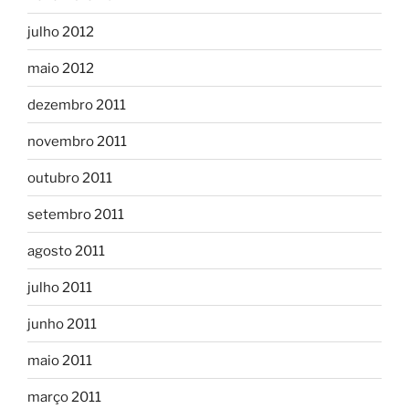
julho 2012
maio 2012
dezembro 2011
novembro 2011
outubro 2011
setembro 2011
agosto 2011
julho 2011
junho 2011
maio 2011
março 2011