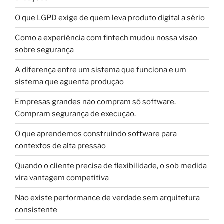
O que LGPD exige de quem leva produto digital a sério
Como a experiência com fintech mudou nossa visão
sobre segurança
A diferença entre um sistema que funciona e um
sistema que aguenta produção
Empresas grandes não compram só software.
Compram segurança de execução.
O que aprendemos construindo software para
contextos de alta pressão
Quando o cliente precisa de flexibilidade, o sob medida
vira vantagem competitiva
Não existe performance de verdade sem arquitetura
consistente