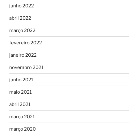
junho 2022
abril 2022
março 2022
fevereiro 2022
janeiro 2022
novembro 2021
junho 2021
maio 2021
abril 2021
março 2021
março 2020