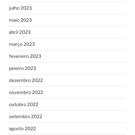
julho 2023
maio 2023
abril 2023
março 2023
fevereiro 2023
janeiro 2023
dezembro 2022
novembro 2022
outubro 2022
setembro 2022
agosto 2022