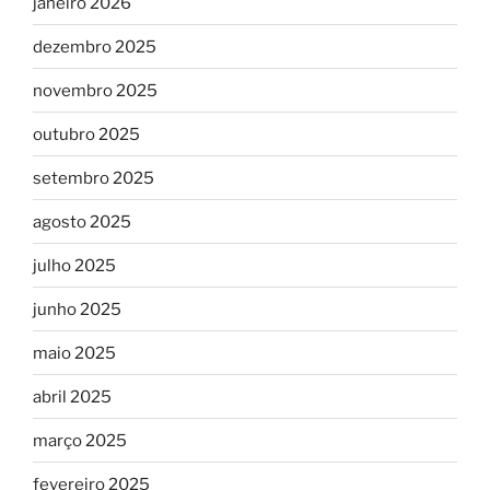
janeiro 2026
dezembro 2025
novembro 2025
outubro 2025
setembro 2025
agosto 2025
julho 2025
junho 2025
maio 2025
abril 2025
março 2025
fevereiro 2025