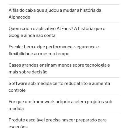
A fila do caixa que ajudou a mudar a história da
Alphacode
Quem criou o aplicativo AJFans? A história que o
Google ainda não conta
Escalar bem exige performance, segurança e
flexibilidade ao mesmo tempo
Cases grandes ensinam menos sobre tecnologia e
mais sobre decisão
Software sob medida certo reduz atrito e aumenta
controle
Por que um framework próprio acelera projetos sob
medida
Produto escalável precisa nascer preparado para
exceções