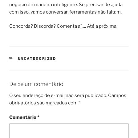
negócio de maneira inteligente. Se precisar de ajuda
com isso, vamos conversar, ferramentas não faltam.
Concorda? Discorda? Comenta aí…. Até a próxima.
CATEGORIAS
UNCATEGORIZED
Deixe um comentário
O seu endereço de e-mail não será publicado.
Campos
obrigatórios são marcados com
*
Comentário
*