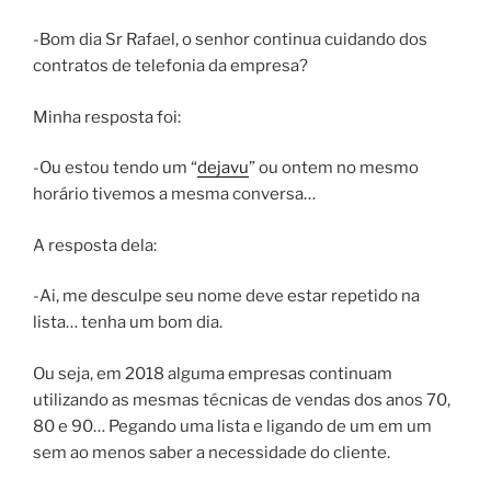
-Bom dia Sr Rafael, o senhor continua cuidando dos
contratos de telefonia da empresa?
Minha resposta foi:
-Ou estou tendo um “
dejavu
” ou ontem no mesmo
horário tivemos a mesma conversa…
A resposta dela:
-Ai, me desculpe seu nome deve estar repetido na
lista… tenha um bom dia.
Ou seja, em 2018 alguma empresas continuam
utilizando as mesmas técnicas de vendas dos anos 70,
80 e 90… Pegando uma lista e ligando de um em um
sem ao menos saber a necessidade do cliente.