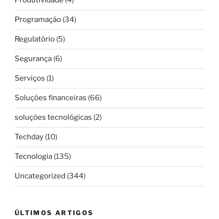
Produtividade
(4)
Programação
(34)
Regulatório
(5)
Segurança
(6)
Serviços
(1)
Soluções financeiras
(66)
soluções tecnológicas
(2)
Techday
(10)
Tecnologia
(135)
Uncategorized
(344)
ÚLTIMOS ARTIGOS