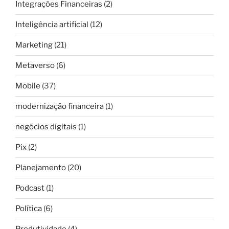
Integrações Financeiras
(2)
Inteligência artificial
(12)
Marketing
(21)
Metaverso
(6)
Mobile
(37)
modernização financeira
(1)
negócios digitais
(1)
Pix
(2)
Planejamento
(20)
Podcast
(1)
Política
(6)