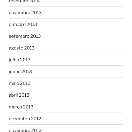
fevereiro 2014
novembro 2013
outubro 2013
setembro 2013
agosto 2013
julho 2013
junho 2013
maio 2013
abril 2013
março 2013
dezembro 2012
novembro 2012