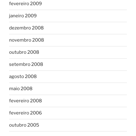
fevereiro 2009
janeiro 2009
dezembro 2008
novembro 2008
outubro 2008
setembro 2008
agosto 2008
maio 2008
fevereiro 2008
fevereiro 2006
outubro 2005