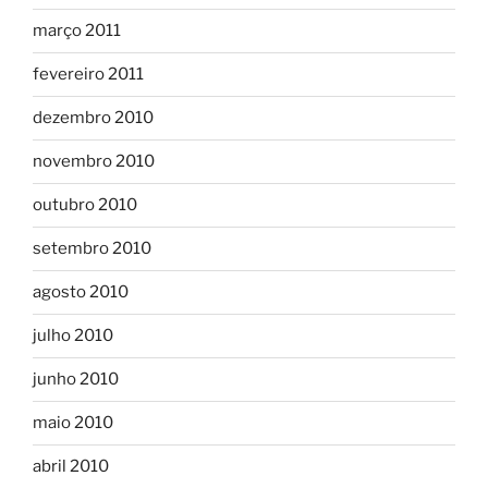
março 2011
fevereiro 2011
dezembro 2010
novembro 2010
outubro 2010
setembro 2010
agosto 2010
julho 2010
junho 2010
maio 2010
abril 2010