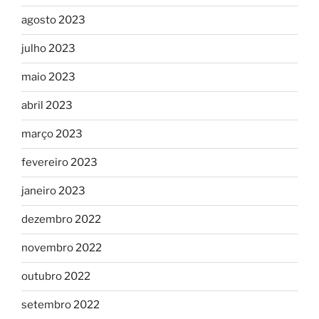
agosto 2023
julho 2023
maio 2023
abril 2023
março 2023
fevereiro 2023
janeiro 2023
dezembro 2022
novembro 2022
outubro 2022
setembro 2022