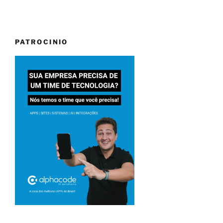
PATROCINIO