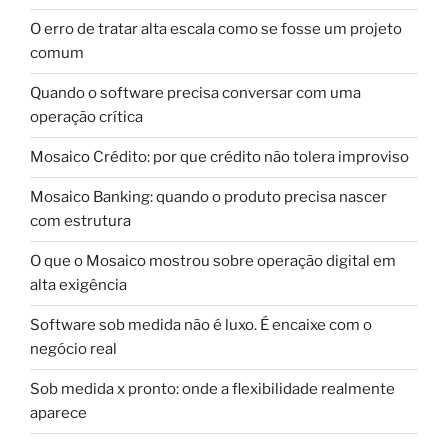
O erro de tratar alta escala como se fosse um projeto
comum
Quando o software precisa conversar com uma
operação crítica
Mosaico Crédito: por que crédito não tolera improviso
Mosaico Banking: quando o produto precisa nascer
com estrutura
O que o Mosaico mostrou sobre operação digital em
alta exigência
Software sob medida não é luxo. É encaixe com o
negócio real
Sob medida x pronto: onde a flexibilidade realmente
aparece