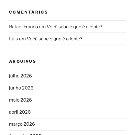
COMENTÁRIOS
Rafael Franco
em
Você sabe o que é o Ionic?
Luis
em
Você sabe o que é o Ionic?
ARQUIVOS
julho 2026
junho 2026
maio 2026
abril 2026
março 2026