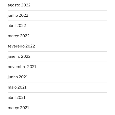
agosto 2022
junho 2022
abril 2022
março 2022
fevereiro 2022
janeiro 2022
novembro 2021
junho 2021
maio 2021
abril 2021
março 2021