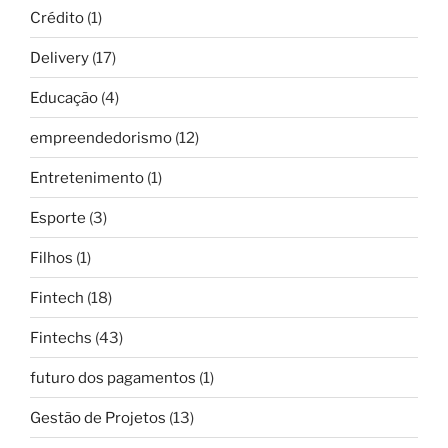
Crédito
(1)
Delivery
(17)
Educação
(4)
empreendedorismo
(12)
Entretenimento
(1)
Esporte
(3)
Filhos
(1)
Fintech
(18)
Fintechs
(43)
futuro dos pagamentos
(1)
Gestão de Projetos
(13)