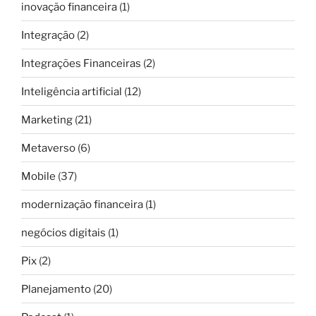
inovação financeira
(1)
Integração
(2)
Integrações Financeiras
(2)
Inteligência artificial
(12)
Marketing
(21)
Metaverso
(6)
Mobile
(37)
modernização financeira
(1)
negócios digitais
(1)
Pix
(2)
Planejamento
(20)