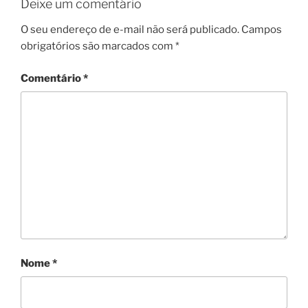
Deixe um comentário
O seu endereço de e-mail não será publicado.
Campos
obrigatórios são marcados com
*
Comentário
*
Nome
*