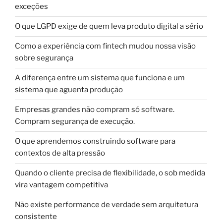
exceções
O que LGPD exige de quem leva produto digital a sério
Como a experiência com fintech mudou nossa visão
sobre segurança
A diferença entre um sistema que funciona e um
sistema que aguenta produção
Empresas grandes não compram só software.
Compram segurança de execução.
O que aprendemos construindo software para
contextos de alta pressão
Quando o cliente precisa de flexibilidade, o sob medida
vira vantagem competitiva
Não existe performance de verdade sem arquitetura
consistente