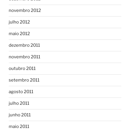
novembro 2012
julho 2012
maio 2012
dezembro 2011
novembro 2011
outubro 2011
setembro 2011
agosto 2011
julho 2011
junho 2011
maio 2011