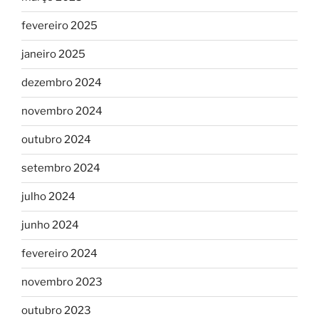
fevereiro 2025
janeiro 2025
dezembro 2024
novembro 2024
outubro 2024
setembro 2024
julho 2024
junho 2024
fevereiro 2024
novembro 2023
outubro 2023