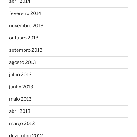
abril 2014
fevereiro 2014
novembro 2013
outubro 2013
setembro 2013
agosto 2013
julho 2013
junho 2013
maio 2013
abril 2013
março 2013
dezembro 2012