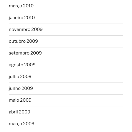
março 2010
janeiro 2010
novembro 2009
outubro 2009
setembro 2009
agosto 2009
julho 2009
junho 2009
maio 2009
abril 2009
março 2009