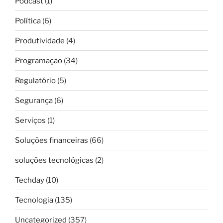
Podcast
(1)
Política
(6)
Produtividade
(4)
Programação
(34)
Regulatório
(5)
Segurança
(6)
Serviços
(1)
Soluções financeiras
(66)
soluções tecnológicas
(2)
Techday
(10)
Tecnologia
(135)
Uncategorized
(357)