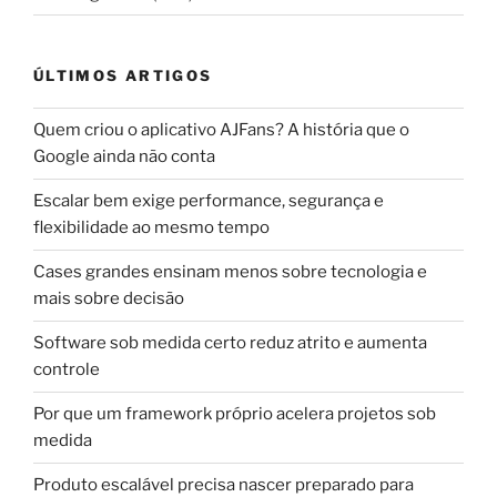
ÚLTIMOS ARTIGOS
Quem criou o aplicativo AJFans? A história que o
Google ainda não conta
Escalar bem exige performance, segurança e
flexibilidade ao mesmo tempo
Cases grandes ensinam menos sobre tecnologia e
mais sobre decisão
Software sob medida certo reduz atrito e aumenta
controle
Por que um framework próprio acelera projetos sob
medida
Produto escalável precisa nascer preparado para