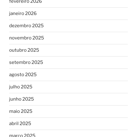
fevereiro 2026
janeiro 2026
dezembro 2025
novembro 2025
outubro 2025
setembro 2025
agosto 2025
julho 2025
junho 2025
maio 2025
abril 2025
março 2025