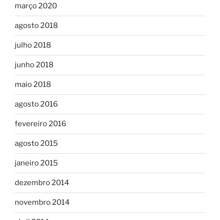
março 2020
agosto 2018
julho 2018
junho 2018
maio 2018
agosto 2016
fevereiro 2016
agosto 2015
janeiro 2015
dezembro 2014
novembro 2014