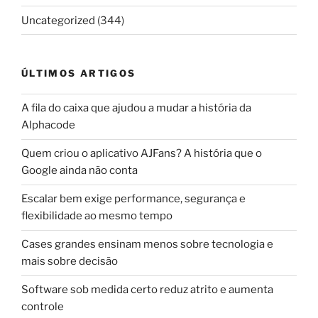
Uncategorized
(344)
ÚLTIMOS ARTIGOS
A fila do caixa que ajudou a mudar a história da
Alphacode
Quem criou o aplicativo AJFans? A história que o
Google ainda não conta
Escalar bem exige performance, segurança e
flexibilidade ao mesmo tempo
Cases grandes ensinam menos sobre tecnologia e
mais sobre decisão
Software sob medida certo reduz atrito e aumenta
controle