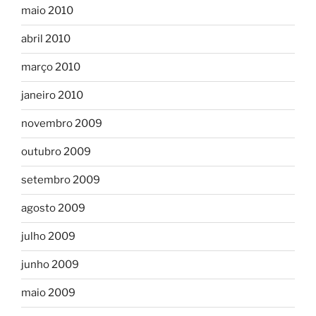
maio 2010
abril 2010
março 2010
janeiro 2010
novembro 2009
outubro 2009
setembro 2009
agosto 2009
julho 2009
junho 2009
maio 2009