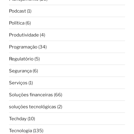
Podcast
(1)
Política
(6)
Produtividade
(4)
Programação
(34)
Regulatório
(5)
Segurança
(6)
Serviços
(1)
Soluções financeiras
(66)
soluções tecnológicas
(2)
Techday
(10)
Tecnologia
(135)