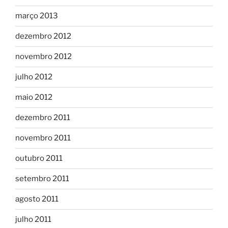
março 2013
dezembro 2012
novembro 2012
julho 2012
maio 2012
dezembro 2011
novembro 2011
outubro 2011
setembro 2011
agosto 2011
julho 2011