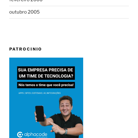
outubro 2005
PATROCINIO