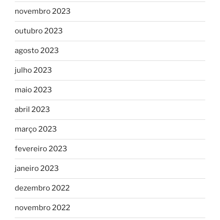
novembro 2023
outubro 2023
agosto 2023
julho 2023
maio 2023
abril 2023
março 2023
fevereiro 2023
janeiro 2023
dezembro 2022
novembro 2022