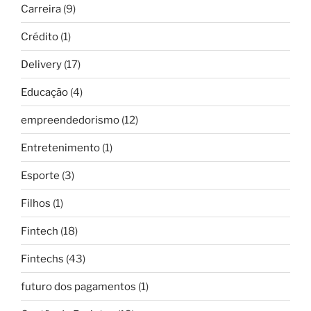
Carreira
(9)
Crédito
(1)
Delivery
(17)
Educação
(4)
empreendedorismo
(12)
Entretenimento
(1)
Esporte
(3)
Filhos
(1)
Fintech
(18)
Fintechs
(43)
futuro dos pagamentos
(1)