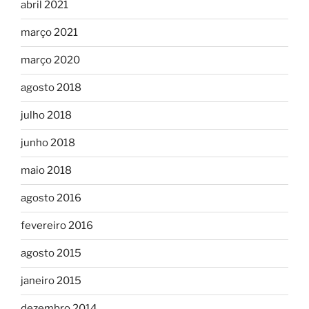
abril 2021
março 2021
março 2020
agosto 2018
julho 2018
junho 2018
maio 2018
agosto 2016
fevereiro 2016
agosto 2015
janeiro 2015
dezembro 2014