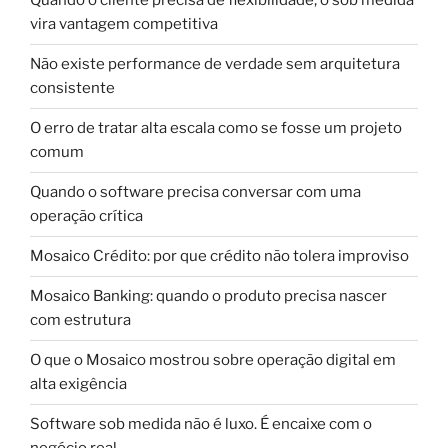
Quando o cliente precisa de flexibilidade, o sob medida
vira vantagem competitiva
Não existe performance de verdade sem arquitetura
consistente
O erro de tratar alta escala como se fosse um projeto
comum
Quando o software precisa conversar com uma
operação crítica
Mosaico Crédito: por que crédito não tolera improviso
Mosaico Banking: quando o produto precisa nascer
com estrutura
O que o Mosaico mostrou sobre operação digital em
alta exigência
Software sob medida não é luxo. É encaixe com o