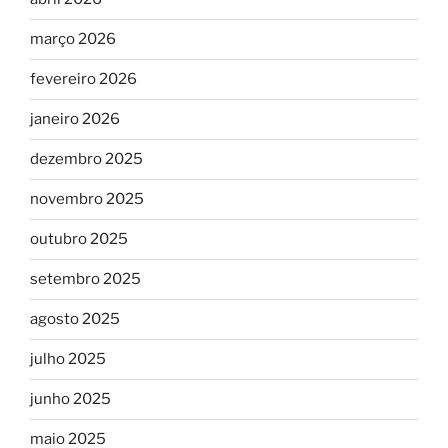
março 2026
fevereiro 2026
janeiro 2026
dezembro 2025
novembro 2025
outubro 2025
setembro 2025
agosto 2025
julho 2025
junho 2025
maio 2025