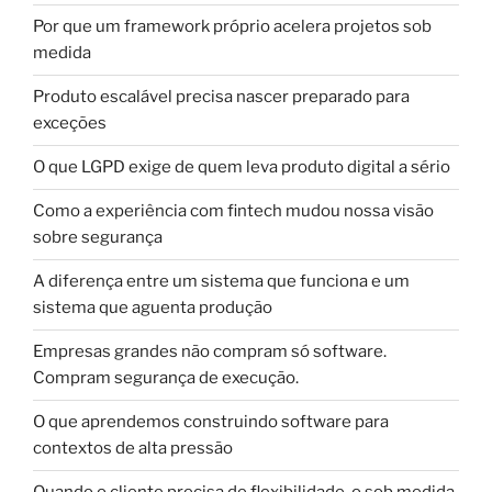
Por que um framework próprio acelera projetos sob
medida
Produto escalável precisa nascer preparado para
exceções
O que LGPD exige de quem leva produto digital a sério
Como a experiência com fintech mudou nossa visão
sobre segurança
A diferença entre um sistema que funciona e um
sistema que aguenta produção
Empresas grandes não compram só software.
Compram segurança de execução.
O que aprendemos construindo software para
contextos de alta pressão