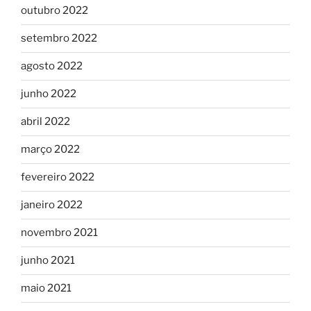
outubro 2022
setembro 2022
agosto 2022
junho 2022
abril 2022
março 2022
fevereiro 2022
janeiro 2022
novembro 2021
junho 2021
maio 2021