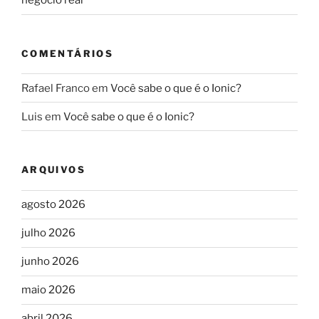
negócio real
COMENTÁRIOS
Rafael Franco
em
Você sabe o que é o Ionic?
Luis
em
Você sabe o que é o Ionic?
ARQUIVOS
agosto 2026
julho 2026
junho 2026
maio 2026
abril 2026