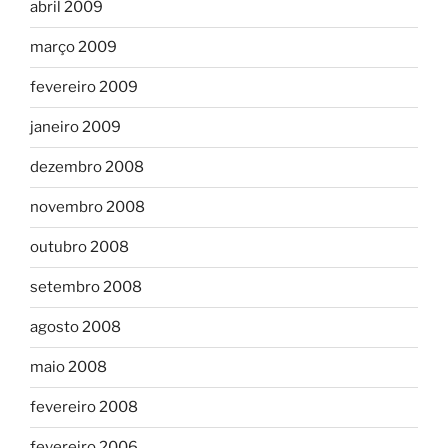
abril 2009
março 2009
fevereiro 2009
janeiro 2009
dezembro 2008
novembro 2008
outubro 2008
setembro 2008
agosto 2008
maio 2008
fevereiro 2008
fevereiro 2006