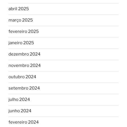
abril 2025
março 2025
fevereiro 2025
janeiro 2025
dezembro 2024
novembro 2024
outubro 2024
setembro 2024
julho 2024
junho 2024
fevereiro 2024