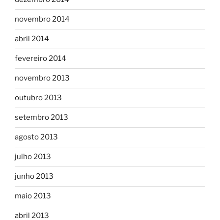
novembro 2014
abril 2014
fevereiro 2014
novembro 2013
outubro 2013
setembro 2013
agosto 2013
julho 2013
junho 2013
maio 2013
abril 2013