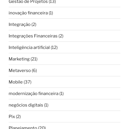
Gestão de Projetos
(13)
inovação financeira
(1)
Integração
(2)
Integrações Financeiras
(2)
Inteligência artificial
(12)
Marketing
(21)
Metaverso
(6)
Mobile
(37)
modernização financeira
(1)
negócios digitais
(1)
Pix
(2)
Planejamento
(20)