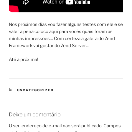
Nos próximos dias vou fazer alguns testes com ele e se
valer a pena coloco aqui para vocês quais foram as
minhas impressões… Com certeza a galera do Zend
Framework vai gostar do Zend Server…
Até a próxima!
CATEGORIAS
UNCATEGORIZED
Deixe um comentário
O seu endereço de e-mail não será publicado.
Campos