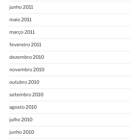
junho 2011
maio 2011
março 2011
fevereiro 2011
dezembro 2010
novembro 2010
outubro 2010
setembro 2010
agosto 2010
julho 2010
junho 2010