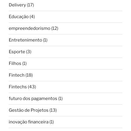
Delivery
(17)
Educação
(4)
empreendedorismo
(12)
Entretenimento
(1)
Esporte
(3)
Filhos
(1)
Fintech
(18)
Fintechs
(43)
futuro dos pagamentos
(1)
Gestão de Projetos
(13)
inovação financeira
(1)