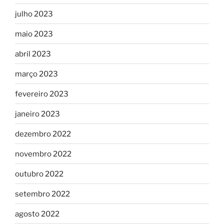
julho 2023
maio 2023
abril 2023
março 2023
fevereiro 2023
janeiro 2023
dezembro 2022
novembro 2022
outubro 2022
setembro 2022
agosto 2022