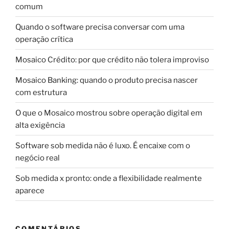
comum
Quando o software precisa conversar com uma
operação crítica
Mosaico Crédito: por que crédito não tolera improviso
Mosaico Banking: quando o produto precisa nascer
com estrutura
O que o Mosaico mostrou sobre operação digital em
alta exigência
Software sob medida não é luxo. É encaixe com o
negócio real
Sob medida x pronto: onde a flexibilidade realmente
aparece
COMENTÁRIOS