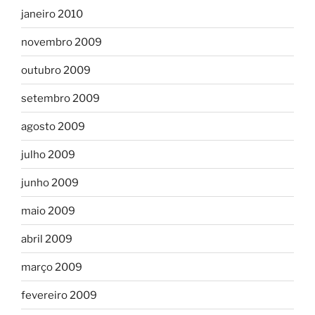
janeiro 2010
novembro 2009
outubro 2009
setembro 2009
agosto 2009
julho 2009
junho 2009
maio 2009
abril 2009
março 2009
fevereiro 2009