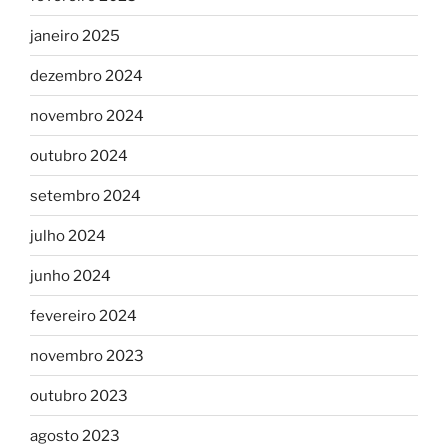
janeiro 2025
dezembro 2024
novembro 2024
outubro 2024
setembro 2024
julho 2024
junho 2024
fevereiro 2024
novembro 2023
outubro 2023
agosto 2023