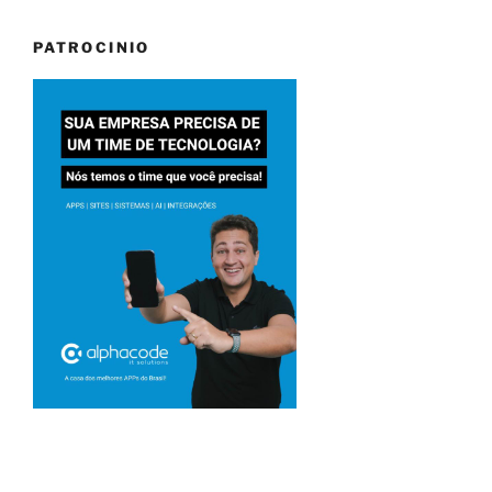
PATROCINIO