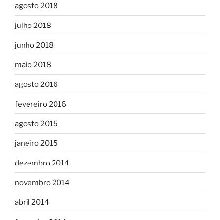
agosto 2018
julho 2018
junho 2018
maio 2018
agosto 2016
fevereiro 2016
agosto 2015
janeiro 2015
dezembro 2014
novembro 2014
abril 2014