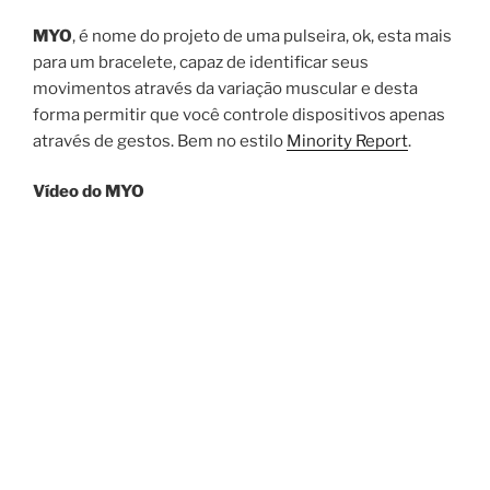
MYO
, é nome do projeto de uma pulseira, ok, esta mais
para um bracelete, capaz de identificar seus
movimentos através da variação muscular e desta
forma permitir que você controle dispositivos apenas
através de gestos. Bem no estilo
Minority Report
.
Vídeo do MYO