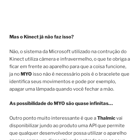
Mas o Kinect já não faz isso?
Não, o sistema da Microsoft utilizado na contrução do
Kinect utiliza câmera e infravermelho, o que te obriga a
ficar em frente ao aparelho para que a coisa funcione,
ja no
MYO
isso não é necessário pois é o bracelete que
identifica seus movimentos e pode por exemplo,
apagar uma lâmpada quando você fechar a mão.
As possibilidade do MYO são quase infinitas…
Outro ponto muito interessante é que a
Thalmic
vai
disponibilizar jundo ao produto uma API que permite
que qualquer desenvolvedor possa utilizar o aparelho