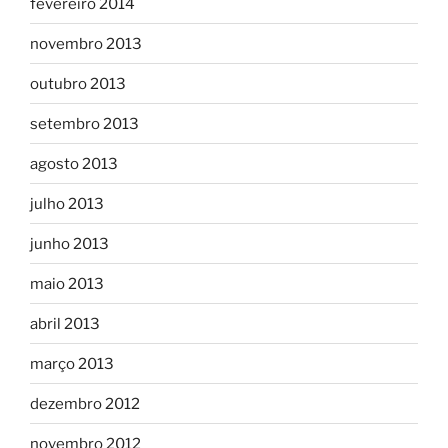
fevereiro 2014
novembro 2013
outubro 2013
setembro 2013
agosto 2013
julho 2013
junho 2013
maio 2013
abril 2013
março 2013
dezembro 2012
novembro 2012