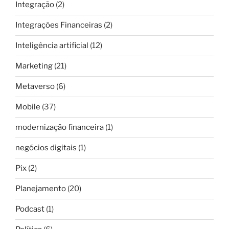
Integração
(2)
Integrações Financeiras
(2)
Inteligência artificial
(12)
Marketing
(21)
Metaverso
(6)
Mobile
(37)
modernização financeira
(1)
negócios digitais
(1)
Pix
(2)
Planejamento
(20)
Podcast
(1)