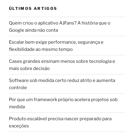
ÚLTIMOS ARTIGOS
Quem criou o aplicativo AJFans? A história que o
Google ainda não conta
Escalar bem exige performance, segurança e
flexibilidade ao mesmo tempo
Cases grandes ensinam menos sobre tecnologia e
mais sobre decisão
Software sob medida certo reduz atrito e aumenta
controle
Por que um framework próprio acelera projetos sob
medida
Produto escalável precisa nascer preparado para
exceções