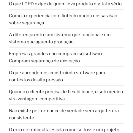
O que LGPD exige de quem leva produto digital a sério
Como a experiência com fintech mudou nossa visão
sobre segurança
A diferença entre um sistema que funciona e um
sistema que aguenta produção
Empresas grandes não compram só software.
Compram segurança de execução.
O que aprendemos construindo software para
contextos de alta pressão
Quando o cliente precisa de flexibilidade, o sob medida
vira vantagem competitiva
Não existe performance de verdade sem arquitetura
consistente
O erro de tratar alta escala como se fosse um projeto