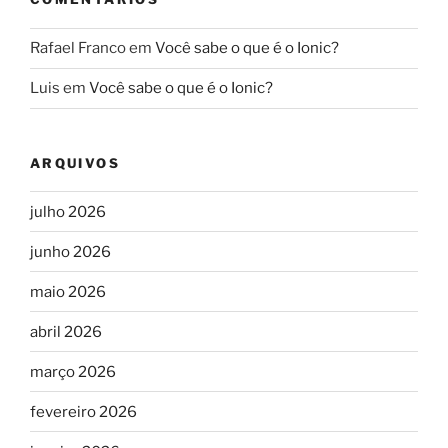
Rafael Franco
em
Você sabe o que é o Ionic?
Luis
em
Você sabe o que é o Ionic?
ARQUIVOS
julho 2026
junho 2026
maio 2026
abril 2026
março 2026
fevereiro 2026