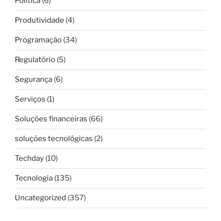
Política
(6)
Produtividade
(4)
Programação
(34)
Regulatório
(5)
Segurança
(6)
Serviços
(1)
Soluções financeiras
(66)
soluções tecnológicas
(2)
Techday
(10)
Tecnologia
(135)
Uncategorized
(357)