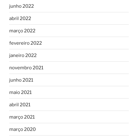
junho 2022
abril 2022
março 2022
fevereiro 2022
janeiro 2022
novembro 2021
junho 2021
maio 2021
abril 2021
março 2021
março 2020