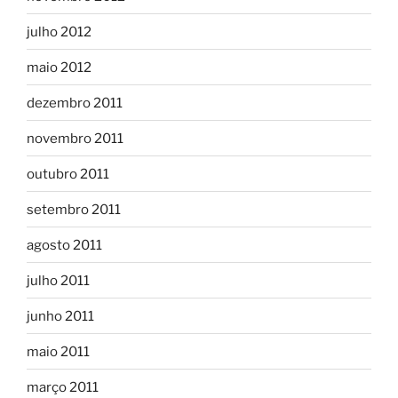
julho 2012
maio 2012
dezembro 2011
novembro 2011
outubro 2011
setembro 2011
agosto 2011
julho 2011
junho 2011
maio 2011
março 2011