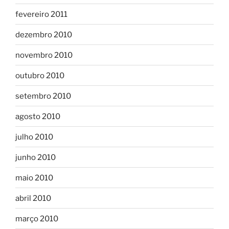
fevereiro 2011
dezembro 2010
novembro 2010
outubro 2010
setembro 2010
agosto 2010
julho 2010
junho 2010
maio 2010
abril 2010
março 2010