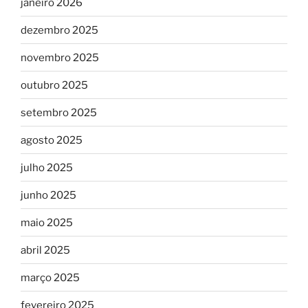
janeiro 2026
dezembro 2025
novembro 2025
outubro 2025
setembro 2025
agosto 2025
julho 2025
junho 2025
maio 2025
abril 2025
março 2025
fevereiro 2025