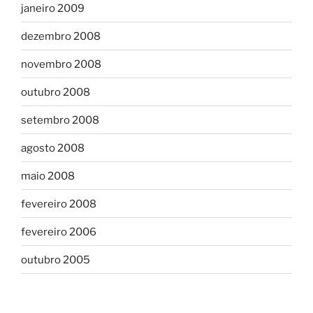
janeiro 2009
dezembro 2008
novembro 2008
outubro 2008
setembro 2008
agosto 2008
maio 2008
fevereiro 2008
fevereiro 2006
outubro 2005