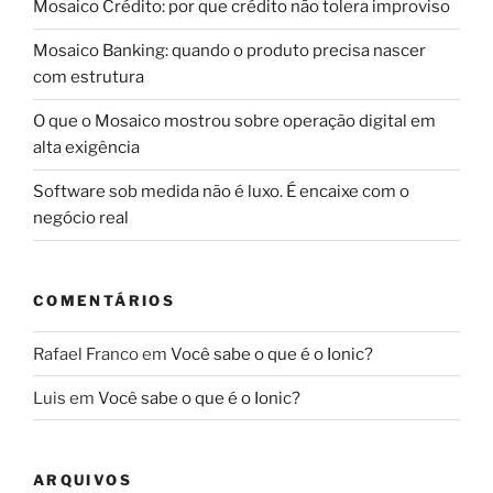
Mosaico Crédito: por que crédito não tolera improviso
Mosaico Banking: quando o produto precisa nascer
com estrutura
O que o Mosaico mostrou sobre operação digital em
alta exigência
Software sob medida não é luxo. É encaixe com o
negócio real
COMENTÁRIOS
Rafael Franco
em
Você sabe o que é o Ionic?
Luis
em
Você sabe o que é o Ionic?
ARQUIVOS