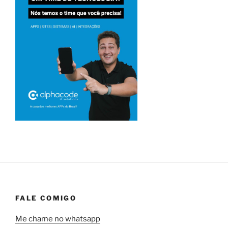
FALE COMIGO
Me chame no whatsapp