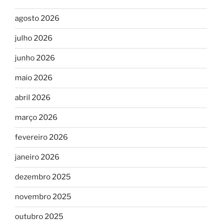
agosto 2026
julho 2026
junho 2026
maio 2026
abril 2026
março 2026
fevereiro 2026
janeiro 2026
dezembro 2025
novembro 2025
outubro 2025