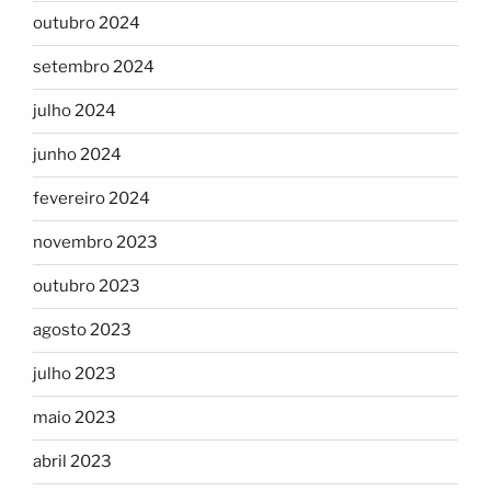
outubro 2024
setembro 2024
julho 2024
junho 2024
fevereiro 2024
novembro 2023
outubro 2023
agosto 2023
julho 2023
maio 2023
abril 2023