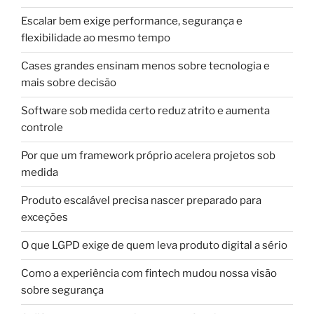
Escalar bem exige performance, segurança e
flexibilidade ao mesmo tempo
Cases grandes ensinam menos sobre tecnologia e
mais sobre decisão
Software sob medida certo reduz atrito e aumenta
controle
Por que um framework próprio acelera projetos sob
medida
Produto escalável precisa nascer preparado para
exceções
O que LGPD exige de quem leva produto digital a sério
Como a experiência com fintech mudou nossa visão
sobre segurança