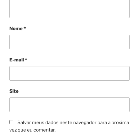
Nome
*
E-mail
*
Site
Salvar meus dados neste navegador para a próxima
vez que eu comentar.