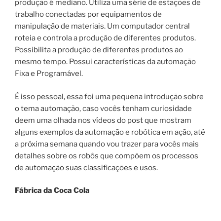
produção é mediano. Utiliza uma série de estações de
trabalho conectadas por equipamentos de
manipulação de materiais. Um computador central
roteia e controla a produção de diferentes produtos.
Possibilita a produção de diferentes produtos ao
mesmo tempo. Possui características da automação
Fixa e Programável.
É isso pessoal, essa foi uma pequena introdução sobre
o tema automação, caso vocês tenham curiosidade
deem uma olhada nos vídeos do post que mostram
alguns exemplos da automação e robótica em ação, até
a próxima semana quando vou trazer para vocês mais
detalhes sobre os robôs que compõem os processos
de automação suas classificações e usos.
Fábrica da Coca Cola