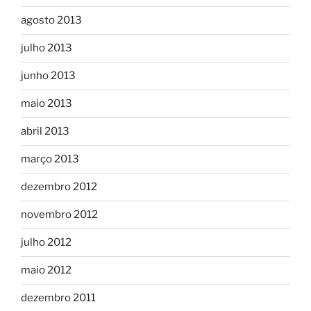
agosto 2013
julho 2013
junho 2013
maio 2013
abril 2013
março 2013
dezembro 2012
novembro 2012
julho 2012
maio 2012
dezembro 2011