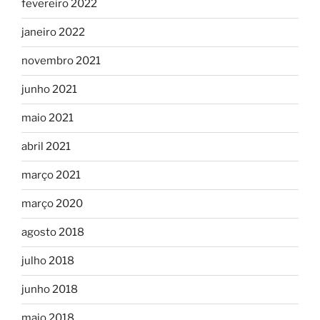
fevereiro 2022
janeiro 2022
novembro 2021
junho 2021
maio 2021
abril 2021
março 2021
março 2020
agosto 2018
julho 2018
junho 2018
maio 2018