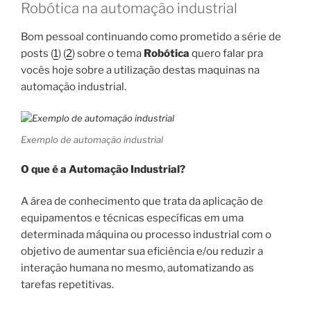
Robótica na automação industrial
Bom pessoal continuando como prometido a série de
posts (
1
) (
2
) sobre o tema
Robótica
quero falar pra
vocês hoje sobre a utilização destas maquinas na
automação industrial.
Exemplo de automação industrial
O que é a Automação Industrial?
A área de conhecimento que trata da aplicação de
equipamentos e técnicas específicas em uma
determinada máquina ou processo industrial com o
objetivo de aumentar sua eficiência e/ou reduzir a
interação humana no mesmo, automatizando as
tarefas repetitivas.