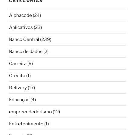
CATEGORIAS
Alphacode
(24)
Aplicativos
(23)
Banco Central
(239)
Banco de dados
(2)
Carreira
(9)
Crédito
(1)
Delivery
(17)
Educação
(4)
empreendedorismo
(12)
Entretenimento
(1)