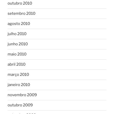
outubro 2010
setembro 2010
agosto 2010
julho 2010
junho 2010
maio 2010
abril 2010
março 2010
janeiro 2010
novembro 2009
outubro 2009