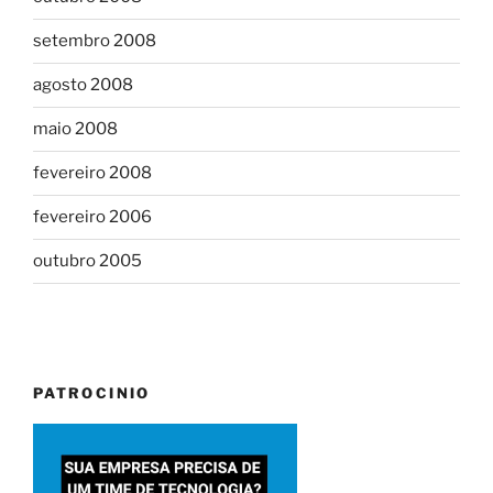
setembro 2008
agosto 2008
maio 2008
fevereiro 2008
fevereiro 2006
outubro 2005
PATROCINIO