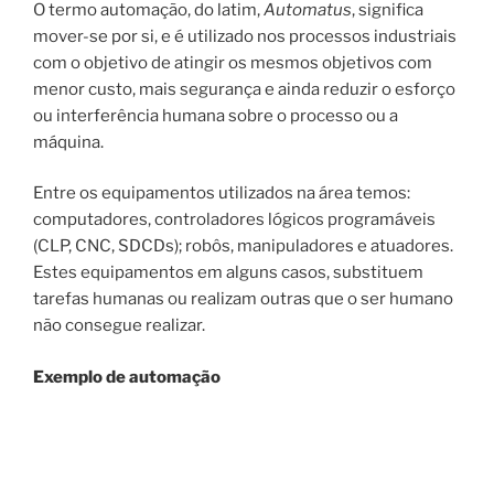
O termo automação, do latim,
Automatus
, significa
mover-se por si, e é utilizado nos processos industriais
com o objetivo de atingir os mesmos objetivos com
menor custo, mais segurança e ainda reduzir o esforço
ou interferência humana sobre o processo ou a
máquina.
Entre os equipamentos utilizados na área temos:
computadores, controladores lógicos programáveis
(CLP, CNC, SDCDs); robôs, manipuladores e atuadores.
Estes equipamentos em alguns casos, substituem
tarefas humanas ou realizam outras que o ser humano
não consegue realizar.
Exemplo de automação