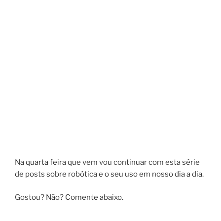
Na quarta feira que vem vou continuar com esta série
de posts sobre robótica e o seu uso em nosso dia a dia.
Gostou? Não? Comente abaixo.