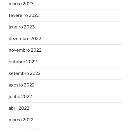
março 2023
fevereiro 2023
janeiro 2023
dezembro 2022
novembro 2022
outubro 2022
setembro 2022
agosto 2022
junho 2022
abril 2022
março 2022