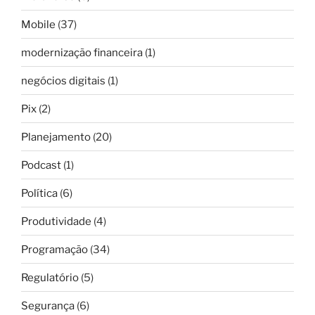
Mobile
(37)
modernização financeira
(1)
negócios digitais
(1)
Pix
(2)
Planejamento
(20)
Podcast
(1)
Política
(6)
Produtividade
(4)
Programação
(34)
Regulatório
(5)
Segurança
(6)