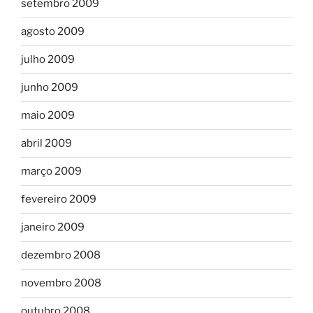
setembro 2009
agosto 2009
julho 2009
junho 2009
maio 2009
abril 2009
março 2009
fevereiro 2009
janeiro 2009
dezembro 2008
novembro 2008
outubro 2008