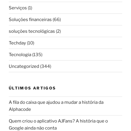
Serviços
(1)
Soluções financeiras
(66)
soluções tecnológicas
(2)
Techday
(10)
Tecnologia
(135)
Uncategorized
(344)
ÚLTIMOS ARTIGOS
A fila do caixa que ajudou a mudar a história da
Alphacode
Quem criou o aplicativo AJFans? A história que o
Google ainda não conta