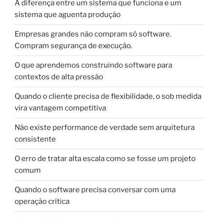
A diferença entre um sistema que funciona e um
sistema que aguenta produção
Empresas grandes não compram só software.
Compram segurança de execução.
O que aprendemos construindo software para
contextos de alta pressão
Quando o cliente precisa de flexibilidade, o sob medida
vira vantagem competitiva
Não existe performance de verdade sem arquitetura
consistente
O erro de tratar alta escala como se fosse um projeto
comum
Quando o software precisa conversar com uma
operação crítica