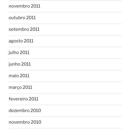
novembro 2011
outubro 2011
setembro 2011
agosto 2011
julho 2011
junho 2011
maio 2011
março 2011
fevereiro 2011
dezembro 2010
novembro 2010