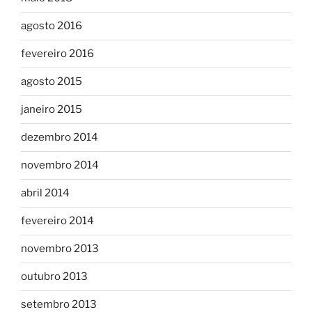
agosto 2016
fevereiro 2016
agosto 2015
janeiro 2015
dezembro 2014
novembro 2014
abril 2014
fevereiro 2014
novembro 2013
outubro 2013
setembro 2013