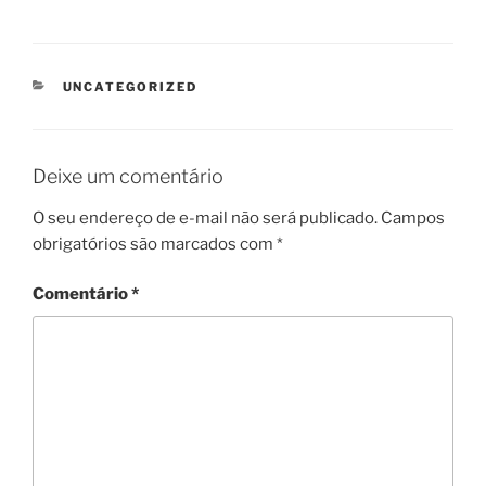
CATEGORIAS
UNCATEGORIZED
Deixe um comentário
O seu endereço de e-mail não será publicado.
Campos
obrigatórios são marcados com
*
Comentário
*