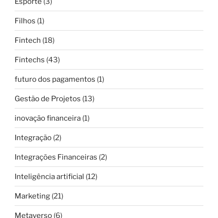
Esporte
(3)
Filhos
(1)
Fintech
(18)
Fintechs
(43)
futuro dos pagamentos
(1)
Gestão de Projetos
(13)
inovação financeira
(1)
Integração
(2)
Integrações Financeiras
(2)
Inteligência artificial
(12)
Marketing
(21)
Metaverso
(6)