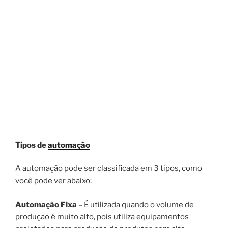
Tipos de
automação
A automação pode ser classificada em 3 tipos, como
você pode ver abaixo:
Automação Fixa
– É utilizada quando o volume de
produção é muito alto, pois utiliza equipamentos