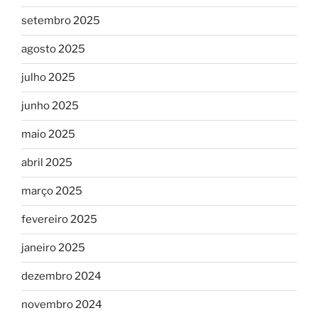
setembro 2025
agosto 2025
julho 2025
junho 2025
maio 2025
abril 2025
março 2025
fevereiro 2025
janeiro 2025
dezembro 2024
novembro 2024