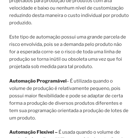
projetados para produção de produtos com alta
velocidade e baixo ou nenhum nível de customização
reduzindo desta maneira o custo individual por produto
produzido.
Este tipo de automação possui uma grande parcela de
risco envolvida, pois se a demanda pelo produto não
for a esperada corre-se o risco de toda uma linha de
produção se torna inútil ou obsoleta uma vez que foi
projetada sob medida para tal produto.
Automação Programável
– É utilizada quando o
volume de produção é relativamente pequeno, pois
possui maior flexibilidade e pode se adaptar de certa
forma a produção de diversos produtos diferentes e
tem sua programação orientada a produção de lotes de
um produto.
Automação Flexível –
É usada quando o volume de