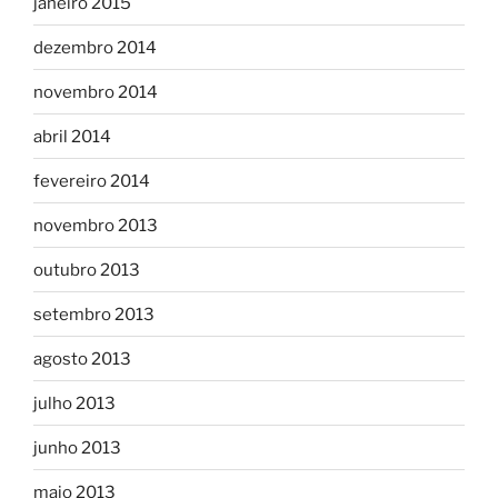
janeiro 2015
dezembro 2014
novembro 2014
abril 2014
fevereiro 2014
novembro 2013
outubro 2013
setembro 2013
agosto 2013
julho 2013
junho 2013
maio 2013