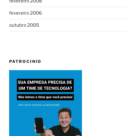
fevereiro 2008
fevereiro 2006
outubro 2005
PATROCINIO