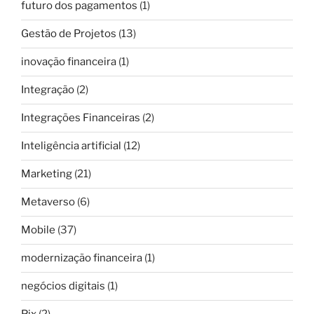
futuro dos pagamentos
(1)
Gestão de Projetos
(13)
inovação financeira
(1)
Integração
(2)
Integrações Financeiras
(2)
Inteligência artificial
(12)
Marketing
(21)
Metaverso
(6)
Mobile
(37)
modernização financeira
(1)
negócios digitais
(1)