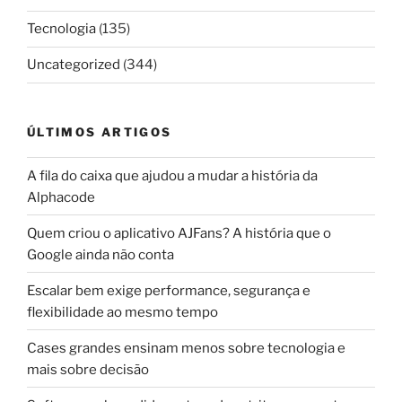
Tecnologia
(135)
Uncategorized
(344)
ÚLTIMOS ARTIGOS
A fila do caixa que ajudou a mudar a história da
Alphacode
Quem criou o aplicativo AJFans? A história que o
Google ainda não conta
Escalar bem exige performance, segurança e
flexibilidade ao mesmo tempo
Cases grandes ensinam menos sobre tecnologia e
mais sobre decisão