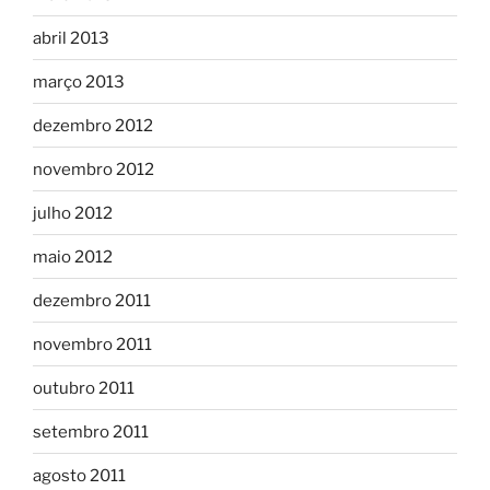
abril 2013
março 2013
dezembro 2012
novembro 2012
julho 2012
maio 2012
dezembro 2011
novembro 2011
outubro 2011
setembro 2011
agosto 2011