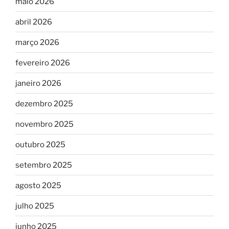
maio 2026
abril 2026
março 2026
fevereiro 2026
janeiro 2026
dezembro 2025
novembro 2025
outubro 2025
setembro 2025
agosto 2025
julho 2025
junho 2025