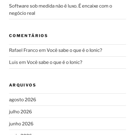
Software sob medida não é luxo. É encaixe com o
negócio real
COMENTÁRIOS
Rafael Franco
em
Você sabe o que é o Ionic?
Luis
em
Você sabe o que é o Ionic?
ARQUIVOS
agosto 2026
julho 2026
junho 2026