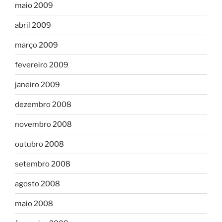
maio 2009
abril 2009
março 2009
fevereiro 2009
janeiro 2009
dezembro 2008
novembro 2008
outubro 2008
setembro 2008
agosto 2008
maio 2008