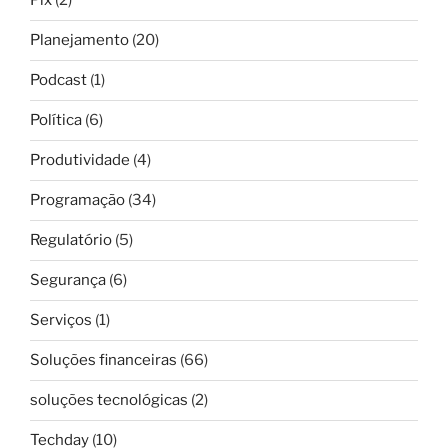
Pix
(2)
Planejamento
(20)
Podcast
(1)
Política
(6)
Produtividade
(4)
Programação
(34)
Regulatório
(5)
Segurança
(6)
Serviços
(1)
Soluções financeiras
(66)
soluções tecnológicas
(2)
Techday
(10)