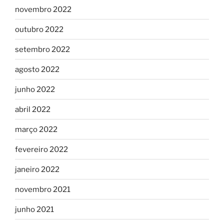
novembro 2022
outubro 2022
setembro 2022
agosto 2022
junho 2022
abril 2022
março 2022
fevereiro 2022
janeiro 2022
novembro 2021
junho 2021