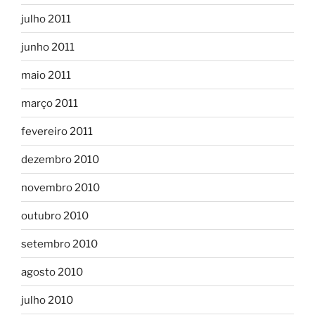
julho 2011
junho 2011
maio 2011
março 2011
fevereiro 2011
dezembro 2010
novembro 2010
outubro 2010
setembro 2010
agosto 2010
julho 2010