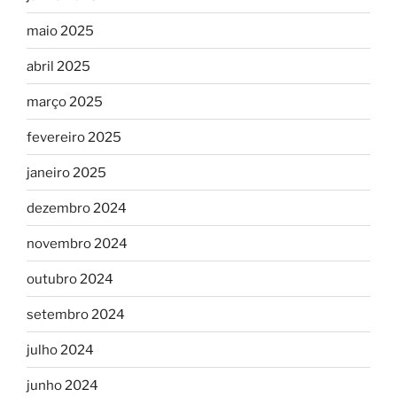
maio 2025
abril 2025
março 2025
fevereiro 2025
janeiro 2025
dezembro 2024
novembro 2024
outubro 2024
setembro 2024
julho 2024
junho 2024