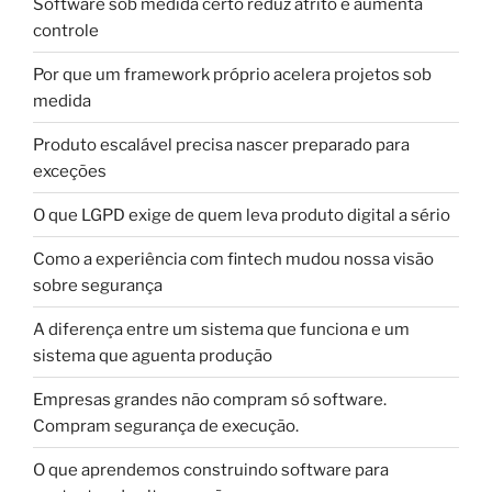
Software sob medida certo reduz atrito e aumenta
controle
Por que um framework próprio acelera projetos sob
medida
Produto escalável precisa nascer preparado para
exceções
O que LGPD exige de quem leva produto digital a sério
Como a experiência com fintech mudou nossa visão
sobre segurança
A diferença entre um sistema que funciona e um
sistema que aguenta produção
Empresas grandes não compram só software.
Compram segurança de execução.
O que aprendemos construindo software para