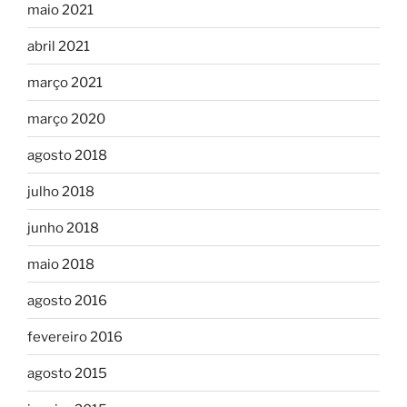
maio 2021
abril 2021
março 2021
março 2020
agosto 2018
julho 2018
junho 2018
maio 2018
agosto 2016
fevereiro 2016
agosto 2015