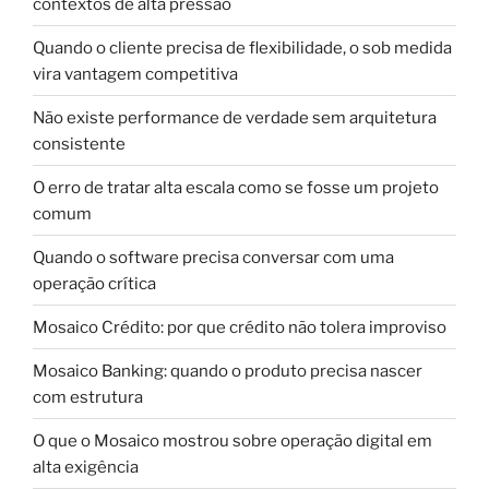
contextos de alta pressão
Quando o cliente precisa de flexibilidade, o sob medida
vira vantagem competitiva
Não existe performance de verdade sem arquitetura
consistente
O erro de tratar alta escala como se fosse um projeto
comum
Quando o software precisa conversar com uma
operação crítica
Mosaico Crédito: por que crédito não tolera improviso
Mosaico Banking: quando o produto precisa nascer
com estrutura
O que o Mosaico mostrou sobre operação digital em
alta exigência