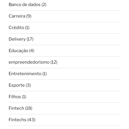
Banco de dados
(2)
Carreira
(9)
Crédito
(1)
Delivery
(17)
Educação
(4)
empreendedorismo
(12)
Entretenimento
(1)
Esporte
(3)
Filhos
(1)
Fintech
(18)
Fintechs
(43)