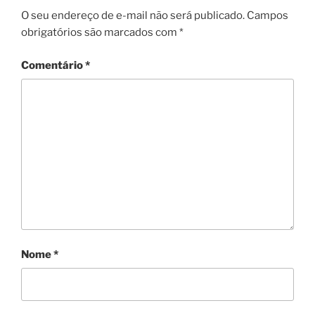
O seu endereço de e-mail não será publicado.
Campos
obrigatórios são marcados com
*
Comentário
*
Nome
*