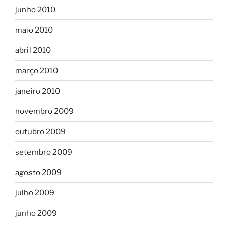
junho 2010
maio 2010
abril 2010
março 2010
janeiro 2010
novembro 2009
outubro 2009
setembro 2009
agosto 2009
julho 2009
junho 2009