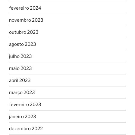
fevereiro 2024
novembro 2023
outubro 2023
agosto 2023
julho 2023
maio 2023
abril 2023
março 2023
fevereiro 2023
janeiro 2023
dezembro 2022