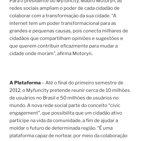
Para o presidente do Myfuncity, Mauro Motoryn, as
redes sociais ampliam o poder de cada cidadão de
colaborar com a transformação da sua cidade. “A
internet tem um poder transformacional para as
grandes e pequenas causas, pois conecta milhares de
cidadãos que compartilham opiniões e sugestões e
que querem contribuir eficazmente para mudar a
cidade onde moram”, afirma Motoryn.
A Plataforma
– Até o final do primeiro semestre de
2012, o Myfuncity pretende reunir cerca de 10 milhões
de usuários no Brasil e 50 milhões de usuários no
mundo. A nova rede social parte do conceito “civic
engagement”, que possibilita que um cidadão ativo
participe na vida da comunidade, a fim de ajudar a
moldar o futuro de determinada região. “É uma
plataforma capaz de nortear, por meio da colaboração