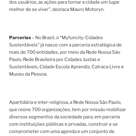
dos usuários, as ações para tornar a cidade um lugar
melhor de se viver”, destaca Mauro Motoryn.
Parcerias
– No Brasil, o “Myfuncity-Cidades
Sustentáveis” já nasce com a parceria estratégica de
mais de 700 entidades, por meio da Rede Nossa São
Paulo, Rede Brasileira por Cidades Justas e
Sustentáveis, Cidade Escola Aprendiz, Catraca Livre e
Museu da Pessoa.
Apartidária e inter-religiosa, a Rede Nossa São Paulo,
que reúne 700 organizações, tem por missão mobilizar
diversos segmentos da sociedade para, em parceria
com instituições públicas e privadas, construir e se
comprometer com uma agenda e um conjunto de