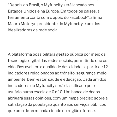
“Depois do Brasil, o Myfuncity será lançado nos
Estados Unidos e na Europa. Em todos os países, a
ferramenta conta com o apoio do Facebook”, afirma
Mauro Motoryn presidente do Myfuncity e um dos
idealizadores da rede social.
A plataforma possibilitará gestão pública por meio da
tecnologia digital das redes sociais, permitindo que os
cidadãos avaliem a qualidade das cidades a partir de 12
indicadores relacionados ao trânsito, segurança, meio
ambiente, bem-estar, saúde e educação. Cada um dos
indicadores do Myfuncity será classificado pelo
usuário numa escala de 0 a 10. Um banco de dados
abrigará essas opiniões, com um mapa preciso sobre a
satisfação da população quanto aos serviços públicos
que uma determinada cidade ou região oferece.