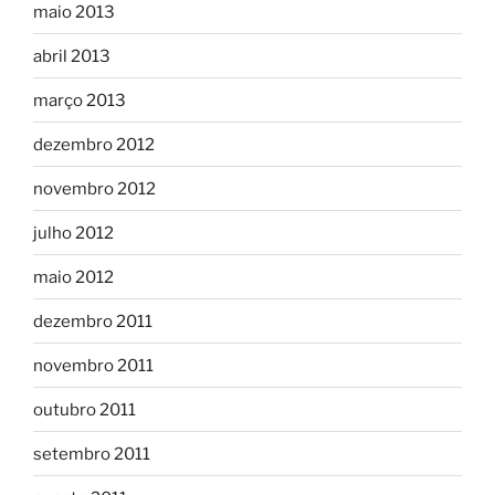
maio 2013
abril 2013
março 2013
dezembro 2012
novembro 2012
julho 2012
maio 2012
dezembro 2011
novembro 2011
outubro 2011
setembro 2011