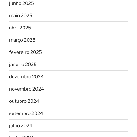
junho 2025
maio 2025
abril 2025
março 2025
fevereiro 2025
janeiro 2025
dezembro 2024
novembro 2024
outubro 2024
setembro 2024
julho 2024