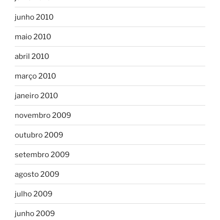
junho 2010
maio 2010
abril 2010
março 2010
janeiro 2010
novembro 2009
outubro 2009
setembro 2009
agosto 2009
julho 2009
junho 2009