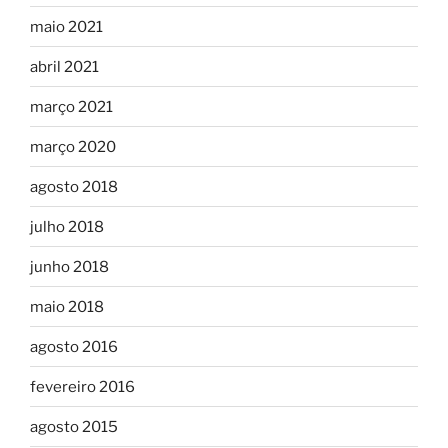
maio 2021
abril 2021
março 2021
março 2020
agosto 2018
julho 2018
junho 2018
maio 2018
agosto 2016
fevereiro 2016
agosto 2015