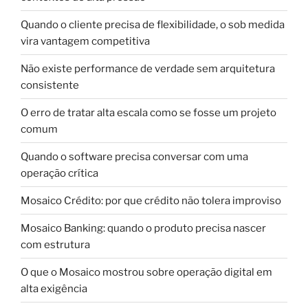
Quando o cliente precisa de flexibilidade, o sob medida
vira vantagem competitiva
Não existe performance de verdade sem arquitetura
consistente
O erro de tratar alta escala como se fosse um projeto
comum
Quando o software precisa conversar com uma
operação crítica
Mosaico Crédito: por que crédito não tolera improviso
Mosaico Banking: quando o produto precisa nascer
com estrutura
O que o Mosaico mostrou sobre operação digital em
alta exigência