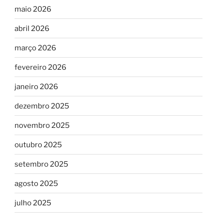
maio 2026
abril 2026
março 2026
fevereiro 2026
janeiro 2026
dezembro 2025
novembro 2025
outubro 2025
setembro 2025
agosto 2025
julho 2025