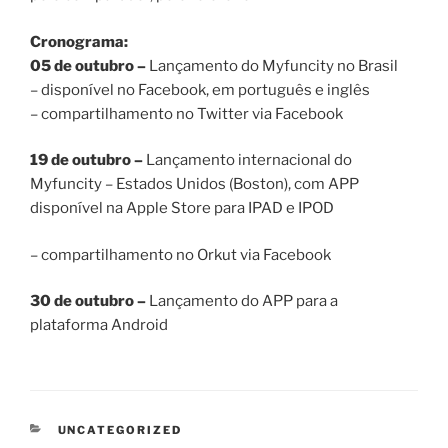
Cronograma:
05 de outubro –
Lançamento do Myfuncity no Brasil
– disponível no Facebook, em português e inglês
– compartilhamento no Twitter via Facebook
19 de outubro –
Lançamento internacional do
Myfuncity – Estados Unidos (Boston), com APP
disponível na Apple Store para IPAD e IPOD
– compartilhamento no Orkut via Facebook
30 de outubro –
Lançamento do APP para a
plataforma Android
CATEGORIAS
UNCATEGORIZED