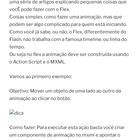
uma série de artigos explicando pequenas coisas que
vocÊ pode fazer com o Flex.
Coisas simples como fazer uma animação, mas que
podem ser algo complicado para quem está iniciando.
Como você já sabe, ou não, o Flex, diferentemente do
Flash, não trabalha com a famosa timeline, ou linha do
tempo.
Ou seja no flex a animação deve ser construída usando
o Action Script e o MXML.
Vamos ao primeiro exemplo:
Objetivo: Mover um objeto de uma lado ao outro da
animação ao clicar no botão.
Como fazer: Para executar esta ação basta você criar
um componente de animação no mxml e apontar o