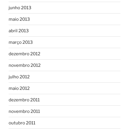
junho 2013
maio 2013
abril 2013
março 2013
dezembro 2012
novembro 2012
julho 2012
maio 2012
dezembro 2011
novembro 2011
outubro 2011