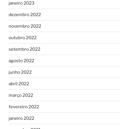
janeiro 2023
dezembro 2022
novembro 2022
outubro 2022
setembro 2022
agosto 2022
junho 2022
abril 2022
março 2022
fevereiro 2022
janeiro 2022