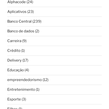
Alphacode
(24)
Aplicativos
(23)
Banco Central
(239)
Banco de dados
(2)
Carreira
(9)
Crédito
(1)
Delivery
(17)
Educação
(4)
empreendedorismo
(12)
Entretenimento
(1)
Esporte
(3)