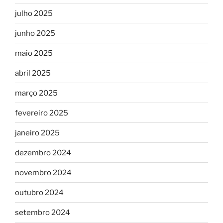
julho 2025
junho 2025
maio 2025
abril 2025
março 2025
fevereiro 2025
janeiro 2025
dezembro 2024
novembro 2024
outubro 2024
setembro 2024