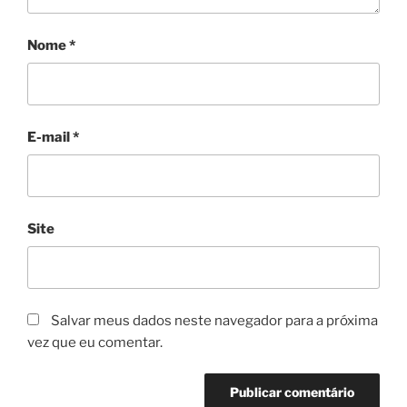
Nome
*
E-mail
*
Site
Salvar meus dados neste navegador para a próxima
vez que eu comentar.