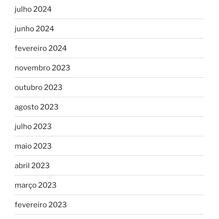
julho 2024
junho 2024
fevereiro 2024
novembro 2023
outubro 2023
agosto 2023
julho 2023
maio 2023
abril 2023
março 2023
fevereiro 2023