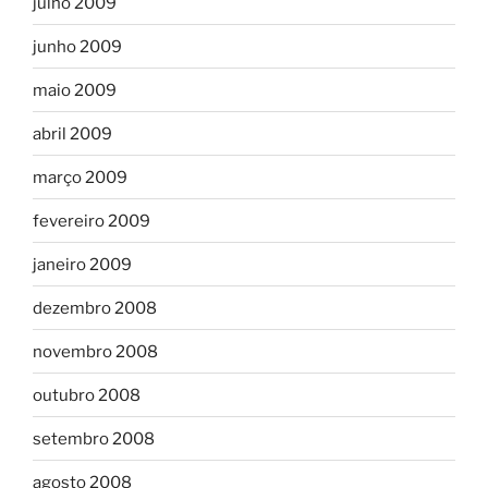
julho 2009
junho 2009
maio 2009
abril 2009
março 2009
fevereiro 2009
janeiro 2009
dezembro 2008
novembro 2008
outubro 2008
setembro 2008
agosto 2008