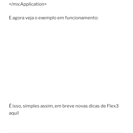
</mx:Application>
E agora veja o exemplo em funcionamento:
É isso, simples assim, em breve novas dicas de Flex3
aqui!