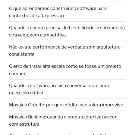
O que aprendemos construindo software para
contextos de alta pressão
Quando o cliente precisa de flexibilidade, o sob medida
vira vantagem competitiva
Não existe performance de verdade sem arquitetura
consistente
O erro de tratar alta escala como se fosse um projeto
comum
Quando o software precisa conversar com uma
operação crítica
Mosaico Crédito: por que crédito não tolera improviso
Mosaico Banking: quando o produto precisa nascer
com estrutura