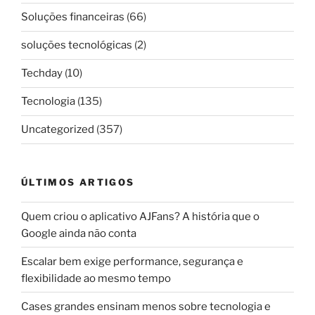
Soluções financeiras
(66)
soluções tecnológicas
(2)
Techday
(10)
Tecnologia
(135)
Uncategorized
(357)
ÚLTIMOS ARTIGOS
Quem criou o aplicativo AJFans? A história que o
Google ainda não conta
Escalar bem exige performance, segurança e
flexibilidade ao mesmo tempo
Cases grandes ensinam menos sobre tecnologia e