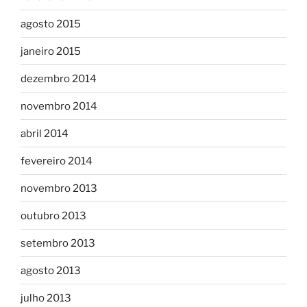
agosto 2015
janeiro 2015
dezembro 2014
novembro 2014
abril 2014
fevereiro 2014
novembro 2013
outubro 2013
setembro 2013
agosto 2013
julho 2013