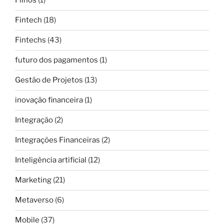
Filhos
(1)
Fintech
(18)
Fintechs
(43)
futuro dos pagamentos
(1)
Gestão de Projetos
(13)
inovação financeira
(1)
Integração
(2)
Integrações Financeiras
(2)
Inteligência artificial
(12)
Marketing
(21)
Metaverso
(6)
Mobile
(37)