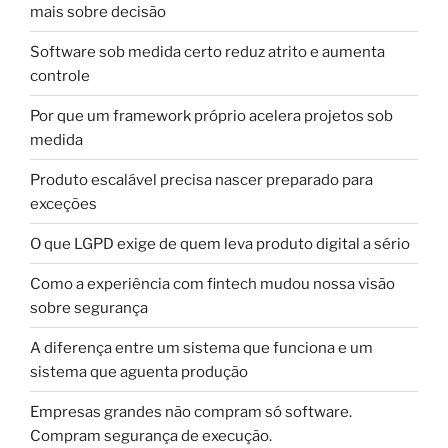
mais sobre decisão
Software sob medida certo reduz atrito e aumenta
controle
Por que um framework próprio acelera projetos sob
medida
Produto escalável precisa nascer preparado para
exceções
O que LGPD exige de quem leva produto digital a sério
Como a experiência com fintech mudou nossa visão
sobre segurança
A diferença entre um sistema que funciona e um
sistema que aguenta produção
Empresas grandes não compram só software.
Compram segurança de execução.