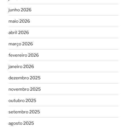
junho 2026
maio 2026
abril 2026
março 2026
fevereiro 2026
janeiro 2026
dezembro 2025
novembro 2025
outubro 2025
setembro 2025
agosto 2025