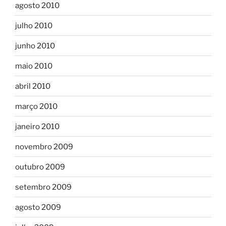
agosto 2010
julho 2010
junho 2010
maio 2010
abril 2010
março 2010
janeiro 2010
novembro 2009
outubro 2009
setembro 2009
agosto 2009