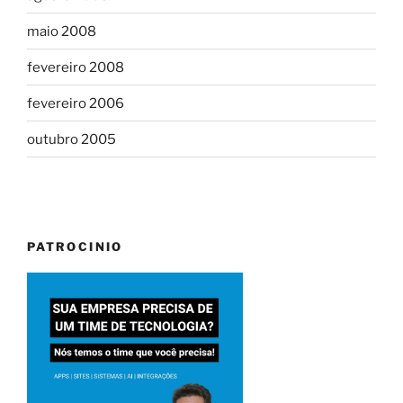
maio 2008
fevereiro 2008
fevereiro 2006
outubro 2005
PATROCINIO