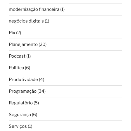
modernização financeira
(1)
negócios digitais
(1)
Pix
(2)
Planejamento
(20)
Podcast
(1)
Política
(6)
Produtividade
(4)
Programação
(34)
Regulatório
(5)
Segurança
(6)
Serviços
(1)