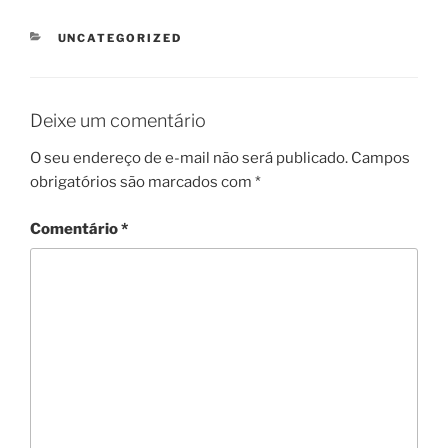
CATEGORIAS
UNCATEGORIZED
Deixe um comentário
O seu endereço de e-mail não será publicado.
Campos
obrigatórios são marcados com
*
Comentário
*