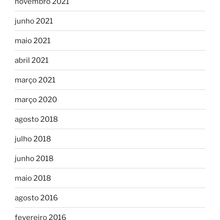
novembro 2021
junho 2021
maio 2021
abril 2021
março 2021
março 2020
agosto 2018
julho 2018
junho 2018
maio 2018
agosto 2016
fevereiro 2016