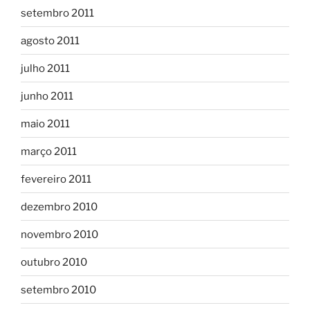
setembro 2011
agosto 2011
julho 2011
junho 2011
maio 2011
março 2011
fevereiro 2011
dezembro 2010
novembro 2010
outubro 2010
setembro 2010