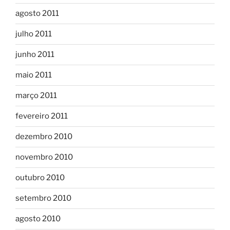
agosto 2011
julho 2011
junho 2011
maio 2011
março 2011
fevereiro 2011
dezembro 2010
novembro 2010
outubro 2010
setembro 2010
agosto 2010