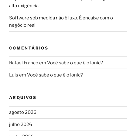
alta exigência
Software sob medida não é luxo. É encaixe com o
negócio real
COMENTÁRIOS
Rafael Franco
em
Você sabe o que é o Ionic?
Luis
em
Você sabe o que é o Ionic?
ARQUIVOS
agosto 2026
julho 2026