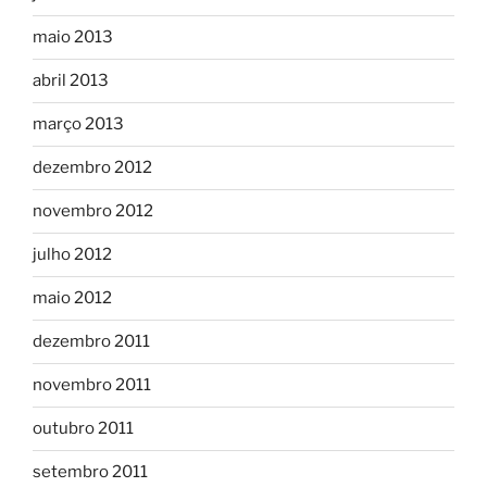
maio 2013
abril 2013
março 2013
dezembro 2012
novembro 2012
julho 2012
maio 2012
dezembro 2011
novembro 2011
outubro 2011
setembro 2011