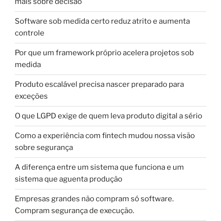
mais sobre decisão
Software sob medida certo reduz atrito e aumenta
controle
Por que um framework próprio acelera projetos sob
medida
Produto escalável precisa nascer preparado para
exceções
O que LGPD exige de quem leva produto digital a sério
Como a experiência com fintech mudou nossa visão
sobre segurança
A diferença entre um sistema que funciona e um
sistema que aguenta produção
Empresas grandes não compram só software.
Compram segurança de execução.