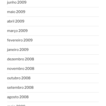
junho 2009
maio 2009
abril 2009
março 2009
fevereiro 2009
janeiro 2009
dezembro 2008
novembro 2008
outubro 2008
setembro 2008
agosto 2008