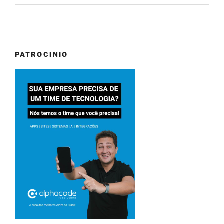
PATROCINIO