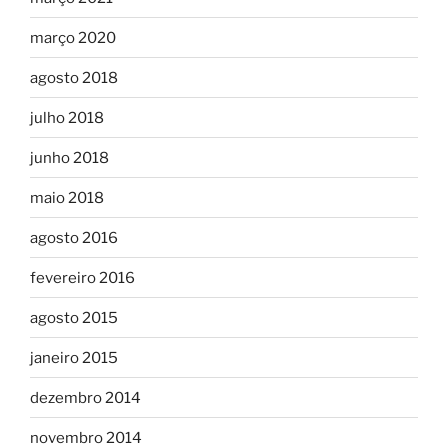
março 2020
agosto 2018
julho 2018
junho 2018
maio 2018
agosto 2016
fevereiro 2016
agosto 2015
janeiro 2015
dezembro 2014
novembro 2014