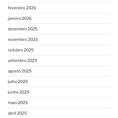
fevereiro 2026
janeiro 2026
dezembro 2025
novembro 2025
outubro 2025
setembro 2025
agosto 2025
julho 2025
junho 2025
maio 2025
abril 2025