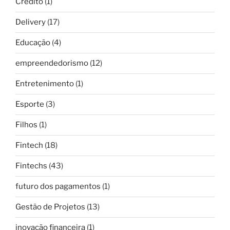
Crédito
(1)
Delivery
(17)
Educação
(4)
empreendedorismo
(12)
Entretenimento
(1)
Esporte
(3)
Filhos
(1)
Fintech
(18)
Fintechs
(43)
futuro dos pagamentos
(1)
Gestão de Projetos
(13)
inovação financeira
(1)