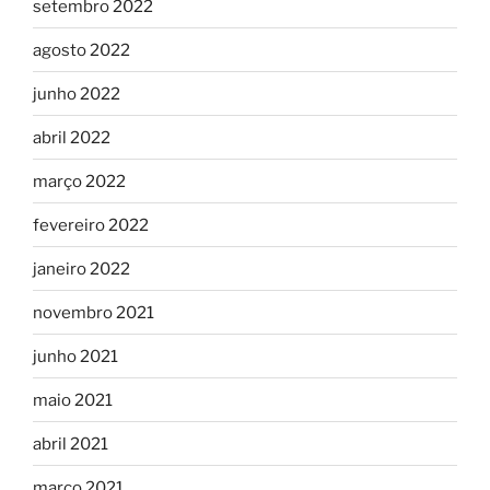
setembro 2022
agosto 2022
junho 2022
abril 2022
março 2022
fevereiro 2022
janeiro 2022
novembro 2021
junho 2021
maio 2021
abril 2021
março 2021