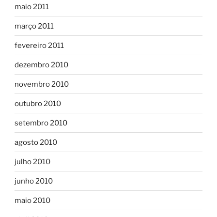
maio 2011
março 2011
fevereiro 2011
dezembro 2010
novembro 2010
outubro 2010
setembro 2010
agosto 2010
julho 2010
junho 2010
maio 2010