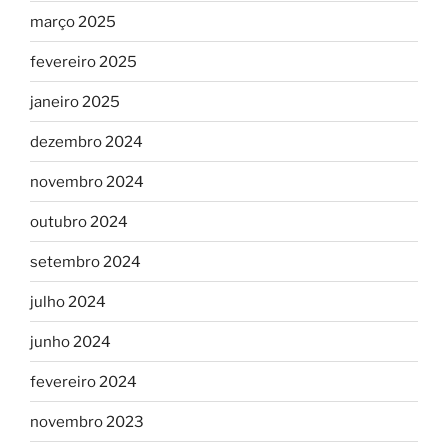
março 2025
fevereiro 2025
janeiro 2025
dezembro 2024
novembro 2024
outubro 2024
setembro 2024
julho 2024
junho 2024
fevereiro 2024
novembro 2023