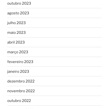
outubro 2023
agosto 2023
julho 2023
maio 2023
abril 2023
março 2023
fevereiro 2023
janeiro 2023
dezembro 2022
novembro 2022
outubro 2022