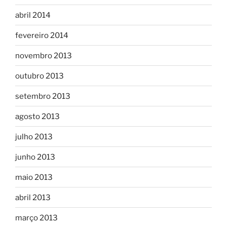
abril 2014
fevereiro 2014
novembro 2013
outubro 2013
setembro 2013
agosto 2013
julho 2013
junho 2013
maio 2013
abril 2013
março 2013