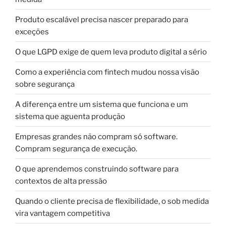
Produto escalável precisa nascer preparado para
exceções
O que LGPD exige de quem leva produto digital a sério
Como a experiência com fintech mudou nossa visão
sobre segurança
A diferença entre um sistema que funciona e um
sistema que aguenta produção
Empresas grandes não compram só software.
Compram segurança de execução.
O que aprendemos construindo software para
contextos de alta pressão
Quando o cliente precisa de flexibilidade, o sob medida
vira vantagem competitiva