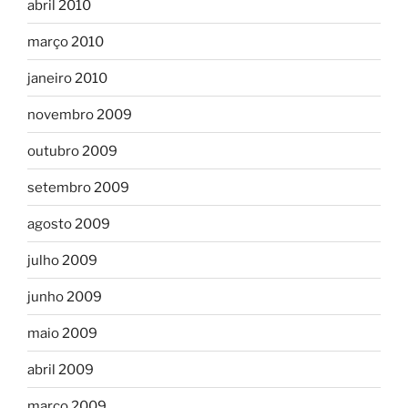
abril 2010
março 2010
janeiro 2010
novembro 2009
outubro 2009
setembro 2009
agosto 2009
julho 2009
junho 2009
maio 2009
abril 2009
março 2009