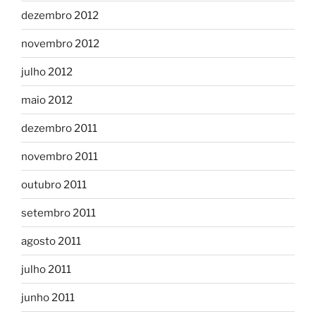
dezembro 2012
novembro 2012
julho 2012
maio 2012
dezembro 2011
novembro 2011
outubro 2011
setembro 2011
agosto 2011
julho 2011
junho 2011