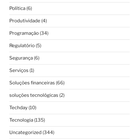
Política
(6)
Produtividade
(4)
Programação
(34)
Regulatório
(5)
Segurança
(6)
Serviços
(1)
Soluções financeiras
(66)
soluções tecnológicas
(2)
Techday
(10)
Tecnologia
(135)
Uncategorized
(344)