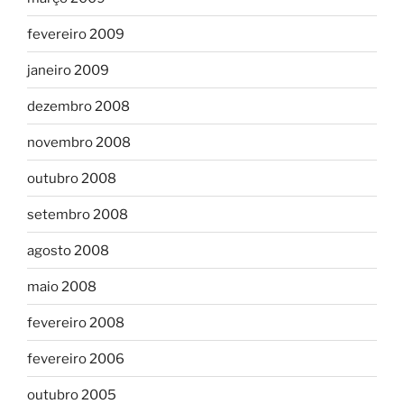
fevereiro 2009
janeiro 2009
dezembro 2008
novembro 2008
outubro 2008
setembro 2008
agosto 2008
maio 2008
fevereiro 2008
fevereiro 2006
outubro 2005