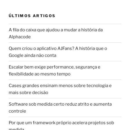
ÚLTIMOS ARTIGOS
A fila do caixa que ajudou a mudar a história da
Alphacode
Quem criou o aplicativo AJFans? A história que o
Google ainda não conta
Escalar bem exige performance, segurança e
flexibilidade ao mesmo tempo
Cases grandes ensinam menos sobre tecnologia e
mais sobre decisão
Software sob medida certo reduz atrito e aumenta
controle
Por que um framework próprio acelera projetos sob
medida