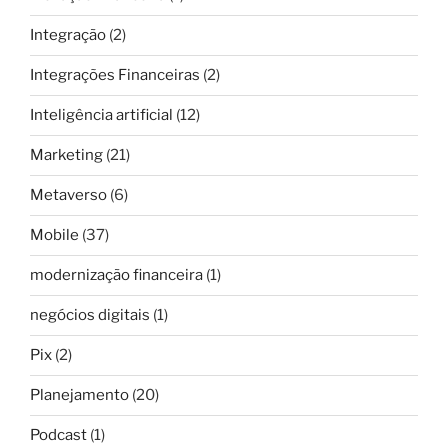
Integração
(2)
Integrações Financeiras
(2)
Inteligência artificial
(12)
Marketing
(21)
Metaverso
(6)
Mobile
(37)
modernização financeira
(1)
negócios digitais
(1)
Pix
(2)
Planejamento
(20)
Podcast
(1)