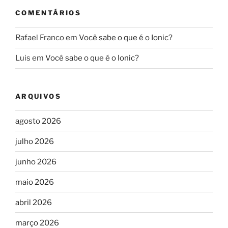
COMENTÁRIOS
Rafael Franco
em
Você sabe o que é o Ionic?
Luis
em
Você sabe o que é o Ionic?
ARQUIVOS
agosto 2026
julho 2026
junho 2026
maio 2026
abril 2026
março 2026