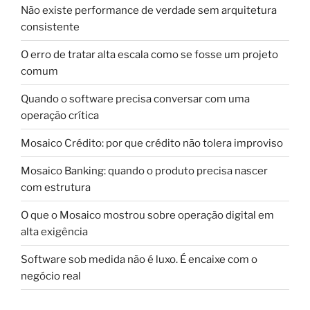
Não existe performance de verdade sem arquitetura
consistente
O erro de tratar alta escala como se fosse um projeto
comum
Quando o software precisa conversar com uma
operação crítica
Mosaico Crédito: por que crédito não tolera improviso
Mosaico Banking: quando o produto precisa nascer
com estrutura
O que o Mosaico mostrou sobre operação digital em
alta exigência
Software sob medida não é luxo. É encaixe com o
negócio real