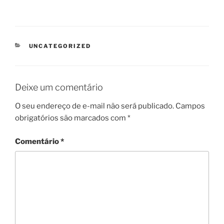
CATEGORIAS
UNCATEGORIZED
Deixe um comentário
O seu endereço de e-mail não será publicado.
Campos
obrigatórios são marcados com
*
Comentário
*