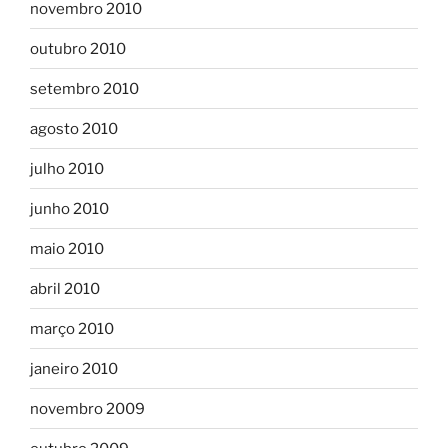
novembro 2010
outubro 2010
setembro 2010
agosto 2010
julho 2010
junho 2010
maio 2010
abril 2010
março 2010
janeiro 2010
novembro 2009