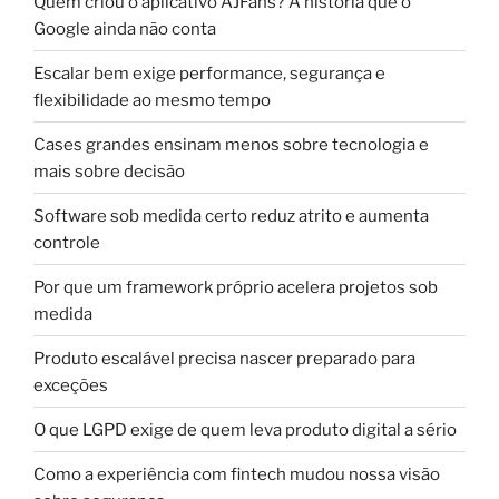
Quem criou o aplicativo AJFans? A história que o
Google ainda não conta
Escalar bem exige performance, segurança e
flexibilidade ao mesmo tempo
Cases grandes ensinam menos sobre tecnologia e
mais sobre decisão
Software sob medida certo reduz atrito e aumenta
controle
Por que um framework próprio acelera projetos sob
medida
Produto escalável precisa nascer preparado para
exceções
O que LGPD exige de quem leva produto digital a sério
Como a experiência com fintech mudou nossa visão