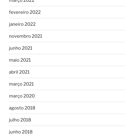
março 2022
fevereiro 2022
janeiro 2022
novembro 2021
junho 2021
maio 2021
abril 2021
março 2021
março 2020
agosto 2018
julho 2018
junho 2018