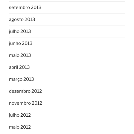
setembro 2013
agosto 2013
julho 2013
junho 2013
maio 2013
abril 2013
março 2013
dezembro 2012
novembro 2012
julho 2012
maio 2012