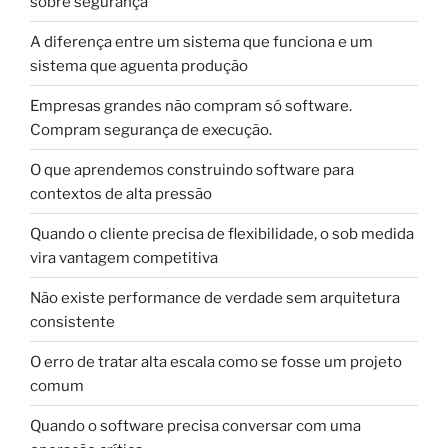
sobre segurança
A diferença entre um sistema que funciona e um
sistema que aguenta produção
Empresas grandes não compram só software.
Compram segurança de execução.
O que aprendemos construindo software para
contextos de alta pressão
Quando o cliente precisa de flexibilidade, o sob medida
vira vantagem competitiva
Não existe performance de verdade sem arquitetura
consistente
O erro de tratar alta escala como se fosse um projeto
comum
Quando o software precisa conversar com uma