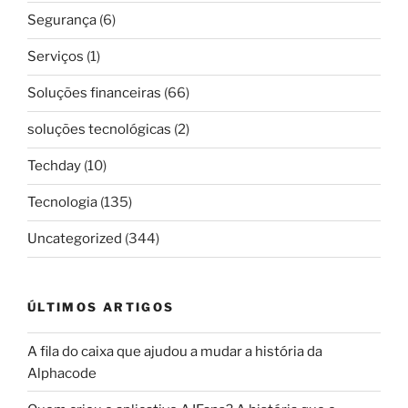
Segurança
(6)
Serviços
(1)
Soluções financeiras
(66)
soluções tecnológicas
(2)
Techday
(10)
Tecnologia
(135)
Uncategorized
(344)
ÚLTIMOS ARTIGOS
A fila do caixa que ajudou a mudar a história da
Alphacode