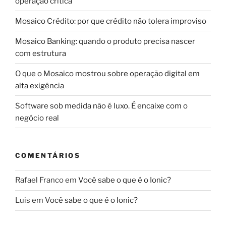
operação crítica
Mosaico Crédito: por que crédito não tolera improviso
Mosaico Banking: quando o produto precisa nascer
com estrutura
O que o Mosaico mostrou sobre operação digital em
alta exigência
Software sob medida não é luxo. É encaixe com o
negócio real
COMENTÁRIOS
Rafael Franco
em
Você sabe o que é o Ionic?
Luis
em
Você sabe o que é o Ionic?