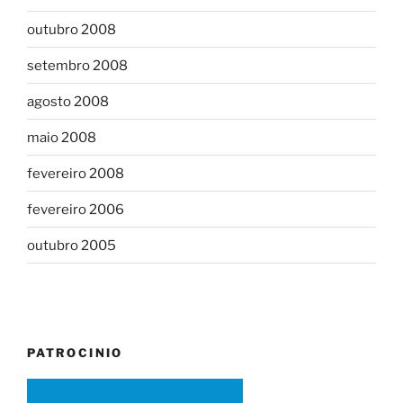
outubro 2008
setembro 2008
agosto 2008
maio 2008
fevereiro 2008
fevereiro 2006
outubro 2005
PATROCINIO