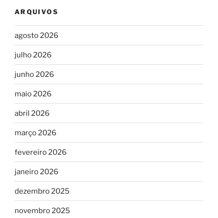
ARQUIVOS
agosto 2026
julho 2026
junho 2026
maio 2026
abril 2026
março 2026
fevereiro 2026
janeiro 2026
dezembro 2025
novembro 2025