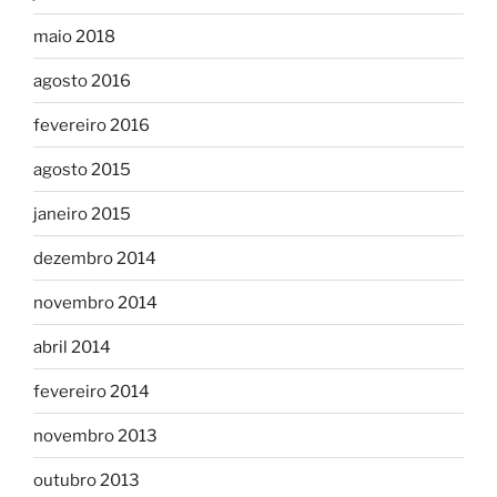
maio 2018
agosto 2016
fevereiro 2016
agosto 2015
janeiro 2015
dezembro 2014
novembro 2014
abril 2014
fevereiro 2014
novembro 2013
outubro 2013