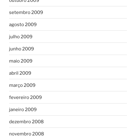
outubro 2009
setembro 2009
agosto 2009
julho 2009
junho 2009
maio 2009
abril 2009
março 2009
fevereiro 2009
janeiro 2009
dezembro 2008
novembro 2008