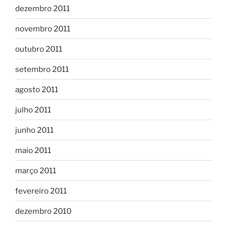
dezembro 2011
novembro 2011
outubro 2011
setembro 2011
agosto 2011
julho 2011
junho 2011
maio 2011
março 2011
fevereiro 2011
dezembro 2010