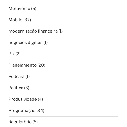
Metaverso
(6)
Mobile
(37)
modernização financeira
(1)
negócios digitais
(1)
Pix
(2)
Planejamento
(20)
Podcast
(1)
Política
(6)
Produtividade
(4)
Programação
(34)
Regulatório
(5)