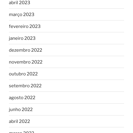
abril 2023
março 2023
fevereiro 2023
janeiro 2023
dezembro 2022
novembro 2022
outubro 2022
setembro 2022
agosto 2022
junho 2022
abril 2022