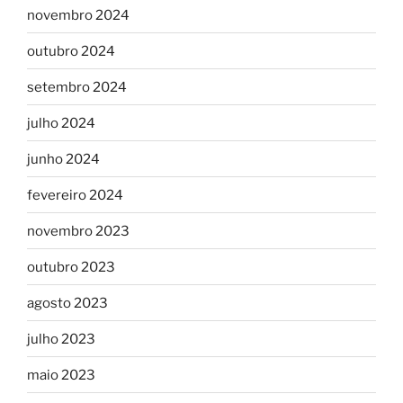
novembro 2024
outubro 2024
setembro 2024
julho 2024
junho 2024
fevereiro 2024
novembro 2023
outubro 2023
agosto 2023
julho 2023
maio 2023