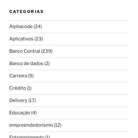
CATEGORIAS
Alphacode
(24)
Aplicativos
(23)
Banco Central
(239)
Banco de dados
(2)
Carreira
(9)
Crédito
(1)
Delivery
(17)
Educação
(4)
empreendedorismo
(12)
Entretenimento
(1)