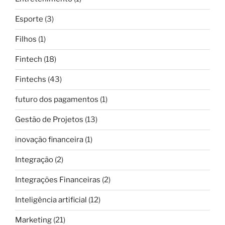
Esporte
(3)
Filhos
(1)
Fintech
(18)
Fintechs
(43)
futuro dos pagamentos
(1)
Gestão de Projetos
(13)
inovação financeira
(1)
Integração
(2)
Integrações Financeiras
(2)
Inteligência artificial
(12)
Marketing
(21)