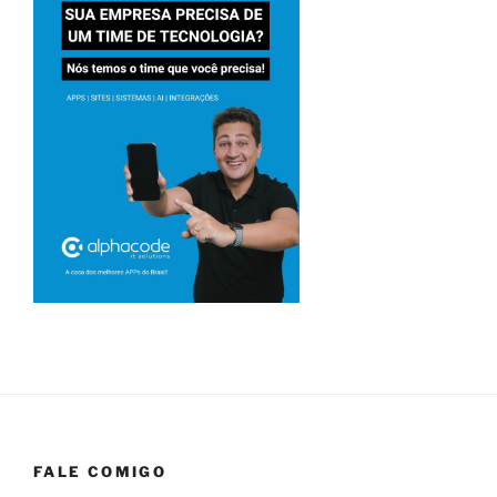
FALE COMIGO