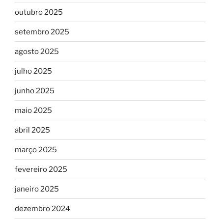
outubro 2025
setembro 2025
agosto 2025
julho 2025
junho 2025
maio 2025
abril 2025
março 2025
fevereiro 2025
janeiro 2025
dezembro 2024