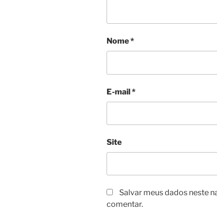
Nome
*
E-mail
*
Site
Salvar meus dados neste n
comentar.