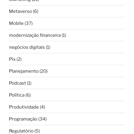
Metaverso
(6)
Mobile
(37)
modernização financeira
(1)
negócios digitais
(1)
Pix
(2)
Planejamento
(20)
Podcast
(1)
Política
(6)
Produtividade
(4)
Programação
(34)
Regulatório
(5)