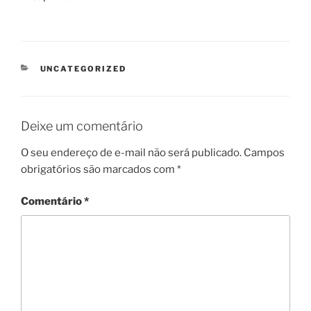
CATEGORIAS
UNCATEGORIZED
Deixe um comentário
O seu endereço de e-mail não será publicado.
Campos
obrigatórios são marcados com
*
Comentário
*