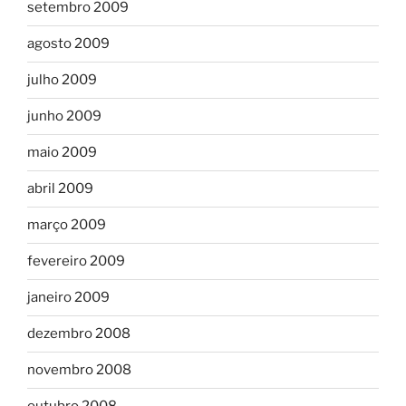
setembro 2009
agosto 2009
julho 2009
junho 2009
maio 2009
abril 2009
março 2009
fevereiro 2009
janeiro 2009
dezembro 2008
novembro 2008