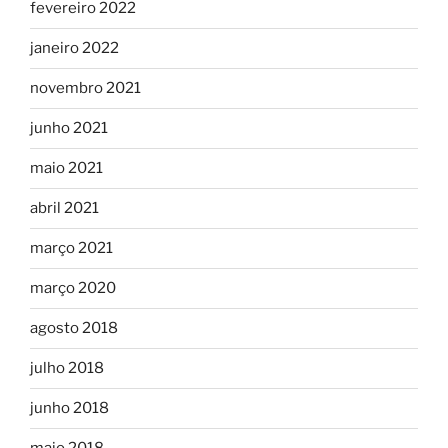
fevereiro 2022
janeiro 2022
novembro 2021
junho 2021
maio 2021
abril 2021
março 2021
março 2020
agosto 2018
julho 2018
junho 2018