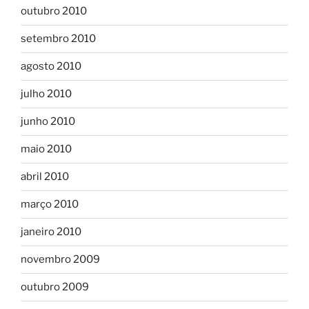
outubro 2010
setembro 2010
agosto 2010
julho 2010
junho 2010
maio 2010
abril 2010
março 2010
janeiro 2010
novembro 2009
outubro 2009