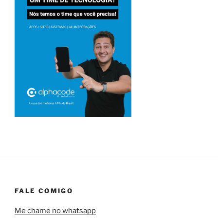
FALE COMIGO
Me chame no whatsapp