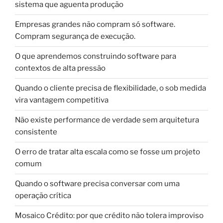
sistema que aguenta produção
Empresas grandes não compram só software.
Compram segurança de execução.
O que aprendemos construindo software para
contextos de alta pressão
Quando o cliente precisa de flexibilidade, o sob medida
vira vantagem competitiva
Não existe performance de verdade sem arquitetura
consistente
O erro de tratar alta escala como se fosse um projeto
comum
Quando o software precisa conversar com uma
operação crítica
Mosaico Crédito: por que crédito não tolera improviso