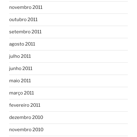
novembro 2011
outubro 2011
setembro 2011
agosto 2011
julho 2011
junho 2011
maio 2011
março 2011
fevereiro 2011
dezembro 2010
novembro 2010