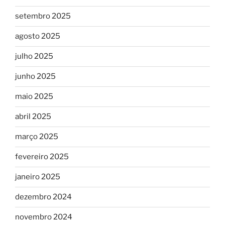
setembro 2025
agosto 2025
julho 2025
junho 2025
maio 2025
abril 2025
março 2025
fevereiro 2025
janeiro 2025
dezembro 2024
novembro 2024