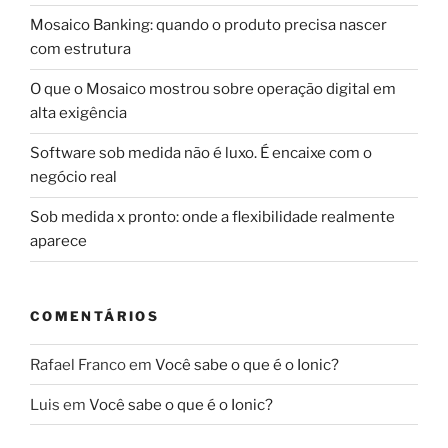
Mosaico Banking: quando o produto precisa nascer
com estrutura
O que o Mosaico mostrou sobre operação digital em
alta exigência
Software sob medida não é luxo. É encaixe com o
negócio real
Sob medida x pronto: onde a flexibilidade realmente
aparece
COMENTÁRIOS
Rafael Franco
em
Você sabe o que é o Ionic?
Luis
em
Você sabe o que é o Ionic?