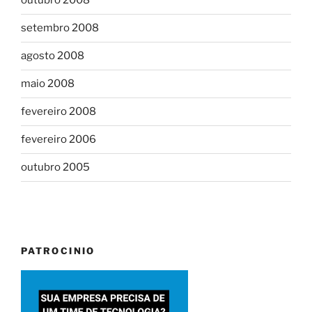
outubro 2008
setembro 2008
agosto 2008
maio 2008
fevereiro 2008
fevereiro 2006
outubro 2005
PATROCINIO