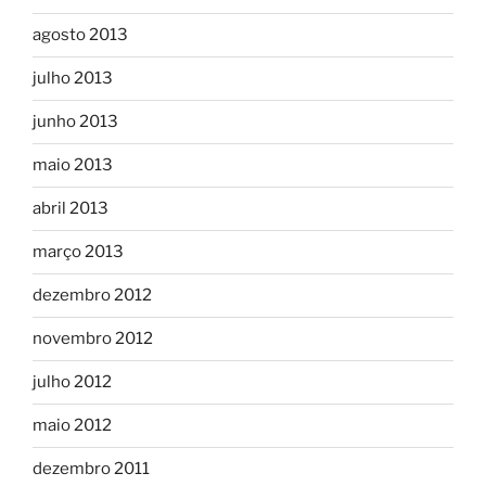
agosto 2013
julho 2013
junho 2013
maio 2013
abril 2013
março 2013
dezembro 2012
novembro 2012
julho 2012
maio 2012
dezembro 2011