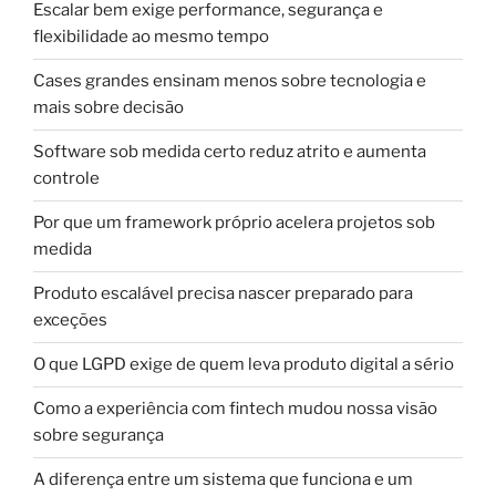
Escalar bem exige performance, segurança e
flexibilidade ao mesmo tempo
Cases grandes ensinam menos sobre tecnologia e
mais sobre decisão
Software sob medida certo reduz atrito e aumenta
controle
Por que um framework próprio acelera projetos sob
medida
Produto escalável precisa nascer preparado para
exceções
O que LGPD exige de quem leva produto digital a sério
Como a experiência com fintech mudou nossa visão
sobre segurança
A diferença entre um sistema que funciona e um