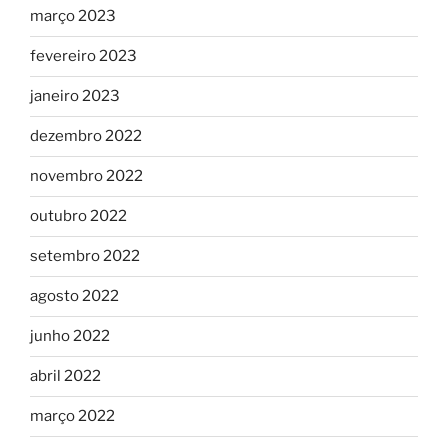
março 2023
fevereiro 2023
janeiro 2023
dezembro 2022
novembro 2022
outubro 2022
setembro 2022
agosto 2022
junho 2022
abril 2022
março 2022