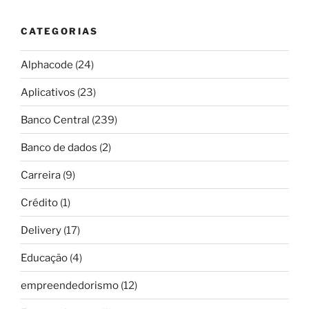
CATEGORIAS
Alphacode
(24)
Aplicativos
(23)
Banco Central
(239)
Banco de dados
(2)
Carreira
(9)
Crédito
(1)
Delivery
(17)
Educação
(4)
empreendedorismo
(12)