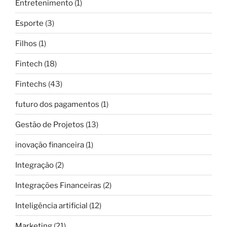
Entretenimento
(1)
Esporte
(3)
Filhos
(1)
Fintech
(18)
Fintechs
(43)
futuro dos pagamentos
(1)
Gestão de Projetos
(13)
inovação financeira
(1)
Integração
(2)
Integrações Financeiras
(2)
Inteligência artificial
(12)
Marketing
(21)