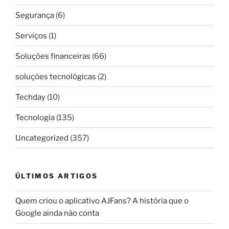
Segurança
(6)
Serviços
(1)
Soluções financeiras
(66)
soluções tecnológicas
(2)
Techday
(10)
Tecnologia
(135)
Uncategorized
(357)
ÚLTIMOS ARTIGOS
Quem criou o aplicativo AJFans? A história que o
Google ainda não conta