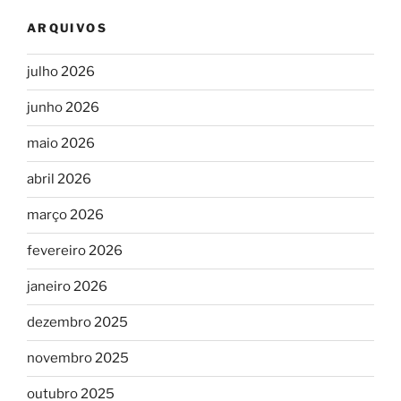
ARQUIVOS
julho 2026
junho 2026
maio 2026
abril 2026
março 2026
fevereiro 2026
janeiro 2026
dezembro 2025
novembro 2025
outubro 2025