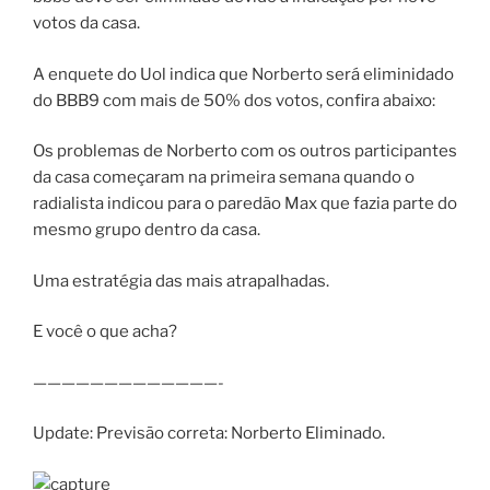
votos da casa.
A enquete do Uol indica que Norberto será eliminidado
do BBB9 com mais de 50% dos votos, confira abaixo:
Os problemas de Norberto com os outros participantes
da casa começaram na primeira semana quando o
radialista indicou para o paredão Max que fazia parte do
mesmo grupo dentro da casa.
Uma estratégia das mais atrapalhadas.
E você o que acha?
—————————————-
Update: Previsão correta: Norberto Eliminado.