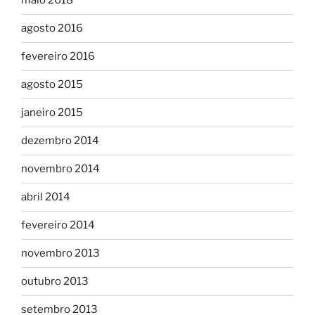
maio 2018
agosto 2016
fevereiro 2016
agosto 2015
janeiro 2015
dezembro 2014
novembro 2014
abril 2014
fevereiro 2014
novembro 2013
outubro 2013
setembro 2013