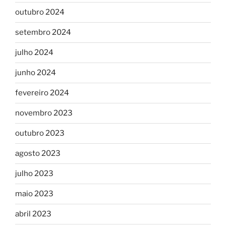
outubro 2024
setembro 2024
julho 2024
junho 2024
fevereiro 2024
novembro 2023
outubro 2023
agosto 2023
julho 2023
maio 2023
abril 2023