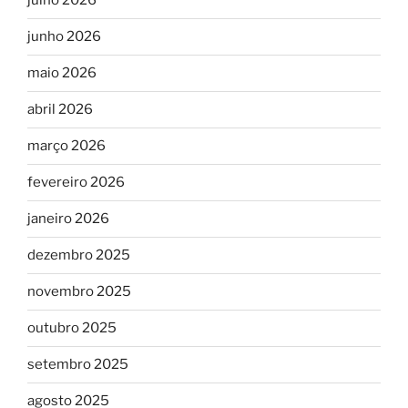
julho 2026
junho 2026
maio 2026
abril 2026
março 2026
fevereiro 2026
janeiro 2026
dezembro 2025
novembro 2025
outubro 2025
setembro 2025
agosto 2025