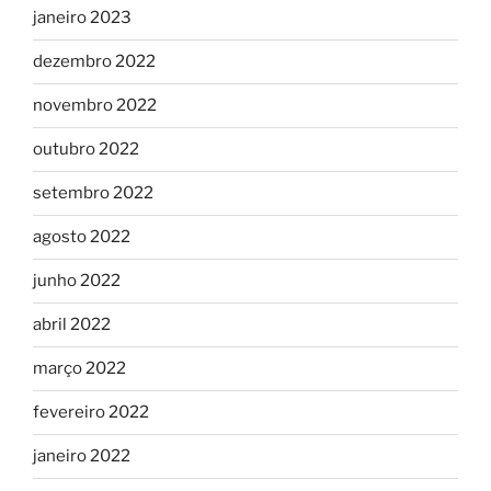
janeiro 2023
dezembro 2022
novembro 2022
outubro 2022
setembro 2022
agosto 2022
junho 2022
abril 2022
março 2022
fevereiro 2022
janeiro 2022