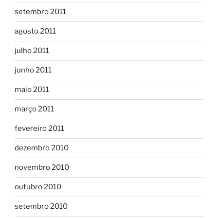
setembro 2011
agosto 2011
julho 2011
junho 2011
maio 2011
março 2011
fevereiro 2011
dezembro 2010
novembro 2010
outubro 2010
setembro 2010