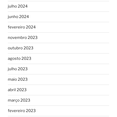
julho 2024
junho 2024
fevereiro 2024
novembro 2023
outubro 2023
agosto 2023
julho 2023
maio 2023
abril 2023
março 2023
fevereiro 2023