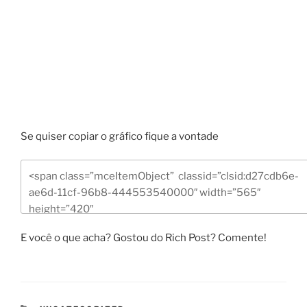
Se quiser copiar o gráfico fique a vontade
E você o que acha? Gostou do Rich Post? Comente!