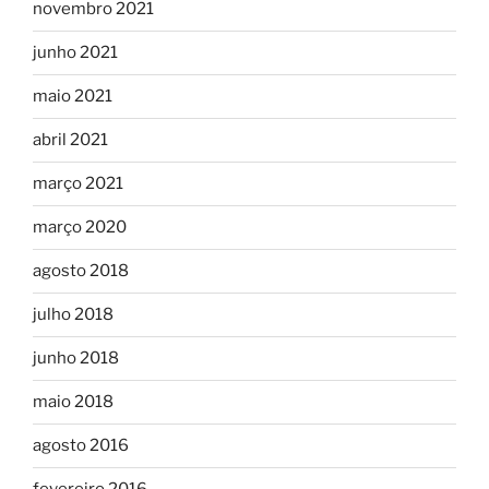
novembro 2021
junho 2021
maio 2021
abril 2021
março 2021
março 2020
agosto 2018
julho 2018
junho 2018
maio 2018
agosto 2016