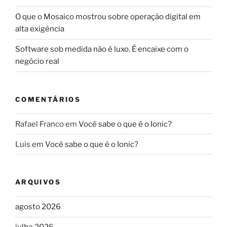
O que o Mosaico mostrou sobre operação digital em
alta exigência
Software sob medida não é luxo. É encaixe com o
negócio real
COMENTÁRIOS
Rafael Franco
em
Você sabe o que é o Ionic?
Luis
em
Você sabe o que é o Ionic?
ARQUIVOS
agosto 2026