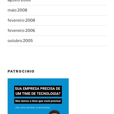
agosto 2008
maio 2008
fevereiro 2008
fevereiro 2006
outubro 2005
PATROCINIO