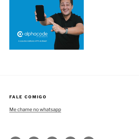
FALE COMIGO
Me chame no whatsapp