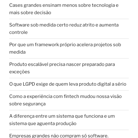
Cases grandes ensinam menos sobre tecnologia e
mais sobre decisão
Software sob medida certo reduz atrito e aumenta
controle
Por que um framework próprio acelera projetos sob
medida
Produto escalável precisa nascer preparado para
exceções
O que LGPD exige de quem leva produto digital a sério
Como a experiência com fintech mudou nossa visão
sobre segurança
A diferença entre um sistema que funciona e um
sistema que aguenta produção
Empresas grandes não compram só software.