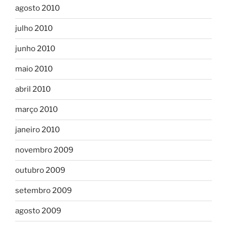
agosto 2010
julho 2010
junho 2010
maio 2010
abril 2010
março 2010
janeiro 2010
novembro 2009
outubro 2009
setembro 2009
agosto 2009