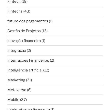
Fintech
(18)
Fintechs
(43)
futuro dos pagamentos
(1)
Gestão de Projetos
(13)
inovação financeira
(1)
Integração
(2)
Integrações Financeiras
(2)
Inteligência artificial
(12)
Marketing
(21)
Metaverso
(6)
Mobile
(37)
modernização financeira
(1)