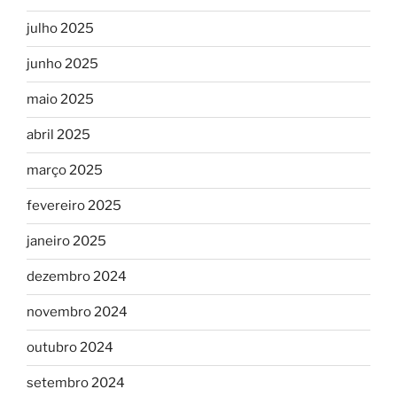
julho 2025
junho 2025
maio 2025
abril 2025
março 2025
fevereiro 2025
janeiro 2025
dezembro 2024
novembro 2024
outubro 2024
setembro 2024