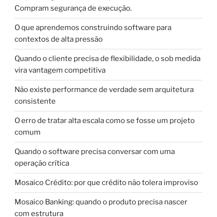
Compram segurança de execução.
O que aprendemos construindo software para
contextos de alta pressão
Quando o cliente precisa de flexibilidade, o sob medida
vira vantagem competitiva
Não existe performance de verdade sem arquitetura
consistente
O erro de tratar alta escala como se fosse um projeto
comum
Quando o software precisa conversar com uma
operação crítica
Mosaico Crédito: por que crédito não tolera improviso
Mosaico Banking: quando o produto precisa nascer
com estrutura