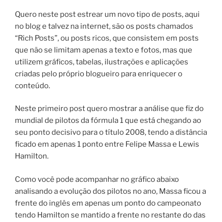
Quero neste post estrear um novo tipo de posts, aqui
no blog e talvez na internet, são os posts chamados
“Rich Posts”, ou posts ricos, que consistem em posts
que não se limitam apenas a texto e fotos, mas que
utilizem gráficos, tabelas, ilustrações e aplicações
criadas pelo próprio blogueiro para enriquecer o
conteúdo.
Neste primeiro post quero mostrar a análise que fiz do
mundial de pilotos da fórmula 1 que está chegando ao
seu ponto decisivo para o título 2008, tendo a distância
ficado em apenas 1 ponto entre Felipe Massa e Lewis
Hamilton.
Como você pode acompanhar no gráfico abaixo
analisando a evolução dos pilotos no ano, Massa ficou a
frente do inglês em apenas um ponto do campeonato
tendo Hamilton se mantido a frente no restante do das