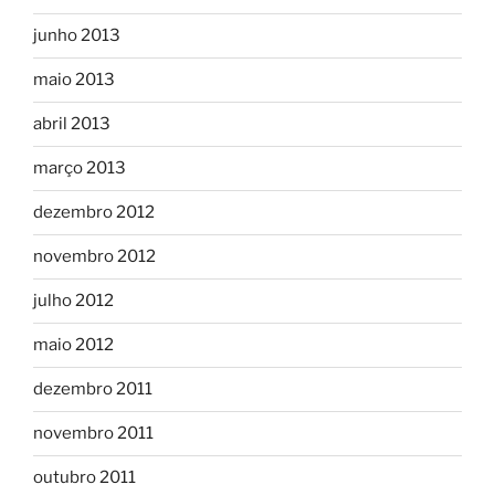
junho 2013
maio 2013
abril 2013
março 2013
dezembro 2012
novembro 2012
julho 2012
maio 2012
dezembro 2011
novembro 2011
outubro 2011