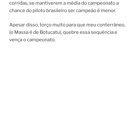
corridas, se mantiverem a média do campeonato a
chance do piloto brasileiro ser campeão é menor.
Apesar disso, torço muito para que meu conterrâneo,
(o Massa é de Botucatu), quebre essa sequência e
vença o campeonato.