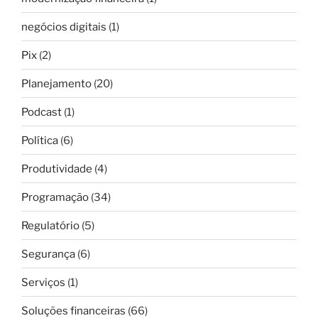
negócios digitais
(1)
Pix
(2)
Planejamento
(20)
Podcast
(1)
Política
(6)
Produtividade
(4)
Programação
(34)
Regulatório
(5)
Segurança
(6)
Serviços
(1)
Soluções financeiras
(66)