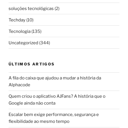
soluções tecnológicas
(2)
Techday
(10)
Tecnologia
(135)
Uncategorized
(344)
ÚLTIMOS ARTIGOS
A fila do caixa que ajudou a mudar a história da
Alphacode
Quem criou o aplicativo AJFans? A história que o
Google ainda não conta
Escalar bem exige performance, segurança e
flexibilidade ao mesmo tempo