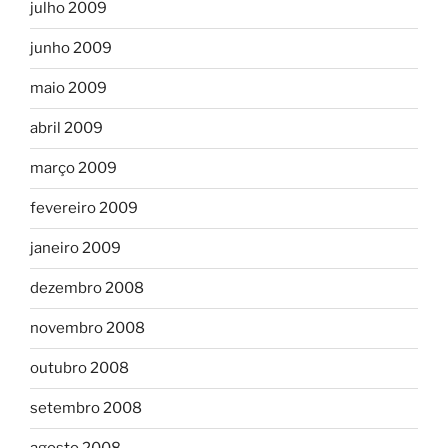
julho 2009
junho 2009
maio 2009
abril 2009
março 2009
fevereiro 2009
janeiro 2009
dezembro 2008
novembro 2008
outubro 2008
setembro 2008