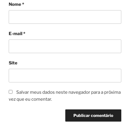
Nome
*
E-mail
*
Site
Salvar meus dados neste navegador para a próxima
vez que eu comentar.