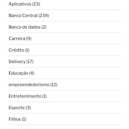
Aplicativos
(23)
Banco Central
(239)
Banco de dados
(2)
Carreira
(9)
Crédito
(1)
Delivery
(17)
Educação
(4)
empreendedorismo
(12)
Entretenimento
(1)
Esporte
(3)
Filhos
(1)