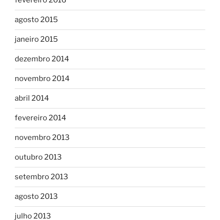
fevereiro 2016
agosto 2015
janeiro 2015
dezembro 2014
novembro 2014
abril 2014
fevereiro 2014
novembro 2013
outubro 2013
setembro 2013
agosto 2013
julho 2013