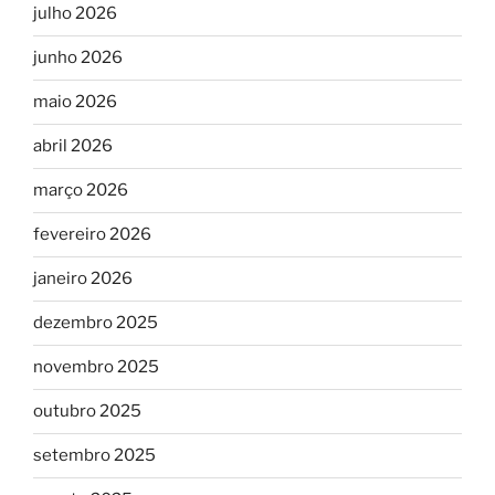
julho 2026
junho 2026
maio 2026
abril 2026
março 2026
fevereiro 2026
janeiro 2026
dezembro 2025
novembro 2025
outubro 2025
setembro 2025