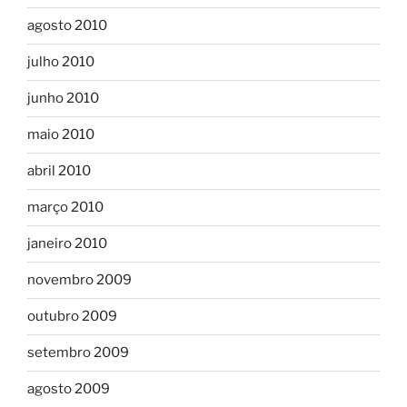
agosto 2010
julho 2010
junho 2010
maio 2010
abril 2010
março 2010
janeiro 2010
novembro 2009
outubro 2009
setembro 2009
agosto 2009