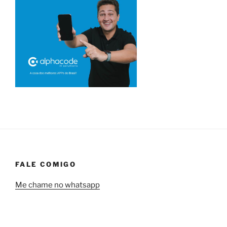
FALE COMIGO
Me chame no whatsapp