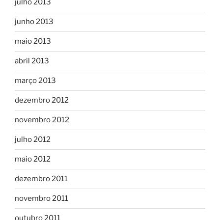
julho 2013
junho 2013
maio 2013
abril 2013
março 2013
dezembro 2012
novembro 2012
julho 2012
maio 2012
dezembro 2011
novembro 2011
outubro 2011