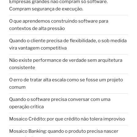
Empresas grandes não compram só software.
Compram segurança de execução.
O que aprendemos construindo software para
contextos de alta pressão
Quando o cliente precisa de flexibilidade, o sob medida
vira vantagem competitiva
Não existe performance de verdade sem arquitetura
consistente
O erro de tratar alta escala como se fosse um projeto
comum
Quando o software precisa conversar com uma
operação crítica
Mosaico Crédito: por que crédito não tolera improviso
Mosaico Banking: quando o produto precisa nascer