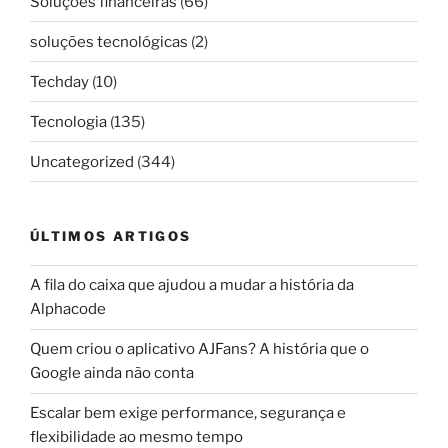
Soluções financeiras
(66)
soluções tecnológicas
(2)
Techday
(10)
Tecnologia
(135)
Uncategorized
(344)
ÚLTIMOS ARTIGOS
A fila do caixa que ajudou a mudar a história da
Alphacode
Quem criou o aplicativo AJFans? A história que o
Google ainda não conta
Escalar bem exige performance, segurança e
flexibilidade ao mesmo tempo