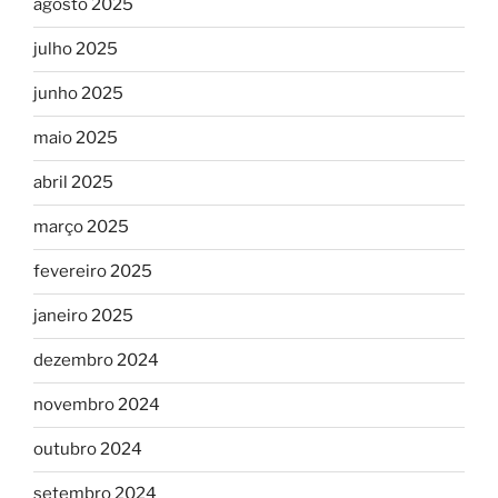
agosto 2025
julho 2025
junho 2025
maio 2025
abril 2025
março 2025
fevereiro 2025
janeiro 2025
dezembro 2024
novembro 2024
outubro 2024
setembro 2024