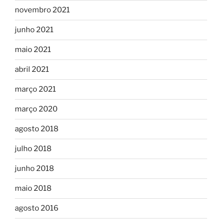
novembro 2021
junho 2021
maio 2021
abril 2021
março 2021
março 2020
agosto 2018
julho 2018
junho 2018
maio 2018
agosto 2016