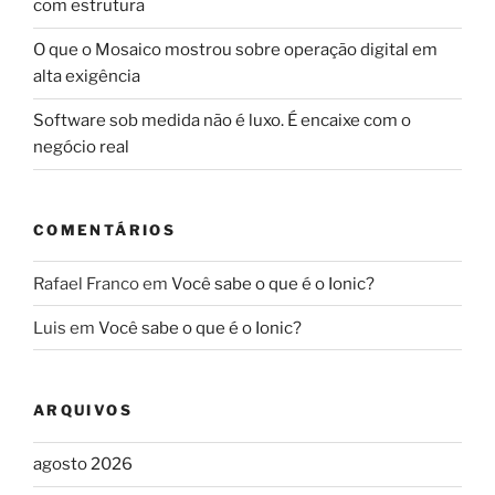
com estrutura
O que o Mosaico mostrou sobre operação digital em
alta exigência
Software sob medida não é luxo. É encaixe com o
negócio real
COMENTÁRIOS
Rafael Franco
em
Você sabe o que é o Ionic?
Luis
em
Você sabe o que é o Ionic?
ARQUIVOS
agosto 2026