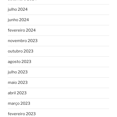
julho 2024
junho 2024
fevereiro 2024
novembro 2023
outubro 2023
agosto 2023
julho 2023
maio 2023
abril 2023
março 2023
fevereiro 2023