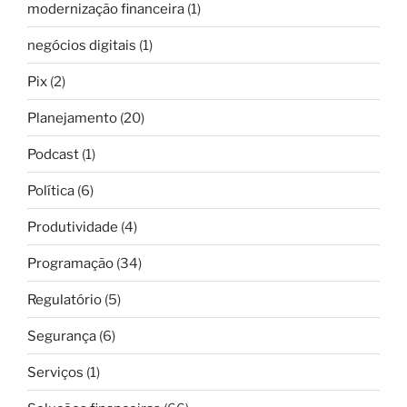
modernização financeira
(1)
negócios digitais
(1)
Pix
(2)
Planejamento
(20)
Podcast
(1)
Política
(6)
Produtividade
(4)
Programação
(34)
Regulatório
(5)
Segurança
(6)
Serviços
(1)