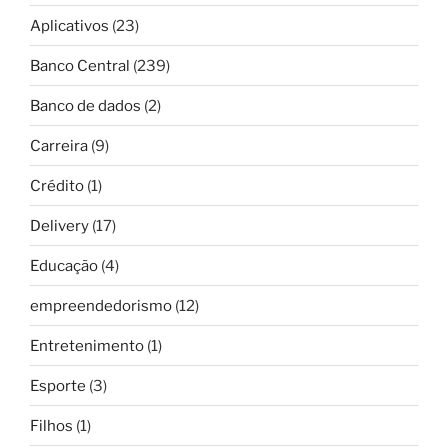
Aplicativos
(23)
Banco Central
(239)
Banco de dados
(2)
Carreira
(9)
Crédito
(1)
Delivery
(17)
Educação
(4)
empreendedorismo
(12)
Entretenimento
(1)
Esporte
(3)
Filhos
(1)