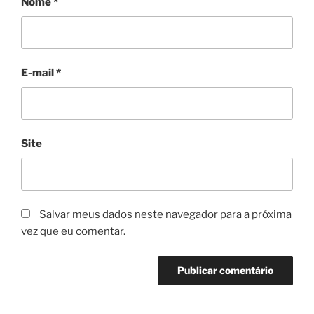
Nome
*
E-mail
*
Site
Salvar meus dados neste navegador para a próxima
vez que eu comentar.