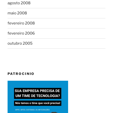
agosto 2008
maio 2008
fevereiro 2008
fevereiro 2006
outubro 2005
PATROCINIO