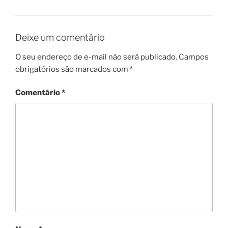
Deixe um comentário
O seu endereço de e-mail não será publicado.
Campos
obrigatórios são marcados com
*
Comentário
*