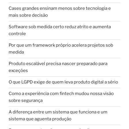
Cases grandes ensinam menos sobre tecnologia e
mais sobre decisão
Software sob medida certo reduz atrito e aumenta
controle
Por que um framework próprio acelera projetos sob
medida
Produto escalável precisa nascer preparado para
exceções
O que LGPD exige de quem leva produto digital a sério
Como a experiência com fintech mudou nossa visão
sobre segurança
A diferença entre um sistema que funciona e um
sistema que aguenta produção