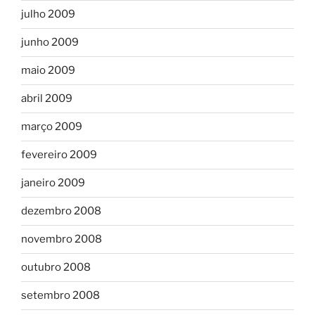
julho 2009
junho 2009
maio 2009
abril 2009
março 2009
fevereiro 2009
janeiro 2009
dezembro 2008
novembro 2008
outubro 2008
setembro 2008