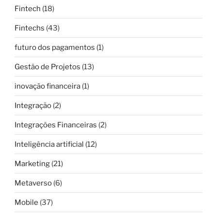
Fintech
(18)
Fintechs
(43)
futuro dos pagamentos
(1)
Gestão de Projetos
(13)
inovação financeira
(1)
Integração
(2)
Integrações Financeiras
(2)
Inteligência artificial
(12)
Marketing
(21)
Metaverso
(6)
Mobile
(37)