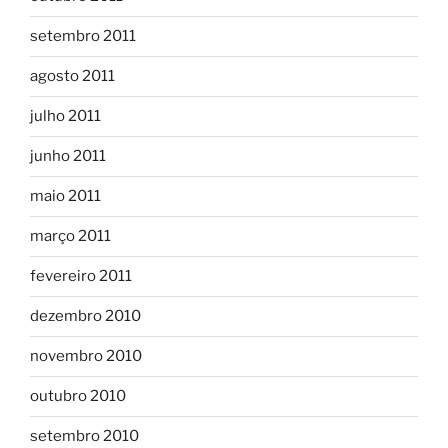
setembro 2011
agosto 2011
julho 2011
junho 2011
maio 2011
março 2011
fevereiro 2011
dezembro 2010
novembro 2010
outubro 2010
setembro 2010