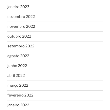
janeiro 2023
dezembro 2022
novembro 2022
outubro 2022
setembro 2022
agosto 2022
junho 2022
abril 2022
março 2022
fevereiro 2022
janeiro 2022