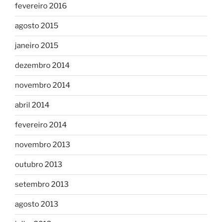
fevereiro 2016
agosto 2015
janeiro 2015
dezembro 2014
novembro 2014
abril 2014
fevereiro 2014
novembro 2013
outubro 2013
setembro 2013
agosto 2013