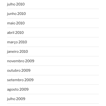
julho 2010
junho 2010
maio 2010
abril 2010
março 2010
janeiro 2010
novembro 2009
outubro 2009
setembro 2009
agosto 2009
julho 2009