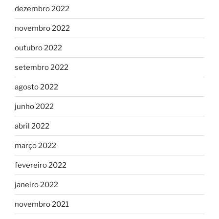
dezembro 2022
novembro 2022
outubro 2022
setembro 2022
agosto 2022
junho 2022
abril 2022
março 2022
fevereiro 2022
janeiro 2022
novembro 2021