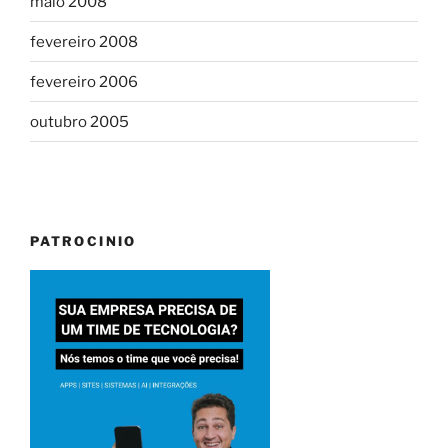
maio 2008
fevereiro 2008
fevereiro 2006
outubro 2005
PATROCINIO