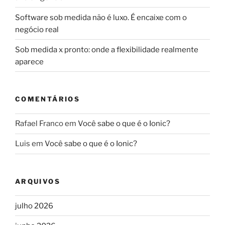
Software sob medida não é luxo. É encaixe com o
negócio real
Sob medida x pronto: onde a flexibilidade realmente
aparece
COMENTÁRIOS
Rafael Franco
em
Você sabe o que é o Ionic?
Luis
em
Você sabe o que é o Ionic?
ARQUIVOS
julho 2026