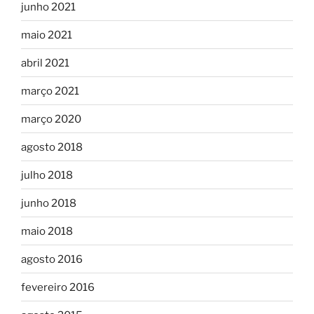
junho 2021
maio 2021
abril 2021
março 2021
março 2020
agosto 2018
julho 2018
junho 2018
maio 2018
agosto 2016
fevereiro 2016