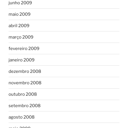
junho 2009
maio 2009
abril 2009
março 2009
fevereiro 2009
janeiro 2009
dezembro 2008
novembro 2008
outubro 2008
setembro 2008
agosto 2008