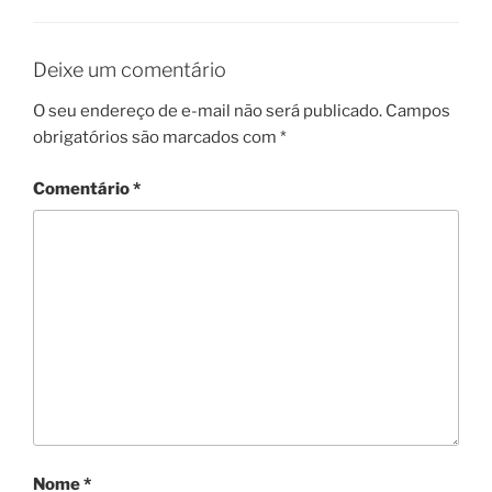
Deixe um comentário
O seu endereço de e-mail não será publicado.
Campos
obrigatórios são marcados com
*
Comentário
*
Nome
*