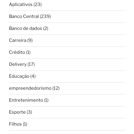
Aplicativos
(23)
Banco Central
(239)
Banco de dados
(2)
Carreira
(9)
Crédito
(1)
Delivery
(17)
Educação
(4)
empreendedorismo
(12)
Entretenimento
(1)
Esporte
(3)
Filhos
(1)