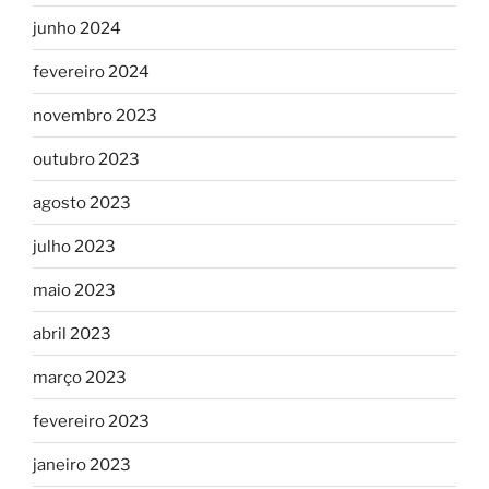
junho 2024
fevereiro 2024
novembro 2023
outubro 2023
agosto 2023
julho 2023
maio 2023
abril 2023
março 2023
fevereiro 2023
janeiro 2023