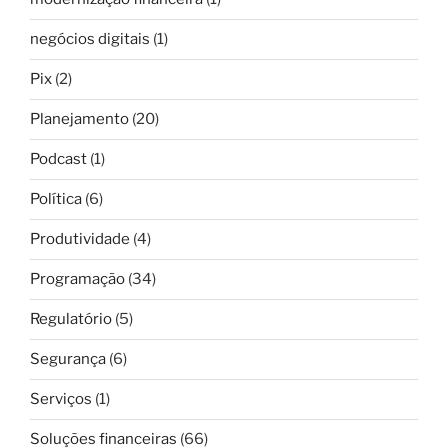
negócios digitais
(1)
Pix
(2)
Planejamento
(20)
Podcast
(1)
Política
(6)
Produtividade
(4)
Programação
(34)
Regulatório
(5)
Segurança
(6)
Serviços
(1)
Soluções financeiras
(66)