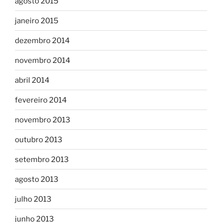
agosto 2015
janeiro 2015
dezembro 2014
novembro 2014
abril 2014
fevereiro 2014
novembro 2013
outubro 2013
setembro 2013
agosto 2013
julho 2013
junho 2013