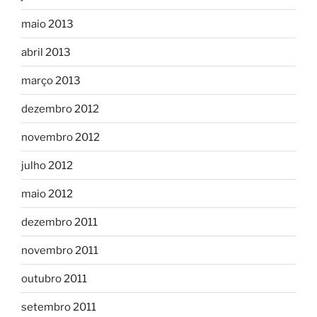
maio 2013
abril 2013
março 2013
dezembro 2012
novembro 2012
julho 2012
maio 2012
dezembro 2011
novembro 2011
outubro 2011
setembro 2011