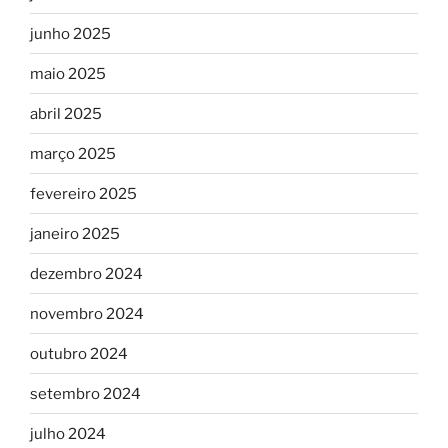
junho 2025
maio 2025
abril 2025
março 2025
fevereiro 2025
janeiro 2025
dezembro 2024
novembro 2024
outubro 2024
setembro 2024
julho 2024