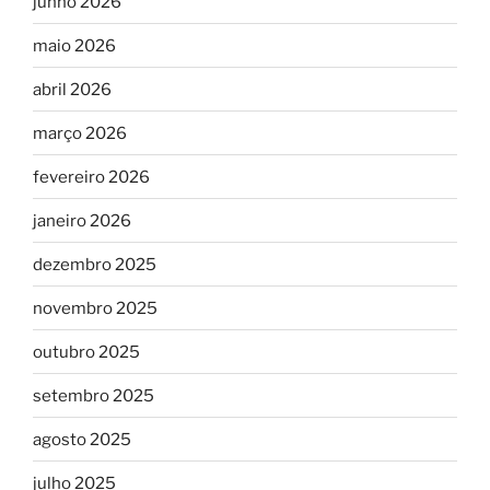
junho 2026
maio 2026
abril 2026
março 2026
fevereiro 2026
janeiro 2026
dezembro 2025
novembro 2025
outubro 2025
setembro 2025
agosto 2025
julho 2025