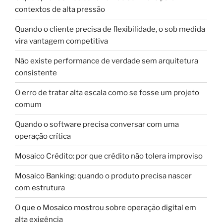
contextos de alta pressão
Quando o cliente precisa de flexibilidade, o sob medida
vira vantagem competitiva
Não existe performance de verdade sem arquitetura
consistente
O erro de tratar alta escala como se fosse um projeto
comum
Quando o software precisa conversar com uma
operação crítica
Mosaico Crédito: por que crédito não tolera improviso
Mosaico Banking: quando o produto precisa nascer
com estrutura
O que o Mosaico mostrou sobre operação digital em
alta exigência