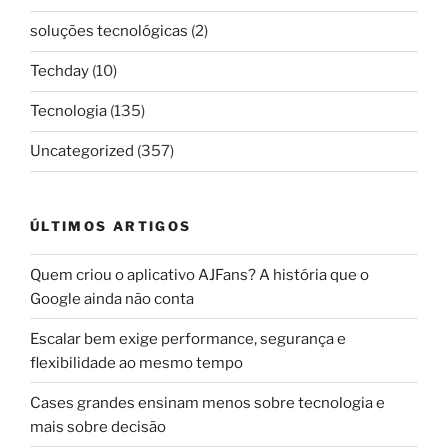
soluções tecnológicas
(2)
Techday
(10)
Tecnologia
(135)
Uncategorized
(357)
ÚLTIMOS ARTIGOS
Quem criou o aplicativo AJFans? A história que o
Google ainda não conta
Escalar bem exige performance, segurança e
flexibilidade ao mesmo tempo
Cases grandes ensinam menos sobre tecnologia e
mais sobre decisão