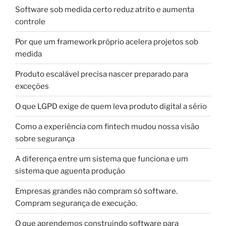
Software sob medida certo reduz atrito e aumenta
controle
Por que um framework próprio acelera projetos sob
medida
Produto escalável precisa nascer preparado para
exceções
O que LGPD exige de quem leva produto digital a sério
Como a experiência com fintech mudou nossa visão
sobre segurança
A diferença entre um sistema que funciona e um
sistema que aguenta produção
Empresas grandes não compram só software.
Compram segurança de execução.
O que aprendemos construindo software para