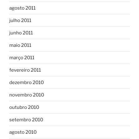
agosto 2011
julho 2011
junho 2011
maio 2011
março 2011
fevereiro 2011
dezembro 2010
novembro 2010
outubro 2010
setembro 2010
agosto 2010