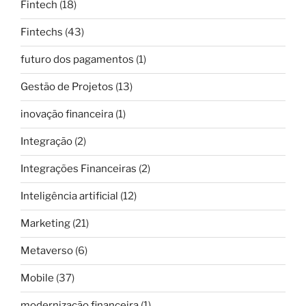
Fintech
(18)
Fintechs
(43)
futuro dos pagamentos
(1)
Gestão de Projetos
(13)
inovação financeira
(1)
Integração
(2)
Integrações Financeiras
(2)
Inteligência artificial
(12)
Marketing
(21)
Metaverso
(6)
Mobile
(37)
modernização financeira
(1)