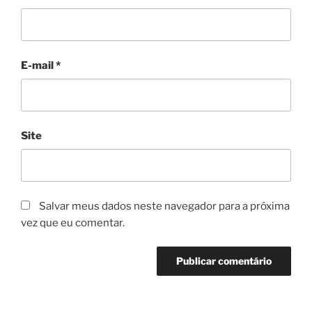
E-mail
*
Site
Salvar meus dados neste navegador para a próxima
vez que eu comentar.