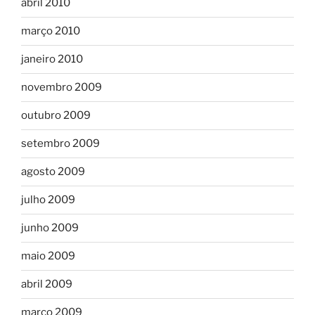
abril 2010
março 2010
janeiro 2010
novembro 2009
outubro 2009
setembro 2009
agosto 2009
julho 2009
junho 2009
maio 2009
abril 2009
março 2009