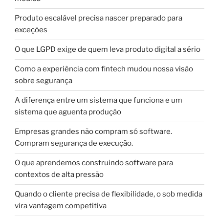
Produto escalável precisa nascer preparado para
exceções
O que LGPD exige de quem leva produto digital a sério
Como a experiência com fintech mudou nossa visão
sobre segurança
A diferença entre um sistema que funciona e um
sistema que aguenta produção
Empresas grandes não compram só software.
Compram segurança de execução.
O que aprendemos construindo software para
contextos de alta pressão
Quando o cliente precisa de flexibilidade, o sob medida
vira vantagem competitiva