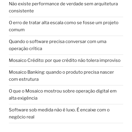
Não existe performance de verdade sem arquitetura
consistente
O erro de tratar alta escala como se fosse um projeto
comum
Quando o software precisa conversar com uma
operação crítica
Mosaico Crédito: por que crédito não tolera improviso
Mosaico Banking: quando o produto precisa nascer
com estrutura
O que o Mosaico mostrou sobre operação digital em
alta exigência
Software sob medida não é luxo. É encaixe com o
negócio real