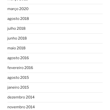
março 2020
agosto 2018
julho 2018
junho 2018
maio 2018
agosto 2016
fevereiro 2016
agosto 2015
janeiro 2015
dezembro 2014
novembro 2014