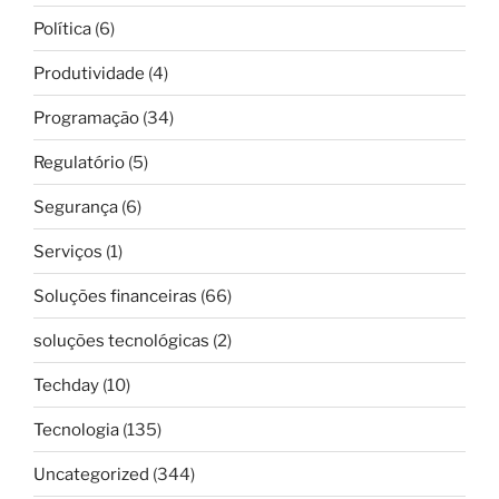
Política
(6)
Produtividade
(4)
Programação
(34)
Regulatório
(5)
Segurança
(6)
Serviços
(1)
Soluções financeiras
(66)
soluções tecnológicas
(2)
Techday
(10)
Tecnologia
(135)
Uncategorized
(344)