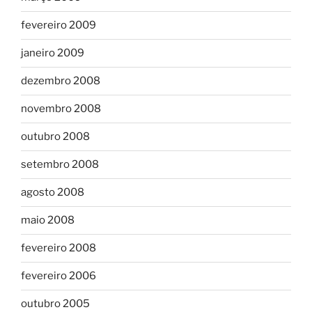
fevereiro 2009
janeiro 2009
dezembro 2008
novembro 2008
outubro 2008
setembro 2008
agosto 2008
maio 2008
fevereiro 2008
fevereiro 2006
outubro 2005