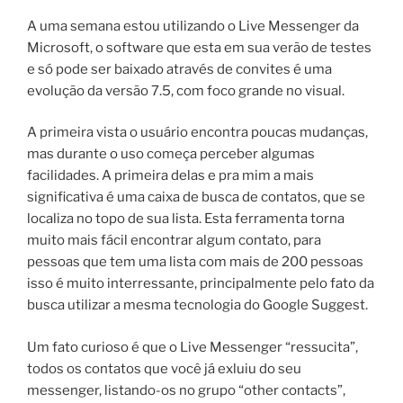
A uma semana estou utilizando o Live Messenger da
Microsoft, o software que esta em sua verão de testes
e só pode ser baixado através de convites é uma
evolução da versão 7.5, com foco grande no visual.
A primeira vista o usuário encontra poucas mudanças,
mas durante o uso começa perceber algumas
facilidades. A primeira delas e pra mim a mais
significativa é uma caixa de busca de contatos, que se
localiza no topo de sua lista. Esta ferramenta torna
muito mais fácil encontrar algum contato, para
pessoas que tem uma lista com mais de 200 pessoas
isso é muito interressante, principalmente pelo fato da
busca utilizar a mesma tecnologia do Google Suggest.
Um fato curioso é que o Live Messenger “ressucita”,
todos os contatos que você já exluiu do seu
messenger, listando-os no grupo “other contacts”,