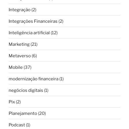
Integração
(2)
Integrações Financeiras
(2)
Inteligência artificial
(12)
Marketing
(21)
Metaverso
(6)
Mobile
(37)
modernização financeira
(1)
negócios digitais
(1)
Pix
(2)
Planejamento
(20)
Podcast
(1)