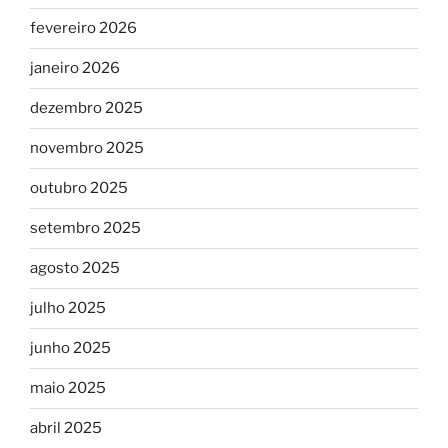
fevereiro 2026
janeiro 2026
dezembro 2025
novembro 2025
outubro 2025
setembro 2025
agosto 2025
julho 2025
junho 2025
maio 2025
abril 2025