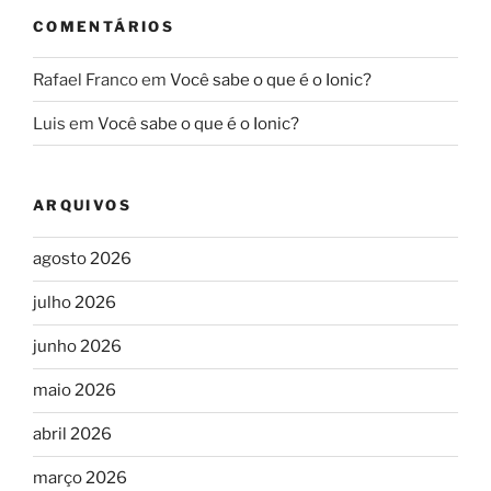
COMENTÁRIOS
Rafael Franco
em
Você sabe o que é o Ionic?
Luis
em
Você sabe o que é o Ionic?
ARQUIVOS
agosto 2026
julho 2026
junho 2026
maio 2026
abril 2026
março 2026