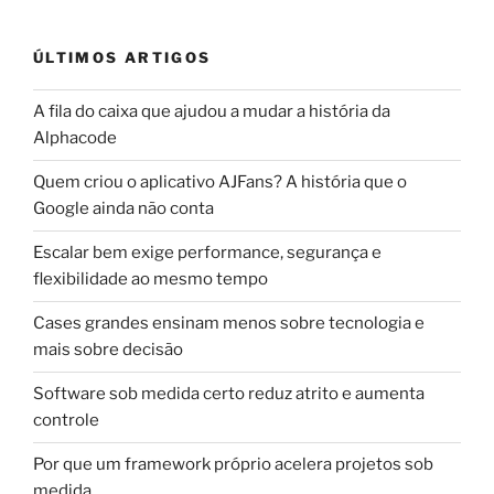
ÚLTIMOS ARTIGOS
A fila do caixa que ajudou a mudar a história da
Alphacode
Quem criou o aplicativo AJFans? A história que o
Google ainda não conta
Escalar bem exige performance, segurança e
flexibilidade ao mesmo tempo
Cases grandes ensinam menos sobre tecnologia e
mais sobre decisão
Software sob medida certo reduz atrito e aumenta
controle
Por que um framework próprio acelera projetos sob
medida