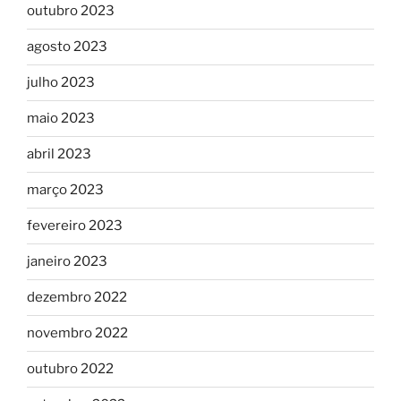
outubro 2023
agosto 2023
julho 2023
maio 2023
abril 2023
março 2023
fevereiro 2023
janeiro 2023
dezembro 2022
novembro 2022
outubro 2022