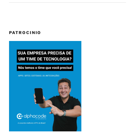
PATROCINIO