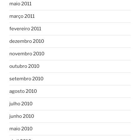
maio 2011
março 2011
fevereiro 2011
dezembro 2010
novembro 2010
outubro 2010
setembro 2010
agosto 2010
julho 2010
junho 2010
maio 2010