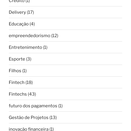
Crédito
(1)
Delivery
(17)
Educação
(4)
empreendedorismo
(12)
Entretenimento
(1)
Esporte
(3)
Filhos
(1)
Fintech
(18)
Fintechs
(43)
futuro dos pagamentos
(1)
Gestão de Projetos
(13)
inovação financeira
(1)