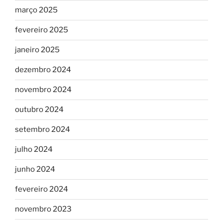
março 2025
fevereiro 2025
janeiro 2025
dezembro 2024
novembro 2024
outubro 2024
setembro 2024
julho 2024
junho 2024
fevereiro 2024
novembro 2023