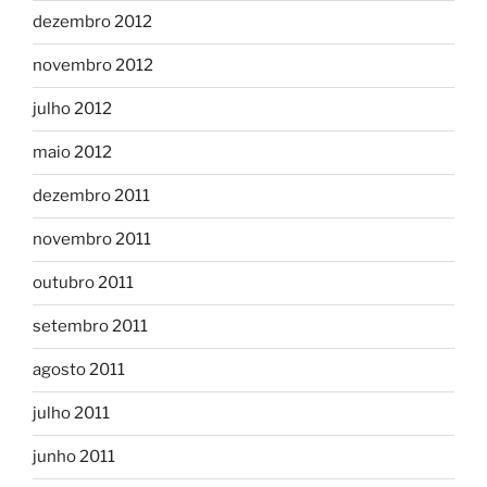
dezembro 2012
novembro 2012
julho 2012
maio 2012
dezembro 2011
novembro 2011
outubro 2011
setembro 2011
agosto 2011
julho 2011
junho 2011