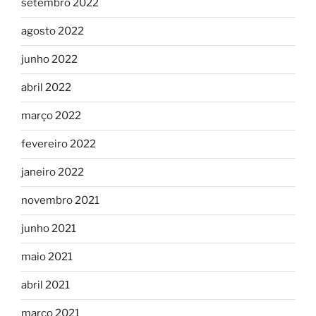
setembro 2022
agosto 2022
junho 2022
abril 2022
março 2022
fevereiro 2022
janeiro 2022
novembro 2021
junho 2021
maio 2021
abril 2021
março 2021