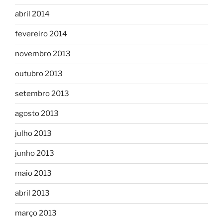
abril 2014
fevereiro 2014
novembro 2013
outubro 2013
setembro 2013
agosto 2013
julho 2013
junho 2013
maio 2013
abril 2013
março 2013