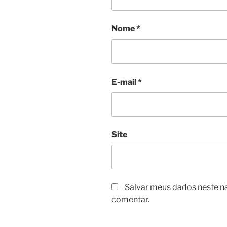
Nome
*
E-mail
*
Site
Salvar meus dados neste n
comentar.