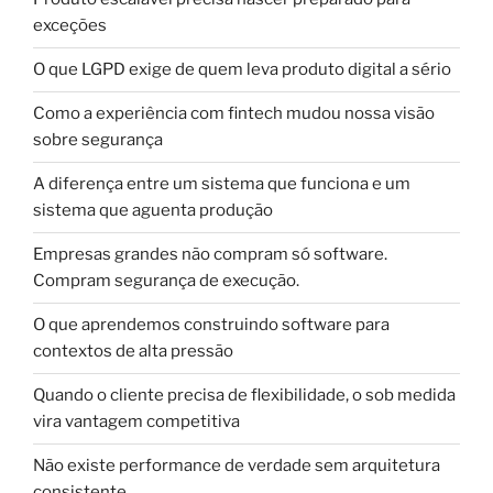
exceções
O que LGPD exige de quem leva produto digital a sério
Como a experiência com fintech mudou nossa visão
sobre segurança
A diferença entre um sistema que funciona e um
sistema que aguenta produção
Empresas grandes não compram só software.
Compram segurança de execução.
O que aprendemos construindo software para
contextos de alta pressão
Quando o cliente precisa de flexibilidade, o sob medida
vira vantagem competitiva
Não existe performance de verdade sem arquitetura
consistente