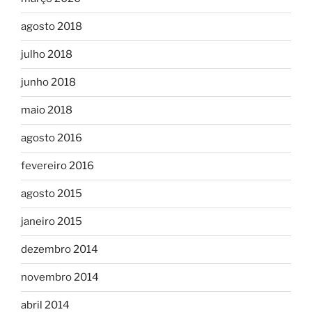
agosto 2018
julho 2018
junho 2018
maio 2018
agosto 2016
fevereiro 2016
agosto 2015
janeiro 2015
dezembro 2014
novembro 2014
abril 2014