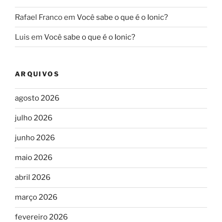
Rafael Franco
em
Você sabe o que é o Ionic?
Luis
em
Você sabe o que é o Ionic?
ARQUIVOS
agosto 2026
julho 2026
junho 2026
maio 2026
abril 2026
março 2026
fevereiro 2026