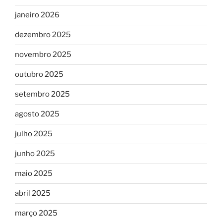
janeiro 2026
dezembro 2025
novembro 2025
outubro 2025
setembro 2025
agosto 2025
julho 2025
junho 2025
maio 2025
abril 2025
março 2025