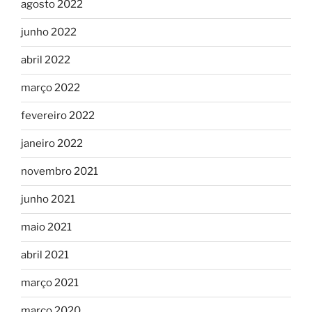
agosto 2022
junho 2022
abril 2022
março 2022
fevereiro 2022
janeiro 2022
novembro 2021
junho 2021
maio 2021
abril 2021
março 2021
março 2020