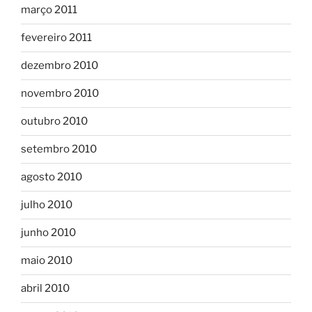
março 2011
fevereiro 2011
dezembro 2010
novembro 2010
outubro 2010
setembro 2010
agosto 2010
julho 2010
junho 2010
maio 2010
abril 2010