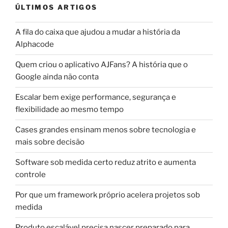
ÚLTIMOS ARTIGOS
A fila do caixa que ajudou a mudar a história da
Alphacode
Quem criou o aplicativo AJFans? A história que o
Google ainda não conta
Escalar bem exige performance, segurança e
flexibilidade ao mesmo tempo
Cases grandes ensinam menos sobre tecnologia e
mais sobre decisão
Software sob medida certo reduz atrito e aumenta
controle
Por que um framework próprio acelera projetos sob
medida
Produto escalável precisa nascer preparado para