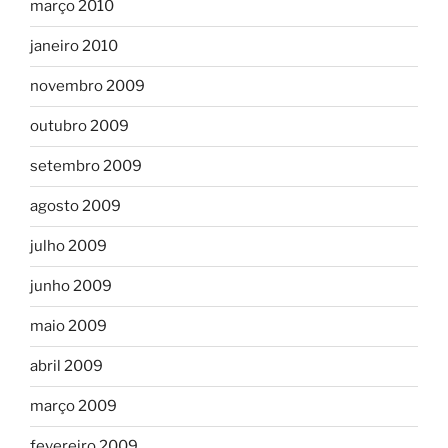
março 2010
janeiro 2010
novembro 2009
outubro 2009
setembro 2009
agosto 2009
julho 2009
junho 2009
maio 2009
abril 2009
março 2009
fevereiro 2009