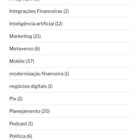
Integrações Financeiras
(2)
Inteligência artificial
(12)
Marketing
(21)
Metaverso
(6)
Mobile
(37)
modernização financeira
(1)
negócios digitais
(1)
Pix
(2)
Planejamento
(20)
Podcast
(1)
Política
(6)