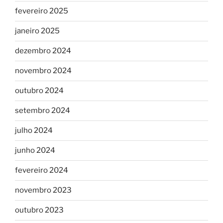
fevereiro 2025
janeiro 2025
dezembro 2024
novembro 2024
outubro 2024
setembro 2024
julho 2024
junho 2024
fevereiro 2024
novembro 2023
outubro 2023