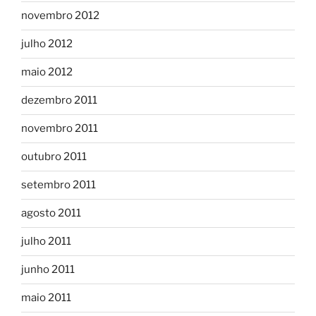
novembro 2012
julho 2012
maio 2012
dezembro 2011
novembro 2011
outubro 2011
setembro 2011
agosto 2011
julho 2011
junho 2011
maio 2011