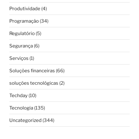
Produtividade
(4)
Programação
(34)
Regulatório
(5)
Segurança
(6)
Serviços
(1)
Soluções financeiras
(66)
soluções tecnológicas
(2)
Techday
(10)
Tecnologia
(135)
Uncategorized
(344)