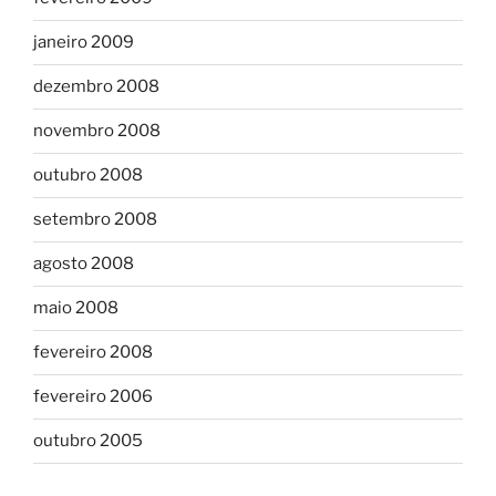
janeiro 2009
dezembro 2008
novembro 2008
outubro 2008
setembro 2008
agosto 2008
maio 2008
fevereiro 2008
fevereiro 2006
outubro 2005