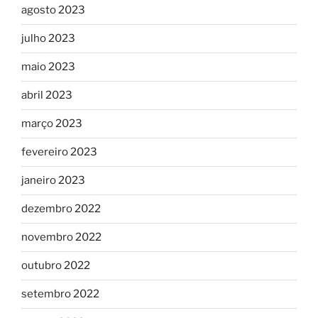
agosto 2023
julho 2023
maio 2023
abril 2023
março 2023
fevereiro 2023
janeiro 2023
dezembro 2022
novembro 2022
outubro 2022
setembro 2022