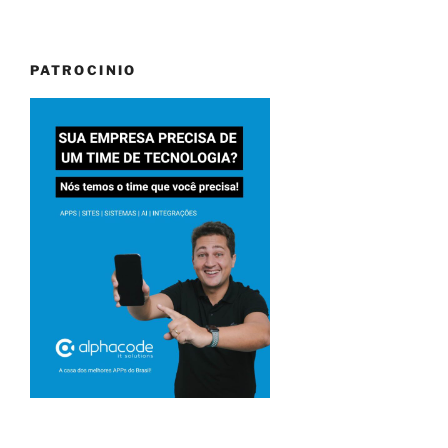
PATROCINIO