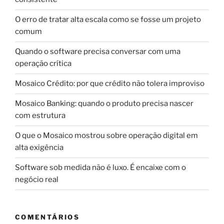
O erro de tratar alta escala como se fosse um projeto
comum
Quando o software precisa conversar com uma
operação crítica
Mosaico Crédito: por que crédito não tolera improviso
Mosaico Banking: quando o produto precisa nascer
com estrutura
O que o Mosaico mostrou sobre operação digital em
alta exigência
Software sob medida não é luxo. É encaixe com o
negócio real
COMENTÁRIOS