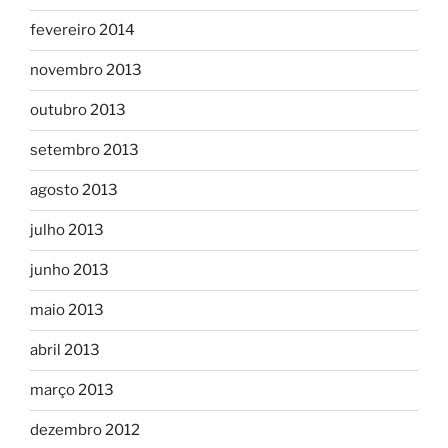
fevereiro 2014
novembro 2013
outubro 2013
setembro 2013
agosto 2013
julho 2013
junho 2013
maio 2013
abril 2013
março 2013
dezembro 2012