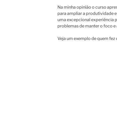
Na minha opinião o curso apre
para ampliar a produtividade e
uma excepcional experiência p
problemas de manter o foco e a
Veja um exemplo de quem fez o